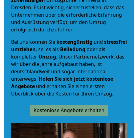
Dresden. Es ist wichtig, sicherzustellen, dass das
Unternehmen über die erforderliche Erfahrung
und Ausrüstung verfügt, um den Umzug
erfolgreich durchzuführen.
Bei uns können Sie
kostengünstig
und
stressfrei
umziehen
, sei es als
Beiladung
oder als
kompletter
Umzug
. Unser Partnernetzwerk, das
wir über die Jahre aufgebaut haben, ist
deutschlandweit und sogar international
unterwegs.
Holen Sie sich jetzt kostenlose
Angebote
und erhalten Sie einen ersten
Überblick über die Kosten für Ihren Umzug.
Kostenlose Angebote erhalten