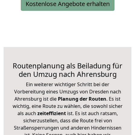
Kostenlose Angebote erhalten
Routenplanung als Beiladung für
den Umzug nach Ahrensburg
Ein weiterer wichtiger Schritt bei der
Vorbereitung eines Umzugs von Dresden nach
Ahrensburg ist die
Planung der Routen
. Es ist
wichtig, eine Route zu wählen, die sowohl sicher
als auch
zeiteffizient
ist. Es ist auch ratsam,
sicherzustellen, dass die Route frei von
Straßensperrungen und anderen Hindernissen
ist. Keine Sorgen, auch hier haben wir