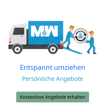
Entspannt umziehen
Persönliche Angebote
Kostenlose Angebote erhalten