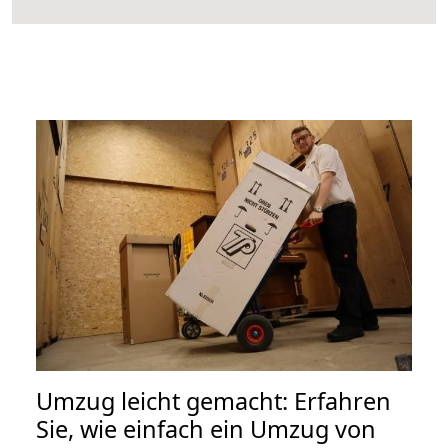
Umzug leicht gemacht: Erfahren
Sie, wie einfach ein Umzug von