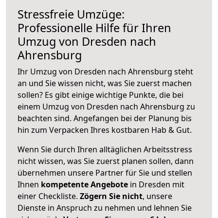
Stressfreie Umzüge:
Professionelle Hilfe für Ihren
Umzug von Dresden nach
Ahrensburg
Ihr Umzug von Dresden nach Ahrensburg steht
an und Sie wissen nicht, was Sie zuerst machen
sollen? Es gibt einige wichtige Punkte, die bei
einem Umzug von Dresden nach Ahrensburg zu
beachten sind.
Angefangen bei der Planung bis
hin zum Verpacken Ihres kostbaren Hab & Gut.
Wenn Sie durch Ihren alltäglichen Arbeitsstress
nicht wissen, was Sie zuerst planen sollen, dann
übernehmen unsere Partner für Sie und stellen
Ihnen
kompetente Angebote
in Dresden mit
einer Checkliste.
Zögern Sie nicht
, unsere
Dienste in Anspruch zu nehmen und lehnen Sie