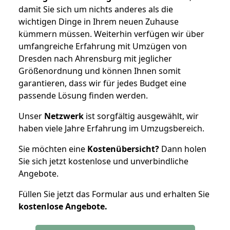
damit Sie sich um nichts anderes als die
wichtigen Dinge in Ihrem neuen Zuhause
kümmern müssen. Weiterhin verfügen wir über
umfangreiche Erfahrung mit Umzügen von
Dresden nach Ahrensburg mit jeglicher
Größenordnung und können Ihnen somit
garantieren, dass wir für jedes Budget eine
passende Lösung finden werden.
Unser
Netzwerk
ist sorgfältig ausgewählt, wir
haben viele Jahre Erfahrung im Umzugsbereich.
Sie möchten eine
Kostenübersicht?
Dann holen
Sie sich jetzt kostenlose und unverbindliche
Angebote.
Füllen Sie jetzt das Formular aus und erhalten Sie
kostenlose
Angebote.