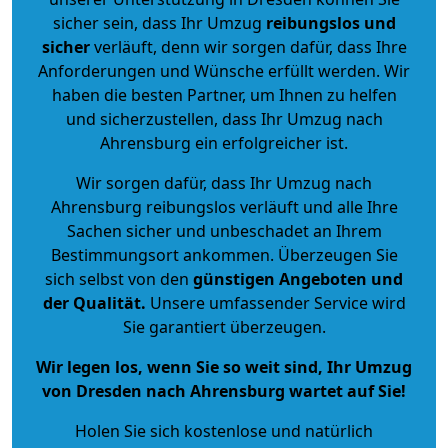
sicher sein, dass Ihr Umzug
reibungslos und
sicher
verläuft, denn wir sorgen dafür, dass Ihre
Anforderungen und Wünsche erfüllt werden. Wir
haben die besten Partner, um Ihnen zu helfen
und sicherzustellen, dass Ihr Umzug nach
Ahrensburg ein erfolgreicher ist.
Wir sorgen dafür, dass Ihr Umzug nach
Ahrensburg reibungslos verläuft und alle Ihre
Sachen sicher und unbeschadet an Ihrem
Bestimmungsort ankommen. Überzeugen Sie
sich selbst von den
günstigen Angeboten und
der Qualität
.
Unsere umfassender Service wird
Sie garantiert überzeugen.
Wir legen los, wenn Sie so weit sind, Ihr Umzug
von Dresden nach Ahrensburg wartet auf Sie!
Holen Sie sich kostenlose und natürlich