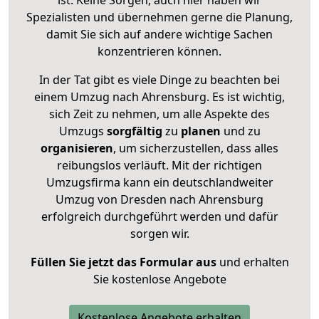
Spezialisten und übernehmen gerne die Planung,
damit Sie sich auf andere wichtige Sachen
konzentrieren können.
In der Tat gibt es viele Dinge zu beachten bei
einem Umzug nach Ahrensburg. Es ist wichtig,
sich Zeit zu nehmen, um alle Aspekte des
Umzugs
sorgfältig
zu
planen
und zu
organisieren
, um sicherzustellen, dass alles
reibungslos verläuft. Mit der richtigen
Umzugsfirma kann ein deutschlandweiter
Umzug von Dresden nach Ahrensburg
erfolgreich durchgeführt werden und dafür
sorgen wir.
Füllen Sie jetzt das Formular aus
und erhalten
Sie kostenlose Angebote
Kostenlose Angebote erhalten