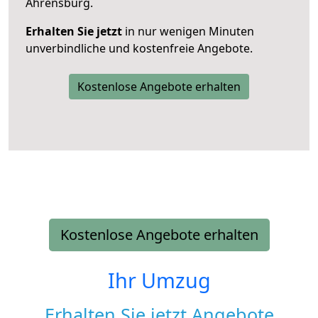
Ahrensburg.
Erhalten Sie jetzt
in nur wenigen Minuten
unverbindliche und kostenfreie Angebote.
Kostenlose Angebote erhalten
Kostenlose Angebote erhalten
Ihr Umzug
Erhalten Sie jetzt Angebote