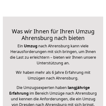
Was wir Ihnen für Ihren Umzug
Ahrensburg nach bieten
Ein
Umzug
nach Ahrensburg kann viele
Herausforderungen mit sich bringen, um Ihnen
die Last zu erleichtern – bieten wir Ihnen unsere
Unterstützung an.
Wir haben mehr als 6 Jahre Erfahrung mit
Umzügen nach
Ahrensburg
.
Die Umzugsexperten haben
langjährige
Erfahrung
im Bereich Umzüge nach Ahrensburg
und kennen die Anforderungen, die ein Umzug
von Dresden nach Ahrensburg mit sich bringt.