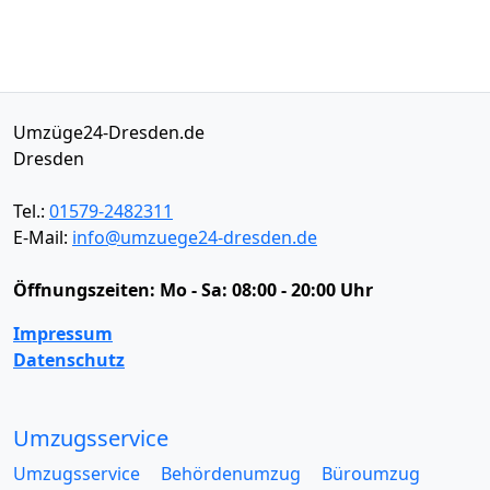
Umzüge24-Dresden.de
Dresden
Tel.:
01579-2482311
E-Mail:
info@umzuege24-dresden.de
Öffnungszeiten:
Mo - Sa: 08:00 - 20:00 Uhr
Impressum
Datenschutz
Umzugsservice
Umzugsservice
Behördenumzug
Büroumzug