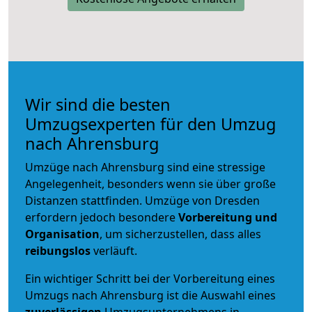
Wir sind die besten
Umzugsexperten für den Umzug
nach Ahrensburg
Umzüge nach Ahrensburg sind eine stressige
Angelegenheit, besonders wenn sie über große
Distanzen stattfinden. Umzüge von Dresden
erfordern jedoch besondere
Vorbereitung und
Organisation
, um sicherzustellen, dass alles
reibungslos
verläuft.
Ein wichtiger Schritt bei der Vorbereitung eines
Umzugs nach Ahrensburg ist die Auswahl eines
zuverlässigen
Umzugsunternehmens in