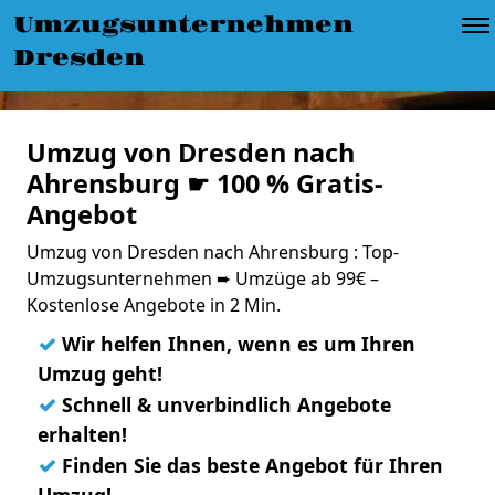
Umzugsunternehmen
Dresden
Umzug von Dresden nach
Ahrensburg ☛ 100 % Gratis-
Angebot
Umzug von Dresden nach Ahrensburg : Top-
Umzugsunternehmen ➨ Umzüge ab 99€ –
Kostenlose Angebote in 2 Min.
✓
Wir helfen Ihnen, wenn es um Ihren
Umzug geht!
✓
Schnell & unverbindlich Angebote
erhalten!
✓
Finden Sie das beste Angebot für Ihren