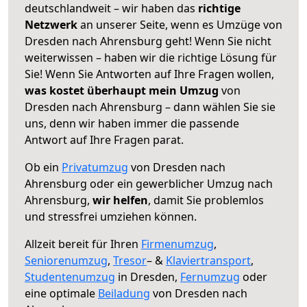
deutschlandweit – wir haben das
richtige
Netzwerk
an unserer Seite, wenn es Umzüge von
Dresden nach Ahrensburg geht! Wenn Sie nicht
weiterwissen – haben wir die richtige Lösung für
Sie! Wenn Sie Antworten auf Ihre Fragen wollen,
was kostet überhaupt mein Umzug
von
Dresden nach Ahrensburg – dann wählen Sie sie
uns, denn wir haben immer die passende
Antwort auf Ihre Fragen parat.
Ob ein
Privatumzug
von Dresden nach
Ahrensburg oder ein gewerblicher Umzug nach
Ahrensburg,
wir helfen
, damit Sie problemlos
und stressfrei umziehen können.
Allzeit bereit für Ihren
Firmenumzug
,
Seniorenumzug
,
Tresor
– &
Klaviertransport
,
Studentenumzug
in Dresden,
Fernumzug
oder
eine optimale
Beiladung
von Dresden nach