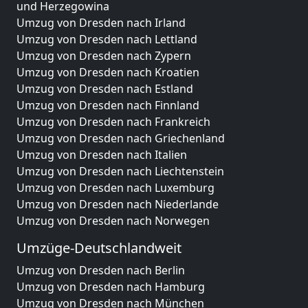
und Herzegowina
Umzug von Dresden nach Irland
Umzug von Dresden nach Lettland
Umzug von Dresden nach Zypern
Umzug von Dresden nach Kroatien
Umzug von Dresden nach Estland
Umzug von Dresden nach Finnland
Umzug von Dresden nach Frankreich
Umzug von Dresden nach Griechenland
Umzug von Dresden nach Italien
Umzug von Dresden nach Liechtenstein
Umzug von Dresden nach Luxemburg
Umzug von Dresden nach Niederlande
Umzug von Dresden nach Norwegen
Umzüge-Deutschlandweit
Umzug von Dresden nach Berlin
Umzug von Dresden nach Hamburg
Umzug von Dresden nach München