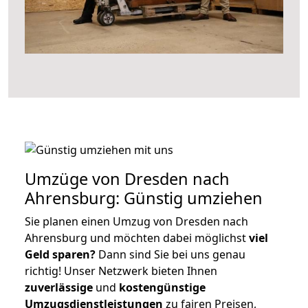
Umzüge von Dresden nach
Ahrensburg: Günstig umziehen
Sie planen einen Umzug von Dresden nach
Ahrensburg und möchten dabei möglichst
viel
Geld sparen?
Dann sind Sie bei uns genau
richtig! Unser Netzwerk bieten Ihnen
zuverlässige
und
kostengünstige
Umzugsdienstleistungen
zu fairen Preisen,