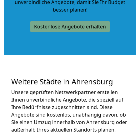
unverbindliche Angebote
, damit Sie Ihr Budget
besser planen!
Kostenlose Angebote erhalten
Weitere Städte in Ahrensburg
Unsere geprüften Netzwerkpartner erstellen
Ihnen unverbindliche Angebote, die speziell auf
Ihre Bedürfnisse zugeschnitten sind. Diese
Angebote sind kostenlos, unabhängig davon, ob
Sie einen Umzug innerhalb von Ahrensburg oder
außerhalb Ihres aktuellen Standorts planen.