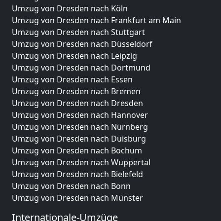
Umzug von Dresden nach Köln
Umzug von Dresden nach Frankfurt am Main
Umzug von Dresden nach Stuttgart
Umzug von Dresden nach Düsseldorf
Umzug von Dresden nach Leipzig
Umzug von Dresden nach Dortmund
Umzug von Dresden nach Essen
Umzug von Dresden nach Bremen
Umzug von Dresden nach Dresden
Umzug von Dresden nach Hannover
Umzug von Dresden nach Nürnberg
Umzug von Dresden nach Duisburg
Umzug von Dresden nach Bochum
Umzug von Dresden nach Wuppertal
Umzug von Dresden nach Bielefeld
Umzug von Dresden nach Bonn
Umzug von Dresden nach Münster
Internationale-Umzüge