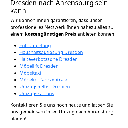
Dresden nach Ahrensburg sein
kann
Wir können Ihnen garantieren, dass unser
professionelles Netzwerk Ihnen nahezu alles zu
einem
kostengünstigen
Preis
anbieten können.
Entrümpelung
Haushaltsauflösung Dresden
Halteverbotszone Dresden
Möbellift Dresden
Möbeltaxi
Möbelmitfahrzentrale
Umzugshelfer Dresden
Umzugskartons
Kontaktieren Sie uns noch heute und lassen Sie
uns gemeinsam Ihren Umzug nach Ahrensburg
planen!