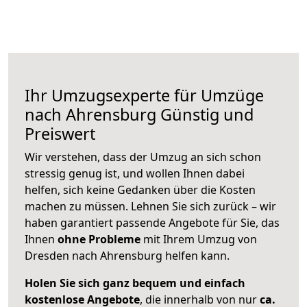
Ihr Umzugsexperte für Umzüge
nach
Ahrensburg
Günstig und
Preiswert
Wir verstehen, dass der Umzug an sich schon
stressig genug ist, und wollen Ihnen dabei
helfen, sich keine Gedanken über die Kosten
machen zu müssen. Lehnen Sie sich zurück – wir
haben garantiert passende Angebote für Sie, das
Ihnen
ohne Probleme
mit Ihrem Umzug von
Dresden nach Ahrensburg helfen kann.
Holen Sie sich ganz bequem und einfach
kostenlose Angebote
, die innerhalb von nur
ca.