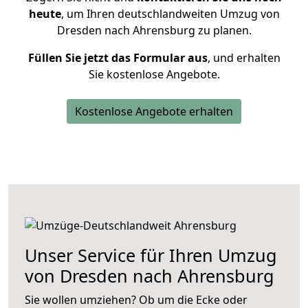
heute
, um Ihren deutschlandweiten Umzug von
Dresden nach Ahrensburg zu planen.
Füllen Sie jetzt das Formular aus
, und erhalten
Sie kostenlose Angebote.
Kostenlose Angebote erhalten
Unser Service für Ihren Umzug
von Dresden nach Ahrensburg
Sie wollen umziehen? Ob um die Ecke oder