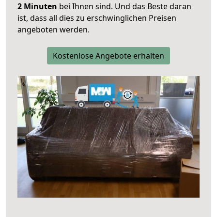
2 Minuten
bei Ihnen sind. Und das Beste daran
ist, dass all dies zu erschwinglichen Preisen
angeboten werden.
Kostenlose Angebote erhalten