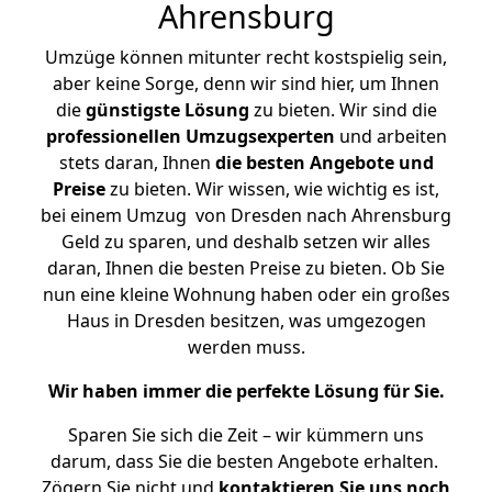
Ahrensburg
Umzüge können mitunter recht kostspielig sein,
aber keine Sorge, denn wir sind hier, um Ihnen
die
günstigste
Lösung
zu bieten. Wir sind die
professionellen Umzugsexperten
und arbeiten
stets daran, Ihnen
die besten Angebote und
Preise
zu bieten. Wir wissen, wie wichtig es ist,
bei einem Umzug von Dresden nach Ahrensburg
Geld zu sparen, und deshalb setzen wir alles
daran, Ihnen die besten Preise zu bieten. Ob Sie
nun eine kleine Wohnung haben oder ein großes
Haus in Dresden besitzen, was umgezogen
werden muss.
Wir haben immer die perfekte Lösung für Sie.
Sparen Sie sich die Zeit – wir kümmern uns
darum, dass Sie die besten Angebote erhalten.
Zögern Sie nicht und
kontaktieren Sie uns noch