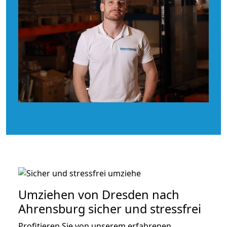
Umziehen von
Dresden nach
Ahrensburg
sicher und stressfrei
Profitieren Sie von unserem erfahrenen