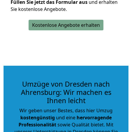
Füllen Sie jetzt das Formular aus
und erhalten
Sie kostenlose Angebote.
Kostenlose Angebote erhalten
Umzüge von Dresden nach
Ahrensburg: Wir machen es
Ihnen leicht
Wir geben unser Bestes, dass hier Umzug
kostengünstig
und eine
hervorragende
Professionalität
sowie Qualität bietet. Mit
unserer Unterstützung in Dresden können Sie