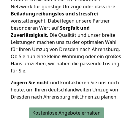
Netzwerk für günstige Umzüge oder dass ihre
Beiladung reibungslos und stressfrei
vonstattengeht. Dabei legen unsere Partner
besonderen Wert auf
Sorgfalt und
Zuverlässigkeit.
Die Qualität und unser breite
Leistungen machen uns zu der optimalen Wahl
für Ihren Umzug von Dresden nach Ahrensburg.
Ob Sie nun eine kleine Wohnung oder ein großes
Haus umziehen, wir haben die passende Lösung
für Sie.
Zögern Sie nicht
und kontaktieren Sie uns noch
heute, um Ihren deutschlandweiten Umzug von
Dresden nach Ahrensburg mit Ihnen zu planen.
Kostenlose Angebote erhalten