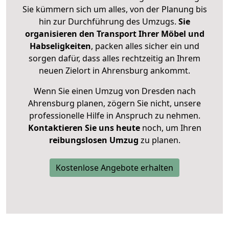
Sie kümmern sich um alles, von der Planung bis
hin zur Durchführung des Umzugs.
Sie
organisieren den Transport Ihrer Möbel und
Habseligkeiten
, packen alles sicher ein und
sorgen dafür, dass alles rechtzeitig an Ihrem
neuen Zielort in Ahrensburg ankommt.
Wenn Sie einen Umzug von Dresden nach
Ahrensburg planen, zögern Sie nicht, unsere
professionelle Hilfe in Anspruch zu nehmen.
Kontaktieren Sie uns heute
noch, um Ihren
reibungslosen Umzug
zu planen.
Kostenlose Angebote erhalten