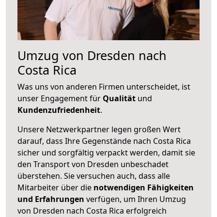
Umzug von Dresden nach
Costa Rica
Was uns von anderen Firmen unterscheidet, ist
unser Engagement für
Qualität
und
Kundenzufriedenheit
.
Unsere Netzwerkpartner legen großen Wert
darauf, dass Ihre Gegenstände nach Costa Rica
sicher und sorgfältig verpackt werden, damit sie
den Transport von Dresden unbeschadet
überstehen. Sie versuchen auch, dass alle
Mitarbeiter über die
notwendigen Fähigkeiten
und Erfahrungen
verfügen, um Ihren Umzug
von Dresden nach Costa Rica erfolgreich