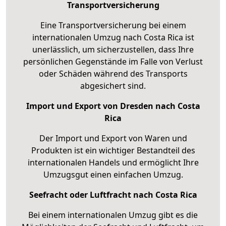
Transportversicherung
Eine Transportversicherung bei einem
internationalen Umzug nach Costa Rica ist
unerlässlich, um sicherzustellen, dass Ihre
persönlichen Gegenstände im Falle von Verlust
oder Schäden während des Transports
abgesichert sind.
Import und Export von Dresden nach Costa
Rica
Der Import und Export von Waren und
Produkten ist ein wichtiger Bestandteil des
internationalen Handels und ermöglicht Ihre
Umzugsgut einen einfachen Umzug.
Seefracht oder Luftfracht nach Costa Rica
Bei einem internationalen Umzug gibt es die