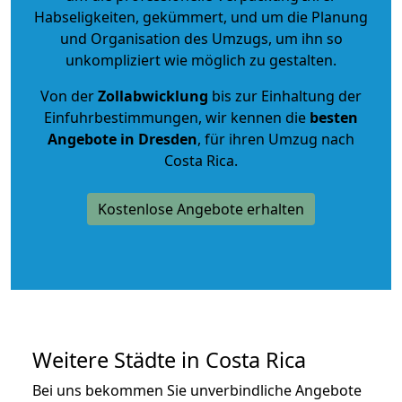
Habseligkeiten, gekümmert, und um die Planung
und Organisation des Umzugs, um ihn so
unkompliziert wie möglich zu gestalten.
Von der
Zollabwicklung
bis zur Einhaltung der
Einfuhrbestimmungen, wir kennen die
besten
Angebote in Dresden
, für ihren Umzug nach
Costa Rica.
Kostenlose Angebote erhalten
Weitere Städte in Costa Rica
Bei uns bekommen Sie unverbindliche Angebote