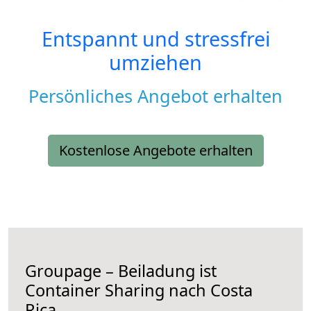
Entspannt und stressfrei
umziehen
Persönliches Angebot erhalten
Kostenlose Angebote erhalten
Groupage – Beiladung ist
Container Sharing nach Costa
Rica