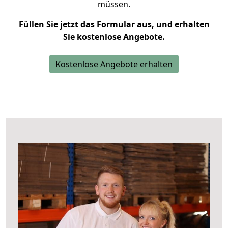
müssen.
Füllen Sie jetzt das Formular aus, und erhalten
Sie kostenlose Angebote.
Kostenlose Angebote erhalten