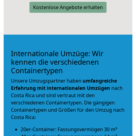
Kostenlose Angebote erhalten
Internationale Umzüge: Wir
kennen die verschiedenen
Containertypen
Unsere Umzugspartner haben
umfangreiche
Erfahrung mit internationalen Umzügen
nach
Costa Rica und sind vertraut mit den
verschiedenen Containertypen.
Die gängigen
Containertypen und Größen für den Umzug nach
Costa Rica:
20er-Container: Fassungsvermögen 30 m³