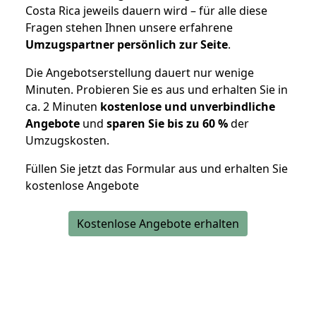
Costa Rica jeweils dauern wird – für alle diese
Fragen stehen Ihnen unsere erfahrene
Umzugspartner persönlich zur Seite
.
Die Angebotserstellung dauert nur wenige
Minuten. Probieren Sie es aus und erhalten Sie in
ca. 2 Minuten
kostenlose und unverbindliche
Angebote
und
sparen Sie bis zu 60 %
der
Umzugskosten.
Füllen Sie jetzt das Formular aus und erhalten Sie
kostenlose Angebote
Kostenlose Angebote erhalten