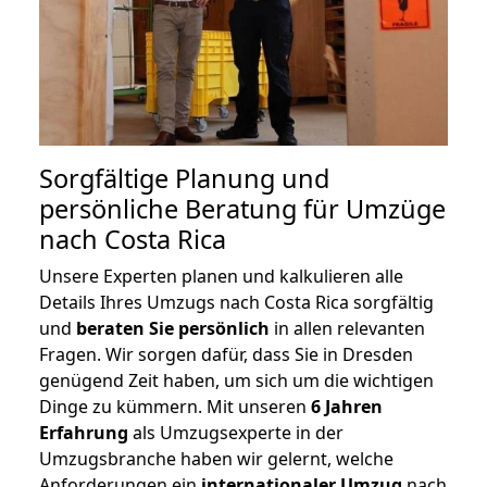
Sorgfältige Planung und
persönliche Beratung für Umzüge
nach Costa Rica
Unsere Experten planen und kalkulieren alle
Details Ihres Umzugs nach Costa Rica sorgfältig
und
beraten
Sie
persönlich
in allen relevanten
Fragen. Wir sorgen dafür, dass Sie in Dresden
genügend Zeit haben, um sich um die wichtigen
Dinge zu kümmern. Mit unseren
6 Jahren
Erfahrung
als Umzugsexperte in der
Umzugsbranche haben wir gelernt, welche
Anforderungen ein
internationaler Umzug
nach