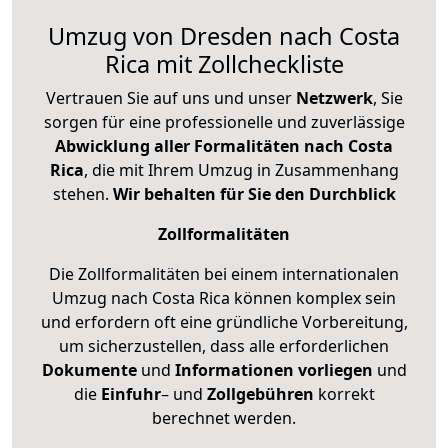
Umzug von Dresden nach Costa
Rica mit Zollcheckliste
Vertrauen Sie auf uns und unser
Netzwerk
, Sie
sorgen für eine professionelle und zuverlässige
Abwicklung aller Formalitäten nach Costa
Rica
, die mit Ihrem Umzug in Zusammenhang
stehen.
Wir behalten für Sie den Durchblick
Zollformalitäten
Die Zollformalitäten bei einem internationalen
Umzug nach Costa Rica können komplex sein
und erfordern oft eine gründliche Vorbereitung,
um sicherzustellen, dass alle erforderlichen
Dokumente
und
Informationen
vorliegen
und
die
Einfuhr
– und
Zollgebühren
korrekt
berechnet werden.