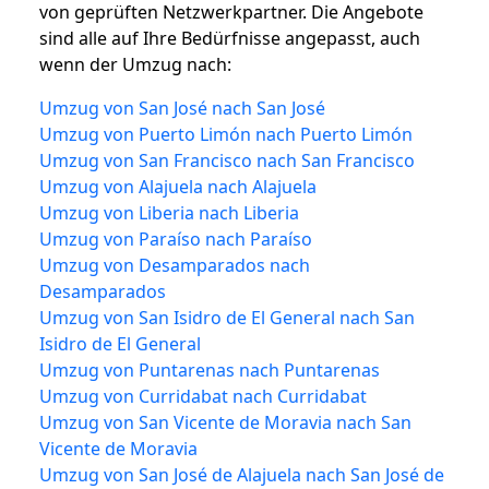
von geprüften Netzwerkpartner. Die Angebote
sind alle auf Ihre Bedürfnisse angepasst, auch
wenn der Umzug nach:
Umzug von San José nach San José
Umzug von Puerto Limón nach Puerto Limón
Umzug von San Francisco nach San Francisco
Umzug von Alajuela nach Alajuela
Umzug von Liberia nach Liberia
Umzug von Paraíso nach Paraíso
Umzug von Desamparados nach
Desamparados
Umzug von San Isidro de El General nach San
Isidro de El General
Umzug von Puntarenas nach Puntarenas
Umzug von Curridabat nach Curridabat
Umzug von San Vicente de Moravia nach San
Vicente de Moravia
Umzug von San José de Alajuela nach San José de