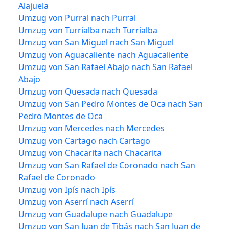
Alajuela
Umzug von Purral nach Purral
Umzug von Turrialba nach Turrialba
Umzug von San Miguel nach San Miguel
Umzug von Aguacaliente nach Aguacaliente
Umzug von San Rafael Abajo nach San Rafael
Abajo
Umzug von Quesada nach Quesada
Umzug von San Pedro Montes de Oca nach San
Pedro Montes de Oca
Umzug von Mercedes nach Mercedes
Umzug von Cartago nach Cartago
Umzug von Chacarita nach Chacarita
Umzug von San Rafael de Coronado nach San
Rafael de Coronado
Umzug von Ipís nach Ipís
Umzug von Aserrí nach Aserrí
Umzug von Guadalupe nach Guadalupe
Umzug von San Juan de Tibás nach San Juan de