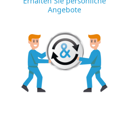
Erhalten Sie persönliche
Angebote