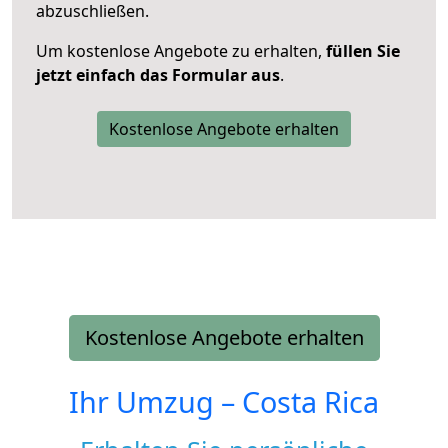
abzuschließen.
Um kostenlose Angebote zu erhalten,
füllen Sie
jetzt einfach das Formular aus
.
Kostenlose Angebote erhalten
Kostenlose Angebote erhalten
Ihr Umzug –
Costa Rica