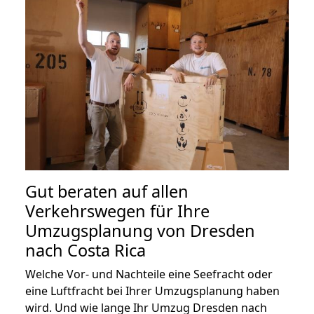
Gut beraten auf allen
Verkehrswegen für Ihre
Umzugsplanung von Dresden
nach Costa Rica
Welche Vor- und Nachteile eine Seefracht oder
eine Luftfracht bei Ihrer Umzugsplanung haben
wird. Und wie lange Ihr Umzug Dresden nach