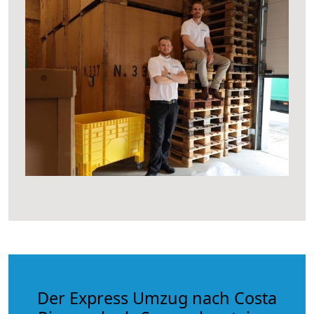
Der Express Umzug nach Costa