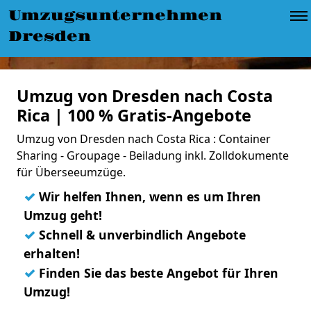
Umzugsunternehmen
Dresden
Umzug von Dresden nach Costa
Rica | 100 % Gratis-Angebote
Umzug von Dresden nach Costa Rica : Container
Sharing - Groupage - Beiladung inkl. Zolldokumente
für Überseeumzüge.
✓
Wir helfen Ihnen, wenn es um Ihren
Umzug geht!
✓
Schnell & unverbindlich Angebote
erhalten!
✓
Finden Sie das beste Angebot für Ihren
Umzug!