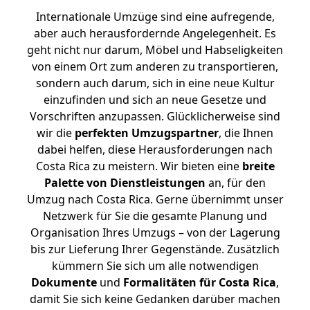
Internationale Umzüge sind eine aufregende,
aber auch herausfordernde Angelegenheit. Es
geht nicht nur darum, Möbel und Habseligkeiten
von einem Ort zum anderen zu transportieren,
sondern auch darum, sich in eine neue Kultur
einzufinden und sich an neue Gesetze und
Vorschriften anzupassen. Glücklicherweise sind
wir die
perfekten Umzugspartner
, die Ihnen
dabei helfen, diese Herausforderungen nach
Costa Rica zu meistern.
Wir bieten eine
breite
Palette von Dienstleistungen
an, für den
Umzug nach Costa Rica. Gerne übernimmt unser
Netzwerk für Sie die gesamte Planung und
Organisation Ihres Umzugs – von der Lagerung
bis zur Lieferung Ihrer Gegenstände. Zusätzlich
kümmern Sie sich um alle notwendigen
Dokumente
und
Formalitäten für Costa Rica
,
damit Sie sich keine Gedanken darüber machen