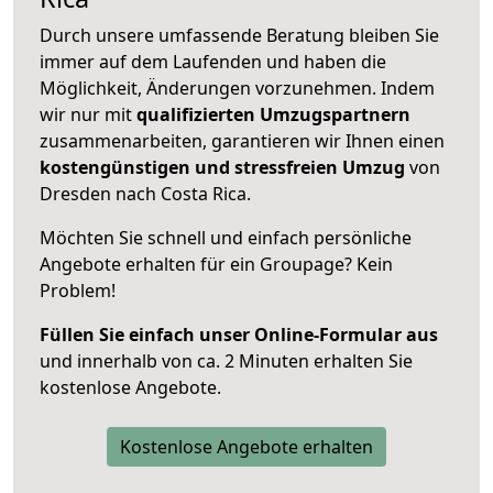
Durch unsere umfassende Beratung bleiben Sie
immer auf dem Laufenden und haben die
Möglichkeit, Änderungen vorzunehmen. Indem
wir nur mit
qualifizierten
Umzugspartnern
zusammenarbeiten, garantieren wir Ihnen einen
kostengünstigen und stressfreien Umzug
von
Dresden nach Costa Rica.
Möchten Sie schnell und einfach persönliche
Angebote erhalten für ein Groupage? Kein
Problem!
Füllen Sie einfach unser Online-Formular aus
und innerhalb von ca. 2 Minuten erhalten Sie
kostenlose Angebote.
Kostenlose Angebote erhalten