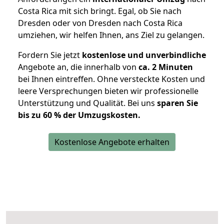
Costa Rica mit sich bringt. Egal, ob Sie nach
Dresden oder von Dresden nach Costa Rica
umziehen, wir helfen Ihnen, ans Ziel zu gelangen.
Fordern Sie jetzt
kostenlose und unverbindliche
Angebote an, die innerhalb von
ca. 2 Minuten
bei Ihnen eintreffen. Ohne versteckte Kosten und
leere Versprechungen bieten wir professionelle
Unterstützung und Qualität. Bei uns
sparen Sie
bis zu 60 % der Umzugskosten.
Kostenlose Angebote erhalten