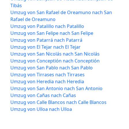
Tibás
Umzug von San Rafael de Oreamuno nach San
Rafael de Oreamuno
Umzug von Patalillo nach Patalillo
Umzug von San Felipe nach San Felipe
Umzug von Patarrá nach Patarrá
Umzug von El Tejar nach El Tejar
Umzug von San Nicolás nach San Nicolás
Umzug von Conceptión nach Conceptión
Umzug von San Pablo nach San Pablo
Umzug von Tirrases nach Tirrases
Umzug von Heredia nach Heredia
Umzug von San Antonio nach San Antonio
Umzug von Cañas nach Cañas
Umzug von Calle Blancos nach Calle Blancos
Umzug von Ulloa nach Ulloa