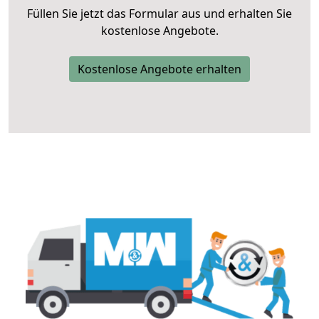
Füllen Sie jetzt das Formular aus und erhalten Sie
kostenlose Angebote.
Kostenlose Angebote erhalten