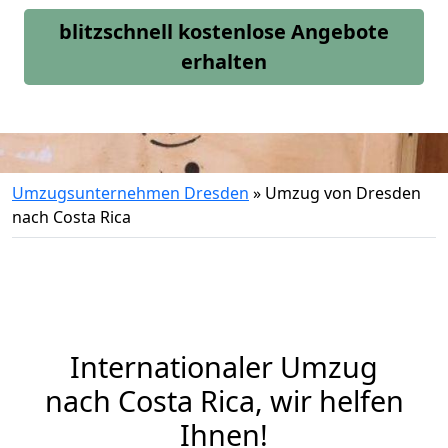
blitzschnell kostenlose Angebote
erhalten
Umzugsunternehmen Dresden
»
Umzug von Dresden
nach Costa Rica
Internationaler Umzug
nach Costa Rica, wir helfen
Ihnen
!