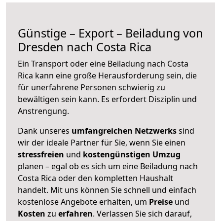
Günstige – Export – Beiladung von
Dresden nach Costa Rica
Ein Transport oder eine Beiladung nach Costa
Rica kann eine große
Herausforderung sein, die
für unerfahrene Personen schwierig zu
bewältigen sein kann. Es erfordert Disziplin und
Anstrengung.
Dank unseres
umfangreichen Netzwerks
sind
wir der ideale Partner für Sie, wenn Sie einen
stressfreien
und
kostengünstigen
Umzug
planen – egal ob es sich um eine Beiladung nach
Costa Rica oder den kompletten Haushalt
handelt. Mit uns können Sie schnell und einfach
kostenlose Angebote erhalten, um
Preise
und
Kosten
zu
erfahren
. Verlassen Sie sich darauf,