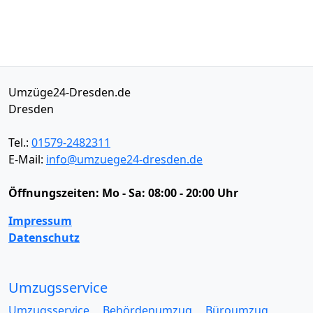
Umzüge24-Dresden.de
Dresden
Tel.:
01579-2482311
E-Mail:
info@umzuege24-dresden.de
Öffnungszeiten:
Mo - Sa: 08:00 - 20:00 Uhr
Impressum
Datenschutz
Umzugsservice
Umzugsservice
Behördenumzug
Büroumzug