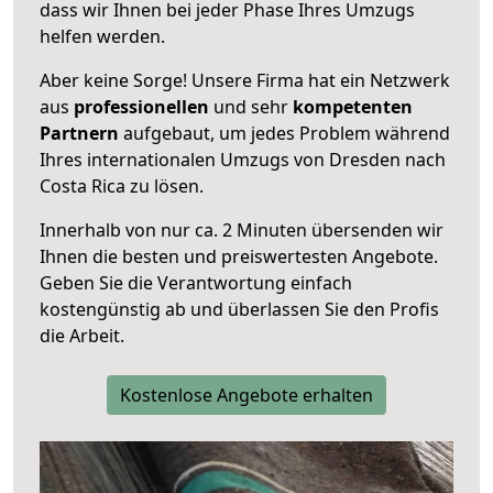
dass wir Ihnen bei jeder Phase Ihres Umzugs
helfen werden.
Aber keine Sorge! Unsere Firma hat ein Netzwerk
aus
professionellen
und sehr
kompetenten
Partnern
aufgebaut, um jedes Problem während
Ihres internationalen Umzugs von Dresden nach
Costa Rica zu lösen.
Innerhalb von
nur ca. 2 Minuten übersenden wir
Ihnen die besten und preiswertesten Angebote
.
Geben Sie die Verantwortung einfach
kostengünstig ab und überlassen Sie den Profis
die Arbeit.
Kostenlose Angebote erhalten