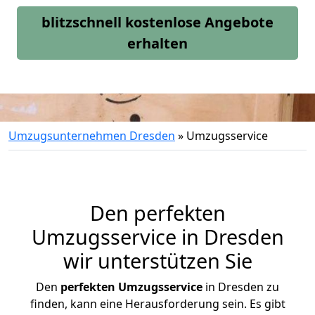
blitzschnell kostenlose Angebote
erhalten
Umzugsunternehmen Dresden
»
Umzugsservice
Den perfekten
Umzugsservice in Dresden
wir unterstützen Sie
Den
perfekten Umzugsservice
in Dresden zu
finden, kann eine Herausforderung sein. Es gibt