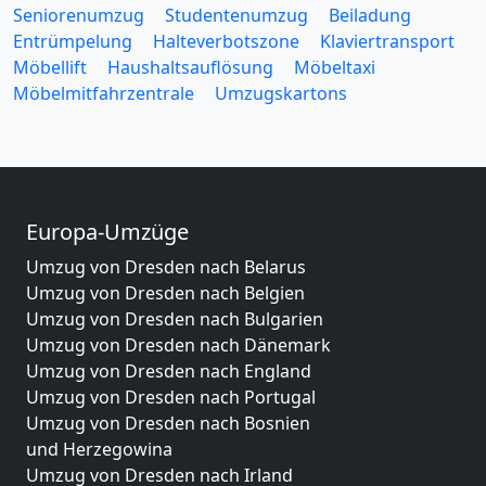
Seniorenumzug
Studentenumzug
Beiladung
Entrümpelung
Halteverbotszone
Klaviertransport
Möbellift
Haushaltsauflösung
Möbeltaxi
Möbelmitfahrzentrale
Umzugskartons
Europa-Umzüge
Umzug von Dresden nach Belarus
Umzug von Dresden nach Belgien
Umzug von Dresden nach Bulgarien
Umzug von Dresden nach Dänemark
Umzug von Dresden nach England
Umzug von Dresden nach Portugal
Umzug von Dresden nach Bosnien
und Herzegowina
Umzug von Dresden nach Irland