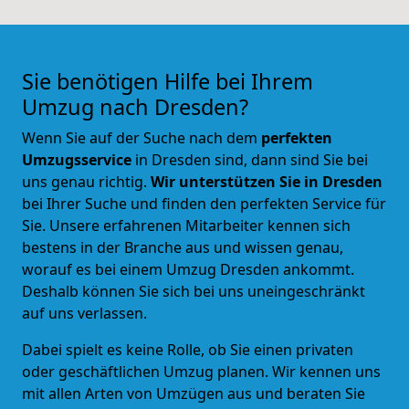
Sie benötigen Hilfe bei Ihrem
Umzug nach Dresden?
Wenn Sie auf der Suche nach dem
perfekten
Umzugsservice
in Dresden sind, dann sind Sie bei
uns genau richtig.
Wir unterstützen Sie in Dresden
bei Ihrer Suche und
finden den perfekten Service für
Sie
. Unsere erfahrenen Mitarbeiter kennen sich
bestens in der Branche aus und wissen genau,
worauf es bei einem Umzug Dresden ankommt.
Deshalb können Sie sich bei uns uneingeschränkt
auf uns verlassen.
Dabei spielt es keine Rolle, ob Sie einen privaten
oder geschäftlichen Umzug planen. Wir kennen uns
mit allen Arten von Umzügen aus und beraten Sie