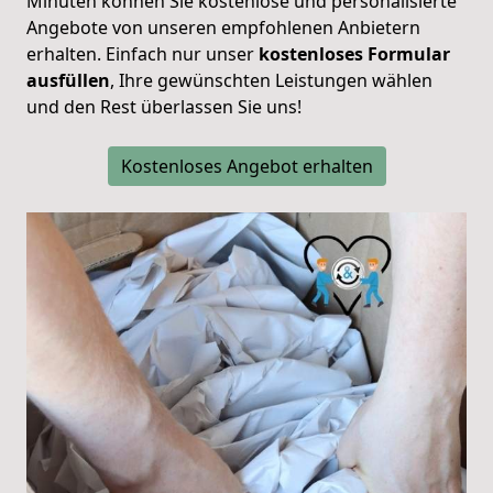
Minuten können Sie kostenlose und personalisierte
Angebote von unseren empfohlenen Anbietern
erhalten. Einfach nur unser
kostenloses Formular
ausfüllen
, Ihre gewünschten Leistungen wählen
und den Rest überlassen Sie uns!
Kostenloses Angebot erhalten