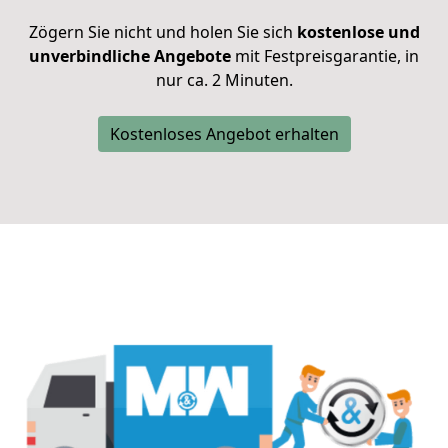
Zögern Sie nicht und holen Sie sich
kostenlose und
unverbindliche Angebote
mit Festpreisgarantie, in
nur ca. 2 Minuten.
Kostenloses Angebot erhalten