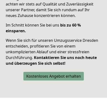
achten wir stets auf Qualität und Zuverlässigkeit
unserer Partner, damit Sie sich
rundum auf Ihr
neues Zuhause konzentrieren
können.
Im Schnitt können Sie bei uns
bis zu 60 %
einsparen.
Wenn Sie sich für unseren Umzugsservice Dresden
entscheiden, profitieren Sie von einem
unkomplizierten Ablauf und einer stressfreien
Durchführung.
Kontaktieren Sie uns noch heute
und überzeugen Sie sich selbst!
Kostenloses Angebot erhalten