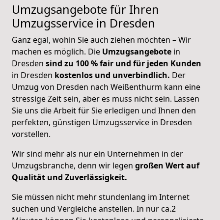
Umzugsangebote für Ihren
Umzugsservice in Dresden
Ganz egal, wohin Sie auch ziehen möchten – Wir
machen es möglich. Die
Umzugsangebote
in
Dresden
sind zu 100 % fair und für jeden Kunden
in Dresden
kostenlos und unverbindlich.
Der
Umzug von Dresden nach Weißenthurm kann eine
stressige Zeit sein, aber es muss nicht sein. Lassen
Sie uns die Arbeit für Sie erledigen und Ihnen den
perfekten, günstigen Umzugsservice in Dresden
vorstellen.
Wir sind mehr als nur ein Unternehmen in der
Umzugsbranche, denn wir legen
großen Wert auf
Qualität und Zuverlässigkeit.
Sie müssen nicht mehr stundenlang im Internet
suchen und Vergleiche anstellen. In nur ca.2