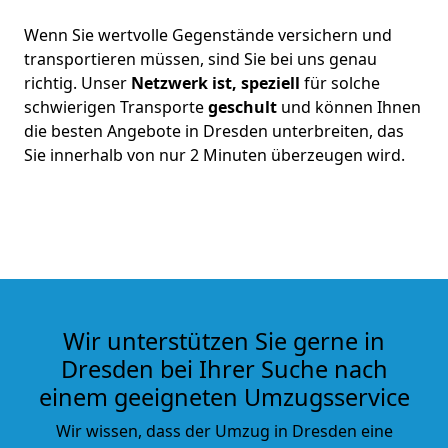
Wenn Sie wertvolle Gegenstände versichern und
transportieren müssen, sind Sie bei uns genau
richtig. Unser
Netzwerk ist, speziell
für solche
schwierigen Transporte
geschult
und können Ihnen
die besten Angebote in Dresden unterbreiten, das
Sie innerhalb von nur 2 Minuten überzeugen wird.
Wir unterstützen Sie gerne in
Dresden bei Ihrer Suche nach
einem geeigneten Umzugsservice
Wir wissen, dass der Umzug in Dresden eine