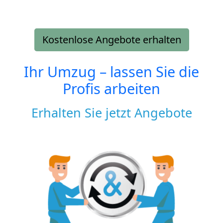
Kostenlose Angebote erhalten
Ihr Umzug – lassen Sie die
Profis arbeiten
Erhalten Sie jetzt Angebote