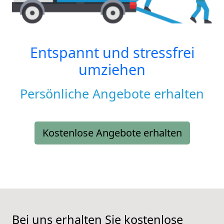
Entspannt und stressfrei
umziehen
Persönliche Angebote erhalten
Kostenlose Angebote erhalten
Bei uns erhalten Sie kostenlose