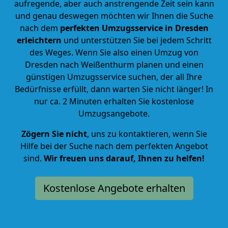
aufregende, aber auch anstrengende Zeit sein kann
und genau deswegen möchten wir Ihnen die Suche
nach dem
perfekten Umzugsservice in Dresden
erleichtern
und unterstützen Sie bei jedem Schritt
des Weges. Wenn Sie also einen Umzug von
Dresden nach Weißenthurm planen und einen
günstigen Umzugsservice suchen, der all Ihre
Bedürfnisse erfüllt, dann warten Sie nicht länger! In
nur ca. 2 Minuten erhalten Sie kostenlose
Umzugsangebote.
Zögern Sie nicht
, uns zu kontaktieren, wenn Sie
Hilfe bei der Suche nach dem perfekten Angebot
sind.
Wir freuen uns darauf, Ihnen zu helfen!
Kostenlose Angebote erhalten