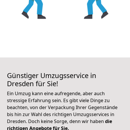
Günstiger Umzugsservice in
Dresden für Sie!
Ein Umzug kann eine aufregende, aber auch
stressige Erfahrung sein. Es gibt viele Dinge zu
beachten, von der Verpackung Ihrer Gegenstände
bis hin zur Wahl des richtigen Umzugsservices in
Dresden. Doch keine Sorge, denn wir haben
die
richtigen Angebote für Sie.