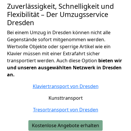
Zuverlässigkeit, Schnelligkeit und
Flexibilität – Der Umzugsservice
Dresden
Bei einem Umzug in Dresden können nicht alle
Gegenstände sofort mitgenommen werden.
Wertvolle Objekte oder sperrige Artikel wie ein
Klavier müssen mit einer Extrafahrt sicher
transportiert werden. Auch diese Option
bieten wir
und unseren ausgewählten Netzwerk in Dresden
an.
Klaviertransport von
Dresden
Kunsttransport
Tresortransport von
Dresden
Kostenlose Angebote erhalten