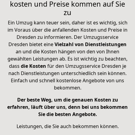
kosten und Preise kommen auf Sie
zu
Ein Umzug kann teuer sein, daher ist es wichtig, sich
im Voraus über die anfallenden Kosten und Preise in
Dresden zu informieren. Der Umzugsservice
Dresden bietet eine
Vielzahl
von Dienstleistungen
an und die Kosten hängen von den von Ihnen
gewählten Leistungen ab. Es ist wichtig zu beachten,
dass
die Kosten
für den Umzugsservice Dresden je
nach Dienstleistungen unterschiedlich sein können.
Einfach und schnell kostenlose Angebote von uns
bekommen.
Der beste Weg, um die genauen Kosten zu
erfahren, läuft über uns, denn bei uns bekommen
Sie die besten Angebote.
Leistungen, die Sie auch bekommen können.