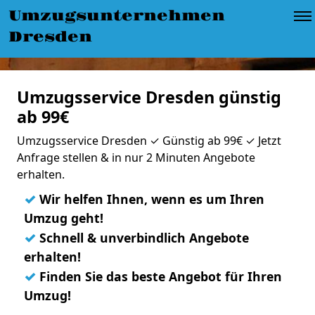
Umzugsunternehmen
Dresden
Umzugsservice Dresden günstig
ab 99€
Umzugsservice Dresden ✓ Günstig ab 99€ ✓ Jetzt
Anfrage stellen & in nur 2 Minuten Angebote
erhalten.
✓
Wir helfen Ihnen, wenn es um Ihren
Umzug geht!
✓
Schnell & unverbindlich Angebote
erhalten!
✓
Finden Sie das beste Angebot für Ihren
Umzug!