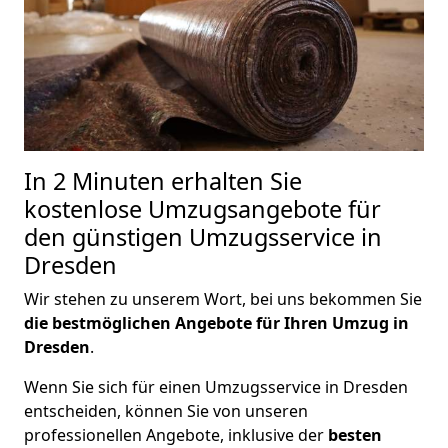
In 2 Minuten erhalten Sie
kostenlose Umzugsangebote für
den günstigen Umzugsservice in
Dresden
Wir stehen zu unserem Wort, bei uns bekommen Sie
die bestmöglichen Angebote für Ihren Umzug in
Dresden
.
Wenn Sie sich für einen Umzugsservice in Dresden
entscheiden, können Sie von unseren
professionellen Angebote, inklusive der
besten