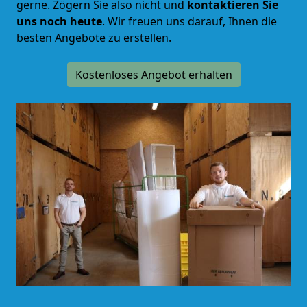
gerne.
Zögern Sie also nicht und
kontaktieren Sie
uns noch heute
. Wir freuen uns darauf, Ihnen die
besten Angebote zu erstellen.
Kostenloses Angebot erhalten