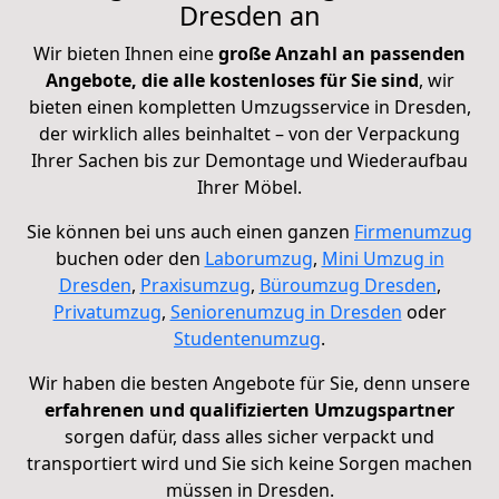
Dresden an
Wir bieten Ihnen eine
große Anzahl an passenden
Angebote, die alle kostenloses für Sie sind
, wir
bieten einen kompletten Umzugsservice in Dresden,
der wirklich alles beinhaltet – von der Verpackung
Ihrer Sachen bis zur Demontage und Wiederaufbau
Ihrer Möbel.
Sie können bei uns auch einen ganzen
Firmenumzug
buchen oder den
Laborumzug
,
Mini Umzug in
Dresden
,
Praxisumzug
,
Büroumzug Dresden
,
Privatumzug
,
Seniorenumzug in Dresden
oder
Studentenumzug
.
Wir haben die besten Angebote für Sie, denn unsere
erfahrenen und qualifizierten Umzugspartner
sorgen dafür, dass alles sicher verpackt und
transportiert wird und Sie sich keine Sorgen machen
müssen in Dresden.