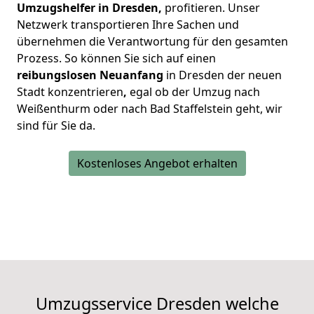
Umzugshelfer in Dresden,
profitieren. Unser
Netzwerk transportieren Ihre Sachen und
übernehmen die Verantwortung für den gesamten
Prozess. So können Sie sich auf einen
reibungslosen Neuanfang
in Dresden der neuen
Stadt konzentrieren
,
egal ob der Umzug nach
Weißenthurm oder nach Bad Staffelstein geht, wir
sind für Sie da.
Kostenloses Angebot erhalten
Umzugsservice Dresden welche