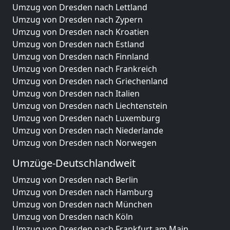
Umzug von Dresden nach Lettland
Umzug von Dresden nach Zypern
Umzug von Dresden nach Kroatien
Umzug von Dresden nach Estland
Umzug von Dresden nach Finnland
Umzug von Dresden nach Frankreich
Umzug von Dresden nach Griechenland
Umzug von Dresden nach Italien
Umzug von Dresden nach Liechtenstein
Umzug von Dresden nach Luxemburg
Umzug von Dresden nach Niederlande
Umzug von Dresden nach Norwegen
Umzüge-Deutschlandweit
Umzug von Dresden nach Berlin
Umzug von Dresden nach Hamburg
Umzug von Dresden nach München
Umzug von Dresden nach Köln
Umzug von Dresden nach Frankfurt am Main