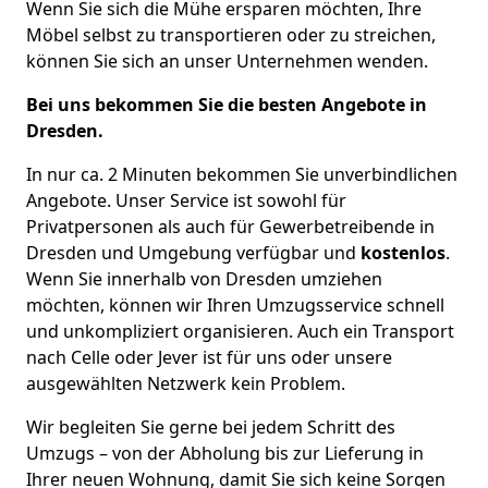
Wenn Sie sich die Mühe ersparen möchten, Ihre
Möbel selbst zu transportieren oder zu streichen,
können Sie sich an unser Unternehmen wenden.
Bei uns bekommen Sie die besten Angebote in
Dresden.
In nur ca. 2 Minuten bekommen Sie unverbindlichen
Angebote. Unser Service ist sowohl für
Privatpersonen als auch für Gewerbetreibende in
Dresden und Umgebung verfügbar und
kostenlos
.
Wenn Sie innerhalb von Dresden umziehen
möchten, können wir Ihren Umzugsservice schnell
und unkompliziert organisieren. Auch ein Transport
nach Celle oder Jever ist für uns oder unsere
ausgewählten Netzwerk kein Problem.
Wir begleiten Sie gerne bei jedem Schritt des
Umzugs – von der Abholung bis zur Lieferung in
Ihrer neuen Wohnung, damit Sie sich keine Sorgen