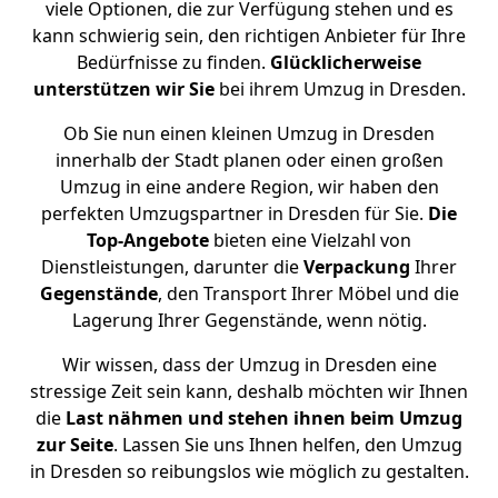
viele Optionen, die zur Verfügung stehen und es
kann schwierig sein, den richtigen Anbieter für Ihre
Bedürfnisse zu finden.
Glücklicherweise
unterstützen
wir
Sie
bei ihrem Umzug in Dresden.
Ob Sie nun einen kleinen Umzug in Dresden
innerhalb der Stadt planen oder einen großen
Umzug in eine andere Region, wir haben den
perfekten Umzugspartner in Dresden für Sie.
Die
Top-Angebote
bieten eine Vielzahl von
Dienstleistungen, darunter die
Verpackung
Ihrer
Gegenstände
, den Transport Ihrer Möbel und die
Lagerung Ihrer Gegenstände, wenn nötig.
Wir wissen, dass der Umzug in Dresden eine
stressige Zeit sein kann, deshalb möchten wir Ihnen
die
Last nähmen und stehen ihnen beim Umzug
zur Seite
. Lassen Sie uns Ihnen helfen, den Umzug
in Dresden so reibungslos wie möglich zu gestalten.