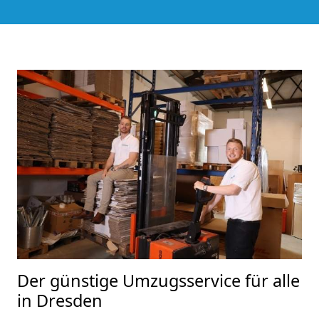
Der günstige Umzugsservice für alle
in Dresden