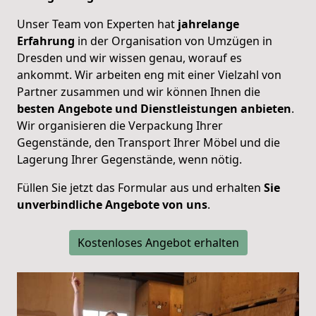
Unser Team von Experten hat
jahrelange
Erfahrung
in der Organisation von Umzügen in
Dresden und wir wissen genau, worauf es
ankommt. Wir arbeiten eng mit einer Vielzahl von
Partner zusammen und wir können Ihnen die
besten Angebote und Dienstleistungen anbieten
.
Wir organisieren die Verpackung Ihrer
Gegenstände, den Transport Ihrer Möbel und die
Lagerung Ihrer Gegenstände, wenn nötig.
Füllen Sie jetzt das Formular aus und erhalten
Sie
unverbindliche Angebote von uns
.
Kostenloses Angebot erhalten