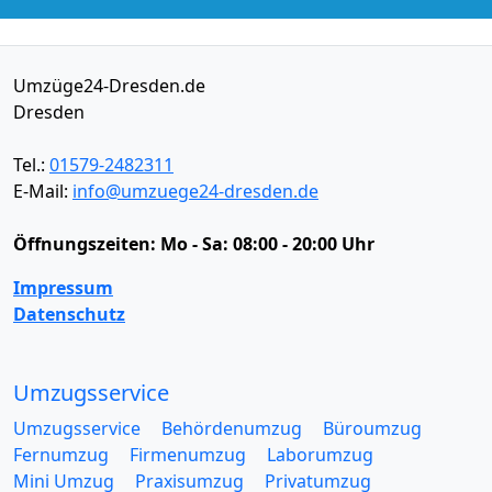
Umzüge24-Dresden.de
Dresden
Tel.:
01579-2482311
E-Mail:
info@umzuege24-dresden.de
Öffnungszeiten:
Mo - Sa: 08:00 - 20:00 Uhr
Impressum
Datenschutz
Umzugsservice
Umzugsservice
Behördenumzug
Büroumzug
Fernumzug
Firmenumzug
Laborumzug
Mini Umzug
Praxisumzug
Privatumzug