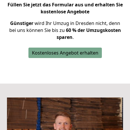
Füllen Sie jetzt das Formular aus und erhalten Sie
kostenlose Angebote
Günstiger
wird Ihr Umzug in Dresden nicht, denn
bei uns können Sie bis zu
60 % der Umzugskosten
sparen
.
Kostenloses Angebot erhalten