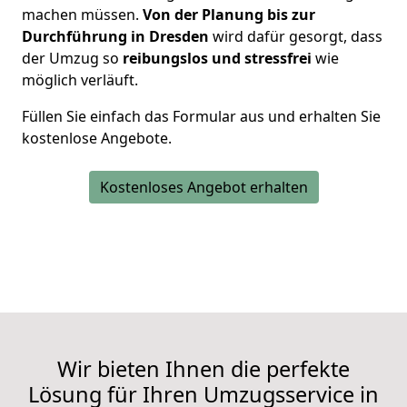
machen müssen.
Von der Planung bis zur
Durchführung in Dresden
wird dafür gesorgt, dass
der Umzug so
reibungslos und stressfrei
wie
möglich verläuft.
Füllen Sie einfach das Formular aus und erhalten Sie
kostenlose Angebote.
Kostenloses Angebot erhalten
Wir bieten Ihnen die perfekte
Lösung für Ihren Umzugsservice in