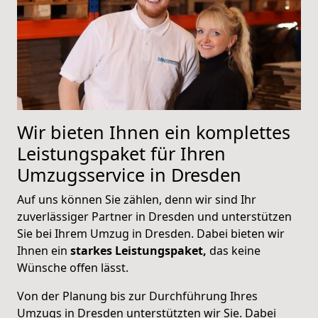
Wir bieten Ihnen ein komplettes
Leistungspaket für Ihren
Umzugsservice in Dresden
Auf uns können Sie zählen, denn wir sind Ihr
zuverlässiger Partner in Dresden und unterstützen
Sie bei Ihrem Umzug in Dresden. Dabei bieten wir
Ihnen ein
starkes Leistungspaket,
das keine
Wünsche offen lässt.
Von der Planung bis zur Durchführung Ihres
Umzugs in Dresden unterstützten wir Sie. Dabei