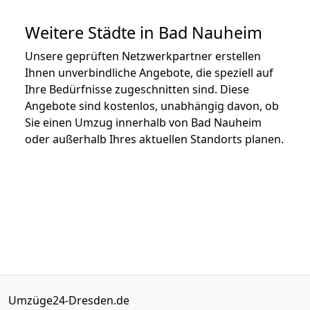
Weitere Städte in Bad Nauheim
Unsere geprüften Netzwerkpartner erstellen
Ihnen unverbindliche Angebote, die speziell auf
Ihre Bedürfnisse zugeschnitten sind. Diese
Angebote sind kostenlos, unabhängig davon, ob
Sie einen Umzug innerhalb von Bad Nauheim
oder außerhalb Ihres aktuellen Standorts planen.
Umzüge24-Dresden.de