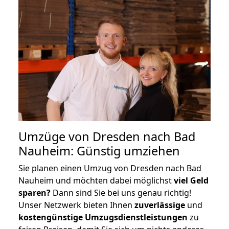
Umzüge von Dresden nach Bad
Nauheim: Günstig umziehen
Sie planen einen Umzug von Dresden nach Bad
Nauheim und möchten dabei möglichst
viel Geld
sparen?
Dann sind Sie bei uns genau richtig!
Unser Netzwerk bieten Ihnen
zuverlässige
und
kostengünstige Umzugsdienstleistungen
zu