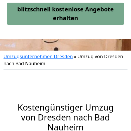
blitzschnell kostenlose Angebote
erhalten
Umzugsunternehmen Dresden
»
Umzug von Dresden
nach Bad Nauheim
Kostengünstiger Umzug
von Dresden nach Bad
Nauheim