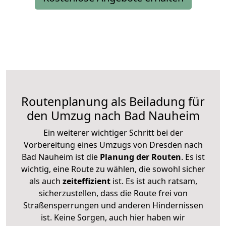
Routenplanung als Beiladung für
den Umzug nach Bad Nauheim
Ein weiterer wichtiger Schritt bei der
Vorbereitung eines Umzugs von Dresden nach
Bad Nauheim ist die
Planung der Routen
. Es ist
wichtig, eine Route zu wählen, die sowohl sicher
als auch
zeiteffizient
ist. Es ist auch ratsam,
sicherzustellen, dass die Route frei von
Straßensperrungen und anderen Hindernissen
ist. Keine Sorgen, auch hier haben wir