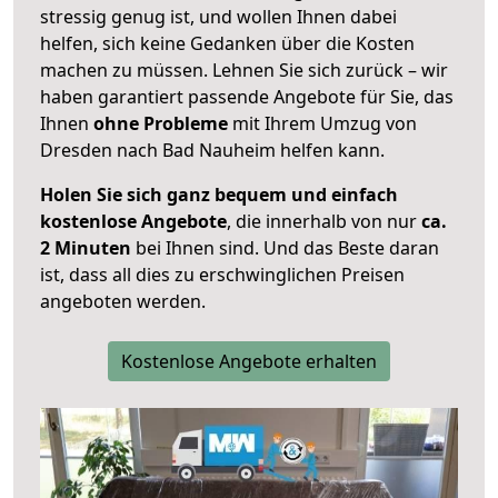
stressig genug ist, und wollen Ihnen dabei
helfen, sich keine Gedanken über die Kosten
machen zu müssen. Lehnen Sie sich zurück – wir
haben garantiert passende Angebote für Sie, das
Ihnen
ohne Probleme
mit Ihrem Umzug von
Dresden nach Bad Nauheim helfen kann.
Holen Sie sich ganz bequem und einfach
kostenlose Angebote
, die innerhalb von nur
ca.
2 Minuten
bei Ihnen sind. Und das Beste daran
ist, dass all dies zu erschwinglichen Preisen
angeboten werden.
Kostenlose Angebote erhalten