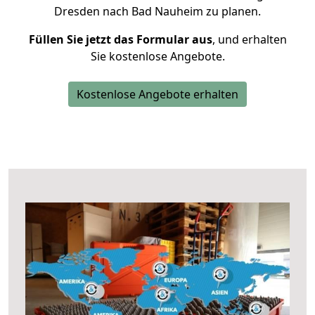
Dresden nach Bad Nauheim zu planen.
Füllen Sie jetzt das Formular aus
, und erhalten
Sie kostenlose Angebote.
Kostenlose Angebote erhalten