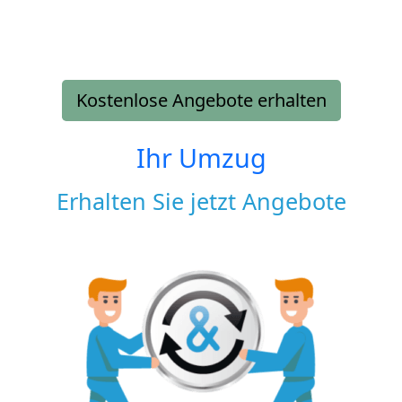
Kostenlose Angebote erhalten
Ihr Umzug
Erhalten Sie jetzt Angebote