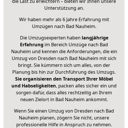
die Last zu erleichtern – bieten wir Ihnen unsere
Unterstützung an.
Wir haben mehr als 6 Jahre Erfahrung mit
Umzügen nach
Bad Nauheim
.
Die Umzugsexperten haben
langjährige
Erfahrung
im Bereich Umzüge nach Bad
Nauheim und kennen die Anforderungen, die ein
Umzug von Dresden nach Bad Nauheim mit sich
bringt. Sie kümmern sich um alles, von der
Planung bis hin zur Durchführung des Umzugs.
Sie organisieren den Transport Ihrer Möbel
und Habseligkeiten
, packen alles sicher ein und
sorgen dafür, dass alles rechtzeitig an Ihrem
neuen Zielort in Bad Nauheim ankommt.
Wenn Sie einen Umzug von Dresden nach Bad
Nauheim planen, zögern Sie nicht, unsere
professionelle Hilfe in Anspruch zu nehmen.