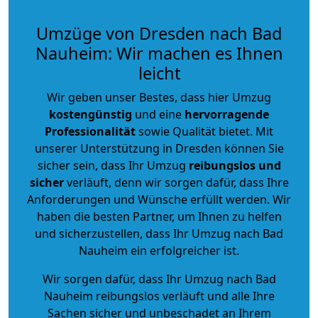
Umzüge von Dresden nach Bad
Nauheim: Wir machen es Ihnen
leicht
Wir geben unser Bestes, dass hier Umzug
kostengünstig
und eine
hervorragende
Professionalität
sowie Qualität bietet. Mit
unserer Unterstützung in Dresden können Sie
sicher sein, dass Ihr Umzug
reibungslos und
sicher
verläuft, denn wir sorgen dafür, dass Ihre
Anforderungen und Wünsche erfüllt werden. Wir
haben die besten Partner, um Ihnen zu helfen
und sicherzustellen, dass Ihr Umzug nach Bad
Nauheim ein erfolgreicher ist.
Wir sorgen dafür, dass Ihr Umzug nach Bad
Nauheim reibungslos verläuft und alle Ihre
Sachen sicher und unbeschadet an Ihrem