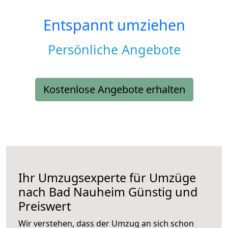
Entspannt umziehen
Persönliche Angebote
Kostenlose Angebote erhalten
Ihr Umzugsexperte für Umzüge
nach
Bad Nauheim
Günstig und
Preiswert
Wir verstehen, dass der Umzug an sich schon