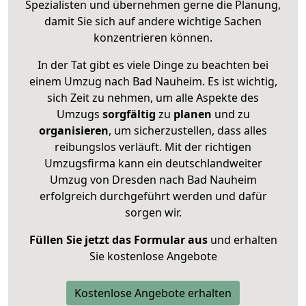
Spezialisten und übernehmen gerne die Planung,
damit Sie sich auf andere wichtige Sachen
konzentrieren können.
In der Tat gibt es viele Dinge zu beachten bei
einem Umzug nach Bad Nauheim. Es ist wichtig,
sich Zeit zu nehmen, um alle Aspekte des
Umzugs
sorgfältig
zu
planen
und zu
organisieren
, um sicherzustellen, dass alles
reibungslos verläuft. Mit der richtigen
Umzugsfirma kann ein deutschlandweiter
Umzug von Dresden nach Bad Nauheim
erfolgreich durchgeführt werden und dafür
sorgen wir.
Füllen Sie jetzt das Formular aus
und erhalten
Sie kostenlose Angebote
Kostenlose Angebote erhalten