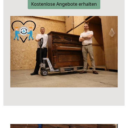
Kostenlose Angebote erhalten