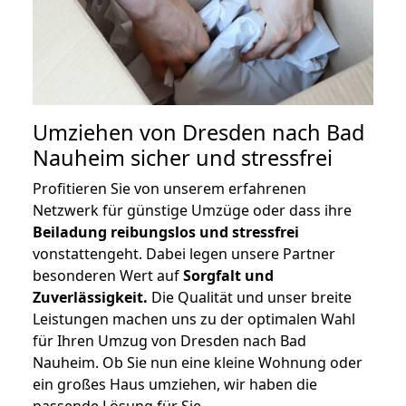
Umziehen von
Dresden nach Bad
Nauheim
sicher und stressfrei
Profitieren Sie von unserem erfahrenen
Netzwerk für günstige Umzüge oder dass ihre
Beiladung reibungslos und stressfrei
vonstattengeht. Dabei legen unsere Partner
besonderen Wert auf
Sorgfalt und
Zuverlässigkeit.
Die Qualität und unser breite
Leistungen machen uns zu der optimalen Wahl
für Ihren Umzug von Dresden nach Bad
Nauheim. Ob Sie nun eine kleine Wohnung oder
ein großes Haus umziehen, wir haben die