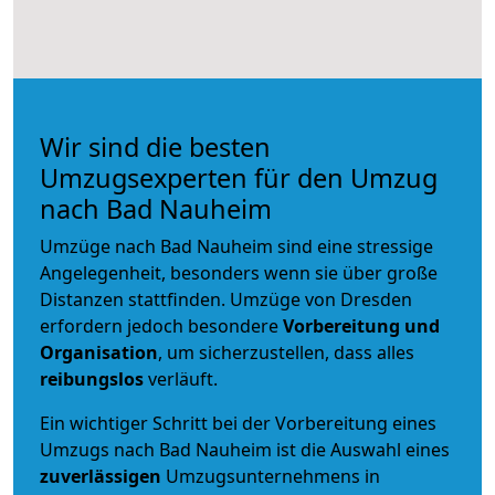
Wir sind die besten
Umzugsexperten für den Umzug
nach Bad Nauheim
Umzüge nach Bad Nauheim sind eine stressige
Angelegenheit, besonders wenn sie über große
Distanzen stattfinden. Umzüge von Dresden
erfordern jedoch besondere
Vorbereitung und
Organisation
, um sicherzustellen, dass alles
reibungslos
verläuft.
Ein wichtiger Schritt bei der Vorbereitung eines
Umzugs nach Bad Nauheim ist die Auswahl eines
zuverlässigen
Umzugsunternehmens in