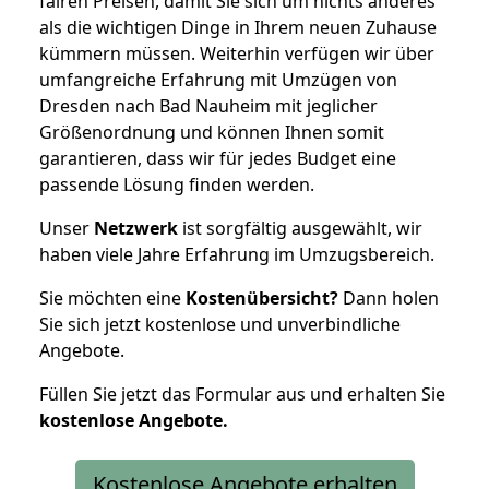
fairen Preisen, damit Sie sich um nichts anderes
als die wichtigen Dinge in Ihrem neuen Zuhause
kümmern müssen. Weiterhin verfügen wir über
umfangreiche Erfahrung mit Umzügen von
Dresden nach Bad Nauheim mit jeglicher
Größenordnung und können Ihnen somit
garantieren, dass wir für jedes Budget eine
passende Lösung finden werden.
Unser
Netzwerk
ist sorgfältig ausgewählt, wir
haben viele Jahre Erfahrung im Umzugsbereich.
Sie möchten eine
Kostenübersicht?
Dann holen
Sie sich jetzt kostenlose und unverbindliche
Angebote.
Füllen Sie jetzt das Formular aus und erhalten Sie
kostenlose
Angebote.
Kostenlose Angebote erhalten