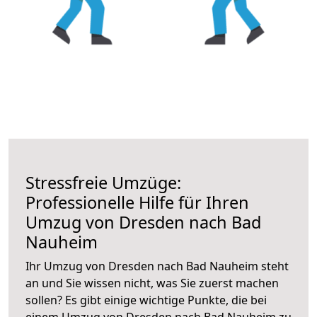
Stressfreie Umzüge:
Professionelle Hilfe für Ihren
Umzug von Dresden nach Bad
Nauheim
Ihr Umzug von Dresden nach Bad Nauheim steht
an und Sie wissen nicht, was Sie zuerst machen
sollen? Es gibt einige wichtige Punkte, die bei
einem Umzug von Dresden nach Bad Nauheim zu