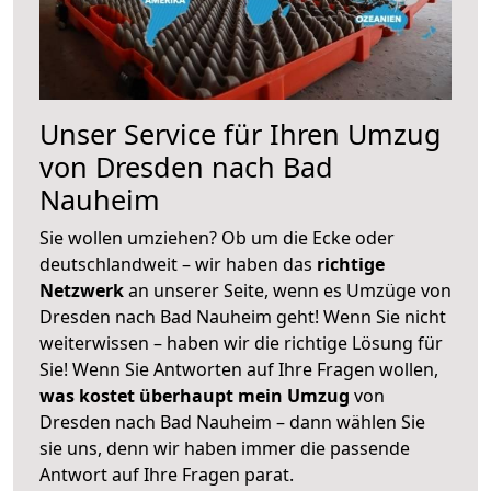
Unser Service für Ihren Umzug
von Dresden nach Bad
Nauheim
Sie wollen umziehen? Ob um die Ecke oder
deutschlandweit – wir haben das
richtige
Netzwerk
an unserer Seite, wenn es Umzüge von
Dresden nach Bad Nauheim geht! Wenn Sie nicht
weiterwissen – haben wir die richtige Lösung für
Sie! Wenn Sie Antworten auf Ihre Fragen wollen,
was kostet überhaupt mein Umzug
von
Dresden nach Bad Nauheim – dann wählen Sie
sie uns, denn wir haben immer die passende
Antwort auf Ihre Fragen parat.