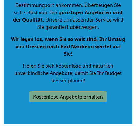
Bestimmungsort ankommen. Überzeugen Sie
sich selbst von den
günstigen Angeboten und
der Qualität
.
Unsere umfassender Service wird
Sie garantiert überzeugen.
Wir legen los, wenn Sie so weit sind, Ihr Umzug
von Dresden nach Bad Nauheim wartet auf
Sie!
Holen Sie sich kostenlose und natürlich
unverbindliche Angebote
, damit Sie Ihr Budget
besser planen!
Kostenlose Angebote erhalten