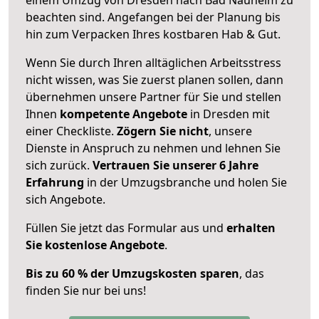
beachten sind.
Angefangen bei der Planung bis
hin zum Verpacken Ihres kostbaren Hab & Gut.
Wenn Sie durch Ihren alltäglichen Arbeitsstress
nicht wissen, was Sie zuerst planen sollen, dann
übernehmen unsere Partner für Sie und stellen
Ihnen
kompetente Angebote
in Dresden mit
einer Checkliste.
Zögern Sie nicht
, unsere
Dienste in Anspruch zu nehmen und lehnen Sie
sich zurück.
Vertrauen Sie unserer 6 Jahre
Erfahrung
in der Umzugsbranche und holen Sie
sich Angebote.
Füllen Sie jetzt das Formular aus und
erhalten
Sie kostenlose Angebote
.
Bis zu 60 % der Umzugskosten sparen
, das
finden Sie nur bei uns!