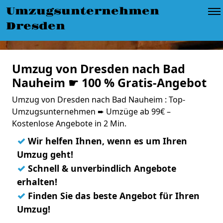
Umzugsunternehmen
Dresden
Umzug von Dresden nach Bad
Nauheim ☛ 100 % Gratis-Angebot
Umzug von Dresden nach Bad Nauheim : Top-
Umzugsunternehmen ➨ Umzüge ab 99€ –
Kostenlose Angebote in 2 Min.
✓
Wir helfen Ihnen, wenn es um Ihren
Umzug geht!
✓
Schnell & unverbindlich Angebote
erhalten!
✓
Finden Sie das beste Angebot für Ihren
Umzug!