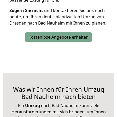
passende Lösung für Sie.
Zögern Sie nicht
und kontaktieren Sie uns noch
heute, um Ihren deutschlandweiten Umzug von
Dresden nach Bad Nauheim mit Ihnen zu planen.
Kostenlose Angebote erhalten
Was wir Ihnen für Ihren Umzug
Bad Nauheim nach bieten
Ein
Umzug
nach Bad Nauheim kann viele
Herausforderungen mit sich bringen, um Ihnen