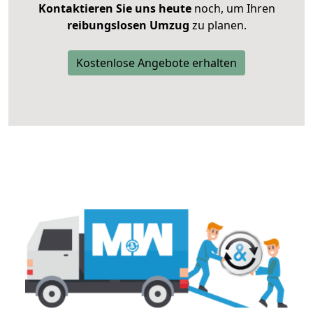
Kontaktieren Sie uns heute
noch, um Ihren
reibungslosen Umzug
zu planen.
Kostenlose Angebote erhalten