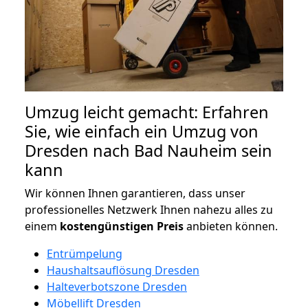
Umzug leicht gemacht: Erfahren
Sie, wie einfach ein Umzug von
Dresden nach Bad Nauheim sein
kann
Wir können Ihnen garantieren, dass unser
professionelles Netzwerk Ihnen nahezu alles zu
einem
kostengünstigen
Preis
anbieten können.
Entrümpelung
Haushaltsauflösung Dresden
Halteverbotszone Dresden
Möbellift Dresden