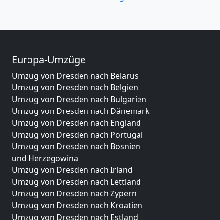
Europa-Umzüge
Umzug von Dresden nach Belarus
Umzug von Dresden nach Belgien
Umzug von Dresden nach Bulgarien
Umzug von Dresden nach Dänemark
Umzug von Dresden nach England
Umzug von Dresden nach Portugal
Umzug von Dresden nach Bosnien
und Herzegowina
Umzug von Dresden nach Irland
Umzug von Dresden nach Lettland
Umzug von Dresden nach Zypern
Umzug von Dresden nach Kroatien
Umzug von Dresden nach Estland