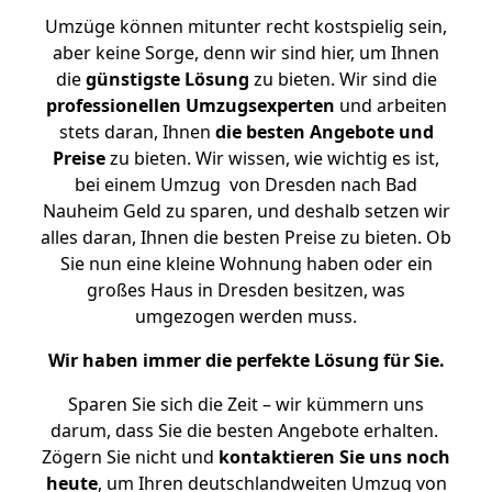
Umzüge können mitunter recht kostspielig sein,
aber keine Sorge, denn wir sind hier, um Ihnen
die
günstigste
Lösung
zu bieten. Wir sind die
professionellen Umzugsexperten
und arbeiten
stets daran, Ihnen
die besten Angebote und
Preise
zu bieten. Wir wissen, wie wichtig es ist,
bei einem Umzug von Dresden nach Bad
Nauheim Geld zu sparen, und deshalb setzen wir
alles daran, Ihnen die besten Preise zu bieten. Ob
Sie nun eine kleine Wohnung haben oder ein
großes Haus in Dresden besitzen, was
umgezogen werden muss.
Wir haben immer die perfekte Lösung für Sie.
Sparen Sie sich die Zeit – wir kümmern uns
darum, dass Sie die besten Angebote erhalten.
Zögern Sie nicht und
kontaktieren Sie uns noch
heute
, um Ihren deutschlandweiten Umzug von