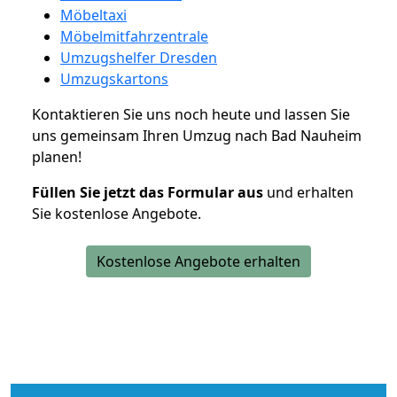
Möbeltaxi
Möbelmitfahrzentrale
Umzugshelfer Dresden
Umzugskartons
Kontaktieren Sie uns noch heute und lassen Sie
uns gemeinsam Ihren Umzug nach Bad Nauheim
planen!
Füllen Sie jetzt das Formular aus
und erhalten
Sie kostenlose Angebote.
Kostenlose Angebote erhalten