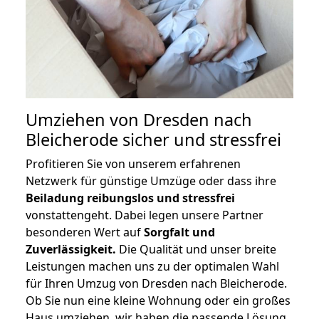
Umziehen von
Dresden nach
Bleicherode
sicher und stressfrei
Profitieren Sie von unserem erfahrenen
Netzwerk für günstige Umzüge oder dass ihre
Beiladung reibungslos und stressfrei
vonstattengeht. Dabei legen unsere Partner
besonderen Wert auf
Sorgfalt und
Zuverlässigkeit.
Die Qualität und unser breite
Leistungen machen uns zu der optimalen Wahl
für Ihren Umzug von Dresden nach Bleicherode.
Ob Sie nun eine kleine Wohnung oder ein großes
Haus umziehen, wir haben die passende Lösung