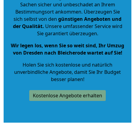
Sachen sicher und unbeschadet an Ihrem
Bestimmungsort ankommen. Überzeugen Sie
sich selbst von den
günstigen Angeboten und
der Qualität
.
Unsere umfassender Service wird
Sie garantiert überzeugen.
Wir legen los, wenn Sie so weit sind, Ihr Umzug
von Dresden nach Bleicherode wartet auf Sie!
Holen Sie sich kostenlose und natürlich
unverbindliche Angebote
, damit Sie Ihr Budget
besser planen!
Kostenlose Angebote erhalten