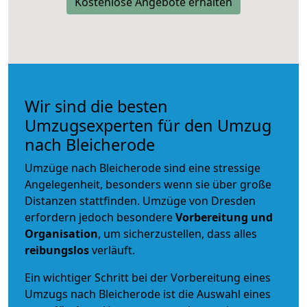
Kostenlose Angebote erhalten
Wir sind die besten
Umzugsexperten für den Umzug
nach Bleicherode
Umzüge nach Bleicherode sind eine stressige
Angelegenheit, besonders wenn sie über große
Distanzen stattfinden. Umzüge von Dresden
erfordern jedoch besondere
Vorbereitung und
Organisation
, um sicherzustellen, dass alles
reibungslos
verläuft.
Ein wichtiger Schritt bei der Vorbereitung eines
Umzugs nach Bleicherode ist die Auswahl eines