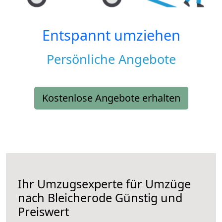
Entspannt umziehen
Persönliche Angebote
Kostenlose Angebote erhalten
Ihr Umzugsexperte für Umzüge
nach
Bleicherode
Günstig und
Preiswert