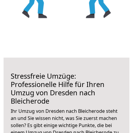
Stressfreie Umzüge:
Professionelle Hilfe für Ihren
Umzug von Dresden nach
Bleicherode
Ihr Umzug von Dresden nach Bleicherode steht
an und Sie wissen nicht, was Sie zuerst machen
sollen? Es gibt einige wichtige Punkte, die bei
einem Umzug von Dresden nach Bleicherode zu