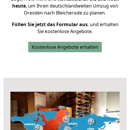
heute
, um Ihren deutschlandweiten Umzug von
Dresden nach Bleicherode zu planen.
Füllen Sie jetzt das Formular aus
, und erhalten
Sie kostenlose Angebote.
Kostenlose Angebote erhalten