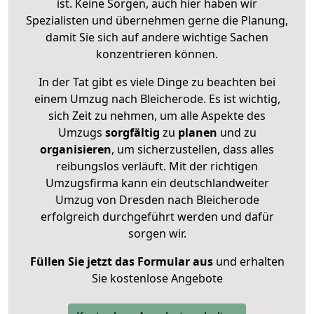
ist. Keine Sorgen, auch hier haben wir
Spezialisten und übernehmen gerne die Planung,
damit Sie sich auf andere wichtige Sachen
konzentrieren können.
In der Tat gibt es viele Dinge zu beachten bei
einem Umzug nach Bleicherode. Es ist wichtig,
sich Zeit zu nehmen, um alle Aspekte des
Umzugs
sorgfältig
zu
planen
und zu
organisieren
, um sicherzustellen, dass alles
reibungslos verläuft. Mit der richtigen
Umzugsfirma kann ein deutschlandweiter
Umzug von Dresden nach Bleicherode
erfolgreich durchgeführt werden und dafür
sorgen wir.
Füllen Sie jetzt das Formular aus
und erhalten
Sie kostenlose Angebote