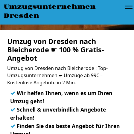
Umzugsunternehmen
Dresden
Umzug von Dresden nach
Bleicherode ☛ 100 % Gratis-
Angebot
Umzug von Dresden nach Bleicherode : Top-
Umzugsunternehmen ➨ Umzüge ab 99€ –
Kostenlose Angebote in 2 Min.
✓
Wir helfen Ihnen, wenn es um Ihren
Umzug geht!
✓
Schnell & unverbindlich Angebote
erhalten!
✓
Finden Sie das beste Angebot für Ihren