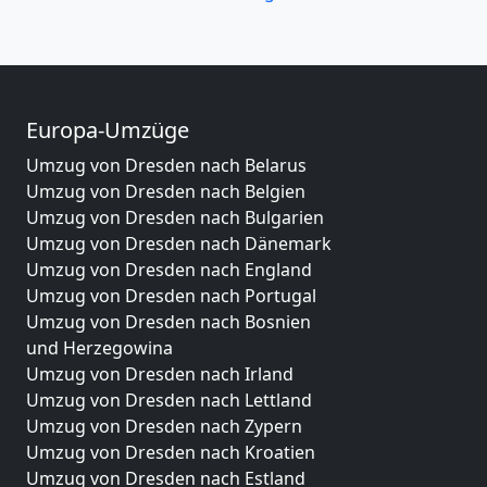
Europa-Umzüge
Umzug von Dresden nach Belarus
Umzug von Dresden nach Belgien
Umzug von Dresden nach Bulgarien
Umzug von Dresden nach Dänemark
Umzug von Dresden nach England
Umzug von Dresden nach Portugal
Umzug von Dresden nach Bosnien
und Herzegowina
Umzug von Dresden nach Irland
Umzug von Dresden nach Lettland
Umzug von Dresden nach Zypern
Umzug von Dresden nach Kroatien
Umzug von Dresden nach Estland