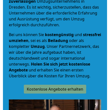
zuverlässigen
Umzugsunternehmens in
Dresden. Es ist wichtig, sicherzustellen, dass das
Unternehmen über die erforderliche Erfahrung
und Ausrüstung verfügt, um den Umzug
erfolgreich durchzuführen.
Bei uns können Sie
kostengünstig
und
stressfrei
umziehen
, sei es als
Beiladung
oder als
kompletter
Umzug
. Unser Partnernetzwerk, das
wir über die Jahre aufgebaut haben, ist
deutschlandweit und sogar international
unterwegs.
Holen Sie sich jetzt kostenlose
Angebote
und erhalten Sie einen ersten
Überblick über die Kosten für Ihren Umzug.
Kostenlose Angebote erhalten