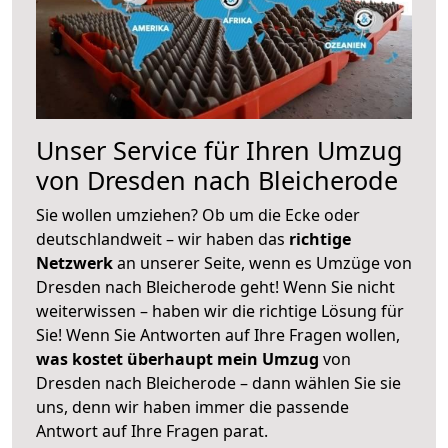
Unser Service für Ihren Umzug
von Dresden nach Bleicherode
Sie wollen umziehen? Ob um die Ecke oder
deutschlandweit – wir haben das
richtige
Netzwerk
an unserer Seite, wenn es Umzüge von
Dresden nach Bleicherode geht! Wenn Sie nicht
weiterwissen – haben wir die richtige Lösung für
Sie! Wenn Sie Antworten auf Ihre Fragen wollen,
was kostet überhaupt mein Umzug
von
Dresden nach Bleicherode – dann wählen Sie sie
uns, denn wir haben immer die passende
Antwort auf Ihre Fragen parat.