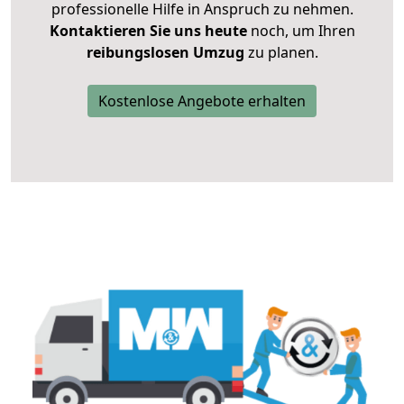
professionelle Hilfe in Anspruch zu nehmen.
Kontaktieren Sie uns heute
noch, um Ihren
reibungslosen Umzug
zu planen.
Kostenlose Angebote erhalten