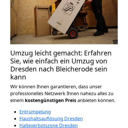
Umzug leicht gemacht: Erfahren
Sie, wie einfach ein Umzug von
Dresden nach Bleicherode sein
kann
Wir können Ihnen garantieren, dass unser
professionelles Netzwerk Ihnen nahezu alles zu
einem
kostengünstigen
Preis
anbieten können.
Entrümpelung
Haushaltsauflösung Dresden
Halteverbotszone Dresden