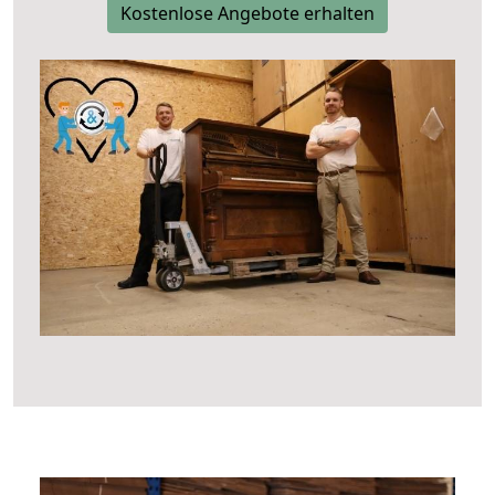
Kostenlose Angebote erhalten