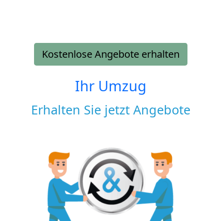
Kostenlose Angebote erhalten
Ihr Umzug
Erhalten Sie jetzt Angebote