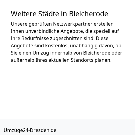
Weitere Städte in Bleicherode
Unsere geprüften Netzwerkpartner erstellen
Ihnen unverbindliche Angebote, die speziell auf
Ihre Bedürfnisse zugeschnitten sind. Diese
Angebote sind kostenlos, unabhängig davon, ob
Sie einen Umzug innerhalb von Bleicherode oder
außerhalb Ihres aktuellen Standorts planen.
Umzüge24-Dresden.de