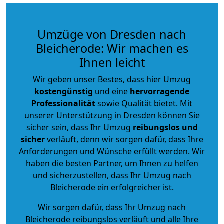
Umzüge von Dresden nach
Bleicherode: Wir machen es
Ihnen leicht
Wir geben unser Bestes, dass hier Umzug
kostengünstig
und eine
hervorragende
Professionalität
sowie Qualität bietet. Mit
unserer Unterstützung in Dresden können Sie
sicher sein, dass Ihr Umzug
reibungslos und
sicher
verläuft, denn wir sorgen dafür, dass Ihre
Anforderungen und Wünsche erfüllt werden. Wir
haben die besten Partner, um Ihnen zu helfen
und sicherzustellen, dass Ihr Umzug nach
Bleicherode ein erfolgreicher ist.
Wir sorgen dafür, dass Ihr Umzug nach
Bleicherode reibungslos verläuft und alle Ihre