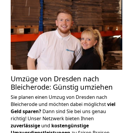
Umzüge von Dresden nach
Bleicherode: Günstig umziehen
Sie planen einen Umzug von Dresden nach
Bleicherode und möchten dabei möglichst
viel
Geld sparen?
Dann sind Sie bei uns genau
richtig! Unser Netzwerk bieten Ihnen
zuverlässige
und
kostengünstige
Umzugsdienstleistungen
zu fairen Preisen,