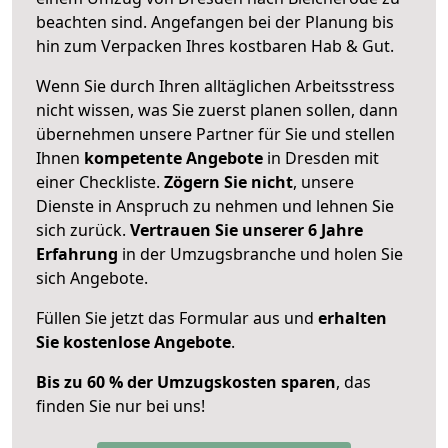
beachten sind.
Angefangen bei der Planung bis
hin zum Verpacken Ihres kostbaren Hab & Gut.
Wenn Sie durch Ihren alltäglichen Arbeitsstress
nicht wissen, was Sie zuerst planen sollen, dann
übernehmen unsere Partner für Sie und stellen
Ihnen
kompetente Angebote
in Dresden mit
einer Checkliste.
Zögern Sie nicht
, unsere
Dienste in Anspruch zu nehmen und lehnen Sie
sich zurück.
Vertrauen Sie unserer 6 Jahre
Erfahrung
in der Umzugsbranche und holen Sie
sich Angebote.
Füllen Sie jetzt das Formular aus und
erhalten
Sie kostenlose Angebote
.
Bis zu 60 % der Umzugskosten sparen
, das
finden Sie nur bei uns!