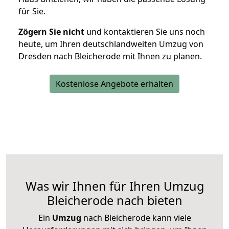
für Sie.
Zögern Sie nicht
und kontaktieren Sie uns noch
heute, um Ihren deutschlandweiten Umzug von
Dresden nach Bleicherode mit Ihnen zu planen.
Kostenlose Angebote erhalten
Was wir Ihnen für Ihren Umzug
Bleicherode nach bieten
Ein
Umzug
nach Bleicherode kann viele