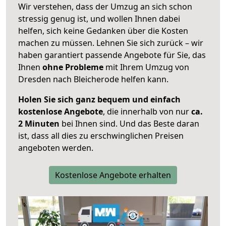
Wir verstehen, dass der Umzug an sich schon
stressig genug ist, und wollen Ihnen dabei
helfen, sich keine Gedanken über die Kosten
machen zu müssen. Lehnen Sie sich zurück – wir
haben garantiert passende Angebote für Sie, das
Ihnen
ohne Probleme
mit Ihrem Umzug von
Dresden nach Bleicherode helfen kann.
Holen Sie sich ganz bequem und einfach
kostenlose Angebote
, die innerhalb von nur
ca.
2 Minuten
bei Ihnen sind. Und das Beste daran
ist, dass all dies zu erschwinglichen Preisen
angeboten werden.
Kostenlose Angebote erhalten