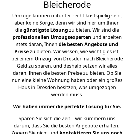
Bleicherode
Umzüge können mitunter recht kostspielig sein,
aber keine Sorge, denn wir sind hier, um Ihnen
die
günstigste
Lösung
zu bieten. Wir sind die
professionellen Umzugsexperten
und arbeiten
stets daran, Ihnen
die besten Angebote und
Preise
zu bieten. Wir wissen, wie wichtig es ist,
bei einem Umzug von Dresden nach Bleicherode
Geld zu sparen, und deshalb setzen wir alles
daran, Ihnen die besten Preise zu bieten. Ob Sie
nun eine kleine Wohnung haben oder ein großes
Haus in Dresden besitzen, was umgezogen
werden muss.
Wir haben immer die perfekte Lösung für Sie.
Sparen Sie sich die Zeit – wir kümmern uns
darum, dass Sie die besten Angebote erhalten.
Zögern Sie nicht und
kontaktieren Sie uns noch