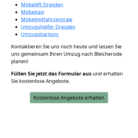
Möbellift Dresden
Möbeltaxi
Möbelmitfahrzentrale
Umzugshelfer Dresden
Umzugskartons
Kontaktieren Sie uns noch heute und lassen Sie
uns gemeinsam Ihren Umzug nach Bleicherode
planen!
Füllen Sie jetzt das Formular aus
und erhalten
Sie kostenlose Angebote.
Kostenlose Angebote erhalten