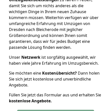
damit Sie sich um nichts anderes als die
wichtigen Dinge in Ihrem neuen Zuhause
kümmern müssen. Weiterhin verfügen wir über
umfangreiche Erfahrung mit Umzügen von
Dresden nach Bleicherode mit jeglicher
Größenordnung und können Ihnen somit
garantieren, dass wir für jedes Budget eine
passende Lösung finden werden.
Unser
Netzwerk
ist sorgfältig ausgewählt, wir
haben viele Jahre Erfahrung im Umzugsbereich.
Sie möchten eine
Kostenübersicht?
Dann holen
Sie sich jetzt kostenlose und unverbindliche
Angebote.
Füllen Sie jetzt das Formular aus und erhalten Sie
kostenlose
Angebote.