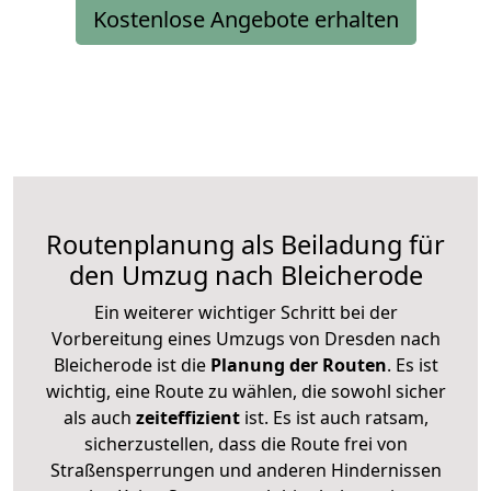
Kostenlose Angebote erhalten
Routenplanung als Beiladung für
den Umzug nach Bleicherode
Ein weiterer wichtiger Schritt bei der
Vorbereitung eines Umzugs von Dresden nach
Bleicherode ist die
Planung der Routen
. Es ist
wichtig, eine Route zu wählen, die sowohl sicher
als auch
zeiteffizient
ist. Es ist auch ratsam,
sicherzustellen, dass die Route frei von
Straßensperrungen und anderen Hindernissen