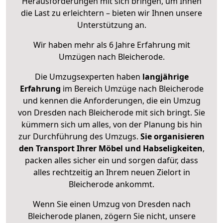
Herausforderungen mit sich bringen, um Ihnen
die Last zu erleichtern – bieten wir Ihnen unsere
Unterstützung an.
Wir haben mehr als 6 Jahre Erfahrung mit
Umzügen nach
Bleicherode
.
Die Umzugsexperten haben
langjährige
Erfahrung
im Bereich Umzüge nach Bleicherode
und kennen die Anforderungen, die ein Umzug
von Dresden nach Bleicherode mit sich bringt. Sie
kümmern sich um alles, von der Planung bis hin
zur Durchführung des Umzugs.
Sie organisieren
den Transport Ihrer Möbel und Habseligkeiten
,
packen alles sicher ein und sorgen dafür, dass
alles rechtzeitig an Ihrem neuen Zielort in
Bleicherode ankommt.
Wenn Sie einen Umzug von Dresden nach
Bleicherode planen, zögern Sie nicht, unsere