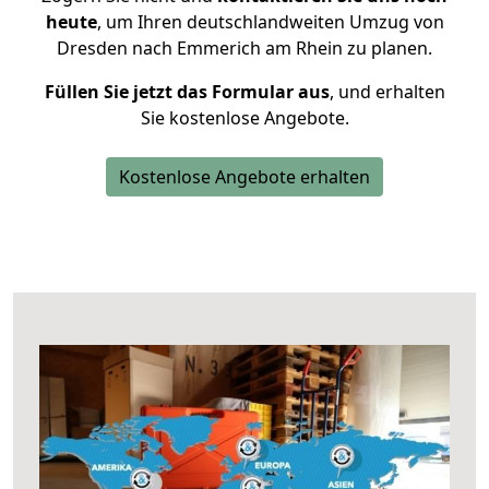
heute
, um Ihren deutschlandweiten Umzug von
Dresden nach Emmerich am Rhein zu planen.
Füllen Sie jetzt das Formular aus
, und erhalten
Sie kostenlose Angebote.
Kostenlose Angebote erhalten