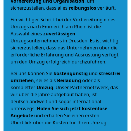
Vorbereitung und Organisation
, um
sicherzustellen, dass alles
reibungslos
verläuft.
Ein wichtiger Schritt bei der Vorbereitung eines
Umzugs nach Emmerich am Rhein ist die
Auswahl eines
zuverlässigen
Umzugsunternehmens in Dresden. Es ist wichtig,
sicherzustellen, dass das Unternehmen über die
erforderliche Erfahrung und Ausrüstung verfügt,
um den Umzug erfolgreich durchzuführen.
Bei uns können Sie
kostengünstig
und
stressfrei
umziehen
, sei es als
Beiladung
oder als
kompletter
Umzug
. Unser Partnernetzwerk, das
wir über die Jahre aufgebaut haben, ist
deutschlandweit und sogar international
unterwegs.
Holen Sie sich jetzt kostenlose
Angebote
und erhalten Sie einen ersten
Überblick über die Kosten für Ihren Umzug.