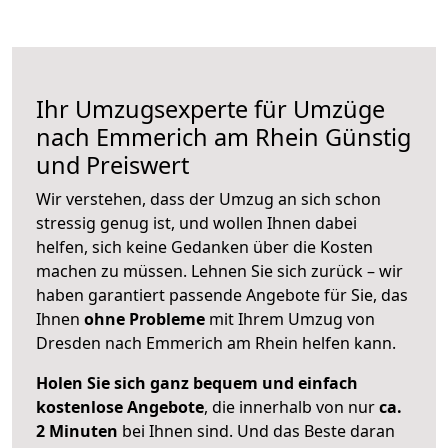
Ihr Umzugsexperte für Umzüge
nach
Emmerich am Rhein
Günstig
und Preiswert
Wir verstehen, dass der Umzug an sich schon
stressig genug ist, und wollen Ihnen dabei
helfen, sich keine Gedanken über die Kosten
machen zu müssen. Lehnen Sie sich zurück – wir
haben garantiert passende Angebote für Sie, das
Ihnen
ohne Probleme
mit Ihrem Umzug von
Dresden nach Emmerich am Rhein helfen kann.
Holen Sie sich ganz bequem und einfach
kostenlose Angebote
, die innerhalb von nur
ca.
2 Minuten
bei Ihnen sind. Und das Beste daran