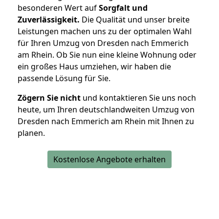
besonderen Wert auf
Sorgfalt und
Zuverlässigkeit.
Die Qualität und unser breite
Leistungen machen uns zu der optimalen Wahl
für Ihren Umzug von Dresden nach Emmerich
am Rhein. Ob Sie nun eine kleine Wohnung oder
ein großes Haus umziehen, wir haben die
passende Lösung für Sie.
Zögern Sie nicht
und kontaktieren Sie uns noch
heute, um Ihren deutschlandweiten Umzug von
Dresden nach Emmerich am Rhein mit Ihnen zu
planen.
Kostenlose Angebote erhalten