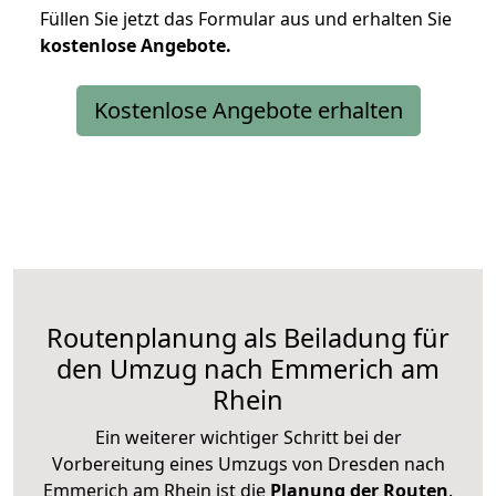
Füllen Sie jetzt das Formular aus und erhalten Sie
kostenlose
Angebote.
Kostenlose Angebote erhalten
Routenplanung als Beiladung für
den Umzug nach Emmerich am
Rhein
Ein weiterer wichtiger Schritt bei der
Vorbereitung eines Umzugs von Dresden nach
Emmerich am Rhein ist die
Planung der Routen
.