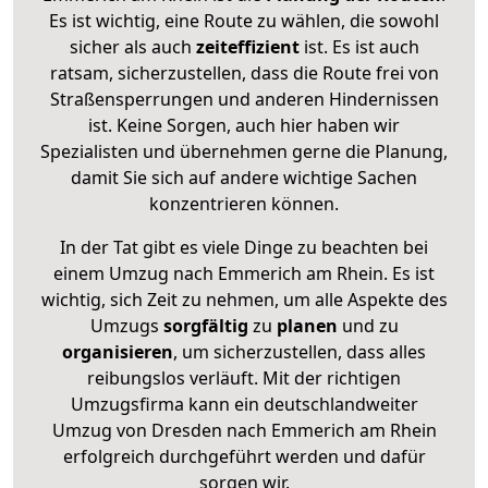
Es ist wichtig, eine Route zu wählen, die sowohl
sicher als auch
zeiteffizient
ist. Es ist auch
ratsam, sicherzustellen, dass die Route frei von
Straßensperrungen und anderen Hindernissen
ist. Keine Sorgen, auch hier haben wir
Spezialisten und übernehmen gerne die Planung,
damit Sie sich auf andere wichtige Sachen
konzentrieren können.
In der Tat gibt es viele Dinge zu beachten bei
einem Umzug nach Emmerich am Rhein. Es ist
wichtig, sich Zeit zu nehmen, um alle Aspekte des
Umzugs
sorgfältig
zu
planen
und zu
organisieren
, um sicherzustellen, dass alles
reibungslos verläuft. Mit der richtigen
Umzugsfirma kann ein deutschlandweiter
Umzug von Dresden nach Emmerich am Rhein
erfolgreich durchgeführt werden und dafür
sorgen wir.