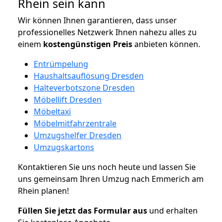
Rhein sein kann
Wir können Ihnen garantieren, dass unser
professionelles Netzwerk Ihnen nahezu alles zu
einem
kostengünstigen
Preis
anbieten können.
Entrümpelung
Haushaltsauflösung Dresden
Halteverbotszone Dresden
Möbellift Dresden
Möbeltaxi
Möbelmitfahrzentrale
Umzugshelfer Dresden
Umzugskartons
Kontaktieren Sie uns noch heute und lassen Sie
uns gemeinsam Ihren Umzug nach Emmerich am
Rhein planen!
Füllen Sie jetzt das Formular aus
und erhalten