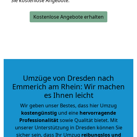
Sie kostenlose Angebote.
Kostenlose Angebote erhalten
Umzüge von Dresden nach
Emmerich am Rhein: Wir machen
es Ihnen leicht
Wir geben unser Bestes, dass hier Umzug
kostengünstig
und eine
hervorragende
Professionalität
sowie Qualität bietet. Mit
unserer Unterstützung in Dresden können Sie
sicher sein, dass Ihr Umzug
reibungslos und