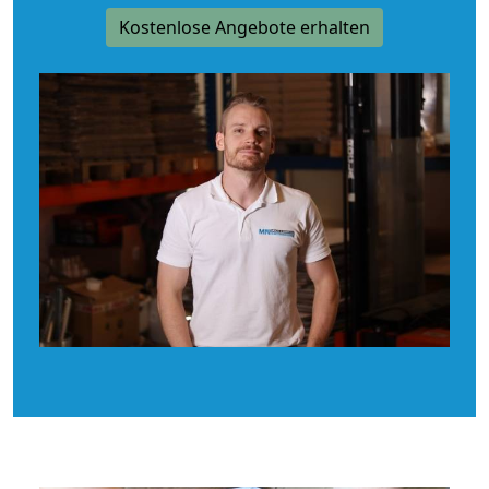
Kostenlose Angebote erhalten