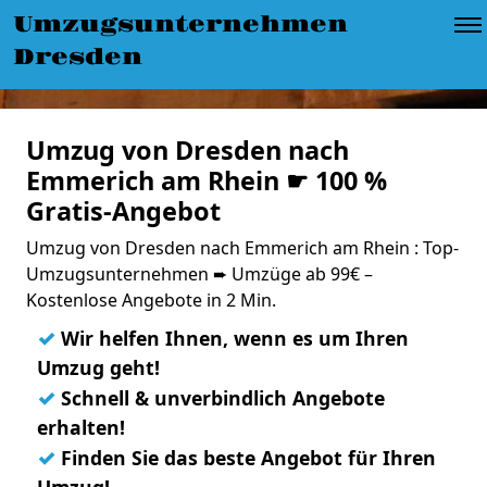
Umzugsunternehmen
Dresden
Umzug von Dresden nach
Emmerich am Rhein ☛ 100 %
Gratis-Angebot
Umzug von Dresden nach Emmerich am Rhein : Top-
Umzugsunternehmen ➨ Umzüge ab 99€ –
Kostenlose Angebote in 2 Min.
✓
Wir helfen Ihnen, wenn es um Ihren
Umzug geht!
✓
Schnell & unverbindlich Angebote
erhalten!
✓
Finden Sie das beste Angebot für Ihren