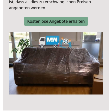
ist, dass all dies zu erschwinglichen Preisen
angeboten werden.
Kostenlose Angebote erhalten