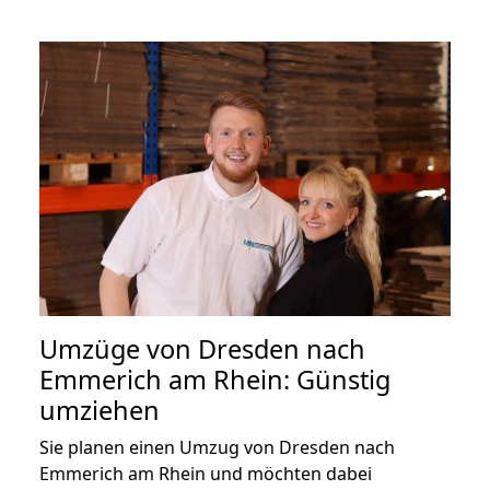
Umzüge von Dresden nach
Emmerich am Rhein: Günstig
umziehen
Sie planen einen Umzug von Dresden nach
Emmerich am Rhein und möchten dabei