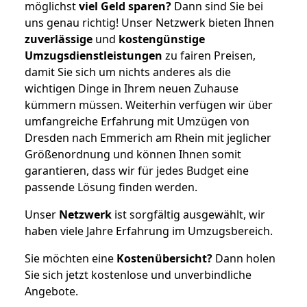
möglichst
viel Geld sparen?
Dann sind Sie bei
uns genau richtig! Unser Netzwerk bieten Ihnen
zuverlässige
und
kostengünstige
Umzugsdienstleistungen
zu fairen Preisen,
damit Sie sich um nichts anderes als die
wichtigen Dinge in Ihrem neuen Zuhause
kümmern müssen. Weiterhin verfügen wir über
umfangreiche Erfahrung mit Umzügen von
Dresden nach Emmerich am Rhein mit jeglicher
Größenordnung und können Ihnen somit
garantieren, dass wir für jedes Budget eine
passende Lösung finden werden.
Unser
Netzwerk
ist sorgfältig ausgewählt, wir
haben viele Jahre Erfahrung im Umzugsbereich.
Sie möchten eine
Kostenübersicht?
Dann holen
Sie sich jetzt kostenlose und unverbindliche
Angebote.