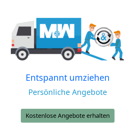
Entspannt umziehen
Persönliche Angebote
Kostenlose Angebote erhalten