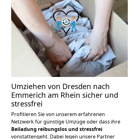
Umziehen von
Dresden nach
Emmerich am Rhein
sicher und
stressfrei
Profitieren Sie von unserem erfahrenen
Netzwerk für günstige Umzüge oder dass ihre
Beiladung reibungslos und stressfrei
vonstattengeht. Dabei legen unsere Partner