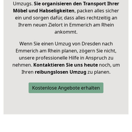
Umzugs.
Sie organisieren den Transport Ihrer
Möbel und Habseligkeiten
, packen alles sicher
ein und sorgen dafür, dass alles rechtzeitig an
Ihrem neuen Zielort in Emmerich am Rhein
ankommt.
Wenn Sie einen Umzug von Dresden nach
Emmerich am Rhein planen, zögern Sie nicht,
unsere professionelle Hilfe in Anspruch zu
nehmen.
Kontaktieren Sie uns heute
noch, um
Ihren
reibungslosen Umzug
zu planen.
Kostenlose Angebote erhalten