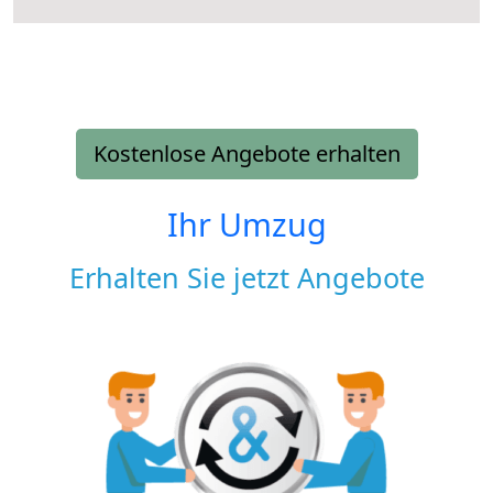
Kostenlose Angebote erhalten
Ihr Umzug
Erhalten Sie jetzt Angebote