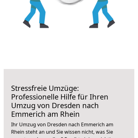
Stressfreie Umzüge:
Professionelle Hilfe für Ihren
Umzug von Dresden nach
Emmerich am Rhein
Ihr Umzug von Dresden nach Emmerich am
Rhein steht an und Sie wissen nicht, was Sie