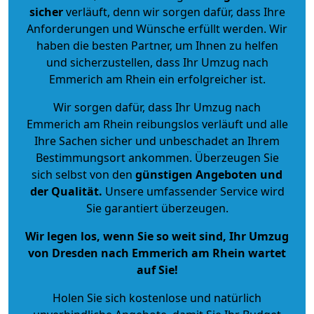
sicher
verläuft, denn wir sorgen dafür, dass Ihre
Anforderungen und Wünsche erfüllt werden. Wir
haben die besten Partner, um Ihnen zu helfen
und sicherzustellen, dass Ihr Umzug nach
Emmerich am Rhein ein erfolgreicher ist.
Wir sorgen dafür, dass Ihr Umzug nach
Emmerich am Rhein reibungslos verläuft und alle
Ihre Sachen sicher und unbeschadet an Ihrem
Bestimmungsort ankommen. Überzeugen Sie
sich selbst von den
günstigen Angeboten und
der Qualität
.
Unsere umfassender Service wird
Sie garantiert überzeugen.
Wir legen los, wenn Sie so weit sind, Ihr Umzug
von Dresden nach Emmerich am Rhein wartet
auf Sie!
Holen Sie sich kostenlose und natürlich