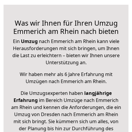
Was wir Ihnen für Ihren Umzug
Emmerich am Rhein nach bieten
Ein
Umzug
nach Emmerich am Rhein kann viele
Herausforderungen mit sich bringen, um Ihnen
die Last zu erleichtern – bieten wir Ihnen unsere
Unterstützung an.
Wir haben mehr als 6 Jahre Erfahrung mit
Umzügen nach
Emmerich am Rhein
.
Die Umzugsexperten haben
langjährige
Erfahrung
im Bereich Umzüge nach Emmerich
am Rhein und kennen die Anforderungen, die ein
Umzug von Dresden nach Emmerich am Rhein
mit sich bringt. Sie kümmern sich um alles, von
der Planung bis hin zur Durchführung des