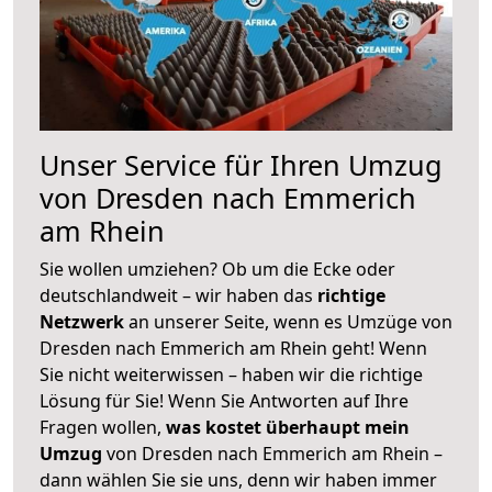
Unser Service für Ihren Umzug
von Dresden nach Emmerich
am Rhein
Sie wollen umziehen? Ob um die Ecke oder
deutschlandweit – wir haben das
richtige
Netzwerk
an unserer Seite, wenn es Umzüge von
Dresden nach Emmerich am Rhein geht! Wenn
Sie nicht weiterwissen – haben wir die richtige
Lösung für Sie! Wenn Sie Antworten auf Ihre
Fragen wollen,
was kostet überhaupt mein
Umzug
von Dresden nach Emmerich am Rhein –
dann wählen Sie sie uns, denn wir haben immer