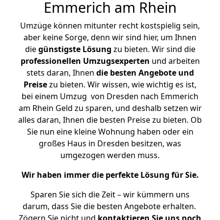
Emmerich am Rhein
Umzüge können mitunter recht kostspielig sein,
aber keine Sorge, denn wir sind hier, um Ihnen
die
günstigste
Lösung
zu bieten. Wir sind die
professionellen Umzugsexperten
und arbeiten
stets daran, Ihnen
die besten Angebote und
Preise
zu bieten. Wir wissen, wie wichtig es ist,
bei einem Umzug von Dresden nach Emmerich
am Rhein Geld zu sparen, und deshalb setzen wir
alles daran, Ihnen die besten Preise zu bieten. Ob
Sie nun eine kleine Wohnung haben oder ein
großes Haus in Dresden besitzen, was
umgezogen werden muss.
Wir haben immer die perfekte Lösung für Sie.
Sparen Sie sich die Zeit – wir kümmern uns
darum, dass Sie die besten Angebote erhalten.
Zögern Sie nicht und
kontaktieren Sie uns noch