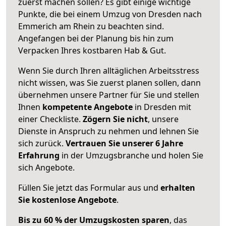
zuerst machen sollen? Es gibt einige wichtige
Punkte, die bei einem Umzug von Dresden nach
Emmerich am Rhein zu beachten sind.
Angefangen bei der Planung bis hin zum
Verpacken Ihres kostbaren Hab & Gut.
Wenn Sie durch Ihren alltäglichen Arbeitsstress
nicht wissen, was Sie zuerst planen sollen, dann
übernehmen unsere Partner für Sie und stellen
Ihnen
kompetente Angebote
in Dresden mit
einer Checkliste.
Zögern Sie nicht
, unsere
Dienste in Anspruch zu nehmen und lehnen Sie
sich zurück.
Vertrauen Sie unserer 6 Jahre
Erfahrung
in der Umzugsbranche und holen Sie
sich Angebote.
Füllen Sie jetzt das Formular aus und
erhalten
Sie kostenlose Angebote
.
Bis zu 60 % der Umzugskosten sparen
, das