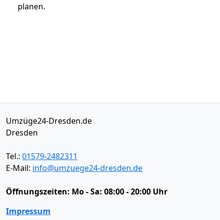
planen.
Umzüge24-Dresden.de
Dresden
Tel.:
01579-2482311
E-Mail:
info@umzuege24-dresden.de
Öffnungszeiten:
Mo - Sa: 08:00 - 20:00 Uhr
Impressum