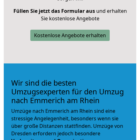
Füllen Sie jetzt das Formular aus
und erhalten
Sie kostenlose Angebote
Kostenlose Angebote erhalten
Wir sind die besten
Umzugsexperten für den Umzug
nach Emmerich am Rhein
Umzüge nach Emmerich am Rhein sind eine
stressige Angelegenheit, besonders wenn sie
über große Distanzen stattfinden. Umzüge von
Dresden erfordern jedoch besondere