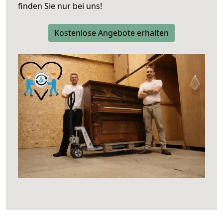
finden Sie nur bei uns!
Kostenlose Angebote erhalten