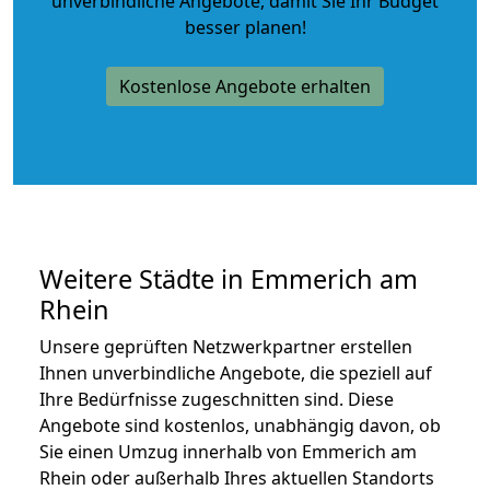
unverbindliche Angebote
, damit Sie Ihr Budget
besser planen!
Kostenlose Angebote erhalten
Weitere Städte in Emmerich am
Rhein
Unsere geprüften Netzwerkpartner erstellen
Ihnen unverbindliche Angebote, die speziell auf
Ihre Bedürfnisse zugeschnitten sind. Diese
Angebote sind kostenlos, unabhängig davon, ob
Sie einen Umzug innerhalb von Emmerich am
Rhein oder außerhalb Ihres aktuellen Standorts