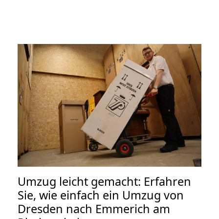
Umzug leicht gemacht: Erfahren
Sie, wie einfach ein Umzug von
Dresden nach Emmerich am