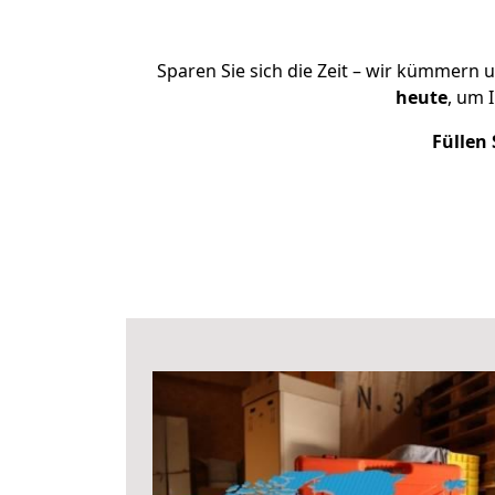
Sparen Sie sich die Zeit – wir kümmern 
heute
, um 
Füllen 