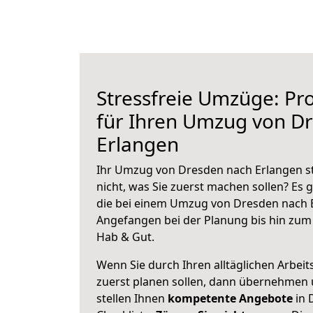
Stressfreie Umzüge: Pro
für Ihren Umzug von D
Erlangen
Ihr Umzug von Dresden nach Erlangen st
nicht, was Sie zuerst machen sollen? Es g
die bei einem Umzug von Dresden nach E
Angefangen bei der Planung bis hin zum
Hab & Gut.
Wenn Sie durch Ihren alltäglichen Arbeits
zuerst planen sollen, dann übernehmen 
stellen Ihnen
kompetente Angebote
in 