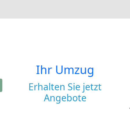
Ihr Umzug
Erhalten Sie jetzt
Angebote