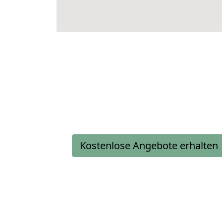
Kostenlose Angebote erhalten