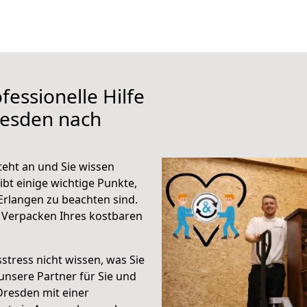
fessionelle Hilfe
resden nach
eht an und Sie wissen
ibt einige wichtige Punkte,
rlangen zu beachten sind.
 Verpacken Ihres kostbaren
stress nicht wissen, was Sie
unsere Partner für Sie und
Dresden mit einer