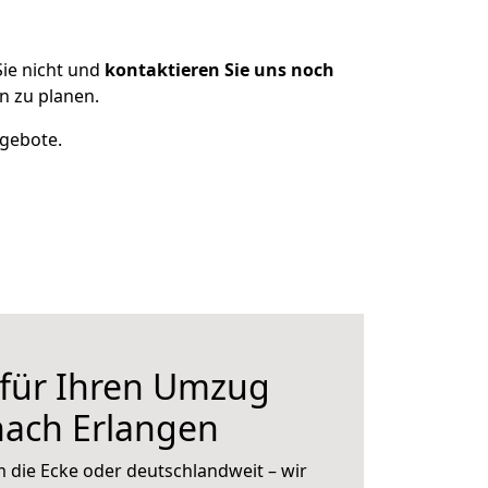
ie nicht und
kontaktieren Sie uns noch
n zu planen.
ngebote.
 für Ihren Umzug
nach Erlangen
 die Ecke oder deutschlandweit – wir