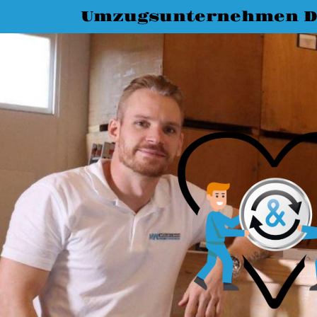
Umzugsunternehmen D