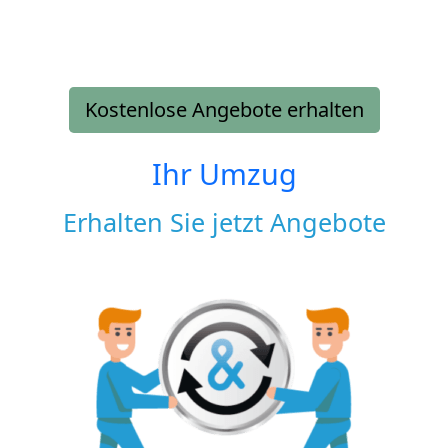
Kostenlose Angebote erhalten
Ihr Umzug
Erhalten Sie jetzt Angebote