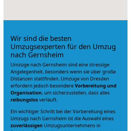
Wir sind die besten
Umzugsexperten für den Umzug
nach Gernsheim
Umzüge nach Gernsheim sind eine stressige
Angelegenheit, besonders wenn sie über große
Distanzen stattfinden. Umzüge von Dresden
erfordern jedoch besondere
Vorbereitung und
Organisation
, um sicherzustellen, dass alles
reibungslos
verläuft.
Ein wichtiger Schritt bei der Vorbereitung eines
Umzugs nach Gernsheim ist die Auswahl eines
zuverlässigen
Umzugsunternehmens in