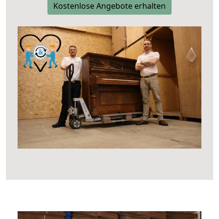
Kostenlose Angebote erhalten