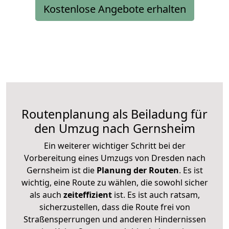
Kostenlose Angebote erhalten
Routenplanung als Beiladung für
den Umzug nach Gernsheim
Ein weiterer wichtiger Schritt bei der
Vorbereitung eines Umzugs von Dresden nach
Gernsheim ist die
Planung der Routen
. Es ist
wichtig, eine Route zu wählen, die sowohl sicher
als auch
zeiteffizient
ist. Es ist auch ratsam,
sicherzustellen, dass die Route frei von
Straßensperrungen und anderen Hindernissen