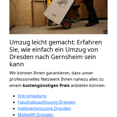
Umzug leicht gemacht: Erfahren
Sie, wie einfach ein Umzug von
Dresden nach Gernsheim sein
kann
Wir können Ihnen garantieren, dass unser
professionelles Netzwerk Ihnen nahezu alles zu
einem
kostengünstigen
Preis
anbieten können.
Entrümpelung
Haushaltsauflösung Dresden
Halteverbotszone Dresden
Möbellift Dresden