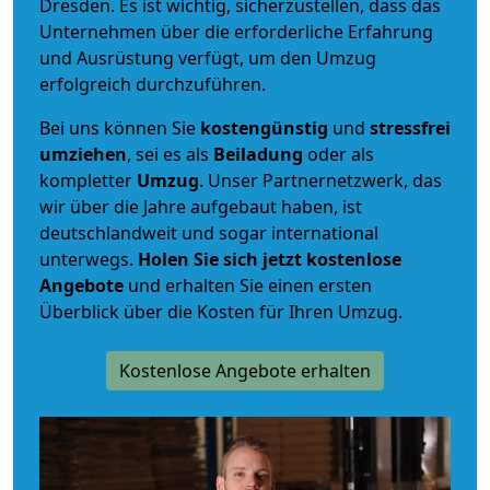
Dresden. Es ist wichtig, sicherzustellen, dass das
Unternehmen über die erforderliche Erfahrung
und Ausrüstung verfügt, um den Umzug
erfolgreich durchzuführen.
Bei uns können Sie
kostengünstig
und
stressfrei
umziehen
, sei es als
Beiladung
oder als
kompletter
Umzug
. Unser Partnernetzwerk, das
wir über die Jahre aufgebaut haben, ist
deutschlandweit und sogar international
unterwegs.
Holen Sie sich jetzt kostenlose
Angebote
und erhalten Sie einen ersten
Überblick über die Kosten für Ihren Umzug.
Kostenlose Angebote erhalten