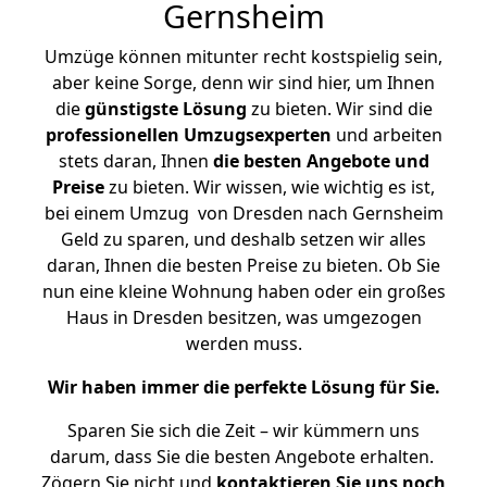
Gernsheim
Umzüge können mitunter recht kostspielig sein,
aber keine Sorge, denn wir sind hier, um Ihnen
die
günstigste
Lösung
zu bieten. Wir sind die
professionellen Umzugsexperten
und arbeiten
stets daran, Ihnen
die besten Angebote und
Preise
zu bieten. Wir wissen, wie wichtig es ist,
bei einem Umzug von Dresden nach Gernsheim
Geld zu sparen, und deshalb setzen wir alles
daran, Ihnen die besten Preise zu bieten. Ob Sie
nun eine kleine Wohnung haben oder ein großes
Haus in Dresden besitzen, was umgezogen
werden muss.
Wir haben immer die perfekte Lösung für Sie.
Sparen Sie sich die Zeit – wir kümmern uns
darum, dass Sie die besten Angebote erhalten.
Zögern Sie nicht und
kontaktieren Sie uns noch