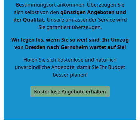
Bestimmungsort ankommen. Überzeugen Sie
sich selbst von den
günstigen Angeboten und
der Qualität
.
Unsere umfassender Service wird
Sie garantiert überzeugen.
Wir legen los, wenn Sie so weit sind, Ihr Umzug
von Dresden nach Gernsheim wartet auf Sie!
Holen Sie sich kostenlose und natürlich
unverbindliche Angebote
, damit Sie Ihr Budget
besser planen!
Kostenlose Angebote erhalten