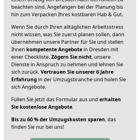
beachten sind.
Angefangen bei der Planung bis
hin zum Verpacken Ihres kostbaren Hab & Gut.
Wenn Sie durch Ihren alltäglichen Arbeitsstress
nicht wissen, was Sie zuerst planen sollen, dann
übernehmen unsere Partner für Sie und stellen
Ihnen
kompetente Angebote
in Dresden mit
einer Checkliste.
Zögern Sie nicht
, unsere
Dienste in Anspruch zu nehmen und lehnen Sie
sich zurück.
Vertrauen Sie unserer 6 Jahre
Erfahrung
in der Umzugsbranche und holen Sie
sich Angebote.
Füllen Sie jetzt das Formular aus und
erhalten
Sie kostenlose Angebote
.
Bis zu 60 % der Umzugskosten sparen
, das
finden Sie nur bei uns!