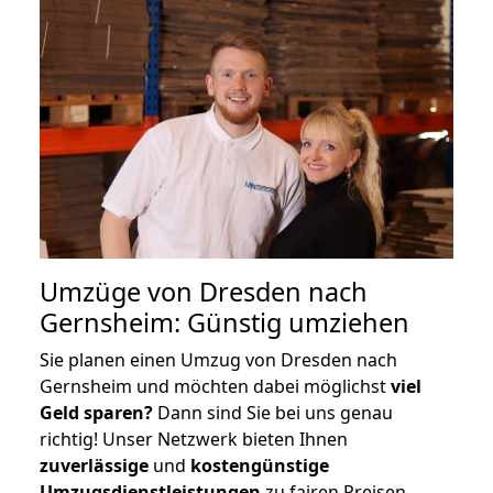
Umzüge von Dresden nach
Gernsheim: Günstig umziehen
Sie planen einen Umzug von Dresden nach
Gernsheim und möchten dabei möglichst
viel
Geld sparen?
Dann sind Sie bei uns genau
richtig! Unser Netzwerk bieten Ihnen
zuverlässige
und
kostengünstige
Umzugsdienstleistungen
zu fairen Preisen,