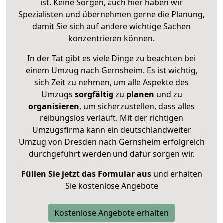
ist. Keine Sorgen, auch hier haben wir
Spezialisten und übernehmen gerne die Planung,
damit Sie sich auf andere wichtige Sachen
konzentrieren können.
In der Tat gibt es viele Dinge zu beachten bei
einem Umzug nach Gernsheim. Es ist wichtig,
sich Zeit zu nehmen, um alle Aspekte des
Umzugs
sorgfältig
zu
planen
und zu
organisieren
, um sicherzustellen, dass alles
reibungslos verläuft. Mit der richtigen
Umzugsfirma kann ein deutschlandweiter
Umzug von Dresden nach Gernsheim erfolgreich
durchgeführt werden und dafür sorgen wir.
Füllen Sie jetzt das Formular aus
und erhalten
Sie kostenlose Angebote
Kostenlose Angebote erhalten