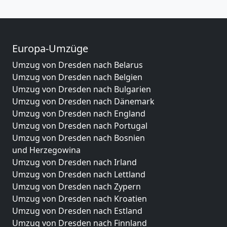
Europa-Umzüge
Umzug von Dresden nach Belarus
Umzug von Dresden nach Belgien
Umzug von Dresden nach Bulgarien
Umzug von Dresden nach Dänemark
Umzug von Dresden nach England
Umzug von Dresden nach Portugal
Umzug von Dresden nach Bosnien
und Herzegowina
Umzug von Dresden nach Irland
Umzug von Dresden nach Lettland
Umzug von Dresden nach Zypern
Umzug von Dresden nach Kroatien
Umzug von Dresden nach Estland
Umzug von Dresden nach Finnland