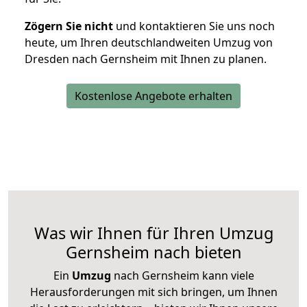
Zögern Sie nicht
und kontaktieren Sie uns noch
heute, um Ihren deutschlandweiten Umzug von
Dresden nach Gernsheim mit Ihnen zu planen.
Kostenlose Angebote erhalten
Was wir Ihnen für Ihren Umzug
Gernsheim nach bieten
Ein
Umzug
nach Gernsheim kann viele
Herausforderungen mit sich bringen, um Ihnen