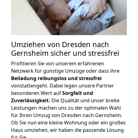
Umziehen von
Dresden nach
Gernsheim
sicher und stressfrei
Profitieren Sie von unserem erfahrenen
Netzwerk für günstige Umzüge oder dass ihre
Beiladung reibungslos und stressfrei
vonstattengeht. Dabei legen unsere Partner
besonderen Wert auf
Sorgfalt und
Zuverlässigkeit.
Die Qualität und unser breite
Leistungen machen uns zu der optimalen Wahl
für Ihren Umzug von Dresden nach Gernsheim.
Ob Sie nun eine kleine Wohnung oder ein großes
Haus umziehen, wir haben die passende Lösung
für Sie.