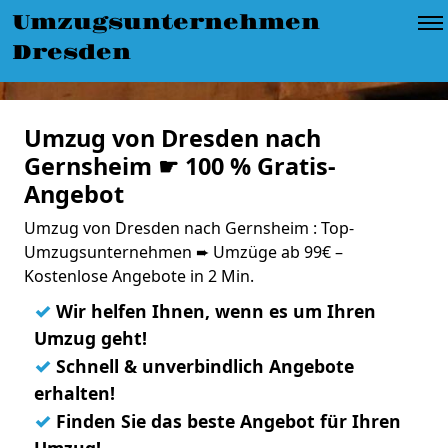
Umzugsunternehmen
Dresden
Umzug von Dresden nach
Gernsheim ☛ 100 % Gratis-
Angebot
Umzug von Dresden nach Gernsheim : Top-
Umzugsunternehmen ➨ Umzüge ab 99€ –
Kostenlose Angebote in 2 Min.
✓
Wir helfen Ihnen, wenn es um Ihren
Umzug geht!
✓
Schnell & unverbindlich Angebote
erhalten!
✓
Finden Sie das beste Angebot für Ihren