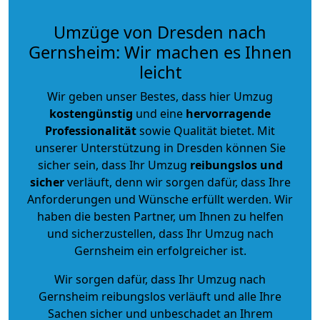
Umzüge von Dresden nach
Gernsheim: Wir machen es Ihnen
leicht
Wir geben unser Bestes, dass hier Umzug
kostengünstig
und eine
hervorragende
Professionalität
sowie Qualität bietet. Mit
unserer Unterstützung in Dresden können Sie
sicher sein, dass Ihr Umzug
reibungslos und
sicher
verläuft, denn wir sorgen dafür, dass Ihre
Anforderungen und Wünsche erfüllt werden. Wir
haben die besten Partner, um Ihnen zu helfen
und sicherzustellen, dass Ihr Umzug nach
Gernsheim ein erfolgreicher ist.
Wir sorgen dafür, dass Ihr Umzug nach
Gernsheim reibungslos verläuft und alle Ihre
Sachen sicher und unbeschadet an Ihrem