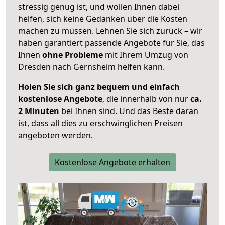
stressig genug ist, und wollen Ihnen dabei
helfen, sich keine Gedanken über die Kosten
machen zu müssen. Lehnen Sie sich zurück – wir
haben garantiert passende Angebote für Sie, das
Ihnen
ohne Probleme
mit Ihrem Umzug von
Dresden nach Gernsheim helfen kann.
Holen Sie sich ganz bequem und einfach
kostenlose Angebote
, die innerhalb von nur
ca.
2 Minuten
bei Ihnen sind. Und das Beste daran
ist, dass all dies zu erschwinglichen Preisen
angeboten werden.
Kostenlose Angebote erhalten