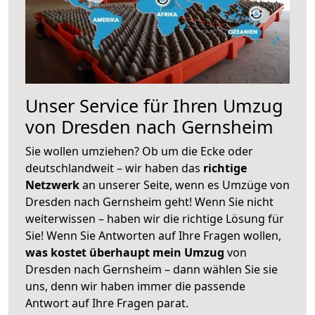
Unser Service für Ihren Umzug
von Dresden nach Gernsheim
Sie wollen umziehen? Ob um die Ecke oder
deutschlandweit – wir haben das
richtige
Netzwerk
an unserer Seite, wenn es Umzüge von
Dresden nach Gernsheim geht! Wenn Sie nicht
weiterwissen – haben wir die richtige Lösung für
Sie! Wenn Sie Antworten auf Ihre Fragen wollen,
was kostet überhaupt mein Umzug
von
Dresden nach Gernsheim – dann wählen Sie sie
uns, denn wir haben immer die passende
Antwort auf Ihre Fragen parat.