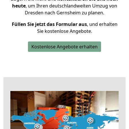
heute
, um Ihren deutschlandweiten Umzug von
Dresden nach Gernsheim zu planen.
Füllen Sie jetzt das Formular aus
, und erhalten
Sie kostenlose Angebote.
Kostenlose Angebote erhalten