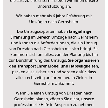
die Last zu erleichtern – bieten wir Ihnen unsere
Unterstützung an.
Wir haben mehr als 6 Jahre Erfahrung mit
Umzügen nach
Gernsheim
.
Die Umzugsexperten haben
langjährige
Erfahrung
im Bereich Umzüge nach Gernsheim
und kennen die Anforderungen, die ein Umzug
von Dresden nach Gernsheim mit sich bringt. Sie
kümmern sich um alles, von der Planung bis hin
zur Durchführung des Umzugs.
Sie organisieren
den Transport Ihrer Möbel und Habseligkeiten
,
packen alles sicher ein und sorgen dafür, dass
alles rechtzeitig an Ihrem neuen Zielort in
Gernsheim ankommt.
Wenn Sie einen Umzug von Dresden nach
Gernsheim planen, zögern Sie nicht, unsere
professionelle Hilfe in Anspruch zu nehmen.