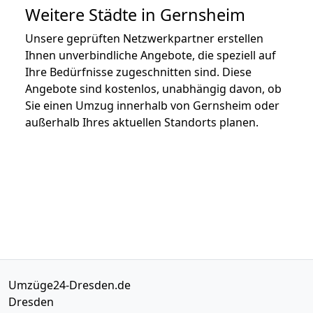
Weitere Städte in Gernsheim
Unsere geprüften Netzwerkpartner erstellen
Ihnen unverbindliche Angebote, die speziell auf
Ihre Bedürfnisse zugeschnitten sind. Diese
Angebote sind kostenlos, unabhängig davon, ob
Sie einen Umzug innerhalb von Gernsheim oder
außerhalb Ihres aktuellen Standorts planen.
Umzüge24-Dresden.de
Dresden