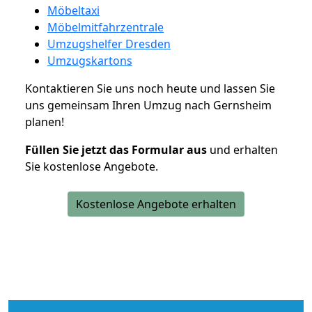
Möbeltaxi
Möbelmitfahrzentrale
Umzugshelfer Dresden
Umzugskartons
Kontaktieren Sie uns noch heute und lassen Sie
uns gemeinsam Ihren Umzug nach Gernsheim
planen!
Füllen Sie jetzt das Formular aus
und erhalten
Sie kostenlose Angebote.
Kostenlose Angebote erhalten