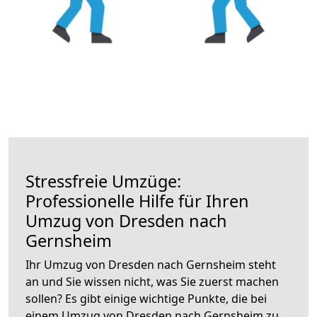
Stressfreie Umzüge:
Professionelle Hilfe für Ihren
Umzug von Dresden nach
Gernsheim
Ihr Umzug von Dresden nach Gernsheim steht
an und Sie wissen nicht, was Sie zuerst machen
sollen? Es gibt einige wichtige Punkte, die bei
einem Umzug von Dresden nach Gernsheim zu