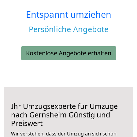
Entspannt umziehen
Persönliche Angebote
Kostenlose Angebote erhalten
Ihr Umzugsexperte für Umzüge
nach
Gernsheim
Günstig und
Preiswert
Wir verstehen, dass der Umzug an sich schon