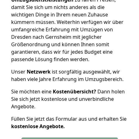
damit Sie sich um nichts anderes als die
wichtigen Dinge in Ihrem neuen Zuhause
kümmern müssen. Weiterhin verfügen wir über
umfangreiche Erfahrung mit Umzügen von
Dresden nach Gernsheim mit jeglicher
Größenordnung und können Ihnen somit
garantieren, dass wir für jedes Budget eine
passende Lösung finden werden.
Unser
Netzwerk
ist sorgfältig ausgewählt, wir
haben viele Jahre Erfahrung im Umzugsbereich.
Sie möchten eine
Kostenübersicht?
Dann holen
Sie sich jetzt kostenlose und unverbindliche
Angebote.
Füllen Sie jetzt das Formular aus und erhalten Sie
kostenlose
Angebote.