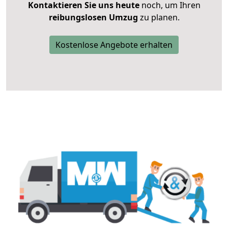
Kontaktieren Sie uns heute
noch, um Ihren
reibungslosen Umzug
zu planen.
Kostenlose Angebote erhalten