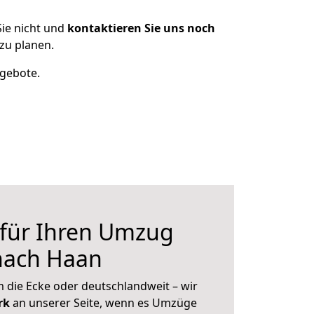
ie nicht und
kontaktieren Sie uns noch
zu planen.
ngebote.
 für Ihren Umzug
nach Haan
 die Ecke oder deutschlandweit – wir
erk
an unserer Seite, wenn es Umzüge