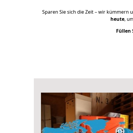
Sparen Sie sich die Zeit – wir kümmern 
heute
, u
Füllen 