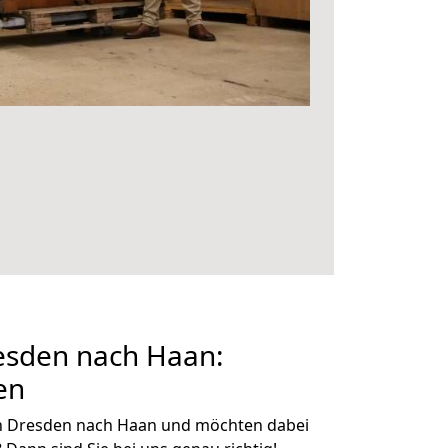
sden nach Haan:
en
n Dresden nach Haan und möchten dabei