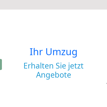
Ihr Umzug
Erhalten Sie jetzt
Angebote