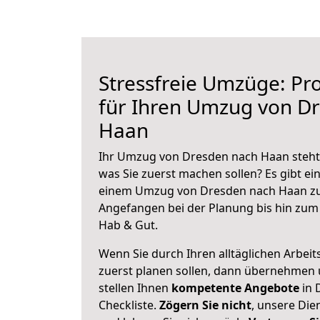
Stressfreie Umzüge: Pro
für Ihren Umzug von D
Haan
Ihr Umzug von Dresden nach Haan steht 
was Sie zuerst machen sollen? Es gibt ein
einem Umzug von Dresden nach Haan zu
Angefangen bei der Planung bis hin zum
Hab & Gut.
Wenn Sie durch Ihren alltäglichen Arbeits
zuerst planen sollen, dann übernehmen 
stellen Ihnen
kompetente Angebote
in 
Checkliste.
Zögern Sie nicht
, unsere Di