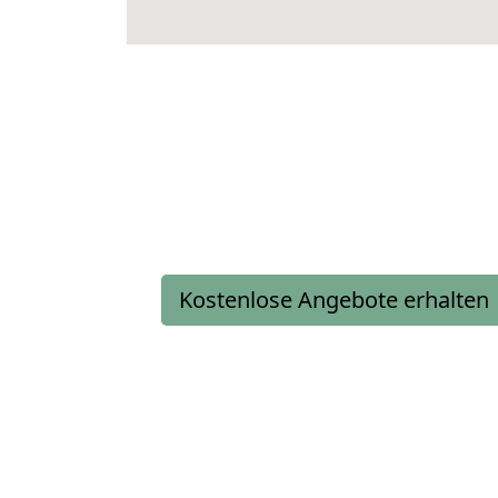
Kostenlose Angebote erhalten