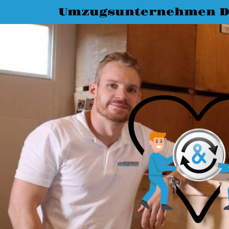
Umzugsunternehmen D