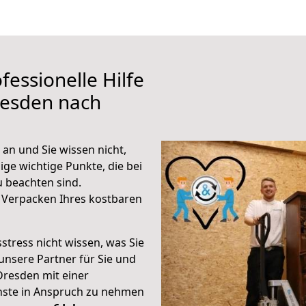
fessionelle Hilfe
resden nach
an und Sie wissen nicht,
ige wichtige Punkte, die bei
 beachten sind.
 Verpacken Ihres kostbaren
stress nicht wissen, was Sie
unsere Partner für Sie und
Dresden mit einer
enste in Anspruch zu nehmen