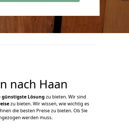
n nach Haan
e
günstigste
Lösung
zu bieten. Wir sind
eise
zu bieten. Wir wissen, wie wichtig es
hnen die besten Preise zu bieten. Ob Sie
umgezogen werden muss.