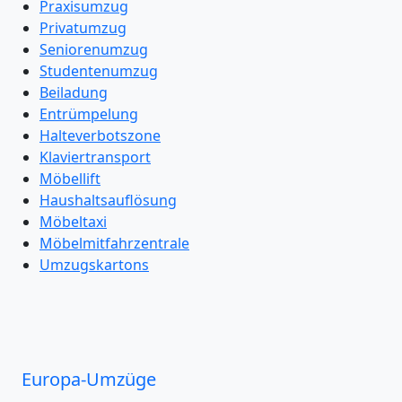
Praxisumzug
Privatumzug
Seniorenumzug
Studentenumzug
Beiladung
Entrümpelung
Halteverbotszone
Klaviertransport
Möbellift
Haushaltsauflösung
Möbeltaxi
Möbelmitfahrzentrale
Umzugskartons
Europa-Umzüge