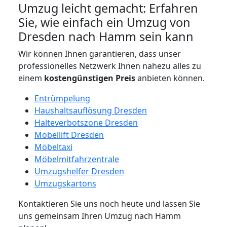
Umzug leicht gemacht: Erfahren
Sie, wie einfach ein Umzug von
Dresden nach Hamm sein kann
Wir können Ihnen garantieren, dass unser
professionelles Netzwerk Ihnen nahezu alles zu
einem
kostengünstigen
Preis
anbieten können.
Entrümpelung
Haushaltsauflösung Dresden
Halteverbotszone Dresden
Möbellift Dresden
Möbeltaxi
Möbelmitfahrzentrale
Umzugshelfer Dresden
Umzugskartons
Kontaktieren Sie uns noch heute und lassen Sie
uns gemeinsam Ihren Umzug nach Hamm