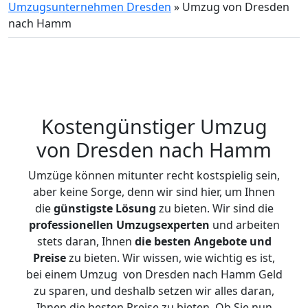
Umzugsunternehmen Dresden
»
Umzug von Dresden
nach Hamm
Kostengünstiger Umzug
von Dresden nach Hamm
Umzüge können mitunter recht kostspielig sein,
aber keine Sorge, denn wir sind hier, um Ihnen
die
günstigste
Lösung
zu bieten. Wir sind die
professionellen Umzugsexperten
und arbeiten
stets daran, Ihnen
die besten Angebote und
Preise
zu bieten. Wir wissen, wie wichtig es ist,
bei einem Umzug von Dresden nach Hamm Geld
zu sparen, und deshalb setzen wir alles daran,
Ihnen die besten Preise zu bieten. Ob Sie nun