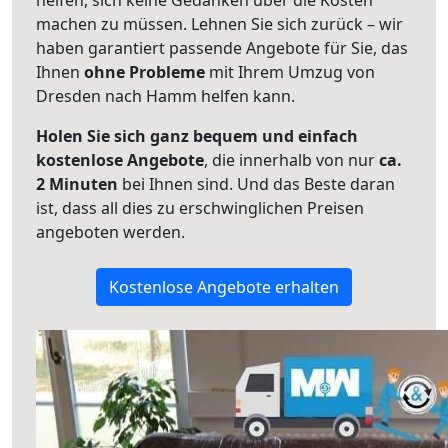
helfen, sich keine Gedanken über die Kosten
machen zu müssen. Lehnen Sie sich zurück – wir
haben garantiert passende Angebote für Sie, das
Ihnen
ohne Probleme
mit Ihrem Umzug von
Dresden nach Hamm helfen kann.
Holen Sie sich ganz bequem und einfach
kostenlose Angebote
, die innerhalb von nur
ca.
2 Minuten
bei Ihnen sind. Und das Beste daran
ist, dass all dies zu erschwinglichen Preisen
angeboten werden.
Kostenlose Angebote erhalten