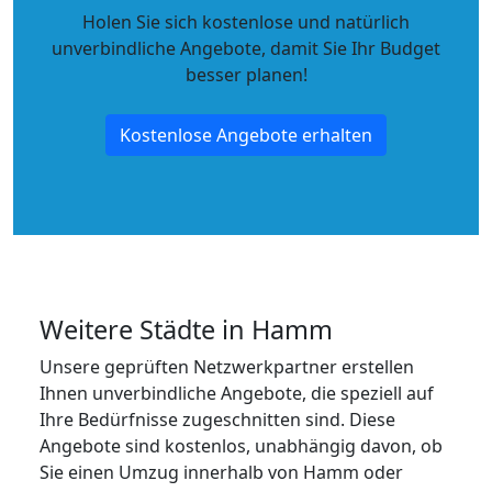
Holen Sie sich kostenlose und natürlich
unverbindliche Angebote
, damit Sie Ihr Budget
besser planen!
Kostenlose Angebote erhalten
Weitere Städte in Hamm
Unsere geprüften Netzwerkpartner erstellen
Ihnen unverbindliche Angebote, die speziell auf
Ihre Bedürfnisse zugeschnitten sind. Diese
Angebote sind kostenlos, unabhängig davon, ob
Sie einen Umzug innerhalb von Hamm oder