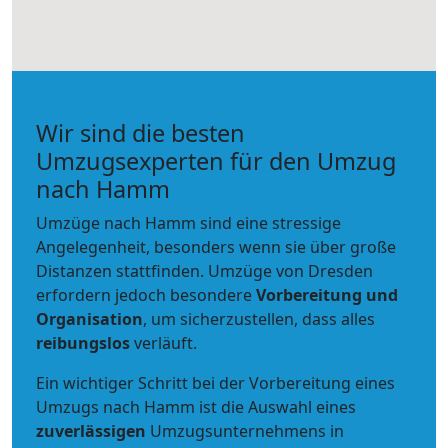
Wir sind die besten
Umzugsexperten für den Umzug
nach Hamm
Umzüge nach Hamm sind eine stressige
Angelegenheit, besonders wenn sie über große
Distanzen stattfinden. Umzüge von Dresden
erfordern jedoch besondere
Vorbereitung und
Organisation
, um sicherzustellen, dass alles
reibungslos
verläuft.
Ein wichtiger Schritt bei der Vorbereitung eines
Umzugs nach Hamm ist die Auswahl eines
zuverlässigen
Umzugsunternehmens in