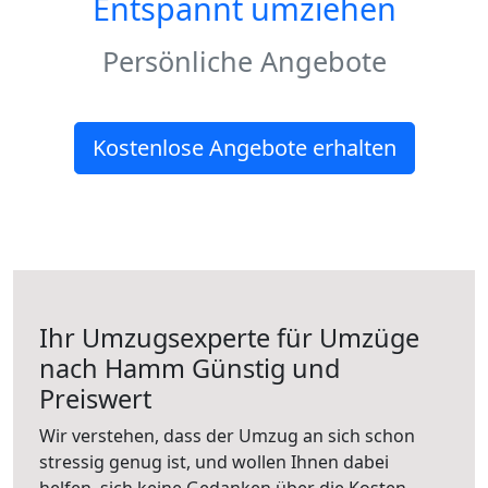
Entspannt umziehen
Persönliche Angebote
Kostenlose Angebote erhalten
Ihr Umzugsexperte für Umzüge
nach
Hamm
Günstig und
Preiswert
Wir verstehen, dass der Umzug an sich schon
stressig genug ist, und wollen Ihnen dabei