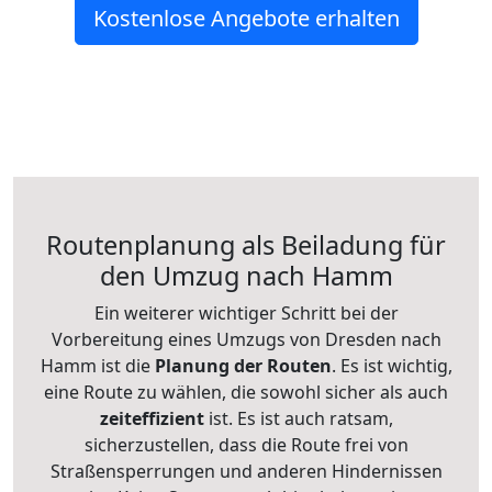
Kostenlose Angebote erhalten
Routenplanung als Beiladung für
den Umzug nach Hamm
Ein weiterer wichtiger Schritt bei der
Vorbereitung eines Umzugs von Dresden nach
Hamm ist die
Planung der Routen
. Es ist wichtig,
eine Route zu wählen, die sowohl sicher als auch
zeiteffizient
ist. Es ist auch ratsam,
sicherzustellen, dass die Route frei von
Straßensperrungen und anderen Hindernissen