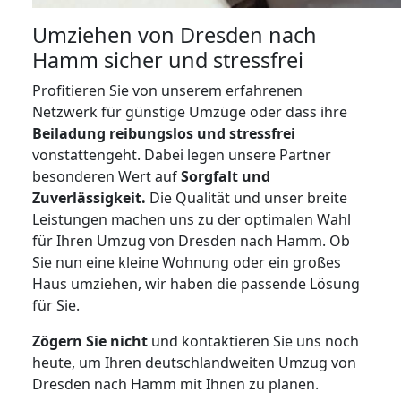
Umziehen von
Dresden nach
Hamm
sicher und stressfrei
Profitieren Sie von unserem erfahrenen
Netzwerk für günstige Umzüge oder dass ihre
Beiladung reibungslos und stressfrei
vonstattengeht. Dabei legen unsere Partner
besonderen Wert auf
Sorgfalt und
Zuverlässigkeit.
Die Qualität und unser breite
Leistungen machen uns zu der optimalen Wahl
für Ihren Umzug von Dresden nach Hamm. Ob
Sie nun eine kleine Wohnung oder ein großes
Haus umziehen, wir haben die passende Lösung
für Sie.
Zögern Sie nicht
und kontaktieren Sie uns noch
heute, um Ihren deutschlandweiten Umzug von
Dresden nach Hamm mit Ihnen zu planen.