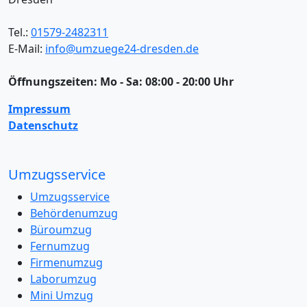
Tel.:
01579-2482311
E-Mail:
info@umzuege24-dresden.de
Öffnungszeiten:
Mo - Sa: 08:00 - 20:00 Uhr
Impressum
Datenschutz
Umzugsservice
Umzugsservice
Behördenumzug
Büroumzug
Fernumzug
Firmenumzug
Laborumzug
Mini Umzug