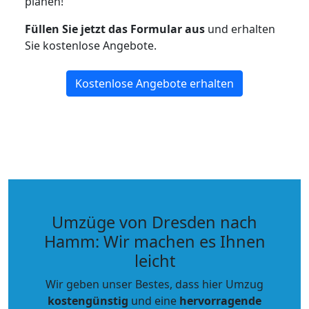
planen!
Füllen Sie jetzt das Formular aus
und erhalten
Sie kostenlose Angebote.
Kostenlose Angebote erhalten
Umzüge von Dresden nach
Hamm: Wir machen es Ihnen
leicht
Wir geben unser Bestes, dass hier Umzug
kostengünstig
und eine
hervorragende