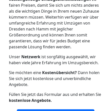
fairen Preisen, damit Sie sich um nichts anderes
als die wichtigen Dinge in Ihrem neuen Zuhause
kümmern müssen. Weiterhin verfügen wir über
umfangreiche Erfahrung mit Umzügen von
Dresden nach Hamm mit jeglicher
Größenordnung und können Ihnen somit
garantieren, dass wir für jedes Budget eine
passende Lösung finden werden.
Unser
Netzwerk
ist sorgfältig ausgewählt, wir
haben viele Jahre Erfahrung im Umzugsbereich.
Sie möchten eine
Kostenübersicht?
Dann holen
Sie sich jetzt kostenlose und unverbindliche
Angebote.
Füllen Sie jetzt das Formular aus und erhalten Sie
kostenlose
Angebote.