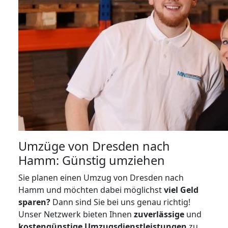
Umzüge von Dresden nach
Hamm: Günstig umziehen
Sie planen einen Umzug von Dresden nach
Hamm und möchten dabei möglichst
viel Geld
sparen?
Dann sind Sie bei uns genau richtig!
Unser Netzwerk bieten Ihnen
zuverlässige
und
kostengünstige Umzugsdienstleistungen
zu