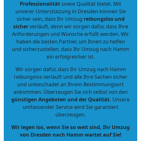
Professionalität
sowie Qualität bietet. Mit
unserer Unterstützung in Dresden können Sie
sicher sein, dass Ihr Umzug
reibungslos und
sicher
verläuft, denn wir sorgen dafür, dass Ihre
Anforderungen und Wünsche erfüllt werden. Wir
haben die besten Partner, um Ihnen zu helfen
und sicherzustellen, dass Ihr Umzug nach Hamm
ein erfolgreicher ist.
Wir sorgen dafür, dass Ihr Umzug nach Hamm
reibungslos verläuft und alle Ihre Sachen sicher
und unbeschadet an Ihrem Bestimmungsort
ankommen. Überzeugen Sie sich selbst von den
günstigen Angeboten und der Qualität
.
Unsere
umfassender Service wird Sie garantiert
überzeugen.
Wir legen los, wenn Sie so weit sind, Ihr Umzug
von Dresden nach Hamm wartet auf Sie!