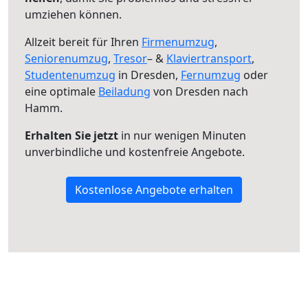
umziehen können.
Allzeit bereit für Ihren
Firmenumzug
,
Seniorenumzug
,
Tresor
– &
Klaviertransport
,
Studentenumzug
in Dresden,
Fernumzug
oder
eine optimale
Beiladung
von Dresden nach
Hamm.
Erhalten Sie jetzt
in nur wenigen Minuten
unverbindliche und kostenfreie Angebote.
Kostenlose Angebote erhalten