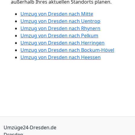
außerhalb Ihres aktuellen Standorts planen.
Umzug von Dresden nach Mitte
Umzug von Dresden nach Uentrop
Umzug von Dresden nach Rhynern
Umzug von Dresden nach Pelkum
Umzug von Dresden nach Herringen
Umzug von Dresden nach Bockum-Hövel
Umzug von Dresden nach Heessen
Umzüge24-Dresden.de
Dresden