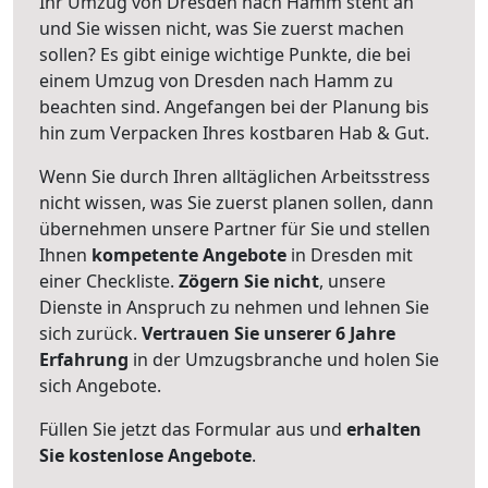
Ihr Umzug von Dresden nach Hamm steht an
und Sie wissen nicht, was Sie zuerst machen
sollen? Es gibt einige wichtige Punkte, die bei
einem Umzug von Dresden nach Hamm zu
beachten sind.
Angefangen bei der Planung bis
hin zum Verpacken Ihres kostbaren Hab & Gut.
Wenn Sie durch Ihren alltäglichen Arbeitsstress
nicht wissen, was Sie zuerst planen sollen, dann
übernehmen unsere Partner für Sie und stellen
Ihnen
kompetente Angebote
in Dresden mit
einer Checkliste.
Zögern Sie nicht
, unsere
Dienste in Anspruch zu nehmen und lehnen Sie
sich zurück.
Vertrauen Sie unserer 6 Jahre
Erfahrung
in der Umzugsbranche und holen Sie
sich Angebote.
Füllen Sie jetzt das Formular aus und
erhalten
Sie kostenlose Angebote
.