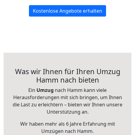
Kostenlose Angebote erhalten
Was wir Ihnen für Ihren Umzug
Hamm nach bieten
Ein
Umzug
nach Hamm kann viele
Herausforderungen mit sich bringen, um Ihnen
die Last zu erleichtern – bieten wir Ihnen unsere
Unterstützung an.
Wir haben mehr als 6 Jahre Erfahrung mit
Umzügen nach
Hamm
.