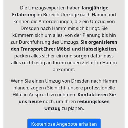
Die Umzugsexperten haben
langjährige
Erfahrung
im Bereich Umzüge nach Hamm und
kennen die Anforderungen, die ein Umzug von
Dresden nach Hamm mit sich bringt. Sie
kümmern sich um alles, von der Planung bis hin
zur Durchführung des Umzugs.
Sie organisieren
den Transport Ihrer Möbel und Habseligkeiten
,
packen alles sicher ein und sorgen dafür, dass
alles rechtzeitig an Ihrem neuen Zielort in Hamm
ankommt.
Wenn Sie einen Umzug von Dresden nach Hamm
planen, zögern Sie nicht, unsere professionelle
Hilfe in Anspruch zu nehmen.
Kontaktieren Sie
uns heute
noch, um Ihren
reibungslosen
Umzug
zu planen.
Kostenlose Angebote erhalten