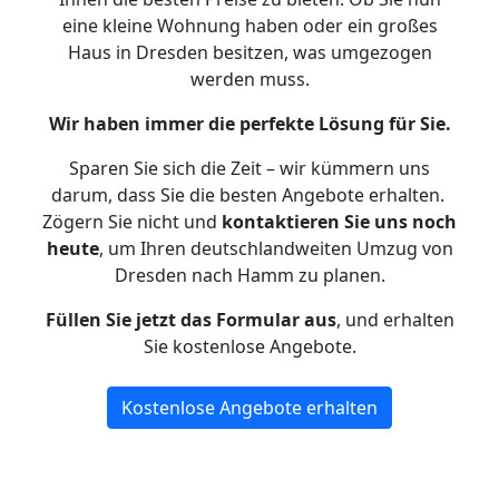
eine kleine Wohnung haben oder ein großes
Haus in Dresden besitzen, was umgezogen
werden muss.
Wir haben immer die perfekte Lösung für Sie.
Sparen Sie sich die Zeit – wir kümmern uns
darum, dass Sie die besten Angebote erhalten.
Zögern Sie nicht und
kontaktieren Sie uns noch
heute
, um Ihren deutschlandweiten Umzug von
Dresden nach Hamm zu planen.
Füllen Sie jetzt das Formular aus
, und erhalten
Sie kostenlose Angebote.
Kostenlose Angebote erhalten