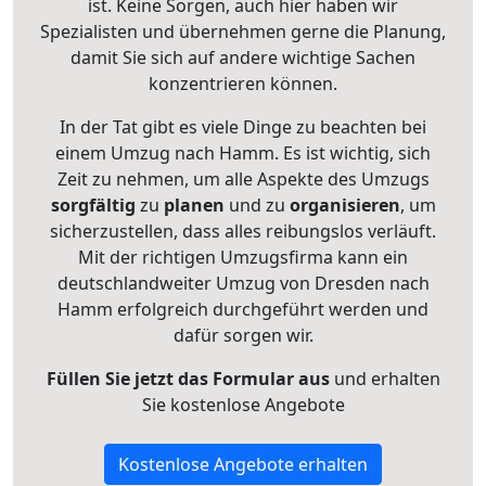
ist. Keine Sorgen, auch hier haben wir
Spezialisten und übernehmen gerne die Planung,
damit Sie sich auf andere wichtige Sachen
konzentrieren können.
In der Tat gibt es viele Dinge zu beachten bei
einem Umzug nach Hamm. Es ist wichtig, sich
Zeit zu nehmen, um alle Aspekte des Umzugs
sorgfältig
zu
planen
und zu
organisieren
, um
sicherzustellen, dass alles reibungslos verläuft.
Mit der richtigen Umzugsfirma kann ein
deutschlandweiter Umzug von Dresden nach
Hamm erfolgreich durchgeführt werden und
dafür sorgen wir.
Füllen Sie jetzt das Formular aus
und erhalten
Sie kostenlose Angebote
Kostenlose Angebote erhalten