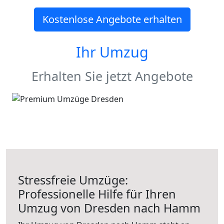
Kostenlose Angebote erhalten
Ihr Umzug
Erhalten Sie jetzt Angebote
Stressfreie Umzüge:
Professionelle Hilfe für Ihren
Umzug von Dresden nach Hamm