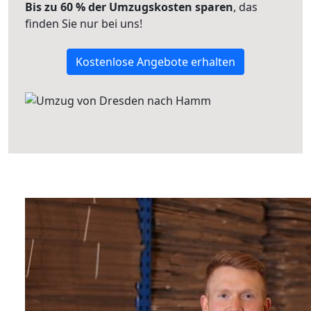
Bis zu 60 % der Umzugskosten sparen
, das
finden Sie nur bei uns!
Kostenlose Angebote erhalten