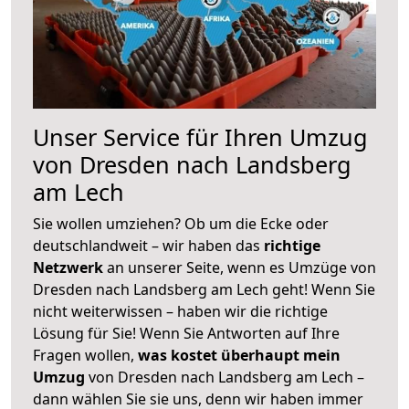
Unser Service für Ihren Umzug
von Dresden nach Landsberg
am Lech
Sie wollen umziehen? Ob um die Ecke oder
deutschlandweit – wir haben das
richtige
Netzwerk
an unserer Seite, wenn es Umzüge von
Dresden nach Landsberg am Lech geht! Wenn Sie
nicht weiterwissen – haben wir die richtige
Lösung für Sie! Wenn Sie Antworten auf Ihre
Fragen wollen,
was kostet überhaupt mein
Umzug
von Dresden nach Landsberg am Lech –
dann wählen Sie sie uns, denn wir haben immer