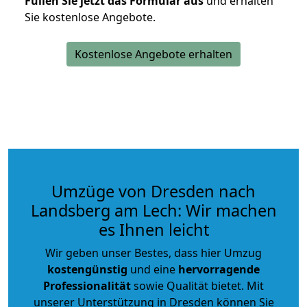
Füllen Sie jetzt das Formular aus
und erhalten
Sie kostenlose Angebote.
Kostenlose Angebote erhalten
Umzüge von Dresden nach
Landsberg am Lech: Wir machen
es Ihnen leicht
Wir geben unser Bestes, dass hier Umzug
kostengünstig
und eine
hervorragende
Professionalität
sowie Qualität bietet. Mit
unserer Unterstützung in Dresden können Sie