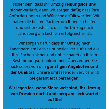
sicher sein, dass Ihr Umzug
reibungslos und
sicher
verläuft, denn wir sorgen dafür, dass Ihre
Anforderungen und Wünsche erfüllt werden. Wir
haben die besten Partner, um Ihnen zu helfen
und sicherzustellen, dass Ihr Umzug nach
Landsberg am Lech ein erfolgreicher ist.
Wir sorgen dafür, dass Ihr Umzug nach
Landsberg am Lech reibungslos verläuft und alle
Ihre Sachen sicher und unbeschadet an Ihrem
Bestimmungsort ankommen. Überzeugen Sie
sich selbst von den
günstigen Angeboten und
der Qualität
.
Unsere umfassender Service wird
Sie garantiert überzeugen.
Wir legen los, wenn Sie so weit sind, Ihr Umzug
von Dresden nach Landsberg am Lech wartet
auf Sie!