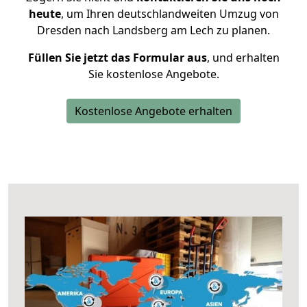
heute
, um Ihren deutschlandweiten Umzug von
Dresden nach Landsberg am Lech zu planen.
Füllen Sie jetzt das Formular aus
, und erhalten
Sie kostenlose Angebote.
Kostenlose Angebote erhalten