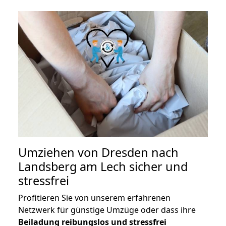
Umziehen von
Dresden nach
Landsberg am Lech
sicher und
stressfrei
Profitieren Sie von unserem erfahrenen
Netzwerk für günstige Umzüge oder dass ihre
Beiladung reibungslos und stressfrei