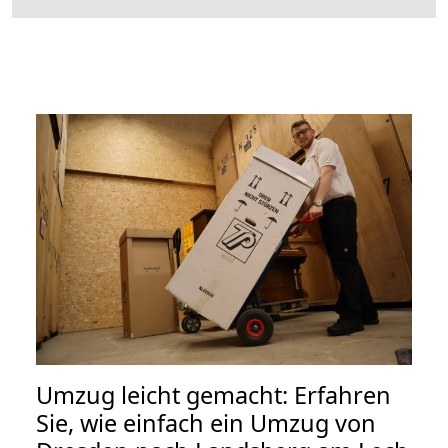
Umzug leicht gemacht: Erfahren
Sie, wie einfach ein Umzug von