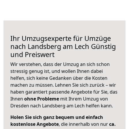
Ihr Umzugsexperte für Umzüge
nach
Landsberg am Lech
Günstig
und Preiswert
Wir verstehen, dass der Umzug an sich schon
stressig genug ist, und wollen Ihnen dabei
helfen, sich keine Gedanken über die Kosten
machen zu müssen. Lehnen Sie sich zurück – wir
haben garantiert passende Angebote für Sie, das
Ihnen
ohne Probleme
mit Ihrem Umzug von
Dresden nach Landsberg am Lech helfen kann.
Holen Sie sich ganz bequem und einfach
kostenlose Angebote
, die innerhalb von nur
ca.