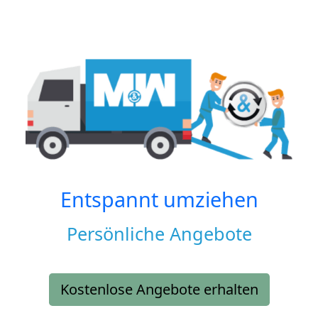
Entspannt umziehen
Persönliche Angebote
Kostenlose Angebote erhalten