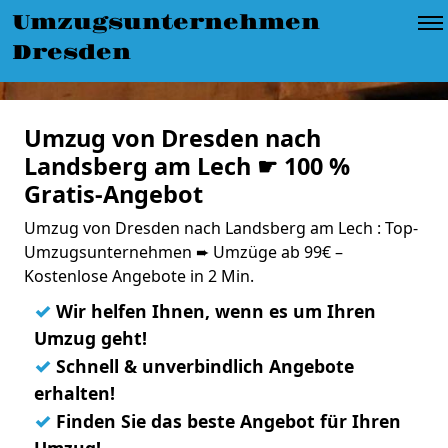
Umzugsunternehmen
Dresden
Umzug von Dresden nach
Landsberg am Lech ☛ 100 %
Gratis-Angebot
Umzug von Dresden nach Landsberg am Lech : Top-
Umzugsunternehmen ➨ Umzüge ab 99€ –
Kostenlose Angebote in 2 Min.
✓
Wir helfen Ihnen, wenn es um Ihren
Umzug geht!
✓
Schnell & unverbindlich Angebote
erhalten!
✓
Finden Sie das beste Angebot für Ihren