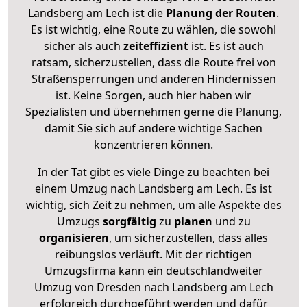
Landsberg am Lech ist die
Planung der Routen
.
Es ist wichtig, eine Route zu wählen, die sowohl
sicher als auch
zeiteffizient
ist. Es ist auch
ratsam, sicherzustellen, dass die Route frei von
Straßensperrungen und anderen Hindernissen
ist. Keine Sorgen, auch hier haben wir
Spezialisten und übernehmen gerne die Planung,
damit Sie sich auf andere wichtige Sachen
konzentrieren können.
In der Tat gibt es viele Dinge zu beachten bei
einem Umzug nach Landsberg am Lech. Es ist
wichtig, sich Zeit zu nehmen, um alle Aspekte des
Umzugs
sorgfältig
zu
planen
und zu
organisieren
, um sicherzustellen, dass alles
reibungslos verläuft. Mit der richtigen
Umzugsfirma kann ein deutschlandweiter
Umzug von Dresden nach Landsberg am Lech
erfolgreich durchgeführt werden und dafür