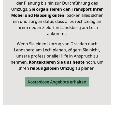
der Planung bis hin zur Durchführung des
Umzugs.
Sie organisieren den Transport Ihrer
Möbel und Habseligkeiten
, packen alles sicher
ein und sorgen dafür, dass alles rechtzeitig an
Ihrem neuen Zielort in Landsberg am Lech
ankommt.
Wenn Sie einen Umzug von Dresden nach
Landsberg am Lech planen, zögern Sie nicht,
unsere professionelle Hilfe in Anspruch zu
nehmen.
Kontaktieren Sie uns heute
noch, um
Ihren
reibungslosen Umzug
zu planen.
Kostenlose Angebote erhalten