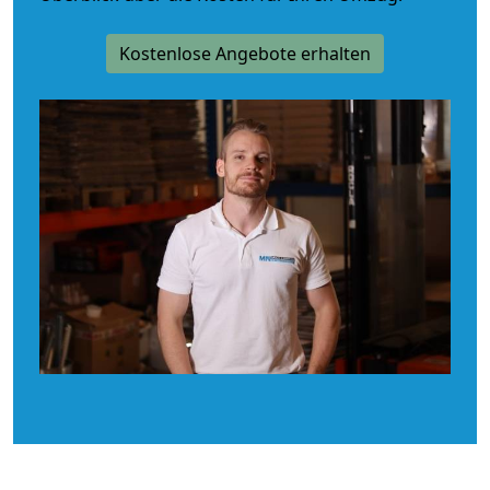
Kostenlose Angebote erhalten