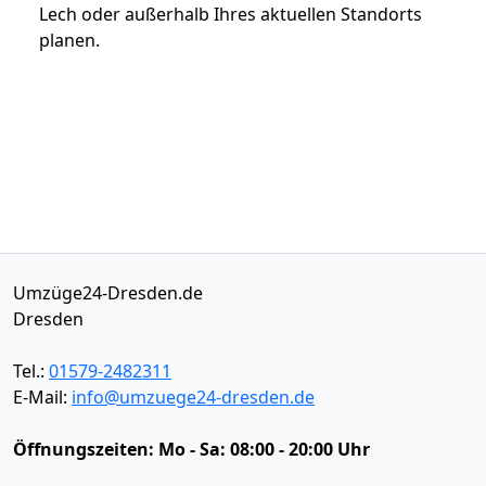
Lech oder außerhalb Ihres aktuellen Standorts
planen.
Umzüge24-Dresden.de
Dresden
Tel.:
01579-2482311
E-Mail:
info@umzuege24-dresden.de
Öffnungszeiten:
Mo - Sa: 08:00 - 20:00 Uhr