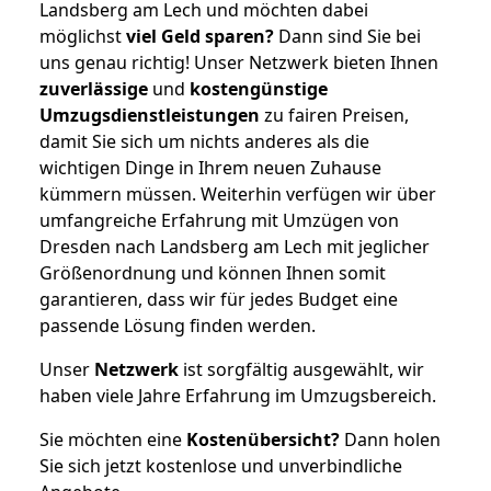
Landsberg am Lech und möchten dabei
möglichst
viel Geld sparen?
Dann sind Sie bei
uns genau richtig! Unser Netzwerk bieten Ihnen
zuverlässige
und
kostengünstige
Umzugsdienstleistungen
zu fairen Preisen,
damit Sie sich um nichts anderes als die
wichtigen Dinge in Ihrem neuen Zuhause
kümmern müssen. Weiterhin verfügen wir über
umfangreiche Erfahrung mit Umzügen von
Dresden nach Landsberg am Lech mit jeglicher
Größenordnung und können Ihnen somit
garantieren, dass wir für jedes Budget eine
passende Lösung finden werden.
Unser
Netzwerk
ist sorgfältig ausgewählt, wir
haben viele Jahre Erfahrung im Umzugsbereich.
Sie möchten eine
Kostenübersicht?
Dann holen
Sie sich jetzt kostenlose und unverbindliche