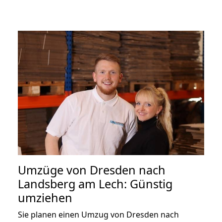
Umzüge von Dresden nach
Landsberg am Lech: Günstig
umziehen
Sie planen einen Umzug von Dresden nach