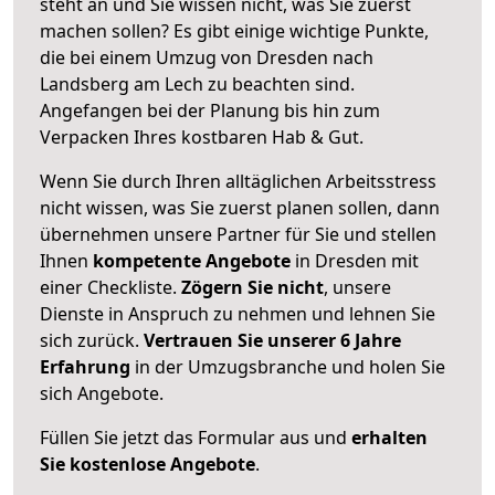
steht an und Sie wissen nicht, was Sie zuerst
machen sollen? Es gibt einige wichtige Punkte,
die bei einem Umzug von Dresden nach
Landsberg am Lech zu beachten sind.
Angefangen bei der Planung bis hin zum
Verpacken Ihres kostbaren Hab & Gut.
Wenn Sie durch Ihren alltäglichen Arbeitsstress
nicht wissen, was Sie zuerst planen sollen, dann
übernehmen unsere Partner für Sie und stellen
Ihnen
kompetente Angebote
in Dresden mit
einer Checkliste.
Zögern Sie nicht
, unsere
Dienste in Anspruch zu nehmen und lehnen Sie
sich zurück.
Vertrauen Sie unserer 6 Jahre
Erfahrung
in der Umzugsbranche und holen Sie
sich Angebote.
Füllen Sie jetzt das Formular aus und
erhalten
Sie kostenlose Angebote
.