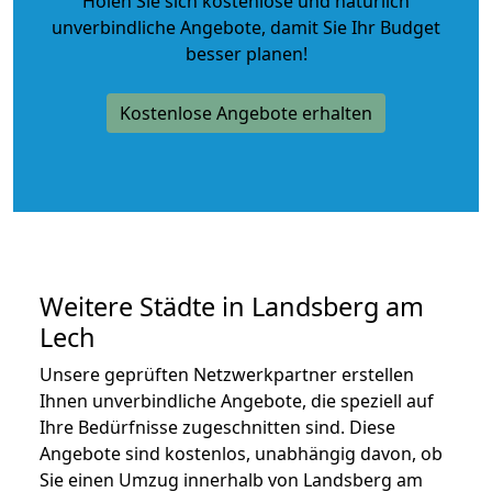
Holen Sie sich kostenlose und natürlich
unverbindliche Angebote
, damit Sie Ihr Budget
besser planen!
Kostenlose Angebote erhalten
Weitere Städte in Landsberg am
Lech
Unsere geprüften Netzwerkpartner erstellen
Ihnen unverbindliche Angebote, die speziell auf
Ihre Bedürfnisse zugeschnitten sind. Diese
Angebote sind kostenlos, unabhängig davon, ob
Sie einen Umzug innerhalb von Landsberg am