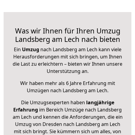
Was wir Ihnen für Ihren Umzug
Landsberg am Lech nach bieten
Ein
Umzug
nach Landsberg am Lech kann viele
Herausforderungen mit sich bringen, um Ihnen
die Last zu erleichtern – bieten wir Ihnen unsere
Unterstützung an.
Wir haben mehr als 6 Jahre Erfahrung mit
Umzügen nach
Landsberg am Lech
.
Die Umzugsexperten haben
langjährige
Erfahrung
im Bereich Umzüge nach Landsberg
am Lech und kennen die Anforderungen, die ein
Umzug von Dresden nach Landsberg am Lech
mit sich bringt. Sie kümmern sich um alles, von