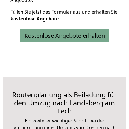
Angebote.
Füllen Sie jetzt das Formular aus und erhalten Sie
kostenlose
Angebote.
Kostenlose Angebote erhalten
Routenplanung als Beiladung für
den Umzug nach Landsberg am
Lech
Ein weiterer wichtiger Schritt bei der
Vorbereitung eines Umzugs von Dresden nach