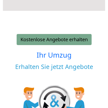
Kostenlose Angebote erhalten
Ihr Umzug
Erhalten Sie jetzt Angebote