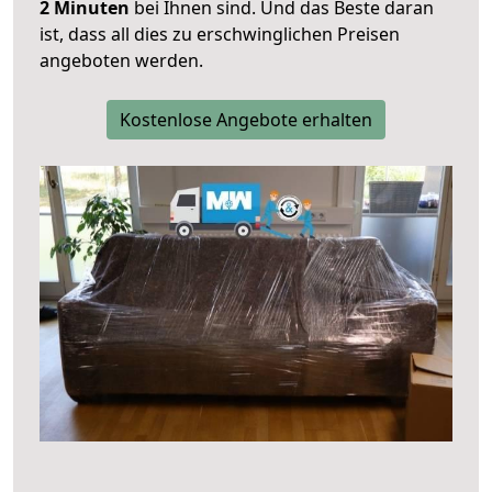
2 Minuten
bei Ihnen sind. Und das Beste daran
ist, dass all dies zu erschwinglichen Preisen
angeboten werden.
Kostenlose Angebote erhalten