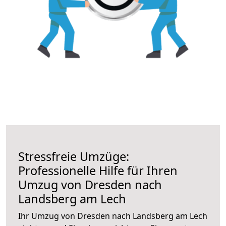
Stressfreie Umzüge:
Professionelle Hilfe für Ihren
Umzug von Dresden nach
Landsberg am Lech
Ihr Umzug von Dresden nach Landsberg am Lech