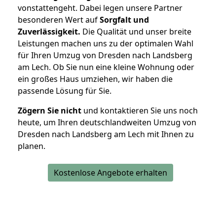
vonstattengeht. Dabei legen unsere Partner
besonderen Wert auf
Sorgfalt und
Zuverlässigkeit.
Die Qualität und unser breite
Leistungen machen uns zu der optimalen Wahl
für Ihren Umzug von Dresden nach Landsberg
am Lech. Ob Sie nun eine kleine Wohnung oder
ein großes Haus umziehen, wir haben die
passende Lösung für Sie.
Zögern Sie nicht
und kontaktieren Sie uns noch
heute, um Ihren deutschlandweiten Umzug von
Dresden nach Landsberg am Lech mit Ihnen zu
planen.
Kostenlose Angebote erhalten