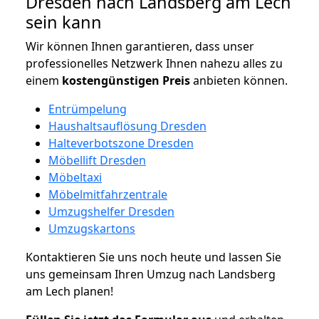
Dresden nach Landsberg am Lech
sein kann
Wir können Ihnen garantieren, dass unser
professionelles Netzwerk Ihnen nahezu alles zu
einem
kostengünstigen
Preis
anbieten können.
Entrümpelung
Haushaltsauflösung Dresden
Halteverbotszone Dresden
Möbellift Dresden
Möbeltaxi
Möbelmitfahrzentrale
Umzugshelfer Dresden
Umzugskartons
Kontaktieren Sie uns noch heute und lassen Sie
uns gemeinsam Ihren Umzug nach Landsberg
am Lech planen!