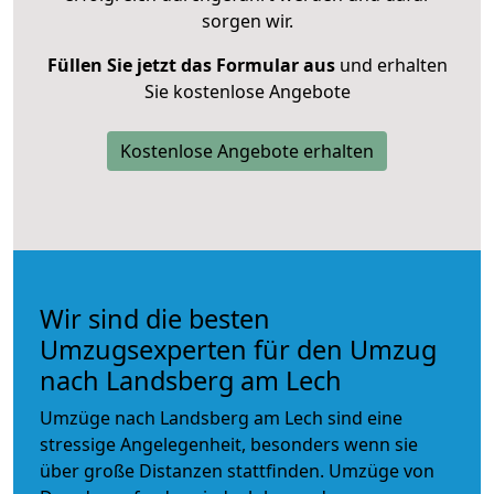
sorgen wir.
Füllen Sie jetzt das Formular aus
und erhalten
Sie kostenlose Angebote
Kostenlose Angebote erhalten
Wir sind die besten
Umzugsexperten für den Umzug
nach Landsberg am Lech
Umzüge nach Landsberg am Lech sind eine
stressige Angelegenheit, besonders wenn sie
über große Distanzen stattfinden. Umzüge von