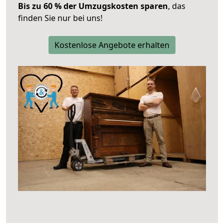
Bis zu 60 % der Umzugskosten sparen
, das
finden Sie nur bei uns!
Kostenlose Angebote erhalten