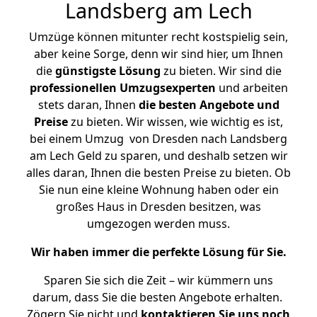
Landsberg am Lech
Umzüge können mitunter recht kostspielig sein,
aber keine Sorge, denn wir sind hier, um Ihnen
die
günstigste
Lösung
zu bieten. Wir sind die
professionellen Umzugsexperten
und arbeiten
stets daran, Ihnen
die besten Angebote und
Preise
zu bieten. Wir wissen, wie wichtig es ist,
bei einem Umzug von Dresden nach Landsberg
am Lech Geld zu sparen, und deshalb setzen wir
alles daran, Ihnen die besten Preise zu bieten. Ob
Sie nun eine kleine Wohnung haben oder ein
großes Haus in Dresden besitzen, was
umgezogen werden muss.
Wir haben immer die perfekte Lösung für Sie.
Sparen Sie sich die Zeit – wir kümmern uns
darum, dass Sie die besten Angebote erhalten.
Zögern Sie nicht und
kontaktieren Sie uns noch