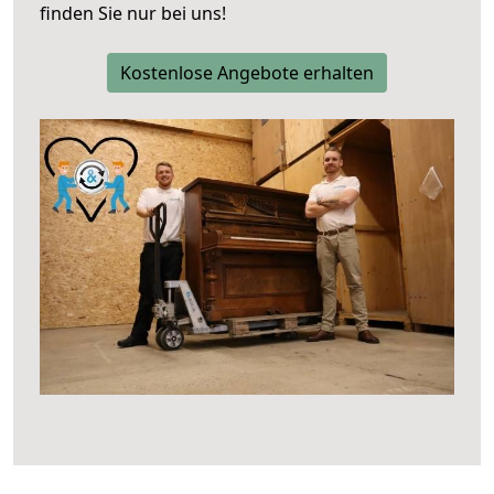
finden Sie nur bei uns!
Kostenlose Angebote erhalten