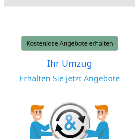
Kostenlose Angebote erhalten
Ihr Umzug
Erhalten Sie jetzt Angebote