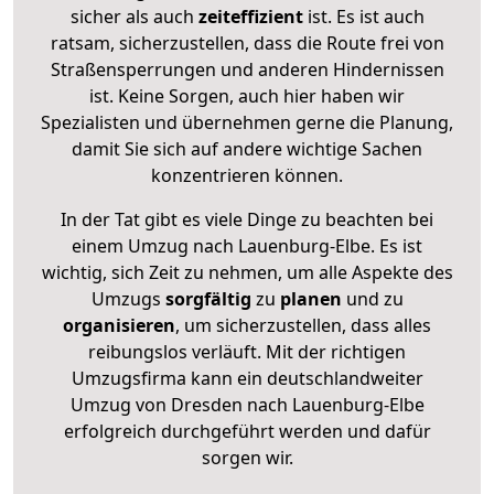
sicher als auch
zeiteffizient
ist. Es ist auch
ratsam, sicherzustellen, dass die Route frei von
Straßensperrungen und anderen Hindernissen
ist. Keine Sorgen, auch hier haben wir
Spezialisten und übernehmen gerne die Planung,
damit Sie sich auf andere wichtige Sachen
konzentrieren können.
In der Tat gibt es viele Dinge zu beachten bei
einem Umzug nach Lauenburg-Elbe. Es ist
wichtig, sich Zeit zu nehmen, um alle Aspekte des
Umzugs
sorgfältig
zu
planen
und zu
organisieren
, um sicherzustellen, dass alles
reibungslos verläuft. Mit der richtigen
Umzugsfirma kann ein deutschlandweiter
Umzug von Dresden nach Lauenburg-Elbe
erfolgreich durchgeführt werden und dafür
sorgen wir.