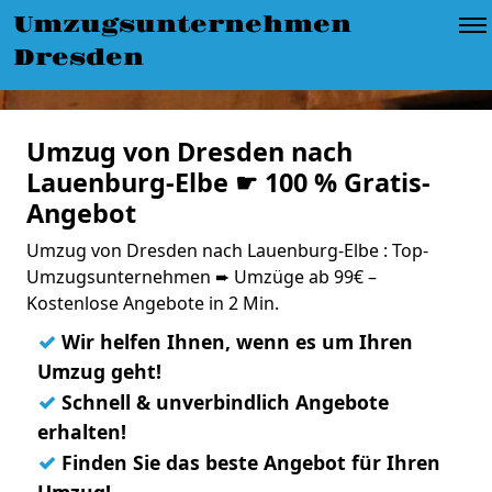
Umzugsunternehmen
Dresden
Umzug von Dresden nach
Lauenburg-Elbe ☛ 100 % Gratis-
Angebot
Umzug von Dresden nach Lauenburg-Elbe : Top-
Umzugsunternehmen ➨ Umzüge ab 99€ –
Kostenlose Angebote in 2 Min.
✓
Wir helfen Ihnen, wenn es um Ihren
Umzug geht!
✓
Schnell & unverbindlich Angebote
erhalten!
✓
Finden Sie das beste Angebot für Ihren