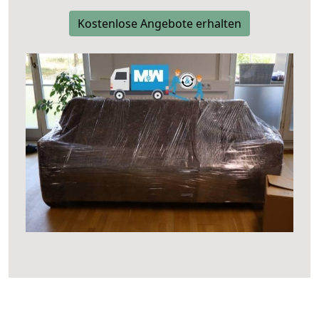
Kostenlose Angebote erhalten