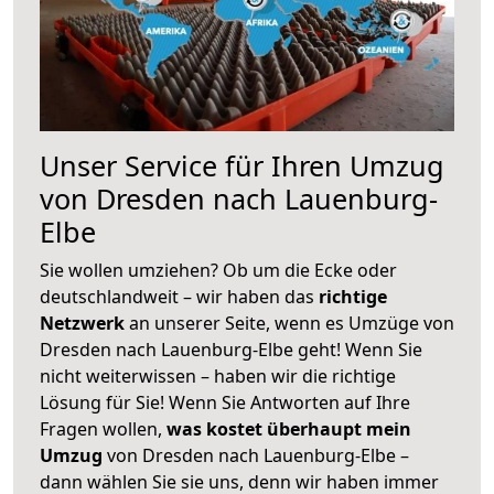
Unser Service für Ihren Umzug
von Dresden nach Lauenburg-
Elbe
Sie wollen umziehen? Ob um die Ecke oder
deutschlandweit – wir haben das
richtige
Netzwerk
an unserer Seite, wenn es Umzüge von
Dresden nach Lauenburg-Elbe geht! Wenn Sie
nicht weiterwissen – haben wir die richtige
Lösung für Sie! Wenn Sie Antworten auf Ihre
Fragen wollen,
was kostet überhaupt mein
Umzug
von Dresden nach Lauenburg-Elbe –
dann wählen Sie sie uns, denn wir haben immer