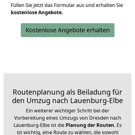
Füllen Sie jetzt das Formular aus und erhalten Sie
kostenlose
Angebote.
Kostenlose Angebote erhalten
Routenplanung als Beiladung für
den Umzug nach Lauenburg-Elbe
Ein weiterer wichtiger Schritt bei der
Vorbereitung eines Umzugs von Dresden nach
Lauenburg-Elbe ist die
Planung der Routen
. Es
ist wichtig, eine Route zu wählen, die sowohl