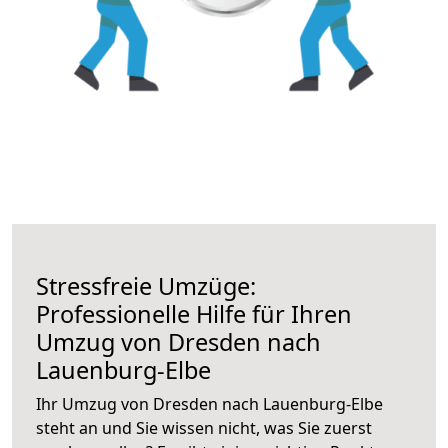
Stressfreie Umzüge:
Professionelle Hilfe für Ihren
Umzug von Dresden nach
Lauenburg-Elbe
Ihr Umzug von Dresden nach Lauenburg-Elbe
steht an und Sie wissen nicht, was Sie zuerst