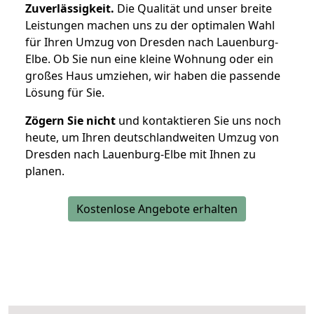
Zuverlässigkeit.
Die Qualität und unser breite
Leistungen machen uns zu der optimalen Wahl
für Ihren Umzug von Dresden nach Lauenburg-
Elbe. Ob Sie nun eine kleine Wohnung oder ein
großes Haus umziehen, wir haben die passende
Lösung für Sie.
Zögern Sie nicht
und kontaktieren Sie uns noch
heute, um Ihren deutschlandweiten Umzug von
Dresden nach Lauenburg-Elbe mit Ihnen zu
planen.
Kostenlose Angebote erhalten