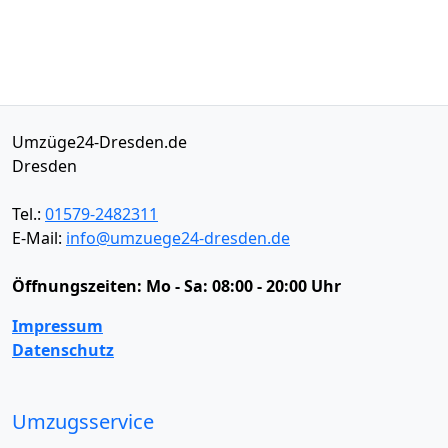
Umzüge24-Dresden.de
Dresden
Tel.:
01579-2482311
E-Mail:
info@umzuege24-dresden.de
Öffnungszeiten:
Mo - Sa: 08:00 - 20:00 Uhr
Impressum
Datenschutz
Umzugsservice