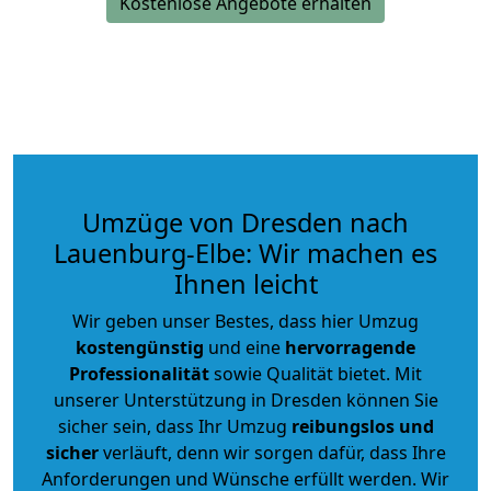
Kostenlose Angebote erhalten
Umzüge von Dresden nach
Lauenburg-Elbe: Wir machen es
Ihnen leicht
Wir geben unser Bestes, dass hier Umzug
kostengünstig
und eine
hervorragende
Professionalität
sowie Qualität bietet. Mit
unserer Unterstützung in Dresden können Sie
sicher sein, dass Ihr Umzug
reibungslos und
sicher
verläuft, denn wir sorgen dafür, dass Ihre
Anforderungen und Wünsche erfüllt werden. Wir