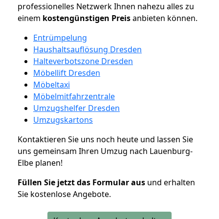
professionelles Netzwerk Ihnen nahezu alles zu
einem
kostengünstigen
Preis
anbieten können.
Entrümpelung
Haushaltsauflösung Dresden
Halteverbotszone Dresden
Möbellift Dresden
Möbeltaxi
Möbelmitfahrzentrale
Umzugshelfer Dresden
Umzugskartons
Kontaktieren Sie uns noch heute und lassen Sie
uns gemeinsam Ihren Umzug nach Lauenburg-
Elbe planen!
Füllen Sie jetzt das Formular aus
und erhalten
Sie kostenlose Angebote.