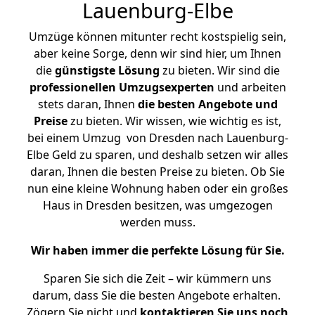
Lauenburg-Elbe
Umzüge können mitunter recht kostspielig sein,
aber keine Sorge, denn wir sind hier, um Ihnen
die
günstigste
Lösung
zu bieten. Wir sind die
professionellen Umzugsexperten
und arbeiten
stets daran, Ihnen
die besten Angebote und
Preise
zu bieten. Wir wissen, wie wichtig es ist,
bei einem Umzug von Dresden nach Lauenburg-
Elbe Geld zu sparen, und deshalb setzen wir alles
daran, Ihnen die besten Preise zu bieten. Ob Sie
nun eine kleine Wohnung haben oder ein großes
Haus in Dresden besitzen, was umgezogen
werden muss.
Wir haben immer die perfekte Lösung für Sie.
Sparen Sie sich die Zeit – wir kümmern uns
darum, dass Sie die besten Angebote erhalten.
Zögern Sie nicht und
kontaktieren Sie uns noch