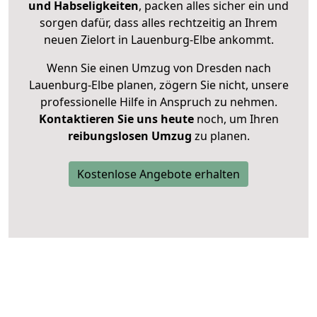
und Habseligkeiten
, packen alles sicher ein und
sorgen dafür, dass alles rechtzeitig an Ihrem
neuen Zielort in Lauenburg-Elbe ankommt.
Wenn Sie einen Umzug von Dresden nach
Lauenburg-Elbe planen, zögern Sie nicht, unsere
professionelle Hilfe in Anspruch zu nehmen.
Kontaktieren Sie uns heute
noch, um Ihren
reibungslosen Umzug
zu planen.
Kostenlose Angebote erhalten