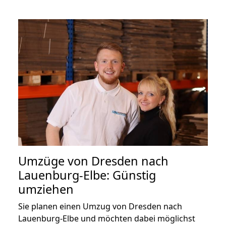
Umzüge von Dresden nach
Lauenburg-Elbe: Günstig
umziehen
Sie planen einen Umzug von Dresden nach
Lauenburg-Elbe und möchten dabei möglichst