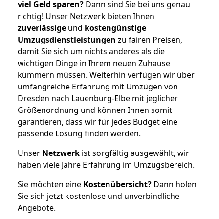
viel Geld sparen?
Dann sind Sie bei uns genau
richtig! Unser Netzwerk bieten Ihnen
zuverlässige
und
kostengünstige
Umzugsdienstleistungen
zu fairen Preisen,
damit Sie sich um nichts anderes als die
wichtigen Dinge in Ihrem neuen Zuhause
kümmern müssen. Weiterhin verfügen wir über
umfangreiche Erfahrung mit Umzügen von
Dresden nach Lauenburg-Elbe mit jeglicher
Größenordnung und können Ihnen somit
garantieren, dass wir für jedes Budget eine
passende Lösung finden werden.
Unser
Netzwerk
ist sorgfältig ausgewählt, wir
haben viele Jahre Erfahrung im Umzugsbereich.
Sie möchten eine
Kostenübersicht?
Dann holen
Sie sich jetzt kostenlose und unverbindliche
Angebote.