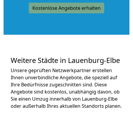
Kostenlose Angebote erhalten
Weitere Städte in Lauenburg-Elbe
Unsere geprüften Netzwerkpartner erstellen
Ihnen unverbindliche Angebote, die speziell auf
Ihre Bedürfnisse zugeschnitten sind. Diese
Angebote sind kostenlos, unabhängig davon, ob
Sie einen Umzug innerhalb von Lauenburg-Elbe
oder außerhalb Ihres aktuellen Standorts planen.