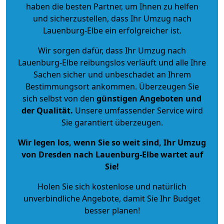
haben die besten Partner, um Ihnen zu helfen
und sicherzustellen, dass Ihr Umzug nach
Lauenburg-Elbe ein erfolgreicher ist.
Wir sorgen dafür, dass Ihr Umzug nach
Lauenburg-Elbe reibungslos verläuft und alle Ihre
Sachen sicher und unbeschadet an Ihrem
Bestimmungsort ankommen. Überzeugen Sie
sich selbst von den
günstigen Angeboten und
der Qualität
.
Unsere umfassender Service wird
Sie garantiert überzeugen.
Wir legen los, wenn Sie so weit sind, Ihr Umzug
von Dresden nach Lauenburg-Elbe wartet auf
Sie!
Holen Sie sich kostenlose und natürlich
unverbindliche Angebote
, damit Sie Ihr Budget
besser planen!