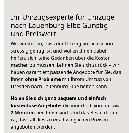
Ihr Umzugsexperte für Umzüge
nach
Lauenburg-Elbe
Günstig
und Preiswert
Wir verstehen, dass der Umzug an sich schon
stressig genug ist, und wollen Ihnen dabei
helfen, sich keine Gedanken über die Kosten
machen zu müssen. Lehnen Sie sich zurück – wir
haben garantiert passende Angebote für Sie, das
Ihnen
ohne Probleme
mit Ihrem Umzug von
Dresden nach Lauenburg-Elbe helfen kann.
Holen Sie sich ganz bequem und einfach
kostenlose Angebote
, die innerhalb von nur
ca.
2 Minuten
bei Ihnen sind. Und das Beste daran
ist, dass all dies zu erschwinglichen Preisen
angeboten werden.