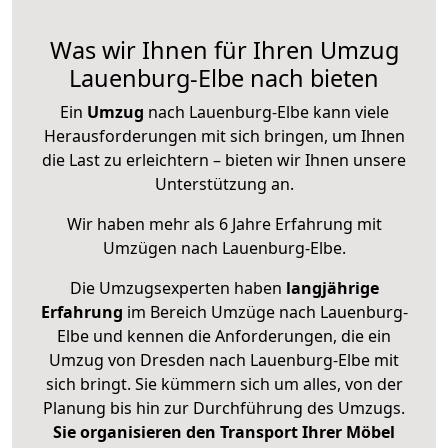
Was wir Ihnen für Ihren Umzug
Lauenburg-Elbe nach bieten
Ein
Umzug
nach Lauenburg-Elbe kann viele
Herausforderungen mit sich bringen, um Ihnen
die Last zu erleichtern – bieten wir Ihnen unsere
Unterstützung an.
Wir haben mehr als 6 Jahre Erfahrung mit
Umzügen nach
Lauenburg-Elbe
.
Die Umzugsexperten haben
langjährige
Erfahrung
im Bereich Umzüge nach Lauenburg-
Elbe und kennen die Anforderungen, die ein
Umzug von Dresden nach Lauenburg-Elbe mit
sich bringt. Sie kümmern sich um alles, von der
Planung bis hin zur Durchführung des Umzugs.
Sie organisieren den Transport Ihrer Möbel