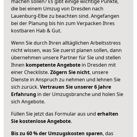
machen sollen? Es gibt einige wichtige Punkte,
die bei einem Umzug von Dresden nach
Lauenburg-Elbe zu beachten sind.
Angefangen
bei der Planung bis hin zum Verpacken Ihres
kostbaren Hab & Gut.
Wenn Sie durch Ihren alltäglichen Arbeitsstress
nicht wissen, was Sie zuerst planen sollen, dann
übernehmen unsere Partner für Sie und stellen
Ihnen
kompetente Angebote
in Dresden mit
einer Checkliste.
Zögern Sie nicht
, unsere
Dienste in Anspruch zu nehmen und lehnen Sie
sich zurück.
Vertrauen Sie unserer 6 Jahre
Erfahrung
in der Umzugsbranche und holen Sie
sich Angebote.
Füllen Sie jetzt das Formular aus und
erhalten
Sie kostenlose Angebote
.
Bis zu 60 % der Umzugskosten sparen
, das