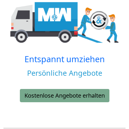
Entspannt umziehen
Persönliche Angebote
Kostenlose Angebote erhalten