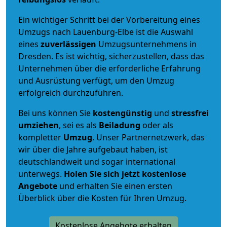
Ein wichtiger Schritt bei der Vorbereitung eines
Umzugs nach Lauenburg-Elbe ist die Auswahl
eines
zuverlässigen
Umzugsunternehmens in
Dresden. Es ist wichtig, sicherzustellen, dass das
Unternehmen über die erforderliche Erfahrung
und Ausrüstung verfügt, um den Umzug
erfolgreich durchzuführen.
Bei uns können Sie
kostengünstig
und
stressfrei
umziehen
, sei es als
Beiladung
oder als
kompletter
Umzug
. Unser Partnernetzwerk, das
wir über die Jahre aufgebaut haben, ist
deutschlandweit und sogar international
unterwegs.
Holen Sie sich jetzt kostenlose
Angebote
und erhalten Sie einen ersten
Überblick über die Kosten für Ihren Umzug.
Kostenlose Angebote erhalten