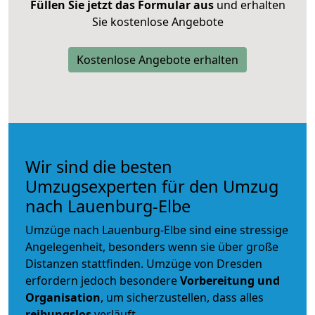
Füllen Sie jetzt das Formular aus
und erhalten
Sie kostenlose Angebote
Kostenlose Angebote erhalten
Wir sind die besten
Umzugsexperten für den Umzug
nach Lauenburg-Elbe
Umzüge nach Lauenburg-Elbe sind eine stressige
Angelegenheit, besonders wenn sie über große
Distanzen stattfinden. Umzüge von Dresden
erfordern jedoch besondere
Vorbereitung und
Organisation
, um sicherzustellen, dass alles
reibungslos
verläuft.