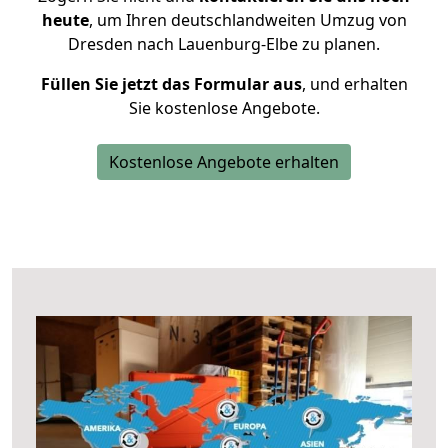
heute
, um Ihren deutschlandweiten Umzug von
Dresden nach Lauenburg-Elbe zu planen.
Füllen Sie jetzt das Formular aus
, und erhalten
Sie kostenlose Angebote.
Kostenlose Angebote erhalten