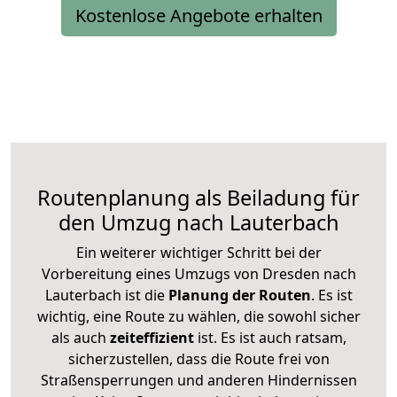
Kostenlose Angebote erhalten
Routenplanung als Beiladung für
den Umzug nach Lauterbach
Ein weiterer wichtiger Schritt bei der
Vorbereitung eines Umzugs von Dresden nach
Lauterbach ist die
Planung der Routen
. Es ist
wichtig, eine Route zu wählen, die sowohl sicher
als auch
zeiteffizient
ist. Es ist auch ratsam,
sicherzustellen, dass die Route frei von
Straßensperrungen und anderen Hindernissen