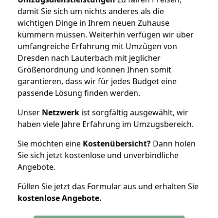
damit Sie sich um nichts anderes als die
wichtigen Dinge in Ihrem neuen Zuhause
kümmern müssen. Weiterhin verfügen wir über
umfangreiche Erfahrung mit Umzügen von
Dresden nach Lauterbach mit jeglicher
Größenordnung und können Ihnen somit
garantieren, dass wir für jedes Budget eine
passende Lösung finden werden.
Unser
Netzwerk
ist sorgfältig ausgewählt, wir
haben viele Jahre Erfahrung im Umzugsbereich.
Sie möchten eine
Kostenübersicht?
Dann holen
Sie sich jetzt kostenlose und unverbindliche
Angebote.
Füllen Sie jetzt das Formular aus und erhalten Sie
kostenlose
Angebote.