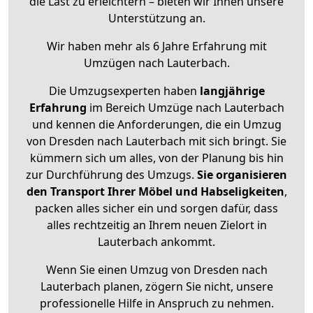
die Last zu erleichtern – bieten wir Ihnen unsere
Unterstützung an.
Wir haben mehr als 6 Jahre Erfahrung mit
Umzügen nach
Lauterbach
.
Die Umzugsexperten haben
langjährige
Erfahrung
im Bereich Umzüge nach Lauterbach
und kennen die Anforderungen, die ein Umzug
von Dresden nach Lauterbach mit sich bringt. Sie
kümmern sich um alles, von der Planung bis hin
zur Durchführung des Umzugs.
Sie organisieren
den Transport Ihrer Möbel und Habseligkeiten
,
packen alles sicher ein und sorgen dafür, dass
alles rechtzeitig an Ihrem neuen Zielort in
Lauterbach ankommt.
Wenn Sie einen Umzug von Dresden nach
Lauterbach planen, zögern Sie nicht, unsere
professionelle Hilfe in Anspruch zu nehmen.