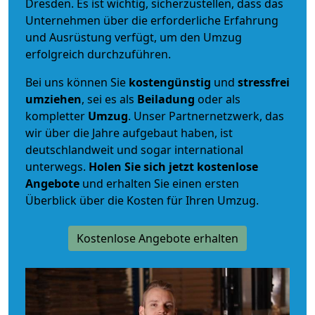
Dresden. Es ist wichtig, sicherzustellen, dass das
Unternehmen über die erforderliche Erfahrung
und Ausrüstung verfügt, um den Umzug
erfolgreich durchzuführen.
Bei uns können Sie
kostengünstig
und
stressfrei
umziehen
, sei es als
Beiladung
oder als
kompletter
Umzug
. Unser Partnernetzwerk, das
wir über die Jahre aufgebaut haben, ist
deutschlandweit und sogar international
unterwegs.
Holen Sie sich jetzt kostenlose
Angebote
und erhalten Sie einen ersten
Überblick über die Kosten für Ihren Umzug.
Kostenlose Angebote erhalten