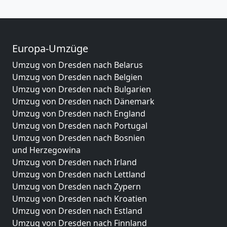
Europa-Umzüge
Umzug von Dresden nach Belarus
Umzug von Dresden nach Belgien
Umzug von Dresden nach Bulgarien
Umzug von Dresden nach Dänemark
Umzug von Dresden nach England
Umzug von Dresden nach Portugal
Umzug von Dresden nach Bosnien
und Herzegowina
Umzug von Dresden nach Irland
Umzug von Dresden nach Lettland
Umzug von Dresden nach Zypern
Umzug von Dresden nach Kroatien
Umzug von Dresden nach Estland
Umzug von Dresden nach Finnland