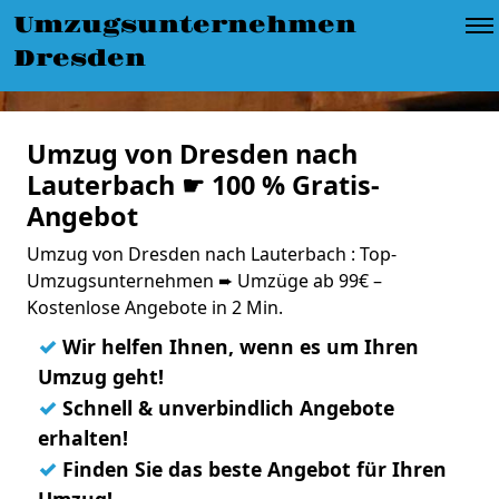
Umzugsunternehmen
Dresden
Umzug von Dresden nach
Lauterbach ☛ 100 % Gratis-
Angebot
Umzug von Dresden nach Lauterbach : Top-
Umzugsunternehmen ➨ Umzüge ab 99€ –
Kostenlose Angebote in 2 Min.
✓
Wir helfen Ihnen, wenn es um Ihren
Umzug geht!
✓
Schnell & unverbindlich Angebote
erhalten!
✓
Finden Sie das beste Angebot für Ihren