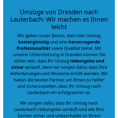
Umzüge von Dresden nach
Lauterbach: Wir machen es Ihnen
leicht
Wir geben unser Bestes, dass hier Umzug
kostengünstig
und eine
hervorragende
Professionalität
sowie Qualität bietet. Mit
unserer Unterstützung in Dresden können Sie
sicher sein, dass Ihr Umzug
reibungslos und
sicher
verläuft, denn wir sorgen dafür, dass Ihre
Anforderungen und Wünsche erfüllt werden. Wir
haben die besten Partner, um Ihnen zu helfen
und sicherzustellen, dass Ihr Umzug nach
Lauterbach ein erfolgreicher ist.
Wir sorgen dafür, dass Ihr Umzug nach
Lauterbach reibungslos verläuft und alle Ihre
Sachen sicher und unbeschadet an Ihrem