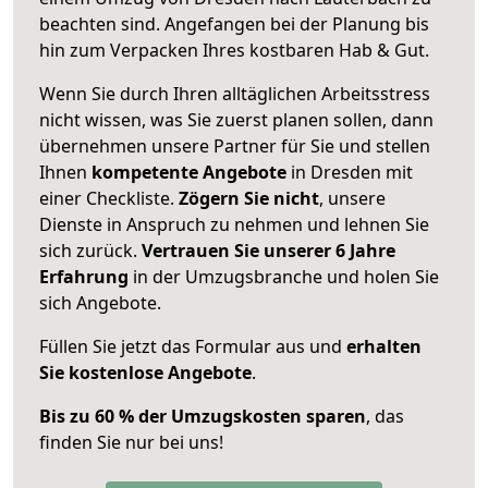
beachten sind.
Angefangen bei der Planung bis
hin zum Verpacken Ihres kostbaren Hab & Gut.
Wenn Sie durch Ihren alltäglichen Arbeitsstress
nicht wissen, was Sie zuerst planen sollen, dann
übernehmen unsere Partner für Sie und stellen
Ihnen
kompetente Angebote
in Dresden mit
einer Checkliste.
Zögern Sie nicht
, unsere
Dienste in Anspruch zu nehmen und lehnen Sie
sich zurück.
Vertrauen Sie unserer 6 Jahre
Erfahrung
in der Umzugsbranche und holen Sie
sich Angebote.
Füllen Sie jetzt das Formular aus und
erhalten
Sie kostenlose Angebote
.
Bis zu 60 % der Umzugskosten sparen
, das
finden Sie nur bei uns!