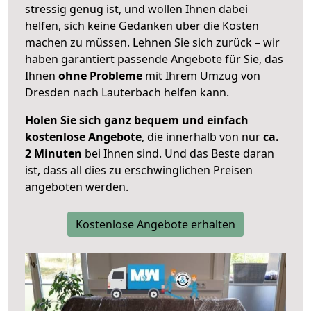
stressig genug ist, und wollen Ihnen dabei
helfen, sich keine Gedanken über die Kosten
machen zu müssen. Lehnen Sie sich zurück – wir
haben garantiert passende Angebote für Sie, das
Ihnen
ohne Probleme
mit Ihrem Umzug von
Dresden nach Lauterbach helfen kann.
Holen Sie sich ganz bequem und einfach
kostenlose Angebote
, die innerhalb von nur
ca.
2 Minuten
bei Ihnen sind. Und das Beste daran
ist, dass all dies zu erschwinglichen Preisen
angeboten werden.
Kostenlose Angebote erhalten