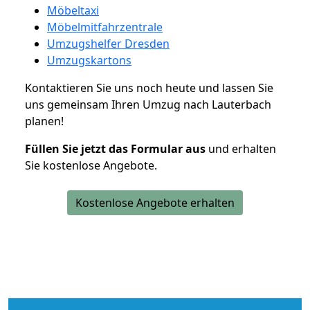
Möbeltaxi
Möbelmitfahrzentrale
Umzugshelfer Dresden
Umzugskartons
Kontaktieren Sie uns noch heute und lassen Sie
uns gemeinsam Ihren Umzug nach Lauterbach
planen!
Füllen Sie jetzt das Formular aus
und erhalten
Sie kostenlose Angebote.
Kostenlose Angebote erhalten