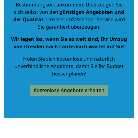
Bestimmungsort ankommen. Überzeugen Sie
sich selbst von den
günstigen Angeboten und
der Qualität
.
Unsere umfassender Service wird
Sie garantiert überzeugen.
Wir legen los, wenn Sie so weit sind, Ihr Umzug
von Dresden nach Lauterbach wartet auf Sie!
Holen Sie sich kostenlose und natürlich
unverbindliche Angebote
, damit Sie Ihr Budget
besser planen!
Kostenlose Angebote erhalten