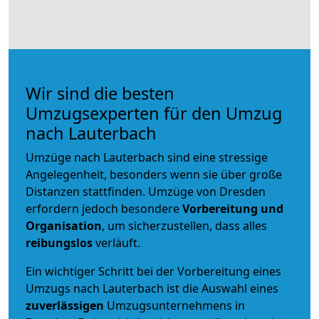
Wir sind die besten
Umzugsexperten für den Umzug
nach Lauterbach
Umzüge nach Lauterbach sind eine stressige
Angelegenheit, besonders wenn sie über große
Distanzen stattfinden. Umzüge von Dresden
erfordern jedoch besondere
Vorbereitung und
Organisation
, um sicherzustellen, dass alles
reibungslos
verläuft.
Ein wichtiger Schritt bei der Vorbereitung eines
Umzugs nach Lauterbach ist die Auswahl eines
zuverlässigen
Umzugsunternehmens in