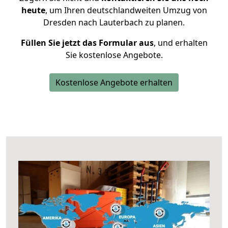
heute
, um Ihren deutschlandweiten Umzug von
Dresden nach Lauterbach zu planen.
Füllen Sie jetzt das Formular aus
, und erhalten
Sie kostenlose Angebote.
Kostenlose Angebote erhalten