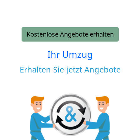
Kostenlose Angebote erhalten
Ihr Umzug
Erhalten Sie jetzt Angebote