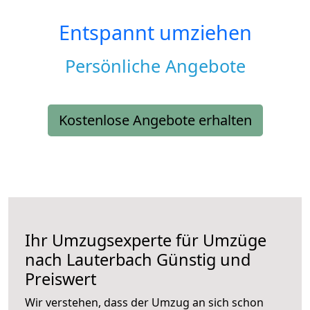
Entspannt umziehen
Persönliche Angebote
Kostenlose Angebote erhalten
Ihr Umzugsexperte für Umzüge
nach
Lauterbach
Günstig und
Preiswert
Wir verstehen, dass der Umzug an sich schon