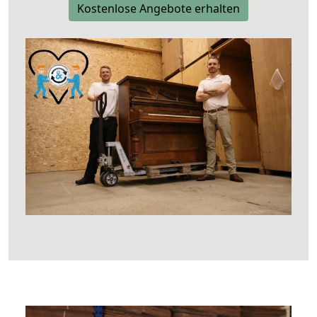
Kostenlose Angebote erhalten