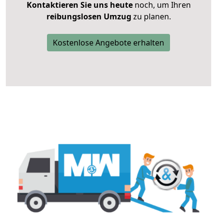
Kontaktieren Sie uns heute
noch, um Ihren
reibungslosen Umzug
zu planen.
Kostenlose Angebote erhalten