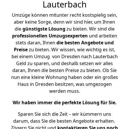
Lauterbach
Umzüge können mitunter recht kostspielig sein,
aber keine Sorge, denn wir sind hier, um Ihnen
die
günstigste
Lösung
zu bieten. Wir sind die
professionellen Umzugsexperten
und arbeiten
stets daran, Ihnen
die besten Angebote und
Preise
zu bieten. Wir wissen, wie wichtig es ist,
bei einem Umzug von Dresden nach Lauterbach
Geld zu sparen, und deshalb setzen wir alles
daran, Ihnen die besten Preise zu bieten. Ob Sie
nun eine kleine Wohnung haben oder ein großes
Haus in Dresden besitzen, was umgezogen
werden muss.
Wir haben immer die perfekte Lösung für Sie.
Sparen Sie sich die Zeit – wir kümmern uns
darum, dass Sie die besten Angebote erhalten.
Zögern Sie nicht und
kontaktieren Sie uns noch