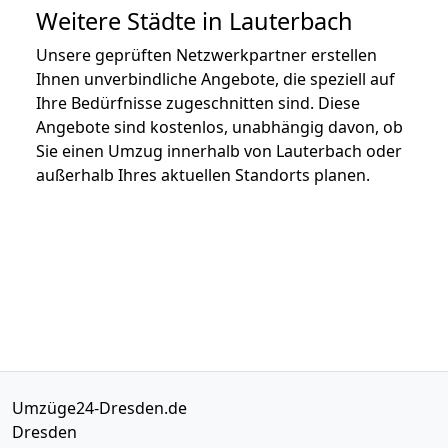
Weitere Städte in Lauterbach
Unsere geprüften Netzwerkpartner erstellen
Ihnen unverbindliche Angebote, die speziell auf
Ihre Bedürfnisse zugeschnitten sind. Diese
Angebote sind kostenlos, unabhängig davon, ob
Sie einen Umzug innerhalb von Lauterbach oder
außerhalb Ihres aktuellen Standorts planen.
Umzüge24-Dresden.de
Dresden