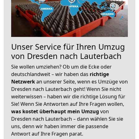
Unser Service für Ihren Umzug
von Dresden nach Lauterbach
Sie wollen umziehen? Ob um die Ecke oder
deutschlandweit – wir haben das
richtige
Netzwerk
an unserer Seite, wenn es Umzüge von
Dresden nach Lauterbach geht! Wenn Sie nicht
weiterwissen – haben wir die richtige Lösung für
Sie! Wenn Sie Antworten auf Ihre Fragen wollen,
was kostet überhaupt mein Umzug
von
Dresden nach Lauterbach – dann wählen Sie sie
uns, denn wir haben immer die passende
Antwort auf Ihre Fragen parat.