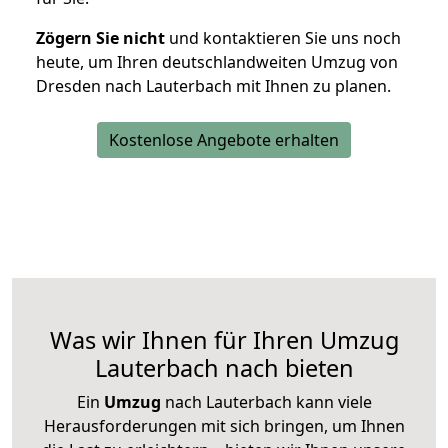
Zögern Sie nicht
und kontaktieren Sie uns noch
heute, um Ihren deutschlandweiten Umzug von
Dresden nach Lauterbach mit Ihnen zu planen.
Kostenlose Angebote erhalten
Was wir Ihnen für Ihren Umzug
Lauterbach nach bieten
Ein
Umzug
nach Lauterbach kann viele
Herausforderungen mit sich bringen, um Ihnen