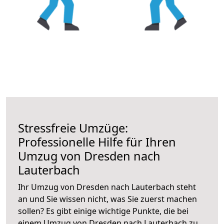
Stressfreie Umzüge:
Professionelle Hilfe für Ihren
Umzug von Dresden nach
Lauterbach
Ihr Umzug von Dresden nach Lauterbach steht
an und Sie wissen nicht, was Sie zuerst machen
sollen? Es gibt einige wichtige Punkte, die bei
einem Umzug von Dresden nach Lauterbach zu