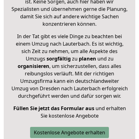
ist. Keine Sorgen, auch hier haben wir
Spezialisten und übernehmen gerne die Planung,
damit Sie sich auf andere wichtige Sachen
konzentrieren können.
In der Tat gibt es viele Dinge zu beachten bei
einem Umzug nach Lauterbach. Es ist wichtig,
sich Zeit zu nehmen, um alle Aspekte des
Umzugs
sorgfältig
zu
planen
und zu
organisieren
, um sicherzustellen, dass alles
reibungslos verläuft. Mit der richtigen
Umzugsfirma kann ein deutschlandweiter
Umzug von Dresden nach Lauterbach erfolgreich
durchgeführt werden und dafür sorgen wir.
Füllen Sie jetzt das Formular aus
und erhalten
Sie kostenlose Angebote
Kostenlose Angebote erhalten