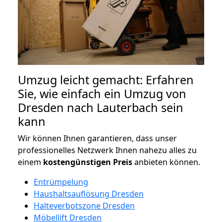
Umzug leicht gemacht: Erfahren
Sie, wie einfach ein Umzug von
Dresden nach Lauterbach sein
kann
Wir können Ihnen garantieren, dass unser
professionelles Netzwerk Ihnen nahezu alles zu
einem
kostengünstigen
Preis
anbieten können.
Entrümpelung
Haushaltsauflösung Dresden
Halteverbotszone Dresden
Möbellift Dresden