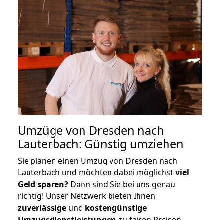
Umzüge von Dresden nach
Lauterbach: Günstig umziehen
Sie planen einen Umzug von Dresden nach
Lauterbach und möchten dabei möglichst
viel
Geld sparen?
Dann sind Sie bei uns genau
richtig! Unser Netzwerk bieten Ihnen
zuverlässige
und
kostengünstige
Umzugsdienstleistungen
zu fairen Preisen,