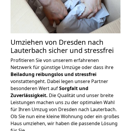
Umziehen von
Dresden nach
Lauterbach
sicher und stressfrei
Profitieren Sie von unserem erfahrenen
Netzwerk für günstige Umzüge oder dass ihre
Beiladung reibungslos und stressfrei
vonstattengeht. Dabei legen unsere Partner
besonderen Wert auf
Sorgfalt und
Zuverlässigkeit.
Die Qualität und unser breite
Leistungen machen uns zu der optimalen Wahl
für Ihren Umzug von Dresden nach Lauterbach.
Ob Sie nun eine kleine Wohnung oder ein großes
Haus umziehen, wir haben die passende Lösung
für Sie.