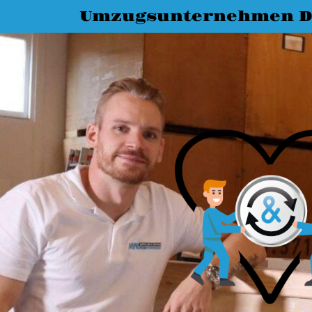
Umzugsunternehmen D