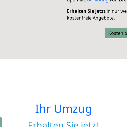
Erhalten Sie jetzt
in nur we
kostenfreie Angebote.
Kostenlo
Ihr Umzug
Erhalten Sie jetzt