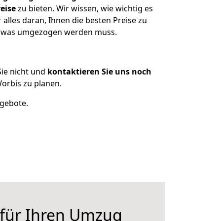
eise
zu bieten. Wir wissen, wie wichtig es
alles daran, Ihnen die besten Preise zu
en, was umgezogen werden muss.
ie nicht und
kontaktieren Sie uns noch
orbis zu planen.
ngebote.
 für Ihren Umzug