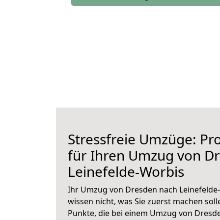
Stressfreie Umzüge: Pro
für Ihren Umzug von D
Leinefelde-Worbis
Ihr Umzug von Dresden nach Leinefelde-
wissen nicht, was Sie zuerst machen solle
Punkte, die bei einem Umzug von Dresde