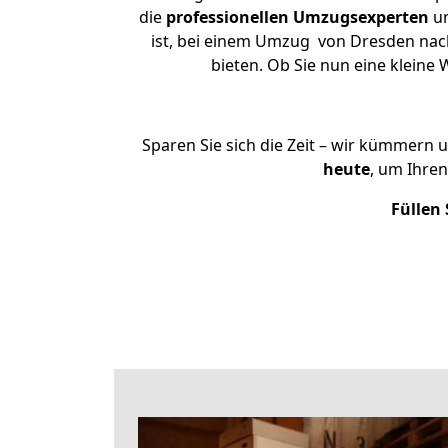
die
professionellen Umzugsexperten
un
ist, bei einem Umzug von Dresden nach 
bieten. Ob Sie nun eine klein
Sparen Sie sich die Zeit – wir kümmern 
heute
, um Ihre
Füllen 