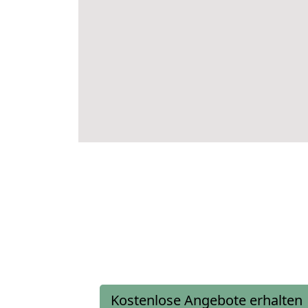
Kostenlose Angebote erhalten