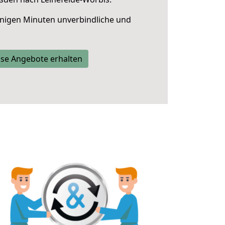
nigen Minuten unverbindliche und
se Angebote erhalten