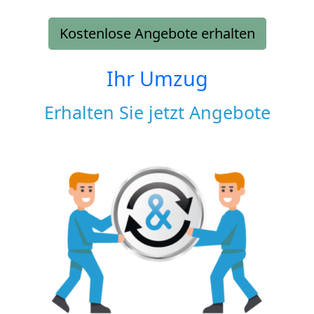
Kostenlose Angebote erhalten
Ihr Umzug
Erhalten Sie jetzt Angebote