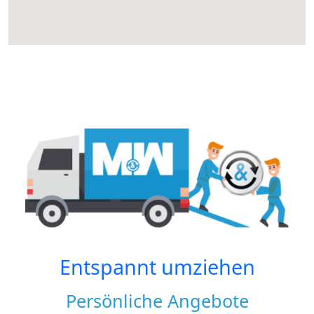
Entspannt umziehen
Persönliche Angebote