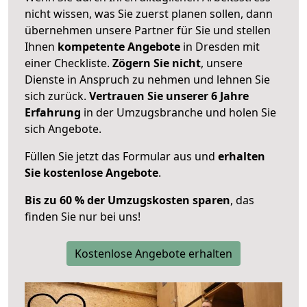
nicht wissen, was Sie zuerst planen sollen, dann
übernehmen unsere Partner für Sie und stellen
Ihnen
kompetente Angebote
in Dresden mit
einer Checkliste.
Zögern Sie nicht
, unsere
Dienste in Anspruch zu nehmen und lehnen Sie
sich zurück.
Vertrauen Sie unserer 6 Jahre
Erfahrung
in der Umzugsbranche und holen Sie
sich Angebote.
Füllen Sie jetzt das Formular aus und
erhalten
Sie kostenlose Angebote
.
Bis zu 60 % der Umzugskosten sparen
, das
finden Sie nur bei uns!
Kostenlose Angebote erhalten