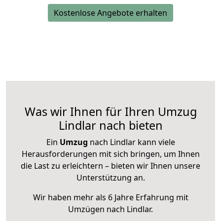
Kostenlose Angebote erhalten
Was wir Ihnen für Ihren Umzug
Lindlar nach bieten
Ein
Umzug
nach Lindlar kann viele
Herausforderungen mit sich bringen, um Ihnen
die Last zu erleichtern – bieten wir Ihnen unsere
Unterstützung an.
Wir haben mehr als 6 Jahre Erfahrung mit
Umzügen nach
Lindlar
.