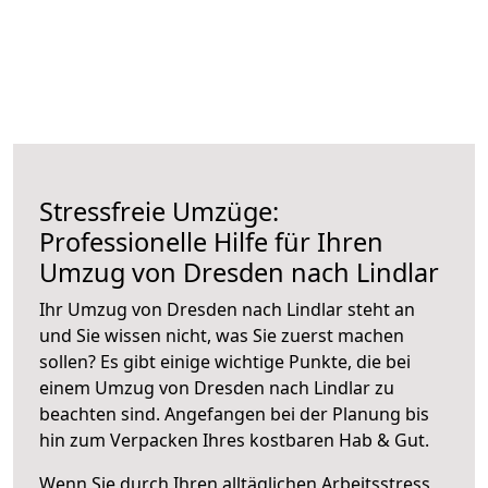
Stressfreie Umzüge:
Professionelle Hilfe für Ihren
Umzug von Dresden nach Lindlar
Ihr Umzug von Dresden nach Lindlar steht an
und Sie wissen nicht, was Sie zuerst machen
sollen? Es gibt einige wichtige Punkte, die bei
einem Umzug von Dresden nach Lindlar zu
beachten sind.
Angefangen bei der Planung bis
hin zum Verpacken Ihres kostbaren Hab & Gut.
Wenn Sie durch Ihren alltäglichen Arbeitsstress