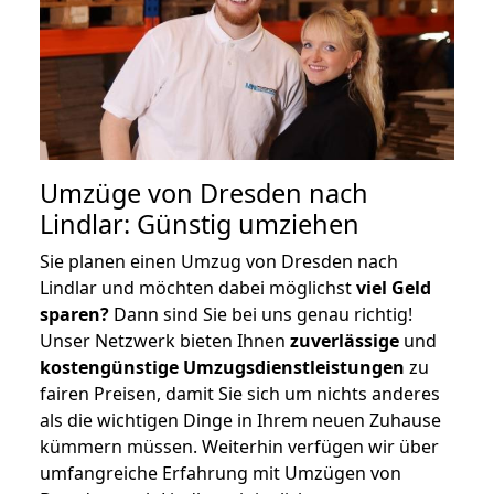
Umzüge von Dresden nach
Lindlar: Günstig umziehen
Sie planen einen Umzug von Dresden nach
Lindlar und möchten dabei möglichst
viel Geld
sparen?
Dann sind Sie bei uns genau richtig!
Unser Netzwerk bieten Ihnen
zuverlässige
und
kostengünstige Umzugsdienstleistungen
zu
fairen Preisen, damit Sie sich um nichts anderes
als die wichtigen Dinge in Ihrem neuen Zuhause
kümmern müssen. Weiterhin verfügen wir über
umfangreiche Erfahrung mit Umzügen von