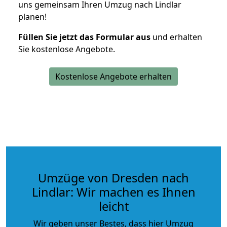
uns gemeinsam Ihren Umzug nach Lindlar
planen!
Füllen Sie jetzt das Formular aus
und erhalten
Sie kostenlose Angebote.
Kostenlose Angebote erhalten
Umzüge von Dresden nach
Lindlar: Wir machen es Ihnen
leicht
Wir geben unser Bestes, dass hier Umzug