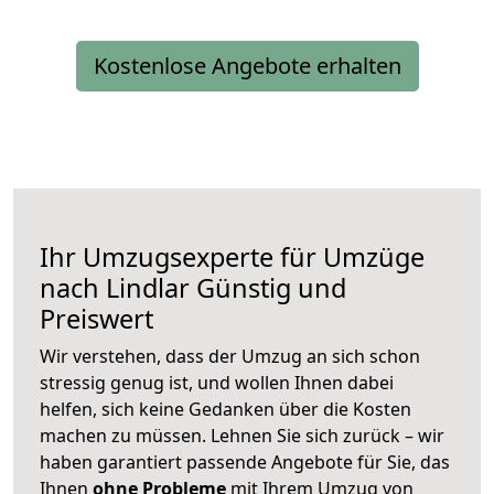
Kostenlose Angebote erhalten
Ihr Umzugsexperte für Umzüge
nach
Lindlar
Günstig und
Preiswert
Wir verstehen, dass der Umzug an sich schon
stressig genug ist, und wollen Ihnen dabei
helfen, sich keine Gedanken über die Kosten
machen zu müssen. Lehnen Sie sich zurück – wir
haben garantiert passende Angebote für Sie, das
Ihnen
ohne Probleme
mit Ihrem Umzug von