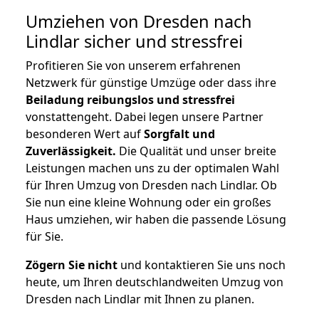
Umziehen von
Dresden nach
Lindlar
sicher und stressfrei
Profitieren Sie von unserem erfahrenen
Netzwerk für günstige Umzüge oder dass ihre
Beiladung reibungslos und stressfrei
vonstattengeht. Dabei legen unsere Partner
besonderen Wert auf
Sorgfalt und
Zuverlässigkeit.
Die Qualität und unser breite
Leistungen machen uns zu der optimalen Wahl
für Ihren Umzug von Dresden nach Lindlar. Ob
Sie nun eine kleine Wohnung oder ein großes
Haus umziehen, wir haben die passende Lösung
für Sie.
Zögern Sie nicht
und kontaktieren Sie uns noch
heute, um Ihren deutschlandweiten Umzug von
Dresden nach Lindlar mit Ihnen zu planen.