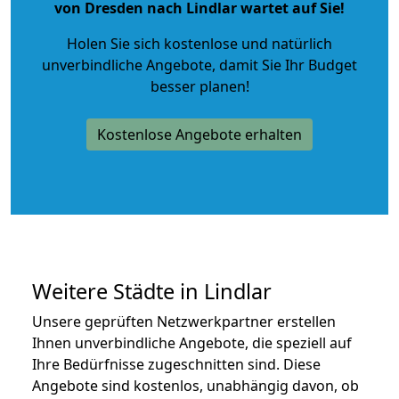
von Dresden nach Lindlar wartet auf Sie!
Holen Sie sich kostenlose und natürlich
unverbindliche Angebote
, damit Sie Ihr Budget
besser planen!
Kostenlose Angebote erhalten
Weitere Städte in Lindlar
Unsere geprüften Netzwerkpartner erstellen
Ihnen unverbindliche Angebote, die speziell auf
Ihre Bedürfnisse zugeschnitten sind. Diese
Angebote sind kostenlos, unabhängig davon, ob