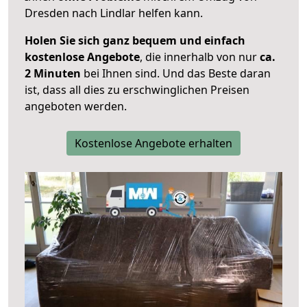
Dresden nach Lindlar helfen kann.
Holen Sie sich ganz bequem und einfach
kostenlose Angebote
, die innerhalb von nur
ca.
2 Minuten
bei Ihnen sind. Und das Beste daran
ist, dass all dies zu erschwinglichen Preisen
angeboten werden.
Kostenlose Angebote erhalten