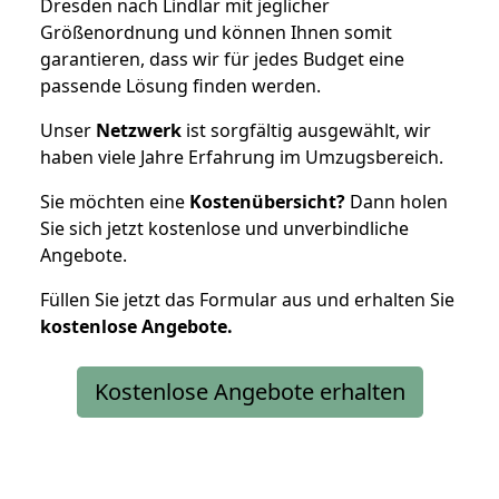
Dresden nach Lindlar mit jeglicher
Größenordnung und können Ihnen somit
garantieren, dass wir für jedes Budget eine
passende Lösung finden werden.
Unser
Netzwerk
ist sorgfältig ausgewählt, wir
haben viele Jahre Erfahrung im Umzugsbereich.
Sie möchten eine
Kostenübersicht?
Dann holen
Sie sich jetzt kostenlose und unverbindliche
Angebote.
Füllen Sie jetzt das Formular aus und erhalten Sie
kostenlose
Angebote.
Kostenlose Angebote erhalten