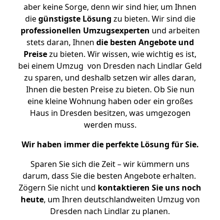
aber keine Sorge, denn wir sind hier, um Ihnen
die
günstigste
Lösung
zu bieten. Wir sind die
professionellen Umzugsexperten
und arbeiten
stets daran, Ihnen
die besten Angebote und
Preise
zu bieten. Wir wissen, wie wichtig es ist,
bei einem Umzug von Dresden nach Lindlar Geld
zu sparen, und deshalb setzen wir alles daran,
Ihnen die besten Preise zu bieten. Ob Sie nun
eine kleine Wohnung haben oder ein großes
Haus in Dresden besitzen, was umgezogen
werden muss.
Wir haben immer die perfekte Lösung für Sie.
Sparen Sie sich die Zeit – wir kümmern uns
darum, dass Sie die besten Angebote erhalten.
Zögern Sie nicht und
kontaktieren Sie uns noch
heute
, um Ihren deutschlandweiten Umzug von
Dresden nach Lindlar zu planen.