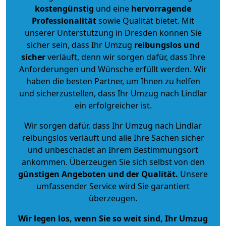
kostengünstig
und eine
hervorragende
Professionalität
sowie Qualität bietet. Mit
unserer Unterstützung in Dresden können Sie
sicher sein, dass Ihr Umzug
reibungslos und
sicher
verläuft, denn wir sorgen dafür, dass Ihre
Anforderungen und Wünsche erfüllt werden. Wir
haben die besten Partner, um Ihnen zu helfen
und sicherzustellen, dass Ihr Umzug nach Lindlar
ein erfolgreicher ist.
Wir sorgen dafür, dass Ihr Umzug nach Lindlar
reibungslos verläuft und alle Ihre Sachen sicher
und unbeschadet an Ihrem Bestimmungsort
ankommen. Überzeugen Sie sich selbst von den
günstigen Angeboten und der Qualität
.
Unsere
umfassender Service wird Sie garantiert
überzeugen.
Wir legen los, wenn Sie so weit sind, Ihr Umzug