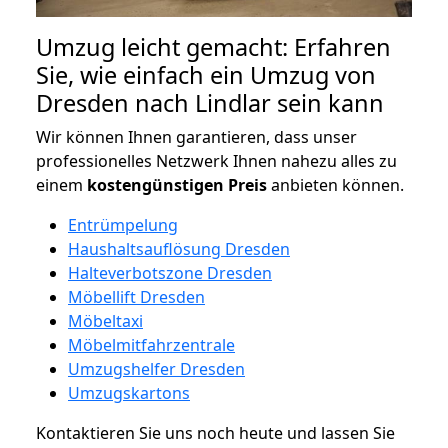
Umzug leicht gemacht: Erfahren
Sie, wie einfach ein Umzug von
Dresden nach Lindlar sein kann
Wir können Ihnen garantieren, dass unser
professionelles Netzwerk Ihnen nahezu alles zu
einem
kostengünstigen
Preis
anbieten können.
Entrümpelung
Haushaltsauflösung Dresden
Halteverbotszone Dresden
Möbellift Dresden
Möbeltaxi
Möbelmitfahrzentrale
Umzugshelfer Dresden
Umzugskartons
Kontaktieren Sie uns noch heute und lassen Sie