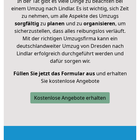
In der Tat gibt es viele Dinge zu beachten bei
einem Umzug nach Lindlar. Es ist wichtig, sich Zeit
zu nehmen, um alle Aspekte des Umzugs
sorgfältig
zu
planen
und zu
organisieren
, um
sicherzustellen, dass alles reibungslos verläuft.
Mit der richtigen Umzugsfirma kann ein
deutschlandweiter Umzug von Dresden nach
Lindlar erfolgreich durchgeführt werden und
dafür sorgen wir.
Füllen Sie jetzt das Formular aus
und erhalten
Sie kostenlose Angebote
Kostenlose Angebote erhalten