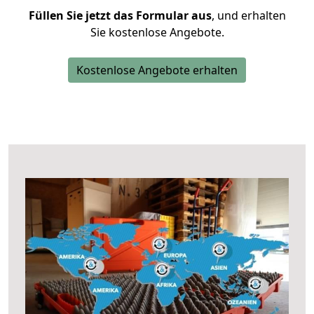
Füllen Sie jetzt das Formular aus
, und erhalten
Sie kostenlose Angebote.
Kostenlose Angebote erhalten