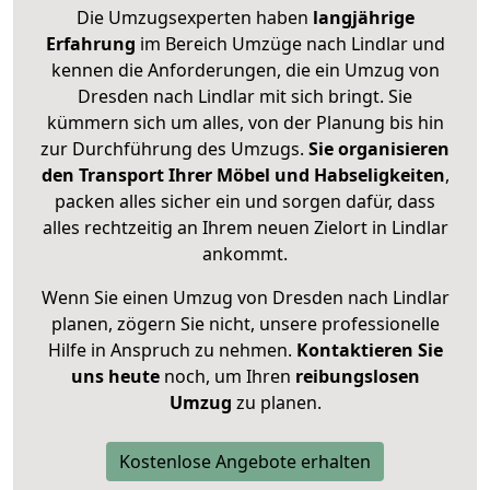
Die Umzugsexperten haben
langjährige
Erfahrung
im Bereich Umzüge nach Lindlar und
kennen die Anforderungen, die ein Umzug von
Dresden nach Lindlar mit sich bringt. Sie
kümmern sich um alles, von der Planung bis hin
zur Durchführung des Umzugs.
Sie organisieren
den Transport Ihrer Möbel und Habseligkeiten
,
packen alles sicher ein und sorgen dafür, dass
alles rechtzeitig an Ihrem neuen Zielort in Lindlar
ankommt.
Wenn Sie einen Umzug von Dresden nach Lindlar
planen, zögern Sie nicht, unsere professionelle
Hilfe in Anspruch zu nehmen.
Kontaktieren Sie
uns heute
noch, um Ihren
reibungslosen
Umzug
zu planen.
Kostenlose Angebote erhalten