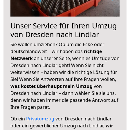
Unser Service für Ihren Umzug
von Dresden nach Lindlar
Sie wollen umziehen? Ob um die Ecke oder
deutschlandweit – wir haben das
richtige
Netzwerk
an unserer Seite, wenn es Umzüge von
Dresden nach Lindlar geht! Wenn Sie nicht
weiterwissen – haben wir die richtige Lösung für
Sie! Wenn Sie Antworten auf Ihre Fragen wollen,
was kostet überhaupt mein Umzug
von
Dresden nach Lindlar – dann wählen Sie sie uns,
denn wir haben immer die passende Antwort auf
Ihre Fragen parat.
Ob ein
Privatumzug
von Dresden nach Lindlar
oder ein gewerblicher Umzug nach Lindlar,
wir