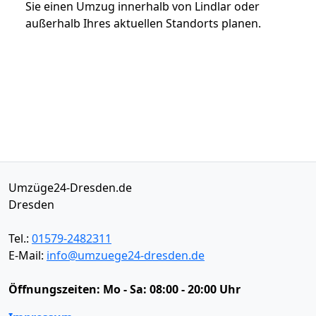
Sie einen Umzug innerhalb von Lindlar oder
außerhalb Ihres aktuellen Standorts planen.
Umzüge24-Dresden.de
Dresden
Tel.:
01579-2482311
E-Mail:
info@umzuege24-dresden.de
Öffnungszeiten:
Mo - Sa: 08:00 - 20:00 Uhr