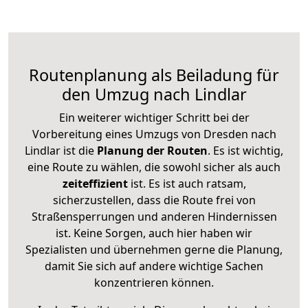
Routenplanung als Beiladung für
den Umzug nach Lindlar
Ein weiterer wichtiger Schritt bei der
Vorbereitung eines Umzugs von Dresden nach
Lindlar ist die
Planung der Routen
. Es ist wichtig,
eine Route zu wählen, die sowohl sicher als auch
zeiteffizient
ist. Es ist auch ratsam,
sicherzustellen, dass die Route frei von
Straßensperrungen und anderen Hindernissen
ist. Keine Sorgen, auch hier haben wir
Spezialisten und übernehmen gerne die Planung,
damit Sie sich auf andere wichtige Sachen
konzentrieren können.