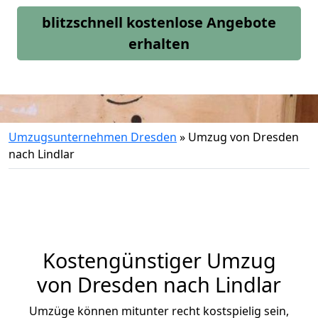
blitzschnell kostenlose Angebote
erhalten
Umzugsunternehmen Dresden
»
Umzug von Dresden
nach Lindlar
Kostengünstiger Umzug
von Dresden nach Lindlar
Umzüge können mitunter recht kostspielig sein,