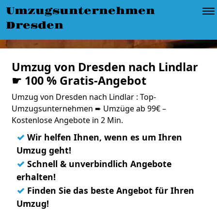
Umzugsunternehmen
Dresden
Umzug von Dresden nach Lindlar
☛ 100 % Gratis-Angebot
Umzug von Dresden nach Lindlar : Top-
Umzugsunternehmen ➨ Umzüge ab 99€ –
Kostenlose Angebote in 2 Min.
✓
Wir helfen Ihnen, wenn es um Ihren
Umzug geht!
✓
Schnell & unverbindlich Angebote
erhalten!
✓
Finden Sie das beste Angebot für Ihren
Umzug!