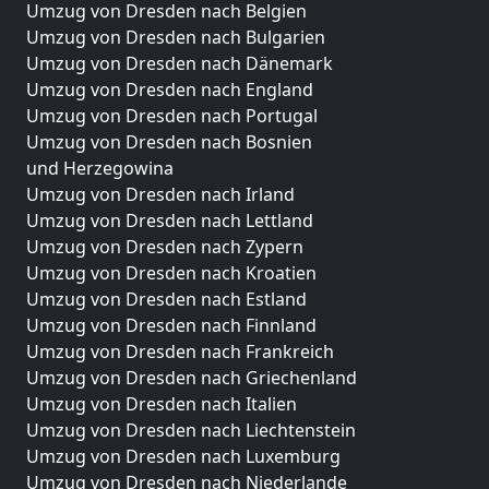
Umzug von Dresden nach Belgien
Umzug von Dresden nach Bulgarien
Umzug von Dresden nach Dänemark
Umzug von Dresden nach England
Umzug von Dresden nach Portugal
Umzug von Dresden nach Bosnien
und Herzegowina
Umzug von Dresden nach Irland
Umzug von Dresden nach Lettland
Umzug von Dresden nach Zypern
Umzug von Dresden nach Kroatien
Umzug von Dresden nach Estland
Umzug von Dresden nach Finnland
Umzug von Dresden nach Frankreich
Umzug von Dresden nach Griechenland
Umzug von Dresden nach Italien
Umzug von Dresden nach Liechtenstein
Umzug von Dresden nach Luxemburg
Umzug von Dresden nach Niederlande