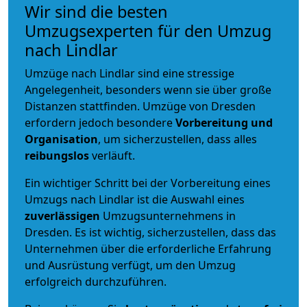
Wir sind die besten
Umzugsexperten für den Umzug
nach Lindlar
Umzüge nach Lindlar sind eine stressige
Angelegenheit, besonders wenn sie über große
Distanzen stattfinden. Umzüge von Dresden
erfordern jedoch besondere
Vorbereitung und
Organisation
, um sicherzustellen, dass alles
reibungslos
verläuft.
Ein wichtiger Schritt bei der Vorbereitung eines
Umzugs nach Lindlar ist die Auswahl eines
zuverlässigen
Umzugsunternehmens in
Dresden. Es ist wichtig, sicherzustellen, dass das
Unternehmen über die erforderliche Erfahrung
und Ausrüstung verfügt, um den Umzug
erfolgreich durchzuführen.