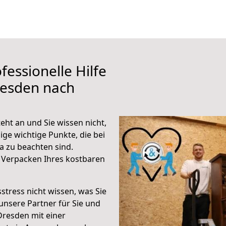
fessionelle Hilfe
resden nach
ht an und Sie wissen nicht,
ige wichtige Punkte, die bei
 zu beachten sind.
 Verpacken Ihres kostbaren
stress nicht wissen, was Sie
unsere Partner für Sie und
Dresden mit einer