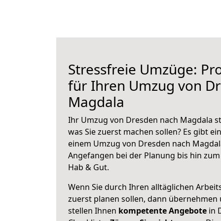
Stressfreie Umzüge: Pro
für Ihren Umzug von D
Magdala
Ihr Umzug von Dresden nach Magdala ste
was Sie zuerst machen sollen? Es gibt ein
einem Umzug von Dresden nach Magdala
Angefangen bei der Planung bis hin zum
Hab & Gut.
Wenn Sie durch Ihren alltäglichen Arbeits
zuerst planen sollen, dann übernehmen 
stellen Ihnen
kompetente Angebote
in 