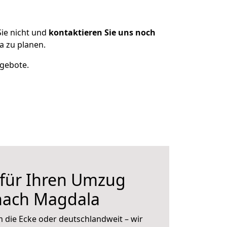
ie nicht und
kontaktieren Sie uns noch
 zu planen.
ngebote.
 für Ihren Umzug
nach Magdala
 die Ecke oder deutschlandweit – wir