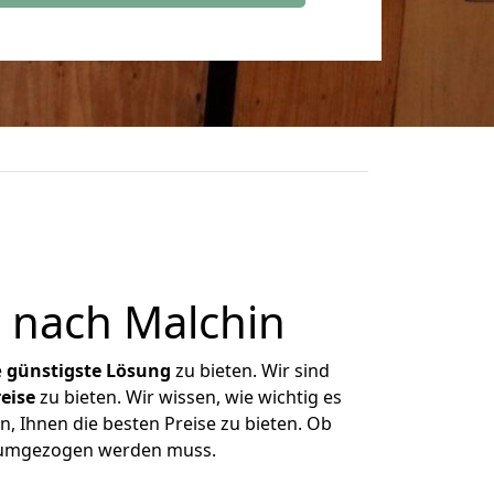
 nach Malchin
e
günstigste
Lösung
zu bieten. Wir sind
eise
zu bieten. Wir wissen, wie wichtig es
, Ihnen die besten Preise zu bieten. Ob
s umgezogen werden muss.