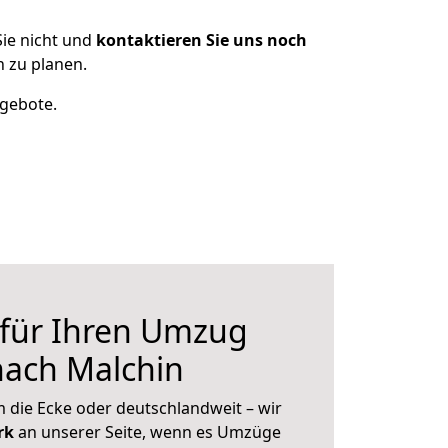
ie nicht und
kontaktieren Sie uns noch
 zu planen.
ngebote.
 für Ihren Umzug
nach Malchin
 die Ecke oder deutschlandweit – wir
erk
an unserer Seite, wenn es Umzüge