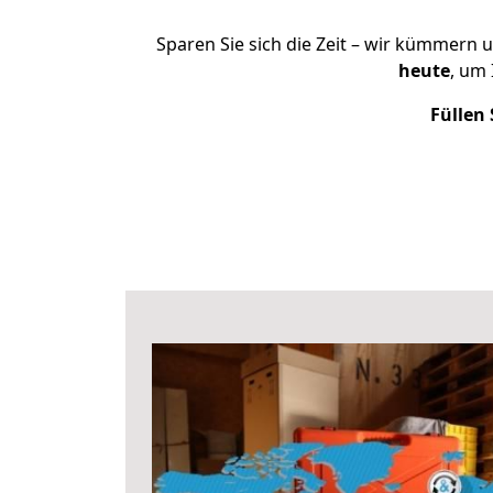
Sparen Sie sich die Zeit – wir kümmern 
heute
, um
Füllen 