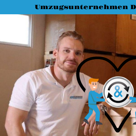
Umzugsunternehmen D