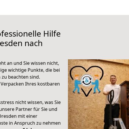
fessionelle Hilfe
resden nach
t an und Sie wissen nicht,
ige wichtige Punkte, die bei
zu beachten sind.
 Verpacken Ihres kostbaren
stress nicht wissen, was Sie
unsere Partner für Sie und
Dresden mit einer
enste in Anspruch zu nehmen