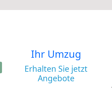
Ihr Umzug
Erhalten Sie jetzt
Angebote