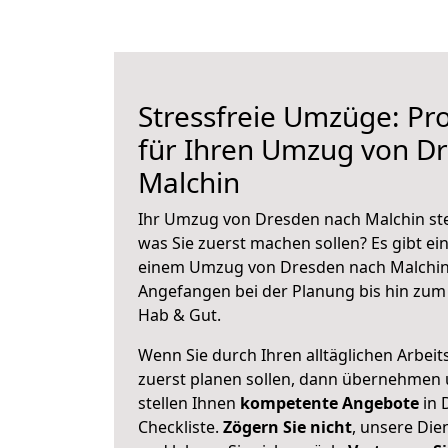
Stressfreie Umzüge: Pro
für Ihren Umzug von D
Malchin
Ihr Umzug von Dresden nach Malchin steh
was Sie zuerst machen sollen? Es gibt ein
einem Umzug von Dresden nach Malchin 
Angefangen bei der Planung bis hin zum
Hab & Gut.
Wenn Sie durch Ihren alltäglichen Arbeits
zuerst planen sollen, dann übernehmen 
stellen Ihnen
kompetente Angebote
in 
Checkliste.
Zögern Sie nicht
, unsere Di