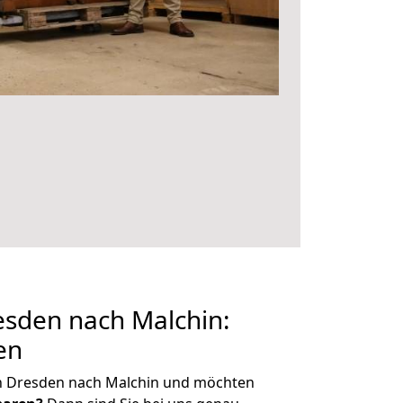
sden nach Malchin:
en
n Dresden nach Malchin und möchten