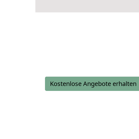
Kostenlose Angebote erhalten