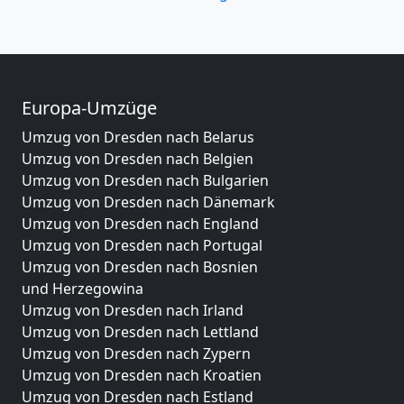
Europa-Umzüge
Umzug von Dresden nach Belarus
Umzug von Dresden nach Belgien
Umzug von Dresden nach Bulgarien
Umzug von Dresden nach Dänemark
Umzug von Dresden nach England
Umzug von Dresden nach Portugal
Umzug von Dresden nach Bosnien
und Herzegowina
Umzug von Dresden nach Irland
Umzug von Dresden nach Lettland
Umzug von Dresden nach Zypern
Umzug von Dresden nach Kroatien
Umzug von Dresden nach Estland