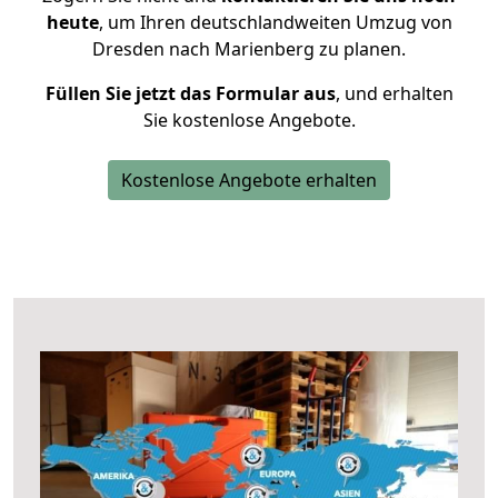
heute
, um Ihren deutschlandweiten Umzug von
Dresden nach Marienberg zu planen.
Füllen Sie jetzt das Formular aus
, und erhalten
Sie kostenlose Angebote.
Kostenlose Angebote erhalten