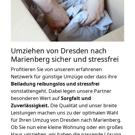
Umziehen von
Dresden nach
Marienberg
sicher und stressfrei
Profitieren Sie von unserem erfahrenen
Netzwerk für günstige Umzüge oder dass ihre
Beiladung reibungslos und stressfrei
vonstattengeht. Dabei legen unsere Partner
besonderen Wert auf
Sorgfalt und
Zuverlässigkeit.
Die Qualität und unser breite
Leistungen machen uns zu der optimalen Wahl
für Ihren Umzug von Dresden nach Marienberg.
Ob Sie nun eine kleine Wohnung oder ein großes
Haus umziehen, wir haben die passende Lösung