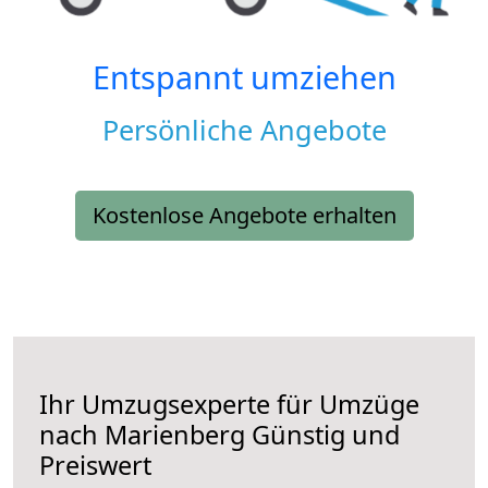
Entspannt umziehen
Persönliche Angebote
Kostenlose Angebote erhalten
Ihr Umzugsexperte für Umzüge
nach
Marienberg
Günstig und
Preiswert