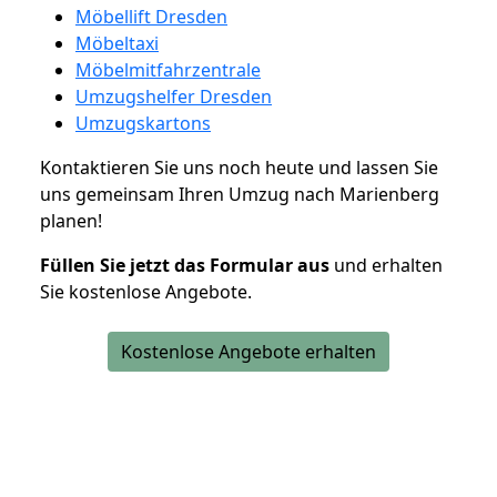
Möbellift Dresden
Möbeltaxi
Möbelmitfahrzentrale
Umzugshelfer Dresden
Umzugskartons
Kontaktieren Sie uns noch heute und lassen Sie
uns gemeinsam Ihren Umzug nach Marienberg
planen!
Füllen Sie jetzt das Formular aus
und erhalten
Sie kostenlose Angebote.
Kostenlose Angebote erhalten