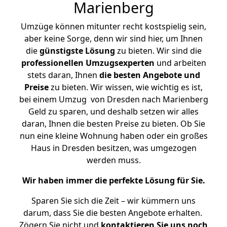
Marienberg
Umzüge können mitunter recht kostspielig sein,
aber keine Sorge, denn wir sind hier, um Ihnen
die
günstigste
Lösung
zu bieten. Wir sind die
professionellen Umzugsexperten
und arbeiten
stets daran, Ihnen
die besten Angebote und
Preise
zu bieten. Wir wissen, wie wichtig es ist,
bei einem Umzug von Dresden nach Marienberg
Geld zu sparen, und deshalb setzen wir alles
daran, Ihnen die besten Preise zu bieten. Ob Sie
nun eine kleine Wohnung haben oder ein großes
Haus in Dresden besitzen, was umgezogen
werden muss.
Wir haben immer die perfekte Lösung für Sie.
Sparen Sie sich die Zeit – wir kümmern uns
darum, dass Sie die besten Angebote erhalten.
Zögern Sie nicht und
kontaktieren Sie uns noch