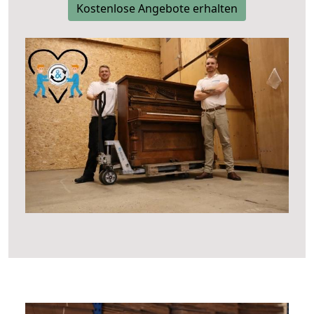
Kostenlose Angebote erhalten