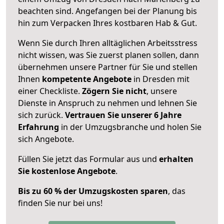
beachten sind.
Angefangen bei der Planung bis
hin zum Verpacken Ihres kostbaren Hab & Gut.
Wenn Sie durch Ihren alltäglichen Arbeitsstress
nicht wissen, was Sie zuerst planen sollen, dann
übernehmen unsere Partner für Sie und stellen
Ihnen
kompetente Angebote
in Dresden mit
einer Checkliste.
Zögern Sie nicht
, unsere
Dienste in Anspruch zu nehmen und lehnen Sie
sich zurück.
Vertrauen Sie unserer 6 Jahre
Erfahrung
in der Umzugsbranche und holen Sie
sich Angebote.
Füllen Sie jetzt das Formular aus und
erhalten
Sie kostenlose Angebote
.
Bis zu 60 % der Umzugskosten sparen
, das
finden Sie nur bei uns!