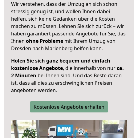
Wir verstehen, dass der Umzug an sich schon
stressig genug ist, und wollen Ihnen dabei
helfen, sich keine Gedanken über die Kosten
machen zu müssen. Lehnen Sie sich zurück – wir
haben garantiert passende Angebote für Sie, das
Ihnen
ohne Probleme
mit Ihrem Umzug von
Dresden nach Marienberg helfen kann.
Holen Sie sich ganz bequem und einfach
kostenlose Angebote
, die innerhalb von nur
ca.
2 Minuten
bei Ihnen sind. Und das Beste daran
ist, dass all dies zu erschwinglichen Preisen
angeboten werden.
Kostenlose Angebote erhalten