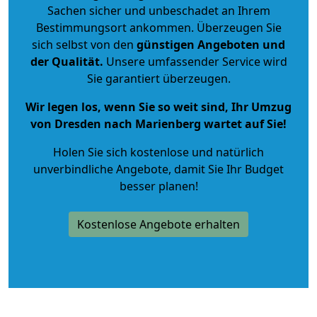
Sachen sicher und unbeschadet an Ihrem
Bestimmungsort ankommen. Überzeugen Sie
sich selbst von den
günstigen Angeboten und
der Qualität
.
Unsere umfassender Service wird
Sie garantiert überzeugen.
Wir legen los, wenn Sie so weit sind, Ihr Umzug
von Dresden nach Marienberg wartet auf Sie!
Holen Sie sich kostenlose und natürlich
unverbindliche Angebote
, damit Sie Ihr Budget
besser planen!
Kostenlose Angebote erhalten