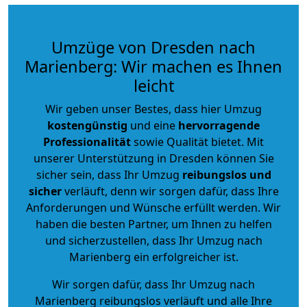
Umzüge von Dresden nach
Marienberg: Wir machen es Ihnen
leicht
Wir geben unser Bestes, dass hier Umzug
kostengünstig
und eine
hervorragende
Professionalität
sowie Qualität bietet. Mit
unserer Unterstützung in Dresden können Sie
sicher sein, dass Ihr Umzug
reibungslos und
sicher
verläuft, denn wir sorgen dafür, dass Ihre
Anforderungen und Wünsche erfüllt werden. Wir
haben die besten Partner, um Ihnen zu helfen
und sicherzustellen, dass Ihr Umzug nach
Marienberg ein erfolgreicher ist.
Wir sorgen dafür, dass Ihr Umzug nach
Marienberg reibungslos verläuft und alle Ihre