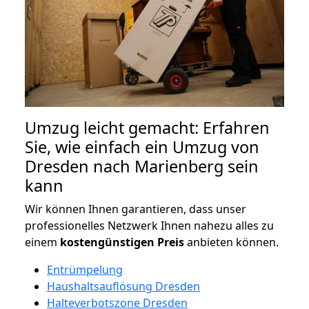
Umzug leicht gemacht: Erfahren
Sie, wie einfach ein Umzug von
Dresden nach Marienberg sein
kann
Wir können Ihnen garantieren, dass unser
professionelles Netzwerk Ihnen nahezu alles zu
einem
kostengünstigen
Preis
anbieten können.
Entrümpelung
Haushaltsauflösung Dresden
Halteverbotszone Dresden