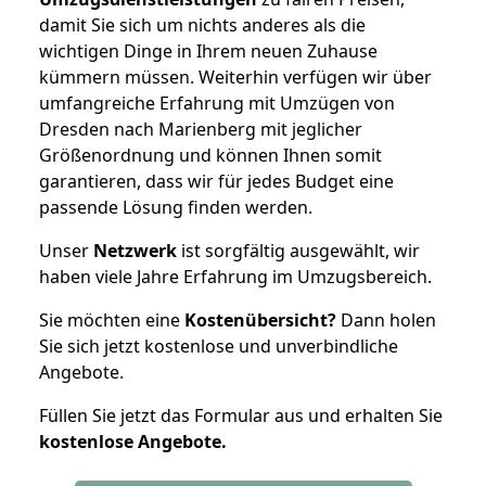
damit Sie sich um nichts anderes als die
wichtigen Dinge in Ihrem neuen Zuhause
kümmern müssen. Weiterhin verfügen wir über
umfangreiche Erfahrung mit Umzügen von
Dresden nach Marienberg mit jeglicher
Größenordnung und können Ihnen somit
garantieren, dass wir für jedes Budget eine
passende Lösung finden werden.
Unser
Netzwerk
ist sorgfältig ausgewählt, wir
haben viele Jahre Erfahrung im Umzugsbereich.
Sie möchten eine
Kostenübersicht?
Dann holen
Sie sich jetzt kostenlose und unverbindliche
Angebote.
Füllen Sie jetzt das Formular aus und erhalten Sie
kostenlose
Angebote.