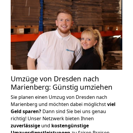
Umzüge von Dresden nach
Marienberg: Günstig umziehen
Sie planen einen Umzug von Dresden nach
Marienberg und möchten dabei möglichst
viel
Geld sparen?
Dann sind Sie bei uns genau
richtig! Unser Netzwerk bieten Ihnen
zuverlässige
und
kostengünstige
Umzugsdienstleistungen
zu fairen Preisen,