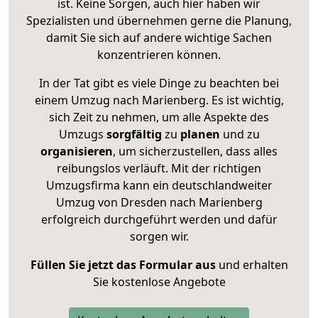
ist. Keine Sorgen, auch hier haben wir
Spezialisten und übernehmen gerne die Planung,
damit Sie sich auf andere wichtige Sachen
konzentrieren können.
In der Tat gibt es viele Dinge zu beachten bei
einem Umzug nach Marienberg. Es ist wichtig,
sich Zeit zu nehmen, um alle Aspekte des
Umzugs
sorgfältig
zu
planen
und zu
organisieren
, um sicherzustellen, dass alles
reibungslos verläuft. Mit der richtigen
Umzugsfirma kann ein deutschlandweiter
Umzug von Dresden nach Marienberg
erfolgreich durchgeführt werden und dafür
sorgen wir.
Füllen Sie jetzt das Formular aus
und erhalten
Sie kostenlose Angebote