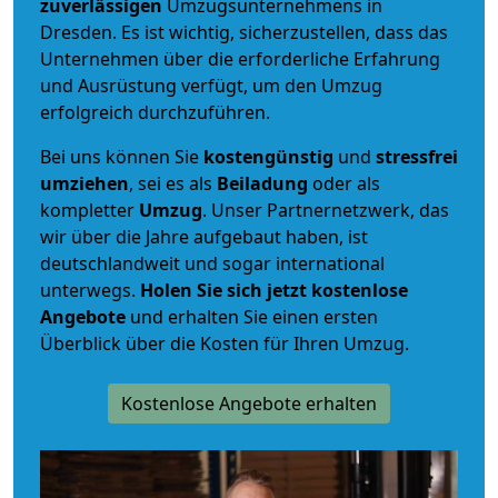
zuverlässigen
Umzugsunternehmens in
Dresden. Es ist wichtig, sicherzustellen, dass das
Unternehmen über die erforderliche Erfahrung
und Ausrüstung verfügt, um den Umzug
erfolgreich durchzuführen.
Bei uns können Sie
kostengünstig
und
stressfrei
umziehen
, sei es als
Beiladung
oder als
kompletter
Umzug
. Unser Partnernetzwerk, das
wir über die Jahre aufgebaut haben, ist
deutschlandweit und sogar international
unterwegs.
Holen Sie sich jetzt kostenlose
Angebote
und erhalten Sie einen ersten
Überblick über die Kosten für Ihren Umzug.
Kostenlose Angebote erhalten