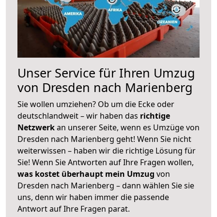
Unser Service für Ihren Umzug
von Dresden nach Marienberg
Sie wollen umziehen? Ob um die Ecke oder
deutschlandweit – wir haben das
richtige
Netzwerk
an unserer Seite, wenn es Umzüge von
Dresden nach Marienberg geht! Wenn Sie nicht
weiterwissen – haben wir die richtige Lösung für
Sie! Wenn Sie Antworten auf Ihre Fragen wollen,
was kostet überhaupt mein Umzug
von
Dresden nach Marienberg – dann wählen Sie sie
uns, denn wir haben immer die passende
Antwort auf Ihre Fragen parat.