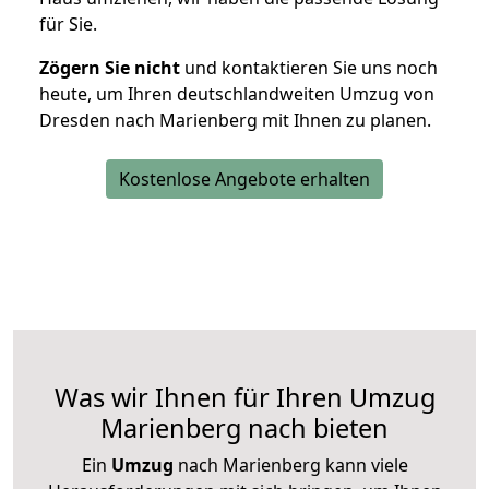
für Sie.
Zögern Sie nicht
und kontaktieren Sie uns noch
heute, um Ihren deutschlandweiten Umzug von
Dresden nach Marienberg mit Ihnen zu planen.
Kostenlose Angebote erhalten
Was wir Ihnen für Ihren Umzug
Marienberg nach bieten
Ein
Umzug
nach Marienberg kann viele