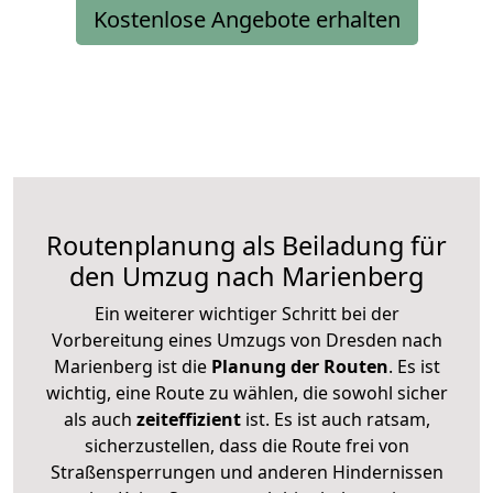
Kostenlose Angebote erhalten
Routenplanung als Beiladung für
den Umzug nach Marienberg
Ein weiterer wichtiger Schritt bei der
Vorbereitung eines Umzugs von Dresden nach
Marienberg ist die
Planung der Routen
. Es ist
wichtig, eine Route zu wählen, die sowohl sicher
als auch
zeiteffizient
ist. Es ist auch ratsam,
sicherzustellen, dass die Route frei von
Straßensperrungen und anderen Hindernissen