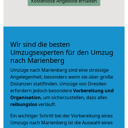
Kostenlose Angebote erhalten
Wir sind die besten
Umzugsexperten für den Umzug
nach Marienberg
Umzüge nach Marienberg sind eine stressige
Angelegenheit, besonders wenn sie über große
Distanzen stattfinden. Umzüge von Dresden
erfordern jedoch besondere
Vorbereitung und
Organisation
, um sicherzustellen, dass alles
reibungslos
verläuft.
Ein wichtiger Schritt bei der Vorbereitung eines
Umzugs nach Marienberg ist die Auswahl eines