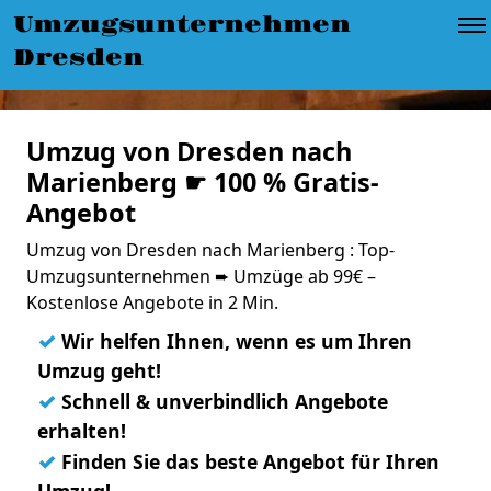
Umzugsunternehmen
Dresden
Umzug von Dresden nach
Marienberg ☛ 100 % Gratis-
Angebot
Umzug von Dresden nach Marienberg : Top-
Umzugsunternehmen ➨ Umzüge ab 99€ –
Kostenlose Angebote in 2 Min.
✓
Wir helfen Ihnen, wenn es um Ihren
Umzug geht!
✓
Schnell & unverbindlich Angebote
erhalten!
✓
Finden Sie das beste Angebot für Ihren