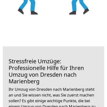
Stressfreie Umzüge:
Professionelle Hilfe für Ihren
Umzug von Dresden nach
Marienberg
Ihr Umzug von Dresden nach Marienberg steht
an und Sie wissen nicht, was Sie zuerst machen
sollen? Es gibt einige wichtige Punkte, die bei
einem Umzug von Dresden nach Marienberg zu