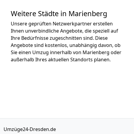
Weitere Städte in Marienberg
Unsere geprüften Netzwerkpartner erstellen
Ihnen unverbindliche Angebote, die speziell auf
Ihre Bedürfnisse zugeschnitten sind. Diese
Angebote sind kostenlos, unabhängig davon, ob
Sie einen Umzug innerhalb von Marienberg oder
außerhalb Ihres aktuellen Standorts planen.
Umzüge24-Dresden.de