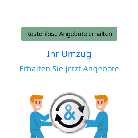
Kostenlose Angebote erhalten
Ihr Umzug
Erhalten Sie jetzt Angebote