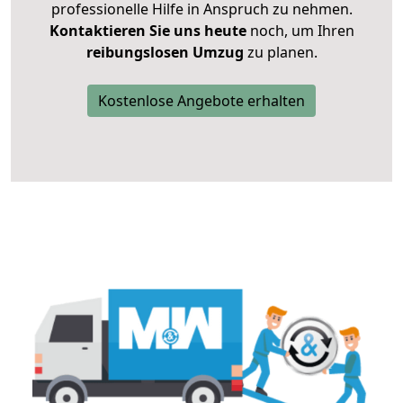
professionelle Hilfe in Anspruch zu nehmen.
Kontaktieren Sie uns heute
noch, um Ihren
reibungslosen Umzug
zu planen.
Kostenlose Angebote erhalten