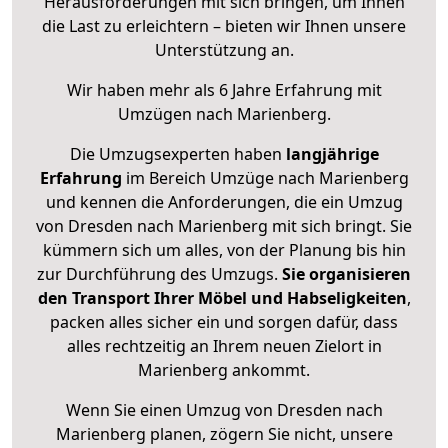
Herausforderungen mit sich bringen, um Ihnen
die Last zu erleichtern – bieten wir Ihnen unsere
Unterstützung an.
Wir haben mehr als 6 Jahre Erfahrung mit
Umzügen nach
Marienberg
.
Die Umzugsexperten haben
langjährige
Erfahrung
im Bereich Umzüge nach Marienberg
und kennen die Anforderungen, die ein Umzug
von Dresden nach Marienberg mit sich bringt. Sie
kümmern sich um alles, von der Planung bis hin
zur Durchführung des Umzugs.
Sie organisieren
den Transport Ihrer Möbel und Habseligkeiten
,
packen alles sicher ein und sorgen dafür, dass
alles rechtzeitig an Ihrem neuen Zielort in
Marienberg ankommt.
Wenn Sie einen Umzug von Dresden nach
Marienberg planen, zögern Sie nicht, unsere