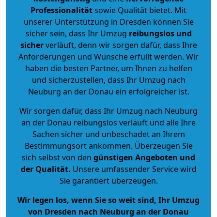
Professionalität
sowie Qualität bietet. Mit
unserer Unterstützung in Dresden können Sie
sicher sein, dass Ihr Umzug
reibungslos und
sicher
verläuft, denn wir sorgen dafür, dass Ihre
Anforderungen und Wünsche erfüllt werden. Wir
haben die besten Partner, um Ihnen zu helfen
und sicherzustellen, dass Ihr Umzug nach
Neuburg an der Donau ein erfolgreicher ist.
Wir sorgen dafür, dass Ihr Umzug nach Neuburg
an der Donau reibungslos verläuft und alle Ihre
Sachen sicher und unbeschadet an Ihrem
Bestimmungsort ankommen. Überzeugen Sie
sich selbst von den
günstigen Angeboten und
der Qualität
.
Unsere umfassender Service wird
Sie garantiert überzeugen.
Wir legen los, wenn Sie so weit sind, Ihr Umzug
von Dresden nach Neuburg an der Donau