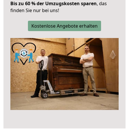
Bis zu 60 % der Umzugskosten sparen
, das
finden Sie nur bei uns!
Kostenlose Angebote erhalten