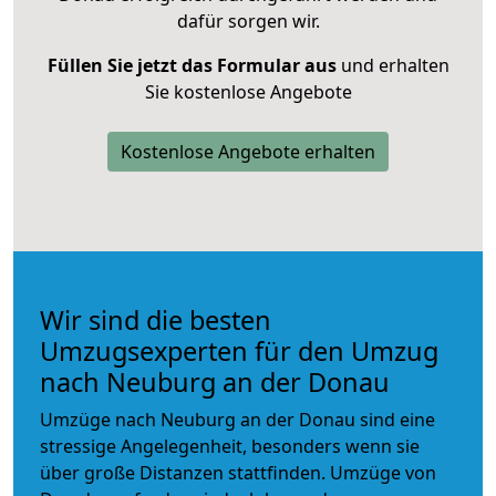
dafür sorgen wir.
Füllen Sie jetzt das Formular aus
und erhalten
Sie kostenlose Angebote
Kostenlose Angebote erhalten
Wir sind die besten
Umzugsexperten für den Umzug
nach Neuburg an der Donau
Umzüge nach Neuburg an der Donau sind eine
stressige Angelegenheit, besonders wenn sie
über große Distanzen stattfinden. Umzüge von