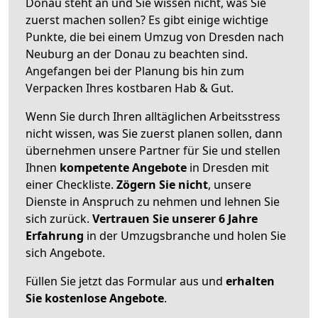
Donau steht an und Sie wissen nicht, was Sie
zuerst machen sollen? Es gibt einige wichtige
Punkte, die bei einem Umzug von Dresden nach
Neuburg an der Donau zu beachten sind.
Angefangen bei der Planung bis hin zum
Verpacken Ihres kostbaren Hab & Gut.
Wenn Sie durch Ihren alltäglichen Arbeitsstress
nicht wissen, was Sie zuerst planen sollen, dann
übernehmen unsere Partner für Sie und stellen
Ihnen
kompetente Angebote
in Dresden mit
einer Checkliste.
Zögern Sie nicht
, unsere
Dienste in Anspruch zu nehmen und lehnen Sie
sich zurück.
Vertrauen Sie unserer 6 Jahre
Erfahrung
in der Umzugsbranche und holen Sie
sich Angebote.
Füllen Sie jetzt das Formular aus und
erhalten
Sie kostenlose Angebote
.