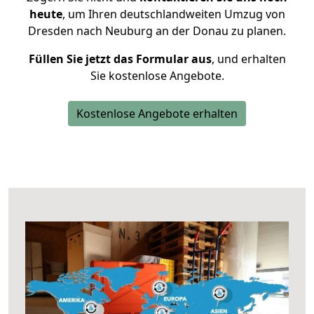
heute
, um Ihren deutschlandweiten Umzug von
Dresden nach Neuburg an der Donau zu planen.
Füllen Sie jetzt das Formular aus
, und erhalten
Sie kostenlose Angebote.
Kostenlose Angebote erhalten