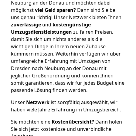
Neuburg an der Donau und möchten dabei
möglichst
viel Geld sparen?
Dann sind Sie bei
uns genau richtig! Unser Netzwerk bieten Ihnen
zuverlässige
und
kostengünstige
Umzugsdienstleistungen
zu fairen Preisen,
damit Sie sich um nichts anderes als die
wichtigen Dinge in Ihrem neuen Zuhause
kümmern müssen. Weiterhin verfügen wir über
umfangreiche Erfahrung mit Umzügen von
Dresden nach Neuburg an der Donau mit
jeglicher Größenordnung und können Ihnen
somit garantieren, dass wir für jedes Budget eine
passende Lösung finden werden.
Unser
Netzwerk
ist sorgfältig ausgewählt, wir
haben viele Jahre Erfahrung im Umzugsbereich.
Sie möchten eine
Kostenübersicht?
Dann holen
Sie sich jetzt kostenlose und unverbindliche