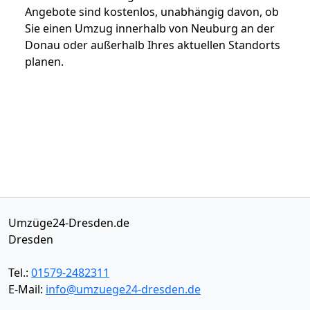
Angebote sind kostenlos, unabhängig davon, ob
Sie einen Umzug innerhalb von Neuburg an der
Donau oder außerhalb Ihres aktuellen Standorts
planen.
Umzüge24-Dresden.de
Dresden
Tel.:
01579-2482311
E-Mail:
info@umzuege24-dresden.de