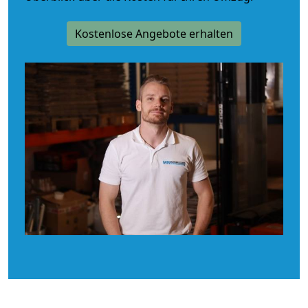
Kostenlose Angebote erhalten