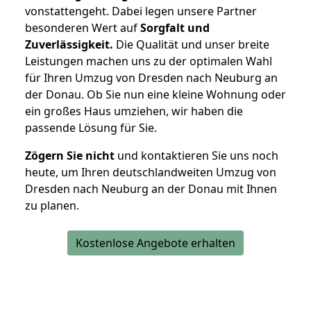
vonstattengeht. Dabei legen unsere Partner
besonderen Wert auf
Sorgfalt und
Zuverlässigkeit.
Die Qualität und unser breite
Leistungen machen uns zu der optimalen Wahl
für Ihren Umzug von Dresden nach Neuburg an
der Donau. Ob Sie nun eine kleine Wohnung oder
ein großes Haus umziehen, wir haben die
passende Lösung für Sie.
Zögern Sie nicht
und kontaktieren Sie uns noch
heute, um Ihren deutschlandweiten Umzug von
Dresden nach Neuburg an der Donau mit Ihnen
zu planen.
Kostenlose Angebote erhalten