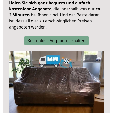
Holen Sie sich ganz bequem und einfach
kostenlose Angebote
, die innerhalb von nur
ca.
2 Minuten
bei Ihnen sind. Und das Beste daran
ist, dass all dies zu erschwinglichen Preisen
angeboten werden.
Kostenlose Angebote erhalten