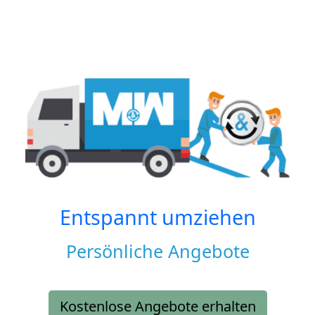
Entspannt umziehen
Persönliche Angebote
Kostenlose Angebote erhalten