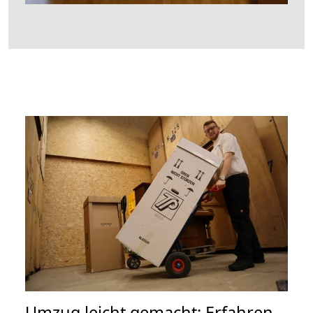
Umzug leicht gemacht: Erfahren