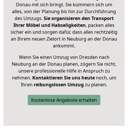
Donau mit sich bringt. Sie kümmern sich um
alles, von der Planung bis hin zur Durchführung
des Umzugs.
Sie organisieren den Transport
Ihrer Möbel und Habseligkeiten
, packen alles
sicher ein und sorgen dafür, dass alles rechtzeitig
an Ihrem neuen Zielort in Neuburg an der Donau
ankommt.
Wenn Sie einen Umzug von Dresden nach
Neuburg an der Donau planen, zögern Sie nicht,
unsere professionelle Hilfe in Anspruch zu
nehmen.
Kontaktieren Sie uns heute
noch, um
Ihren
reibungslosen Umzug
zu planen.
Kostenlose Angebote erhalten