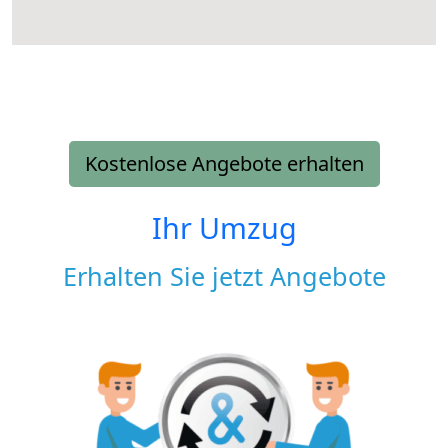
Kostenlose Angebote erhalten
Ihr Umzug
Erhalten Sie jetzt Angebote