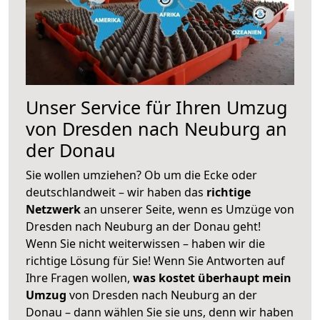
Unser Service für Ihren Umzug
von Dresden nach Neuburg an
der Donau
Sie wollen umziehen? Ob um die Ecke oder
deutschlandweit – wir haben das
richtige
Netzwerk
an unserer Seite, wenn es Umzüge von
Dresden nach Neuburg an der Donau geht!
Wenn Sie nicht weiterwissen – haben wir die
richtige Lösung für Sie! Wenn Sie Antworten auf
Ihre Fragen wollen,
was kostet überhaupt mein
Umzug
von Dresden nach Neuburg an der
Donau – dann wählen Sie sie uns, denn wir haben