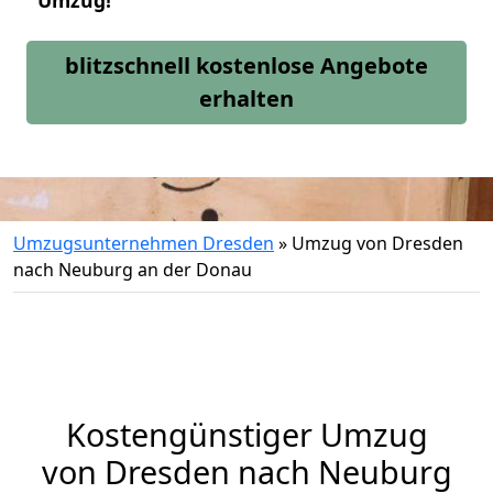
Umzug!
blitzschnell kostenlose Angebote
erhalten
Umzugsunternehmen Dresden
»
Umzug von Dresden
nach Neuburg an der Donau
Kostengünstiger Umzug
von Dresden nach Neuburg