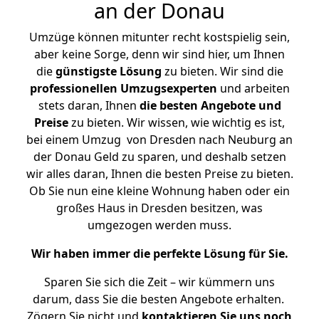
an der Donau
Umzüge können mitunter recht kostspielig sein,
aber keine Sorge, denn wir sind hier, um Ihnen
die
günstigste
Lösung
zu bieten. Wir sind die
professionellen Umzugsexperten
und arbeiten
stets daran, Ihnen
die besten Angebote und
Preise
zu bieten. Wir wissen, wie wichtig es ist,
bei einem Umzug von Dresden nach Neuburg an
der Donau Geld zu sparen, und deshalb setzen
wir alles daran, Ihnen die besten Preise zu bieten.
Ob Sie nun eine kleine Wohnung haben oder ein
großes Haus in Dresden besitzen, was
umgezogen werden muss.
Wir haben immer die perfekte Lösung für Sie.
Sparen Sie sich die Zeit – wir kümmern uns
darum, dass Sie die besten Angebote erhalten.
Zögern Sie nicht und
kontaktieren Sie uns noch