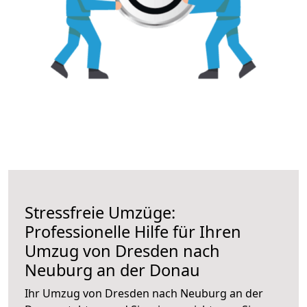
Stressfreie Umzüge:
Professionelle Hilfe für Ihren
Umzug von Dresden nach
Neuburg an der Donau
Ihr Umzug von Dresden nach Neuburg an der