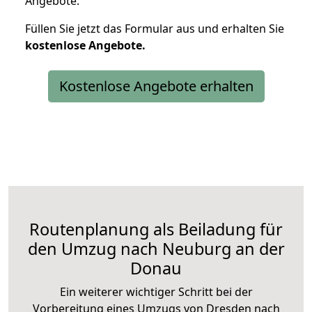
Angebote.
Füllen Sie jetzt das Formular aus und erhalten Sie
kostenlose
Angebote.
Kostenlose Angebote erhalten
Routenplanung als Beiladung für
den Umzug nach Neuburg an der
Donau
Ein weiterer wichtiger Schritt bei der
Vorbereitung eines Umzugs von Dresden nach