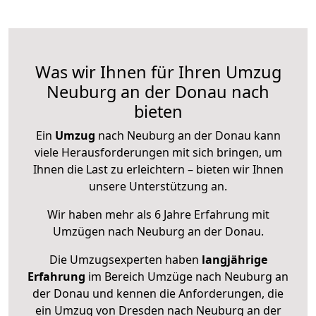
Was wir Ihnen für Ihren Umzug
Neuburg an der Donau nach
bieten
Ein
Umzug
nach Neuburg an der Donau kann
viele Herausforderungen mit sich bringen, um
Ihnen die Last zu erleichtern – bieten wir Ihnen
unsere Unterstützung an.
Wir haben mehr als 6 Jahre Erfahrung mit
Umzügen nach
Neuburg an der Donau
.
Die Umzugsexperten haben
langjährige
Erfahrung
im Bereich Umzüge nach Neuburg an
der Donau und kennen die Anforderungen, die
ein Umzug von Dresden nach Neuburg an der