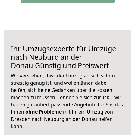
Ihr Umzugsexperte für Umzüge
nach
Neuburg an der
Donau
Günstig und Preiswert
Wir verstehen, dass der Umzug an sich schon
stressig genug ist, und wollen Ihnen dabei
helfen, sich keine Gedanken über die Kosten
machen zu müssen. Lehnen Sie sich zurück – wir
haben garantiert passende Angebote für Sie, das
Ihnen
ohne Probleme
mit Ihrem Umzug von
Dresden nach Neuburg an der Donau helfen
kann.