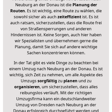
Neuburg an der Donau ist die
Planung der
Routen
. Es ist wichtig, eine Route zu wählen, die
sowohl sicher als auch
zeiteffizient
ist. Es ist
auch ratsam, sicherzustellen, dass die Route frei
von Straßensperrungen und anderen
Hindernissen ist. Keine Sorgen, auch hier haben
wir Spezialisten und übernehmen gerne die
Planung, damit Sie sich auf andere wichtige
Sachen konzentrieren können.
In der Tat gibt es viele Dinge zu beachten bei
einem Umzug nach Neuburg an der Donau. Es ist
wichtig, sich Zeit zu nehmen, um alle Aspekte des
Umzugs
sorgfältig
zu
planen
und zu
organisieren
, um sicherzustellen, dass alles
reibungslos verläuft. Mit der richtigen
Umzugsfirma kann ein deutschlandweiter
Umzug von Dresden nach Neuburg an der
Donau erfolgreich durchgeführt werden und