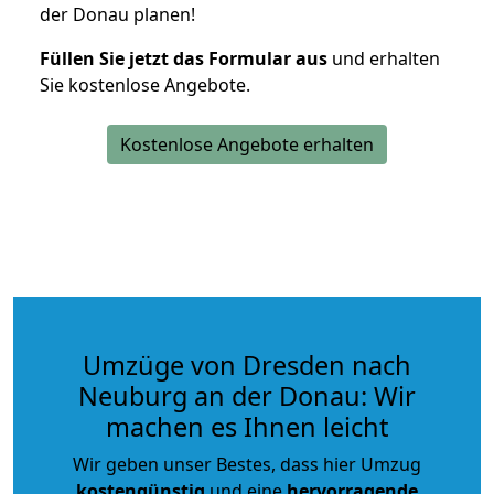
der Donau planen!
Füllen Sie jetzt das Formular aus
und erhalten
Sie kostenlose Angebote.
Kostenlose Angebote erhalten
Umzüge von Dresden nach
Neuburg an der Donau: Wir
machen es Ihnen leicht
Wir geben unser Bestes, dass hier Umzug
kostengünstig
und eine
hervorragende