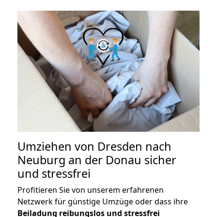
Umziehen von
Dresden nach
Neuburg an der Donau
sicher
und stressfrei
Profitieren Sie von unserem erfahrenen
Netzwerk für günstige Umzüge oder dass ihre
Beiladung reibungslos und stressfrei