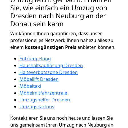
Sie, wie einfach ein Umzug von
Dresden nach Neuburg an der
Donau sein kann
Wir können Ihnen garantieren, dass unser
professionelles Netzwerk Ihnen nahezu alles zu
einem
kostengünstigen
Preis
anbieten können.
Entrümpelung
Haushaltsauflösung Dresden
Halteverbotszone Dresden
Möbellift Dresden
Möbeltaxi
Möbelmitfahrzentrale
Umzugshelfer Dresden
Umzugskartons
Kontaktieren Sie uns noch heute und lassen Sie
uns gemeinsam Ihren Umzug nach Neuburg an