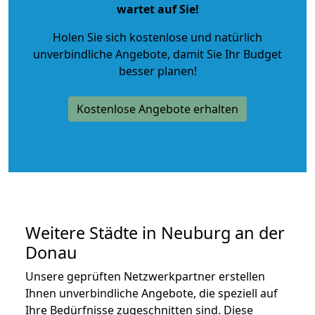
wartet auf Sie!
Holen Sie sich kostenlose und natürlich
unverbindliche Angebote
, damit Sie Ihr Budget
besser planen!
Kostenlose Angebote erhalten
Weitere Städte in Neuburg an der
Donau
Unsere geprüften Netzwerkpartner erstellen
Ihnen unverbindliche Angebote, die speziell auf
Ihre Bedürfnisse zugeschnitten sind. Diese