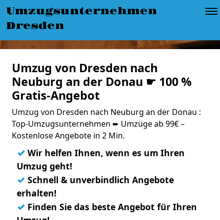
Umzugsunternehmen
Dresden
Umzug von Dresden nach
Neuburg an der Donau ☛ 100 %
Gratis-Angebot
Umzug von Dresden nach Neuburg an der Donau :
Top-Umzugsunternehmen ➨ Umzüge ab 99€ –
Kostenlose Angebote in 2 Min.
✓
Wir helfen Ihnen, wenn es um Ihren
Umzug geht!
✓
Schnell & unverbindlich Angebote
erhalten!
✓
Finden Sie das beste Angebot für Ihren