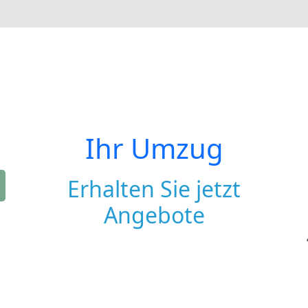
Ihr Umzug
Erhalten Sie jetzt
Angebote