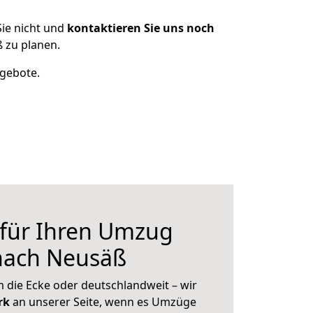
ie nicht und
kontaktieren Sie uns noch
 zu planen.
ngebote.
 für Ihren Umzug
nach Neusäß
 die Ecke oder deutschlandweit – wir
erk
an unserer Seite, wenn es Umzüge