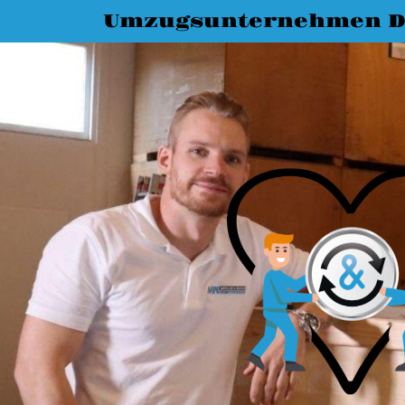
Umzugsunternehmen D