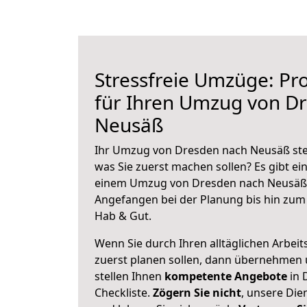
Stressfreie Umzüge: Pro
für Ihren Umzug von D
Neusäß
Ihr Umzug von Dresden nach Neusäß steh
was Sie zuerst machen sollen? Es gibt ein
einem Umzug von Dresden nach Neusäß 
Angefangen bei der Planung bis hin zum
Hab & Gut.
Wenn Sie durch Ihren alltäglichen Arbeits
zuerst planen sollen, dann übernehmen 
stellen Ihnen
kompetente Angebote
in 
Checkliste.
Zögern Sie nicht
, unsere Di