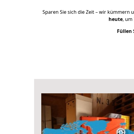
Sparen Sie sich die Zeit – wir kümmern 
heute
, um
Füllen 