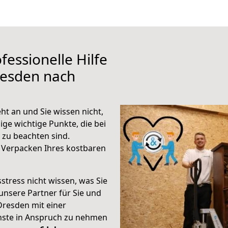
fessionelle Hilfe
resden nach
t an und Sie wissen nicht,
ige wichtige Punkte, die bei
zu beachten sind.
 Verpacken Ihres kostbaren
stress nicht wissen, was Sie
unsere Partner für Sie und
Dresden mit einer
enste in Anspruch zu nehmen