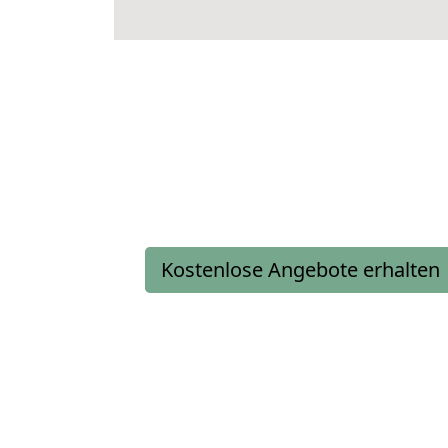
Kostenlose Angebote erhalten