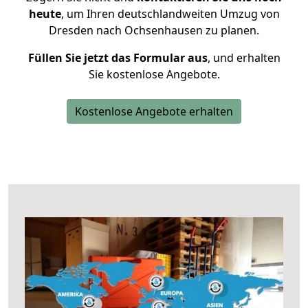
heute
, um Ihren deutschlandweiten Umzug von
Dresden nach Ochsenhausen zu planen.
Füllen Sie jetzt das Formular aus
, und erhalten
Sie kostenlose Angebote.
Kostenlose Angebote erhalten