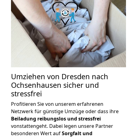
Umziehen von
Dresden nach
Ochsenhausen
sicher und
stressfrei
Profitieren Sie von unserem erfahrenen
Netzwerk für günstige Umzüge oder dass ihre
Beiladung reibungslos und stressfrei
vonstattengeht. Dabei legen unsere Partner
besonderen Wert auf
Sorgfalt und