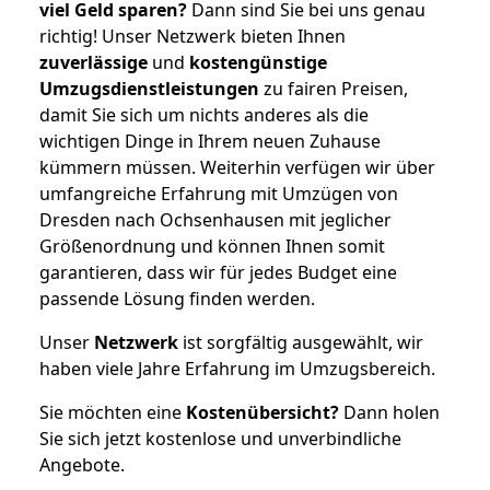
viel Geld sparen?
Dann sind Sie bei uns genau
richtig! Unser Netzwerk bieten Ihnen
zuverlässige
und
kostengünstige
Umzugsdienstleistungen
zu fairen Preisen,
damit Sie sich um nichts anderes als die
wichtigen Dinge in Ihrem neuen Zuhause
kümmern müssen. Weiterhin verfügen wir über
umfangreiche Erfahrung mit Umzügen von
Dresden nach Ochsenhausen mit jeglicher
Größenordnung und können Ihnen somit
garantieren, dass wir für jedes Budget eine
passende Lösung finden werden.
Unser
Netzwerk
ist sorgfältig ausgewählt, wir
haben viele Jahre Erfahrung im Umzugsbereich.
Sie möchten eine
Kostenübersicht?
Dann holen
Sie sich jetzt kostenlose und unverbindliche
Angebote.