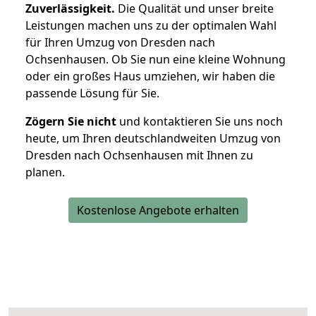
Zuverlässigkeit.
Die Qualität und unser breite
Leistungen machen uns zu der optimalen Wahl
für Ihren Umzug von Dresden nach
Ochsenhausen. Ob Sie nun eine kleine Wohnung
oder ein großes Haus umziehen, wir haben die
passende Lösung für Sie.
Zögern Sie nicht
und kontaktieren Sie uns noch
heute, um Ihren deutschlandweiten Umzug von
Dresden nach Ochsenhausen mit Ihnen zu
planen.
Kostenlose Angebote erhalten