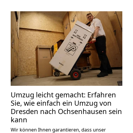
Umzug leicht gemacht: Erfahren
Sie, wie einfach ein Umzug von
Dresden nach Ochsenhausen sein
kann
Wir können Ihnen garantieren, dass unser