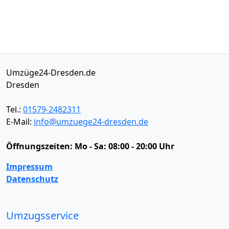
Umzüge24-Dresden.de
Dresden
Tel.:
01579-2482311
E-Mail:
info@umzuege24-dresden.de
Öffnungszeiten:
Mo - Sa: 08:00 - 20:00 Uhr
Impressum
Datenschutz
Umzugsservice