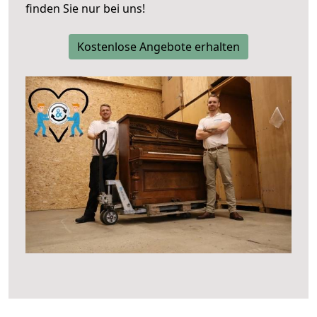
finden Sie nur bei uns!
Kostenlose Angebote erhalten