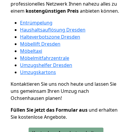
professionelles Netzwerk Ihnen nahezu alles zu
einem
kostengünstigen
Preis
anbieten können.
Entrümpelung
Haushaltsauflösung Dresden
Halteverbotszone Dresden
Möbellift Dresden
Möbeltaxi
Möbelmitfahrzentrale
Umzugshelfer Dresden
Umzugskartons
Kontaktieren Sie uns noch heute und lassen Sie
uns gemeinsam Ihren Umzug nach
Ochsenhausen planen!
Füllen Sie jetzt das Formular aus
und erhalten
Sie kostenlose Angebote.