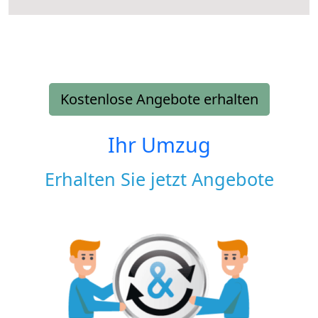
Kostenlose Angebote erhalten
Ihr Umzug
Erhalten Sie jetzt Angebote