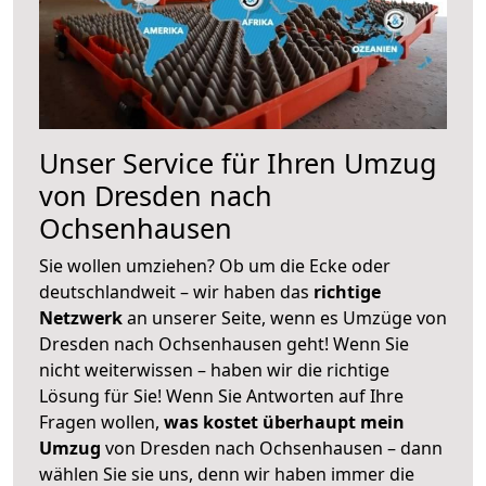
Unser Service für Ihren Umzug
von Dresden nach
Ochsenhausen
Sie wollen umziehen? Ob um die Ecke oder
deutschlandweit – wir haben das
richtige
Netzwerk
an unserer Seite, wenn es Umzüge von
Dresden nach Ochsenhausen geht! Wenn Sie
nicht weiterwissen – haben wir die richtige
Lösung für Sie! Wenn Sie Antworten auf Ihre
Fragen wollen,
was kostet überhaupt mein
Umzug
von Dresden nach Ochsenhausen – dann
wählen Sie sie uns, denn wir haben immer die