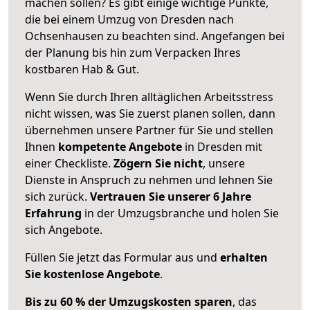
machen sollen? Es gibt einige wichtige Punkte,
die bei einem Umzug von Dresden nach
Ochsenhausen zu beachten sind.
Angefangen bei
der Planung bis hin zum Verpacken Ihres
kostbaren Hab & Gut.
Wenn Sie durch Ihren alltäglichen Arbeitsstress
nicht wissen, was Sie zuerst planen sollen, dann
übernehmen unsere Partner für Sie und stellen
Ihnen
kompetente Angebote
in Dresden mit
einer Checkliste.
Zögern Sie nicht
, unsere
Dienste in Anspruch zu nehmen und lehnen Sie
sich zurück.
Vertrauen Sie unserer 6 Jahre
Erfahrung
in der Umzugsbranche und holen Sie
sich Angebote.
Füllen Sie jetzt das Formular aus und
erhalten
Sie kostenlose Angebote
.
Bis zu 60 % der Umzugskosten sparen
, das