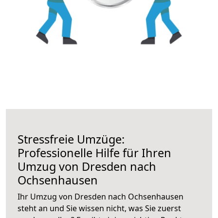
Stressfreie Umzüge:
Professionelle Hilfe für Ihren
Umzug von Dresden nach
Ochsenhausen
Ihr Umzug von Dresden nach Ochsenhausen
steht an und Sie wissen nicht, was Sie zuerst