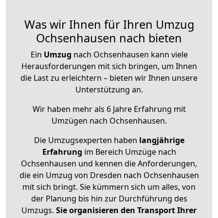
Was wir Ihnen für Ihren Umzug
Ochsenhausen nach bieten
Ein
Umzug
nach Ochsenhausen kann viele
Herausforderungen mit sich bringen, um Ihnen
die Last zu erleichtern – bieten wir Ihnen unsere
Unterstützung an.
Wir haben mehr als 6 Jahre Erfahrung mit
Umzügen nach
Ochsenhausen
.
Die Umzugsexperten haben
langjährige
Erfahrung
im Bereich Umzüge nach
Ochsenhausen und kennen die Anforderungen,
die ein Umzug von Dresden nach Ochsenhausen
mit sich bringt. Sie kümmern sich um alles, von
der Planung bis hin zur Durchführung des
Umzugs.
Sie organisieren den Transport Ihrer