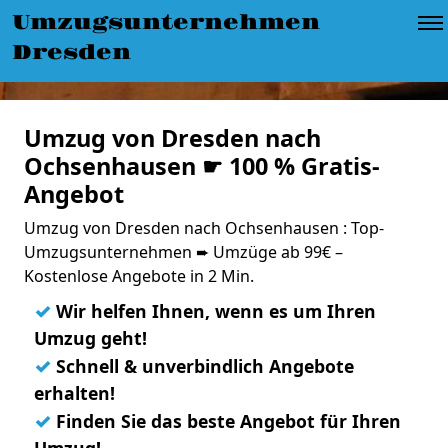
Umzugsunternehmen
Dresden
Umzug von Dresden nach
Ochsenhausen ☛ 100 % Gratis-
Angebot
Umzug von Dresden nach Ochsenhausen : Top-
Umzugsunternehmen ➨ Umzüge ab 99€ –
Kostenlose Angebote in 2 Min.
✓
Wir helfen Ihnen, wenn es um Ihren
Umzug geht!
✓
Schnell & unverbindlich Angebote
erhalten!
✓
Finden Sie das beste Angebot für Ihren