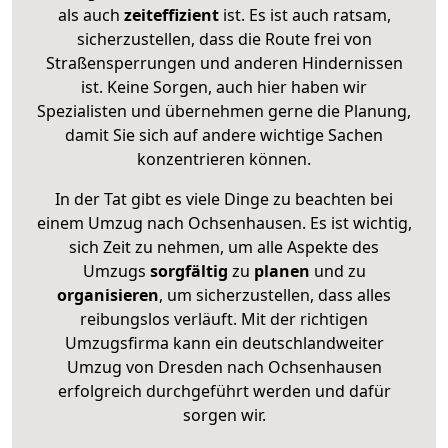
als auch
zeiteffizient
ist. Es ist auch ratsam,
sicherzustellen, dass die Route frei von
Straßensperrungen und anderen Hindernissen
ist. Keine Sorgen, auch hier haben wir
Spezialisten und übernehmen gerne die Planung,
damit Sie sich auf andere wichtige Sachen
konzentrieren können.
In der Tat gibt es viele Dinge zu beachten bei
einem Umzug nach Ochsenhausen. Es ist wichtig,
sich Zeit zu nehmen, um alle Aspekte des
Umzugs
sorgfältig
zu
planen
und zu
organisieren
, um sicherzustellen, dass alles
reibungslos verläuft. Mit der richtigen
Umzugsfirma kann ein deutschlandweiter
Umzug von Dresden nach Ochsenhausen
erfolgreich durchgeführt werden und dafür
sorgen wir.