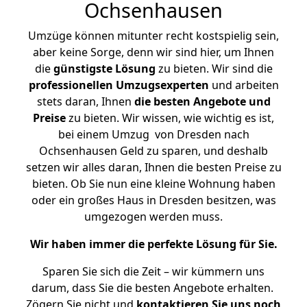
Ochsenhausen
Umzüge können mitunter recht kostspielig sein,
aber keine Sorge, denn wir sind hier, um Ihnen
die
günstigste
Lösung
zu bieten. Wir sind die
professionellen Umzugsexperten
und arbeiten
stets daran, Ihnen
die besten Angebote und
Preise
zu bieten. Wir wissen, wie wichtig es ist,
bei einem Umzug von Dresden nach
Ochsenhausen Geld zu sparen, und deshalb
setzen wir alles daran, Ihnen die besten Preise zu
bieten. Ob Sie nun eine kleine Wohnung haben
oder ein großes Haus in Dresden besitzen, was
umgezogen werden muss.
Wir haben immer die perfekte Lösung für Sie.
Sparen Sie sich die Zeit – wir kümmern uns
darum, dass Sie die besten Angebote erhalten.
Zögern Sie nicht und
kontaktieren Sie uns noch