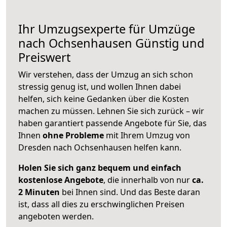
Ihr Umzugsexperte für Umzüge
nach
Ochsenhausen
Günstig und
Preiswert
Wir verstehen, dass der Umzug an sich schon
stressig genug ist, und wollen Ihnen dabei
helfen, sich keine Gedanken über die Kosten
machen zu müssen. Lehnen Sie sich zurück – wir
haben garantiert passende Angebote für Sie, das
Ihnen
ohne Probleme
mit Ihrem Umzug von
Dresden nach Ochsenhausen helfen kann.
Holen Sie sich ganz bequem und einfach
kostenlose Angebote
, die innerhalb von nur
ca.
2 Minuten
bei Ihnen sind. Und das Beste daran
ist, dass all dies zu erschwinglichen Preisen
angeboten werden.