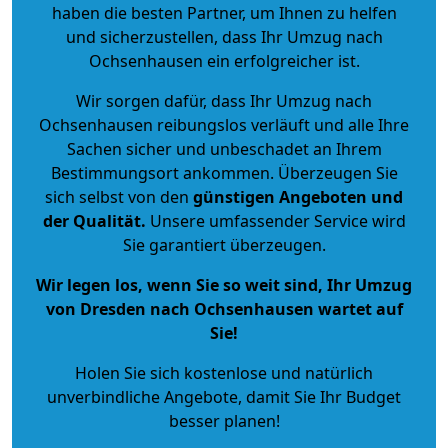
haben die besten Partner, um Ihnen zu helfen
und sicherzustellen, dass Ihr Umzug nach
Ochsenhausen ein erfolgreicher ist.
Wir sorgen dafür, dass Ihr Umzug nach
Ochsenhausen reibungslos verläuft und alle Ihre
Sachen sicher und unbeschadet an Ihrem
Bestimmungsort ankommen. Überzeugen Sie
sich selbst von den
günstigen Angeboten und
der Qualität
.
Unsere umfassender Service wird
Sie garantiert überzeugen.
Wir legen los, wenn Sie so weit sind, Ihr Umzug
von Dresden nach Ochsenhausen wartet auf
Sie!
Holen Sie sich kostenlose und natürlich
unverbindliche Angebote
, damit Sie Ihr Budget
besser planen!