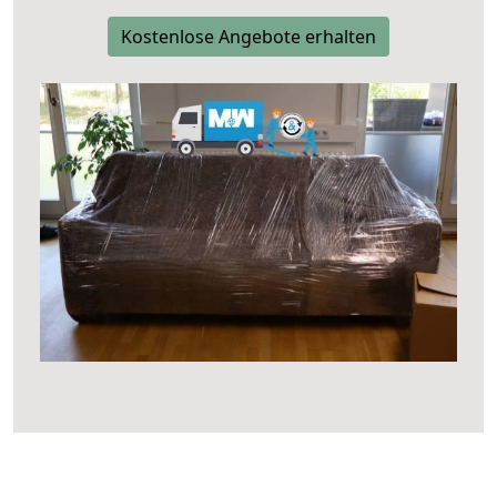
Kostenlose Angebote erhalten