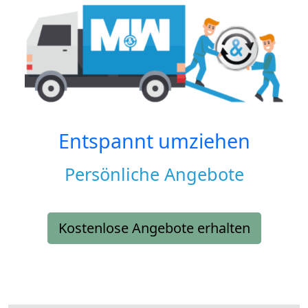
Entspannt umziehen
Persönliche Angebote
Kostenlose Angebote erhalten