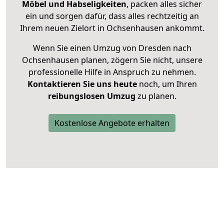
Möbel und Habseligkeiten
, packen alles sicher
ein und sorgen dafür, dass alles rechtzeitig an
Ihrem neuen Zielort in Ochsenhausen ankommt.
Wenn Sie einen Umzug von Dresden nach
Ochsenhausen planen, zögern Sie nicht, unsere
professionelle Hilfe in Anspruch zu nehmen.
Kontaktieren Sie uns heute
noch, um Ihren
reibungslosen Umzug
zu planen.
Kostenlose Angebote erhalten