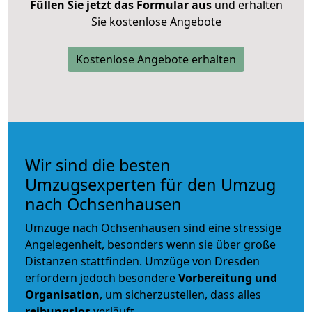
Füllen Sie jetzt das Formular aus
und erhalten
Sie kostenlose Angebote
Kostenlose Angebote erhalten
Wir sind die besten
Umzugsexperten für den Umzug
nach Ochsenhausen
Umzüge nach Ochsenhausen sind eine stressige
Angelegenheit, besonders wenn sie über große
Distanzen stattfinden. Umzüge von Dresden
erfordern jedoch besondere
Vorbereitung und
Organisation
, um sicherzustellen, dass alles
reibungslos
verläuft.