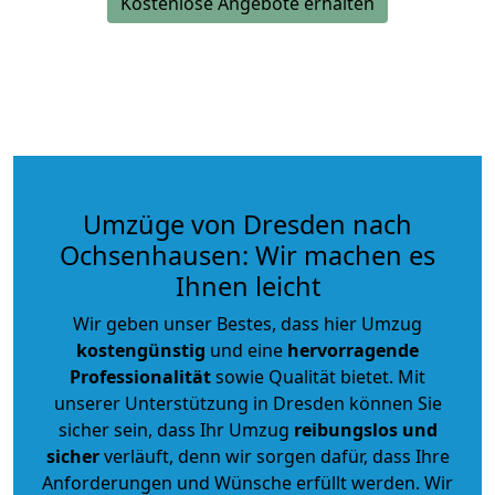
Kostenlose Angebote erhalten
Umzüge von Dresden nach
Ochsenhausen: Wir machen es
Ihnen leicht
Wir geben unser Bestes, dass hier Umzug
kostengünstig
und eine
hervorragende
Professionalität
sowie Qualität bietet. Mit
unserer Unterstützung in Dresden können Sie
sicher sein, dass Ihr Umzug
reibungslos und
sicher
verläuft, denn wir sorgen dafür, dass Ihre
Anforderungen und Wünsche erfüllt werden. Wir