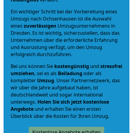
Ein wichtiger Schritt bei der Vorbereitung eines
Umzugs nach Ochsenhausen ist die Auswahl
eines
zuverlässigen
Umzugsunternehmens in
Dresden. Es ist wichtig, sicherzustellen, dass das
Unternehmen über die erforderliche Erfahrung
und Ausrüstung verfügt, um den Umzug
erfolgreich durchzuführen.
Bei uns können Sie
kostengünstig
und
stressfrei
umziehen
, sei es als
Beiladung
oder als
kompletter
Umzug
. Unser Partnernetzwerk, das
wir über die Jahre aufgebaut haben, ist
deutschlandweit und sogar international
unterwegs.
Holen Sie sich jetzt kostenlose
Angebote
und erhalten Sie einen ersten
Überblick über die Kosten für Ihren Umzug.
Kostenlose Angebote erhalten