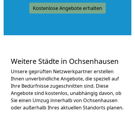
Kostenlose Angebote erhalten
Weitere Städte in Ochsenhausen
Unsere geprüften Netzwerkpartner erstellen
Ihnen unverbindliche Angebote, die speziell auf
Ihre Bedürfnisse zugeschnitten sind. Diese
Angebote sind kostenlos, unabhängig davon, ob
Sie einen Umzug innerhalb von Ochsenhausen
oder außerhalb Ihres aktuellen Standorts planen.