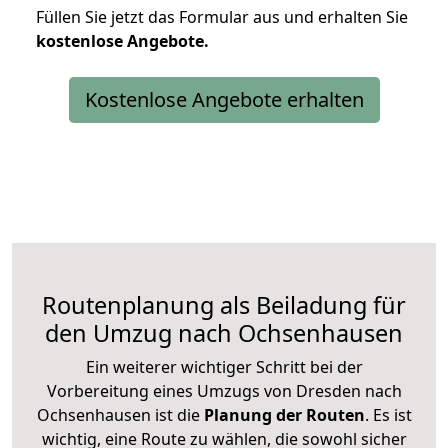
Füllen Sie jetzt das Formular aus und erhalten Sie
kostenlose
Angebote.
Kostenlose Angebote erhalten
Routenplanung als Beiladung für
den Umzug nach Ochsenhausen
Ein weiterer wichtiger Schritt bei der
Vorbereitung eines Umzugs von Dresden nach
Ochsenhausen ist die
Planung der Routen
. Es ist
wichtig, eine Route zu wählen, die sowohl sicher