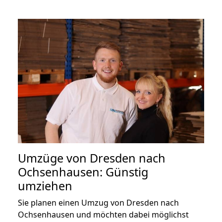
Umzüge von Dresden nach
Ochsenhausen: Günstig
umziehen
Sie planen einen Umzug von Dresden nach
Ochsenhausen und möchten dabei möglichst