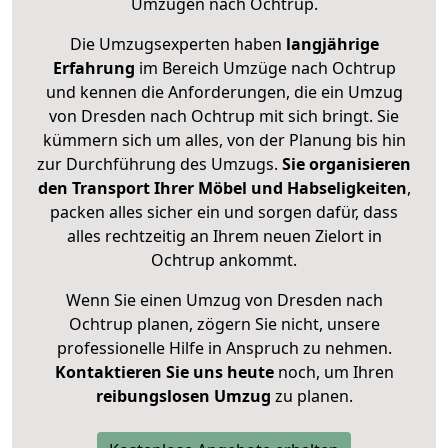
Umzügen nach
Ochtrup
.
Die Umzugsexperten haben
langjährige
Erfahrung
im Bereich Umzüge nach Ochtrup
und kennen die Anforderungen, die ein Umzug
von Dresden nach Ochtrup mit sich bringt. Sie
kümmern sich um alles, von der Planung bis hin
zur Durchführung des Umzugs.
Sie organisieren
den Transport Ihrer Möbel und Habseligkeiten
,
packen alles sicher ein und sorgen dafür, dass
alles rechtzeitig an Ihrem neuen Zielort in
Ochtrup ankommt.
Wenn Sie einen Umzug von Dresden nach
Ochtrup planen, zögern Sie nicht, unsere
professionelle Hilfe in Anspruch zu nehmen.
Kontaktieren Sie uns heute
noch, um Ihren
reibungslosen Umzug
zu planen.