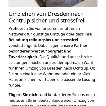
Umziehen von
Dresden nach
Ochtrup
sicher und stressfrei
Profitieren Sie von unserem erfahrenen
Netzwerk für günstige Umzüge oder dass ihre
Beiladung reibungslos und stressfrei
vonstattengeht. Dabei legen unsere Partner
besonderen Wert auf
Sorgfalt und
Zuverlässigkeit.
Die Qualität und unser breite
Leistungen machen uns zu der optimalen Wahl
für Ihren Umzug von Dresden nach Ochtrup. Ob
Sie nun eine kleine Wohnung oder ein großes
Haus umziehen, wir haben die passende Lösung
für Sie.
Zögern Sie nicht
und kontaktieren Sie uns noch
heute, um Ihren deutschlandweiten Umzug von