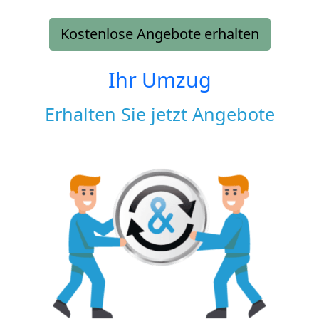
Kostenlose Angebote erhalten
Ihr Umzug
Erhalten Sie jetzt Angebote