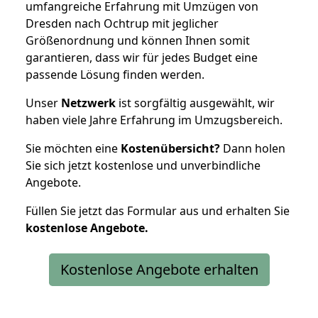
umfangreiche Erfahrung mit Umzügen von
Dresden nach Ochtrup mit jeglicher
Größenordnung und können Ihnen somit
garantieren, dass wir für jedes Budget eine
passende Lösung finden werden.
Unser
Netzwerk
ist sorgfältig ausgewählt, wir
haben viele Jahre Erfahrung im Umzugsbereich.
Sie möchten eine
Kostenübersicht?
Dann holen
Sie sich jetzt kostenlose und unverbindliche
Angebote.
Füllen Sie jetzt das Formular aus und erhalten Sie
kostenlose
Angebote.
Kostenlose Angebote erhalten