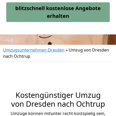
blitzschnell kostenlose Angebote
erhalten
Umzugsunternehmen Dresden
»
Umzug von Dresden
nach Ochtrup
Kostengünstiger Umzug
von Dresden nach Ochtrup
Umzüge können mitunter recht kostspielig sein,