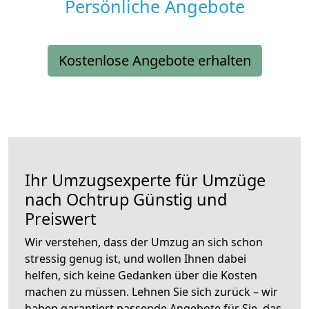
Persönliche Angebote
Kostenlose Angebote erhalten
Ihr Umzugsexperte für Umzüge
nach
Ochtrup
Günstig und
Preiswert
Wir verstehen, dass der Umzug an sich schon
stressig genug ist, und wollen Ihnen dabei
helfen, sich keine Gedanken über die Kosten
machen zu müssen. Lehnen Sie sich zurück – wir
haben garantiert passende Angebote für Sie, das