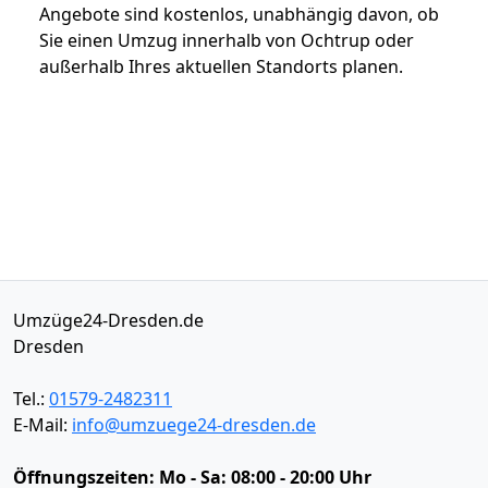
Angebote sind kostenlos, unabhängig davon, ob
Sie einen Umzug innerhalb von Ochtrup oder
außerhalb Ihres aktuellen Standorts planen.
Umzüge24-Dresden.de
Dresden
Tel.:
01579-2482311
E-Mail:
info@umzuege24-dresden.de
Öffnungszeiten:
Mo - Sa: 08:00 - 20:00 Uhr