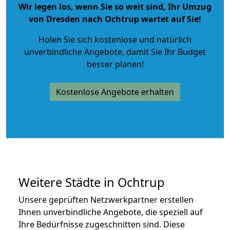
Wir legen los, wenn Sie so weit sind, Ihr Umzug
von Dresden nach Ochtrup wartet auf Sie!
Holen Sie sich kostenlose und natürlich
unverbindliche Angebote
, damit Sie Ihr Budget
besser planen!
Kostenlose Angebote erhalten
Weitere Städte in Ochtrup
Unsere geprüften Netzwerkpartner erstellen
Ihnen unverbindliche Angebote, die speziell auf
Ihre Bedürfnisse zugeschnitten sind. Diese