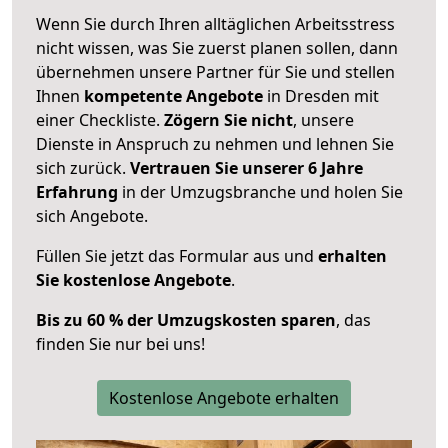
Wenn Sie durch Ihren alltäglichen Arbeitsstress
nicht wissen, was Sie zuerst planen sollen, dann
übernehmen unsere Partner für Sie und stellen
Ihnen
kompetente Angebote
in Dresden mit
einer Checkliste.
Zögern Sie nicht
, unsere
Dienste in Anspruch zu nehmen und lehnen Sie
sich zurück.
Vertrauen Sie unserer 6 Jahre
Erfahrung
in der Umzugsbranche und holen Sie
sich Angebote.
Füllen Sie jetzt das Formular aus und
erhalten
Sie kostenlose Angebote
.
Bis zu 60 % der Umzugskosten sparen
, das
finden Sie nur bei uns!
Kostenlose Angebote erhalten