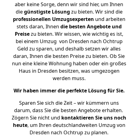
aber keine Sorge, denn wir sind hier, um Ihnen
die
günstigste
Lösung
zu bieten. Wir sind die
professionellen Umzugsexperten
und arbeiten
stets daran, Ihnen
die besten Angebote und
Preise
zu bieten. Wir wissen, wie wichtig es ist,
bei einem Umzug von Dresden nach Ochtrup
Geld zu sparen, und deshalb setzen wir alles
daran, Ihnen die besten Preise zu bieten. Ob Sie
nun eine kleine Wohnung haben oder ein großes
Haus in Dresden besitzen, was umgezogen
werden muss.
Wir haben immer die perfekte Lösung für Sie.
Sparen Sie sich die Zeit – wir kümmern uns
darum, dass Sie die besten Angebote erhalten.
Zögern Sie nicht und
kontaktieren Sie uns noch
heute
, um Ihren deutschlandweiten Umzug von
Dresden nach Ochtrup zu planen.