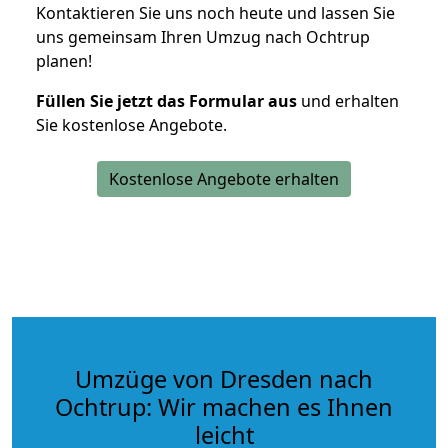
Kontaktieren Sie uns noch heute und lassen Sie
uns gemeinsam Ihren Umzug nach Ochtrup
planen!
Füllen Sie jetzt das Formular aus
und erhalten
Sie kostenlose Angebote.
Kostenlose Angebote erhalten
Umzüge von Dresden nach
Ochtrup: Wir machen es Ihnen
leicht