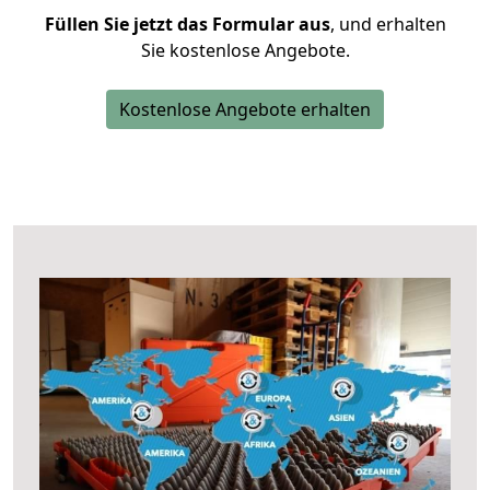
Füllen Sie jetzt das Formular aus
, und erhalten
Sie kostenlose Angebote.
Kostenlose Angebote erhalten