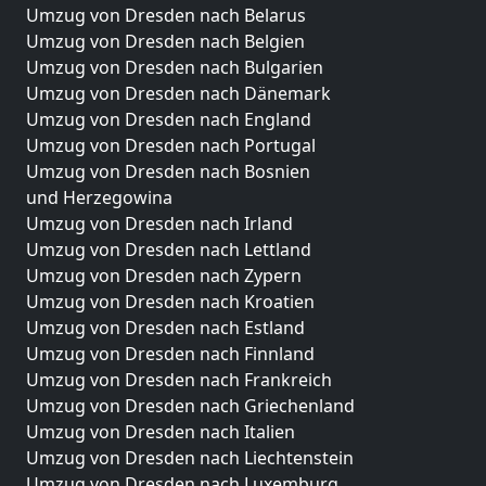
Umzug von Dresden nach Belarus
Umzug von Dresden nach Belgien
Umzug von Dresden nach Bulgarien
Umzug von Dresden nach Dänemark
Umzug von Dresden nach England
Umzug von Dresden nach Portugal
Umzug von Dresden nach Bosnien
und Herzegowina
Umzug von Dresden nach Irland
Umzug von Dresden nach Lettland
Umzug von Dresden nach Zypern
Umzug von Dresden nach Kroatien
Umzug von Dresden nach Estland
Umzug von Dresden nach Finnland
Umzug von Dresden nach Frankreich
Umzug von Dresden nach Griechenland
Umzug von Dresden nach Italien
Umzug von Dresden nach Liechtenstein
Umzug von Dresden nach Luxemburg