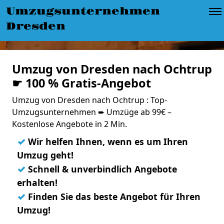
Umzugsunternehmen
Dresden
Umzug von Dresden nach Ochtrup
☛ 100 % Gratis-Angebot
Umzug von Dresden nach Ochtrup : Top-
Umzugsunternehmen ➨ Umzüge ab 99€ –
Kostenlose Angebote in 2 Min.
✓
Wir helfen Ihnen, wenn es um Ihren
Umzug geht!
✓
Schnell & unverbindlich Angebote
erhalten!
✓
Finden Sie das beste Angebot für Ihren
Umzug!