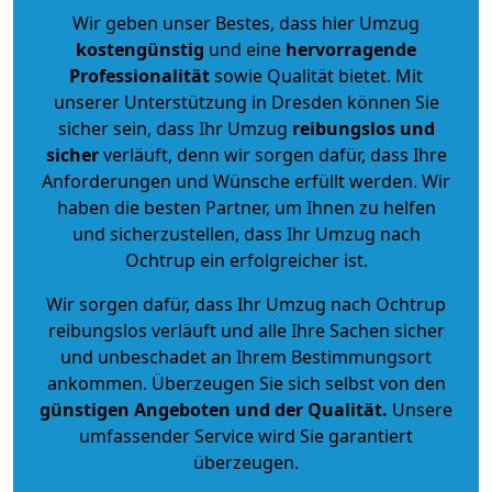
Wir geben unser Bestes, dass hier Umzug
kostengünstig
und eine
hervorragende
Professionalität
sowie Qualität bietet. Mit
unserer Unterstützung in Dresden können Sie
sicher sein, dass Ihr Umzug
reibungslos und
sicher
verläuft, denn wir sorgen dafür, dass Ihre
Anforderungen und Wünsche erfüllt werden. Wir
haben die besten Partner, um Ihnen zu helfen
und sicherzustellen, dass Ihr Umzug nach
Ochtrup ein erfolgreicher ist.
Wir sorgen dafür, dass Ihr Umzug nach Ochtrup
reibungslos verläuft und alle Ihre Sachen sicher
und unbeschadet an Ihrem Bestimmungsort
ankommen. Überzeugen Sie sich selbst von den
günstigen Angeboten und der Qualität
.
Unsere
umfassender Service wird Sie garantiert
überzeugen.