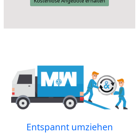
Kostenlose Angebote erhalten
Entspannt umziehen