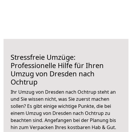
Stressfreie Umzüge:
Professionelle Hilfe für Ihren
Umzug von Dresden nach
Ochtrup
Ihr Umzug von Dresden nach Ochtrup steht an
und Sie wissen nicht, was Sie zuerst machen
sollen? Es gibt einige wichtige Punkte, die bei
einem Umzug von Dresden nach Ochtrup zu
beachten sind.
Angefangen bei der Planung bis
hin zum Verpacken Ihres kostbaren Hab & Gut.