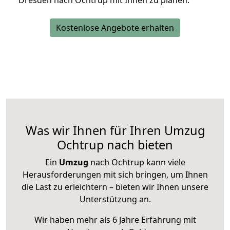
Dresden nach Ochtrup mit Ihnen zu planen.
Kostenlose Angebote erhalten
Was wir Ihnen für Ihren Umzug
Ochtrup nach bieten
Ein
Umzug
nach Ochtrup kann viele
Herausforderungen mit sich bringen, um Ihnen
die Last zu erleichtern – bieten wir Ihnen unsere
Unterstützung an.
Wir haben mehr als 6 Jahre Erfahrung mit