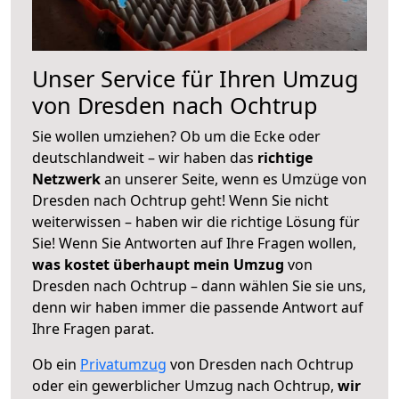
Unser Service für Ihren Umzug
von Dresden nach Ochtrup
Sie wollen umziehen? Ob um die Ecke oder
deutschlandweit – wir haben das
richtige
Netzwerk
an unserer Seite, wenn es Umzüge von
Dresden nach Ochtrup geht! Wenn Sie nicht
weiterwissen – haben wir die richtige Lösung für
Sie! Wenn Sie Antworten auf Ihre Fragen wollen,
was kostet überhaupt mein Umzug
von
Dresden nach Ochtrup – dann wählen Sie sie uns,
denn wir haben immer die passende Antwort auf
Ihre Fragen parat.
Ob ein
Privatumzug
von Dresden nach Ochtrup
oder ein gewerblicher Umzug nach Ochtrup,
wir