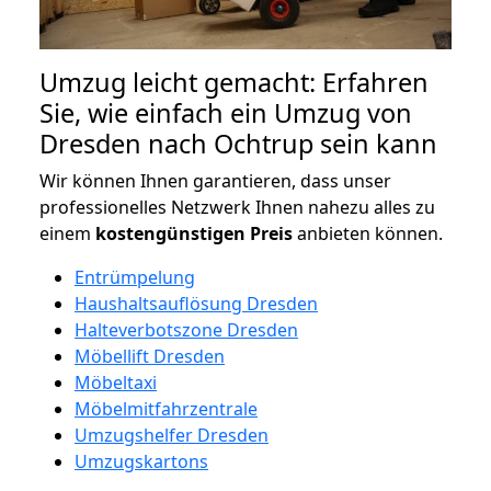
Umzug leicht gemacht: Erfahren
Sie, wie einfach ein Umzug von
Dresden nach Ochtrup sein kann
Wir können Ihnen garantieren, dass unser
professionelles Netzwerk Ihnen nahezu alles zu
einem
kostengünstigen
Preis
anbieten können.
Entrümpelung
Haushaltsauflösung Dresden
Halteverbotszone Dresden
Möbellift Dresden
Möbeltaxi
Möbelmitfahrzentrale
Umzugshelfer Dresden
Umzugskartons