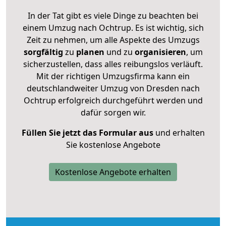
In der Tat gibt es viele Dinge zu beachten bei
einem Umzug nach Ochtrup. Es ist wichtig, sich
Zeit zu nehmen, um alle Aspekte des Umzugs
sorgfältig
zu
planen
und zu
organisieren
, um
sicherzustellen, dass alles reibungslos verläuft.
Mit der richtigen Umzugsfirma kann ein
deutschlandweiter Umzug von Dresden nach
Ochtrup erfolgreich durchgeführt werden und
dafür sorgen wir.
Füllen Sie jetzt das Formular aus
und erhalten
Sie kostenlose Angebote
Kostenlose Angebote erhalten