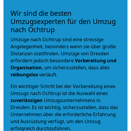
Wir sind die besten
Umzugsexperten für den Umzug
nach Ochtrup
Umzüge nach Ochtrup sind eine stressige
Angelegenheit, besonders wenn sie über große
Distanzen stattfinden. Umzüge von Dresden
erfordern jedoch besondere
Vorbereitung und
Organisation
, um sicherzustellen, dass alles
reibungslos
verläuft.
Ein wichtiger Schritt bei der Vorbereitung eines
Umzugs nach Ochtrup ist die Auswahl eines
zuverlässigen
Umzugsunternehmens in
Dresden. Es ist wichtig, sicherzustellen, dass das
Unternehmen über die erforderliche Erfahrung
und Ausrüstung verfügt, um den Umzug
erfolgreich durchzuführen.