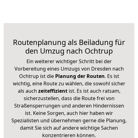
Routenplanung als Beiladung für
den Umzug nach Ochtrup
Ein weiterer wichtiger Schritt bei der
Vorbereitung eines Umzugs von Dresden nach
Ochtrup ist die
Planung der Routen
. Es ist
wichtig, eine Route zu wählen, die sowohl sicher
als auch
zeiteffizient
ist. Es ist auch ratsam,
sicherzustellen, dass die Route frei von
Straßensperrungen und anderen Hindernissen
ist. Keine Sorgen, auch hier haben wir
Spezialisten und übernehmen gerne die Planung,
damit Sie sich auf andere wichtige Sachen
konzentrieren können.