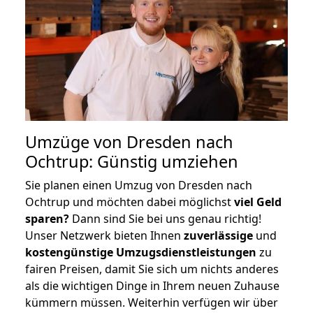
Umzüge von Dresden nach
Ochtrup: Günstig umziehen
Sie planen einen Umzug von Dresden nach
Ochtrup und möchten dabei möglichst
viel Geld
sparen?
Dann sind Sie bei uns genau richtig!
Unser Netzwerk bieten Ihnen
zuverlässige
und
kostengünstige Umzugsdienstleistungen
zu
fairen Preisen, damit Sie sich um nichts anderes
als die wichtigen Dinge in Ihrem neuen Zuhause
kümmern müssen. Weiterhin verfügen wir über