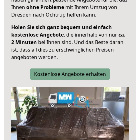
Ihnen
ohne Probleme
mit Ihrem Umzug von
Dresden nach Ochtrup helfen kann.
Holen Sie sich ganz bequem und einfach
kostenlose Angebote
, die innerhalb von nur
ca.
2 Minuten
bei Ihnen sind. Und das Beste daran
ist, dass all dies zu erschwinglichen Preisen
angeboten werden.
Kostenlose Angebote erhalten