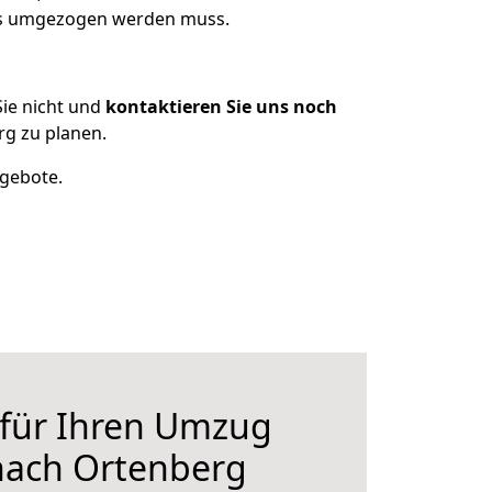
was umgezogen werden muss.
ie nicht und
kontaktieren Sie uns noch
g zu planen.
ngebote.
 für Ihren Umzug
nach Ortenberg