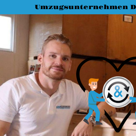
Umzugsunternehmen D