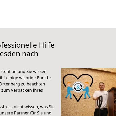
fessionelle Hilfe
resden nach
steht an und Sie wissen
ibt einige wichtige Punkte,
Ortenberg zu beachten
n zum Verpacken Ihres
stress nicht wissen, was Sie
unsere Partner für Sie und