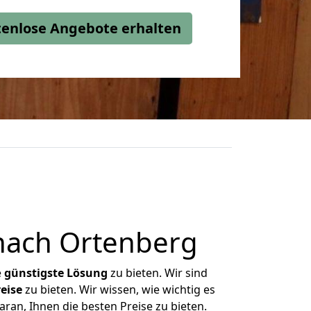
stenlose Angebote erhalten
nach Ortenberg
e
günstigste
Lösung
zu bieten. Wir sind
eise
zu bieten. Wir wissen, wie wichtig es
ran, Ihnen die besten Preise zu bieten.