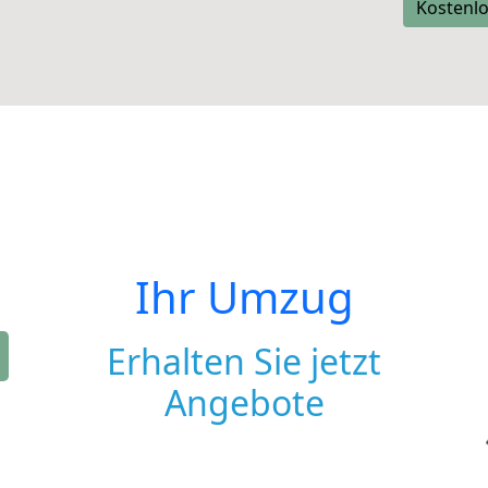
Kostenlo
Ihr Umzug
Erhalten Sie jetzt
Angebote