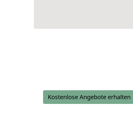
Kostenlose Angebote erhalten