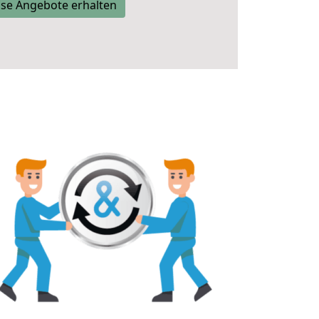
se Angebote erhalten