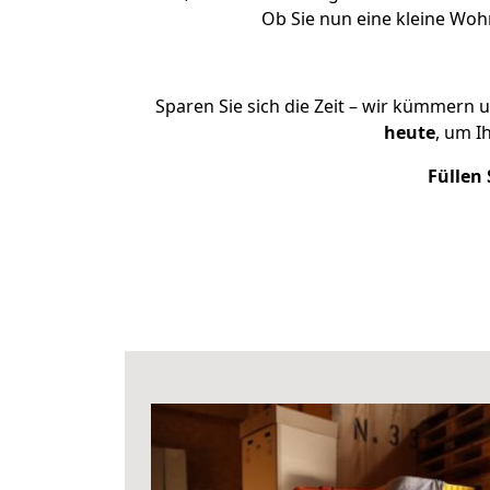
Ob Sie nun eine kleine Wo
Sparen Sie sich die Zeit – wir kümmern 
heute
, um I
Füllen 