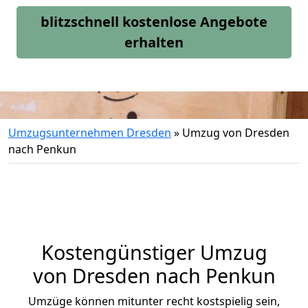
blitzschnell kostenlose Angebote
erhalten
Umzugsunternehmen Dresden
»
Umzug von Dresden
nach Penkun
Kostengünstiger Umzug
von Dresden nach Penkun
Umzüge können mitunter recht kostspielig sein,