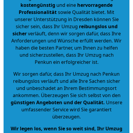
kostengünstig
und eine
hervorragende
Professionalität
sowie Qualität bietet. Mit
unserer Unterstützung in Dresden können Sie
sicher sein, dass Ihr Umzug
reibungslos und
sicher
verläuft, denn wir sorgen dafür, dass Ihre
Anforderungen und Wünsche erfüllt werden. Wir
haben die besten Partner, um Ihnen zu helfen
und sicherzustellen, dass Ihr Umzug nach
Penkun ein erfolgreicher ist.
Wir sorgen dafür, dass Ihr Umzug nach Penkun
reibungslos verläuft und alle Ihre Sachen sicher
und unbeschadet an Ihrem Bestimmungsort
ankommen. Überzeugen Sie sich selbst von den
günstigen Angeboten und der Qualität
.
Unsere
umfassender Service wird Sie garantiert
überzeugen.
Wir legen los, wenn Sie so weit sind, Ihr Umzug