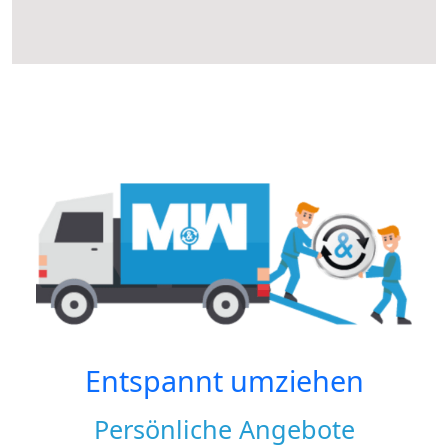
Entspannt umziehen
Persönliche Angebote