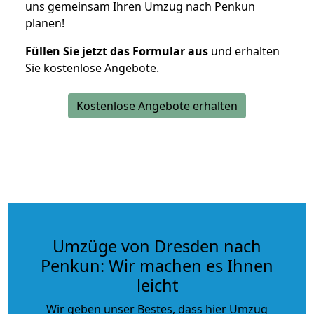
uns gemeinsam Ihren Umzug nach Penkun
planen!
Füllen Sie jetzt das Formular aus
und erhalten
Sie kostenlose Angebote.
Kostenlose Angebote erhalten
Umzüge von Dresden nach
Penkun: Wir machen es Ihnen
leicht
Wir geben unser Bestes, dass hier Umzug