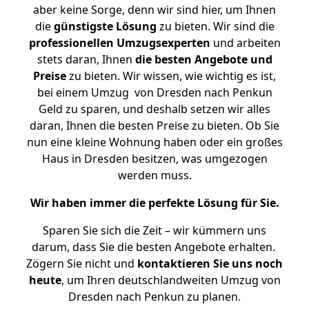
aber keine Sorge, denn wir sind hier, um Ihnen
die
günstigste
Lösung
zu bieten. Wir sind die
professionellen Umzugsexperten
und arbeiten
stets daran, Ihnen
die besten Angebote und
Preise
zu bieten. Wir wissen, wie wichtig es ist,
bei einem Umzug von Dresden nach Penkun
Geld zu sparen, und deshalb setzen wir alles
daran, Ihnen die besten Preise zu bieten. Ob Sie
nun eine kleine Wohnung haben oder ein großes
Haus in Dresden besitzen, was umgezogen
werden muss.
Wir haben immer die perfekte Lösung für Sie.
Sparen Sie sich die Zeit – wir kümmern uns
darum, dass Sie die besten Angebote erhalten.
Zögern Sie nicht und
kontaktieren Sie uns noch
heute
, um Ihren deutschlandweiten Umzug von
Dresden nach Penkun zu planen.