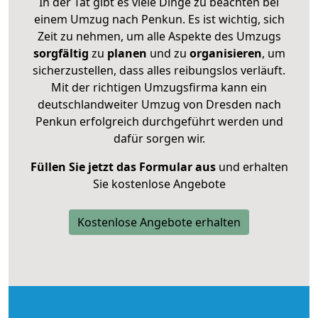
In der Tat gibt es viele Dinge zu beachten bei
einem Umzug nach Penkun. Es ist wichtig, sich
Zeit zu nehmen, um alle Aspekte des Umzugs
sorgfältig
zu
planen
und zu
organisieren
, um
sicherzustellen, dass alles reibungslos verläuft.
Mit der richtigen Umzugsfirma kann ein
deutschlandweiter Umzug von Dresden nach
Penkun erfolgreich durchgeführt werden und
dafür sorgen wir.
Füllen Sie jetzt das Formular aus
und erhalten
Sie kostenlose Angebote
Kostenlose Angebote erhalten