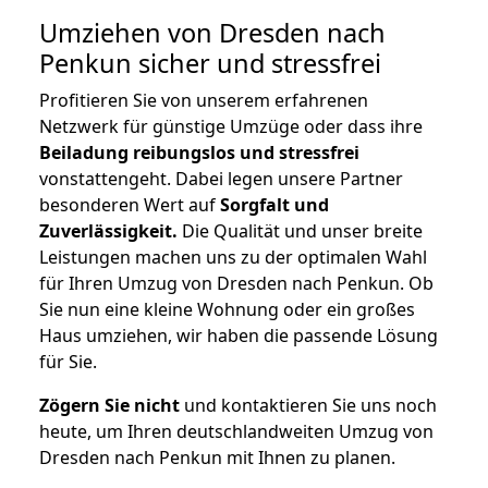
Umziehen von
Dresden nach
Penkun
sicher und stressfrei
Profitieren Sie von unserem erfahrenen
Netzwerk für günstige Umzüge oder dass ihre
Beiladung reibungslos und stressfrei
vonstattengeht. Dabei legen unsere Partner
besonderen Wert auf
Sorgfalt und
Zuverlässigkeit.
Die Qualität und unser breite
Leistungen machen uns zu der optimalen Wahl
für Ihren Umzug von Dresden nach Penkun. Ob
Sie nun eine kleine Wohnung oder ein großes
Haus umziehen, wir haben die passende Lösung
für Sie.
Zögern Sie nicht
und kontaktieren Sie uns noch
heute, um Ihren deutschlandweiten Umzug von
Dresden nach Penkun mit Ihnen zu planen.