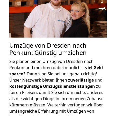
Umzüge von Dresden nach
Penkun: Günstig umziehen
Sie planen einen Umzug von Dresden nach
Penkun und möchten dabei möglichst
viel Geld
sparen?
Dann sind Sie bei uns genau richtig!
Unser Netzwerk bieten Ihnen
zuverlässige
und
kostengünstige Umzugsdienstleistungen
zu
fairen Preisen, damit Sie sich um nichts anderes
als die wichtigen Dinge in Ihrem neuen Zuhause
kümmern müssen. Weiterhin verfügen wir über
umfangreiche Erfahrung mit Umzügen von