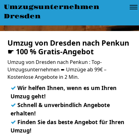
Umzugsunternehmen
Dresden
Umzug von Dresden nach Penkun
☛ 100 % Gratis-Angebot
Umzug von Dresden nach Penkun : Top-
Umzugsunternehmen ➨ Umzüge ab 99€ –
Kostenlose Angebote in 2 Min.
✓
Wir helfen Ihnen, wenn es um Ihren
Umzug geht!
✓
Schnell & unverbindlich Angebote
erhalten!
✓
Finden Sie das beste Angebot für Ihren
Umzug!