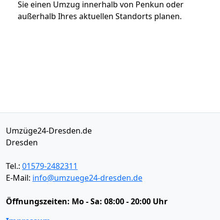
Sie einen Umzug innerhalb von Penkun oder
außerhalb Ihres aktuellen Standorts planen.
Umzüge24-Dresden.de
Dresden
Tel.:
01579-2482311
E-Mail:
info@umzuege24-dresden.de
Öffnungszeiten:
Mo - Sa: 08:00 - 20:00 Uhr