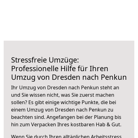
Stressfreie Umzüge:
Professionelle Hilfe für Ihren
Umzug von Dresden nach Penkun
Ihr Umzug von Dresden nach Penkun steht an
und Sie wissen nicht, was Sie zuerst machen
sollen? Es gibt einige wichtige Punkte, die bei
einem Umzug von Dresden nach Penkun zu
beachten sind.
Angefangen bei der Planung bis
hin zum Verpacken Ihres kostbaren Hab & Gut.
Wenn Sie durch Ihren alltäglichen Arbeitsstress