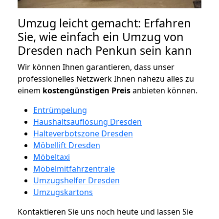
Umzug leicht gemacht: Erfahren
Sie, wie einfach ein Umzug von
Dresden nach Penkun sein kann
Wir können Ihnen garantieren, dass unser
professionelles Netzwerk Ihnen nahezu alles zu
einem
kostengünstigen
Preis
anbieten können.
Entrümpelung
Haushaltsauflösung Dresden
Halteverbotszone Dresden
Möbellift Dresden
Möbeltaxi
Möbelmitfahrzentrale
Umzugshelfer Dresden
Umzugskartons
Kontaktieren Sie uns noch heute und lassen Sie