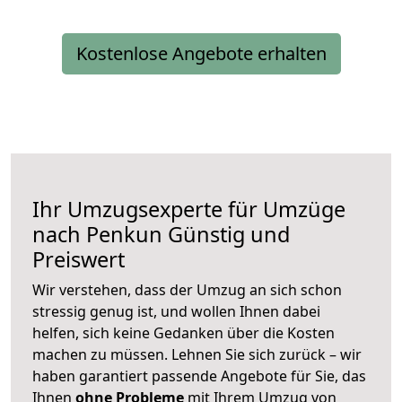
Kostenlose Angebote erhalten
Ihr Umzugsexperte für Umzüge
nach
Penkun
Günstig und
Preiswert
Wir verstehen, dass der Umzug an sich schon
stressig genug ist, und wollen Ihnen dabei
helfen, sich keine Gedanken über die Kosten
machen zu müssen. Lehnen Sie sich zurück – wir
haben garantiert passende Angebote für Sie, das
Ihnen
ohne Probleme
mit Ihrem Umzug von