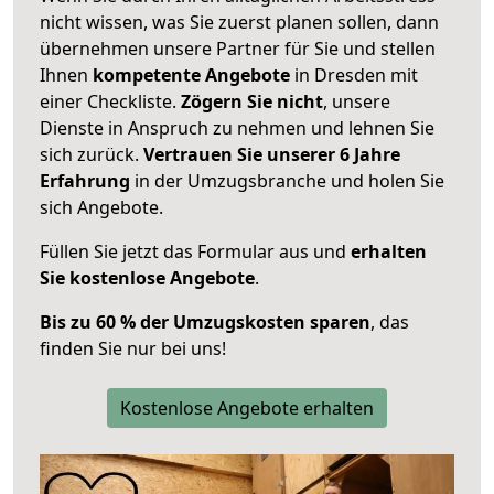
nicht wissen, was Sie zuerst planen sollen, dann
übernehmen unsere Partner für Sie und stellen
Ihnen
kompetente Angebote
in Dresden mit
einer Checkliste.
Zögern Sie nicht
, unsere
Dienste in Anspruch zu nehmen und lehnen Sie
sich zurück.
Vertrauen Sie unserer 6 Jahre
Erfahrung
in der Umzugsbranche und holen Sie
sich Angebote.
Füllen Sie jetzt das Formular aus und
erhalten
Sie kostenlose Angebote
.
Bis zu 60 % der Umzugskosten sparen
, das
finden Sie nur bei uns!
Kostenlose Angebote erhalten