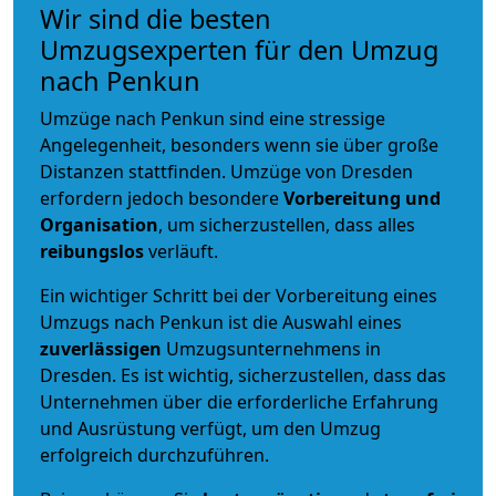
Wir sind die besten
Umzugsexperten für den Umzug
nach Penkun
Umzüge nach Penkun sind eine stressige
Angelegenheit, besonders wenn sie über große
Distanzen stattfinden. Umzüge von Dresden
erfordern jedoch besondere
Vorbereitung und
Organisation
, um sicherzustellen, dass alles
reibungslos
verläuft.
Ein wichtiger Schritt bei der Vorbereitung eines
Umzugs nach Penkun ist die Auswahl eines
zuverlässigen
Umzugsunternehmens in
Dresden. Es ist wichtig, sicherzustellen, dass das
Unternehmen über die erforderliche Erfahrung
und Ausrüstung verfügt, um den Umzug
erfolgreich durchzuführen.