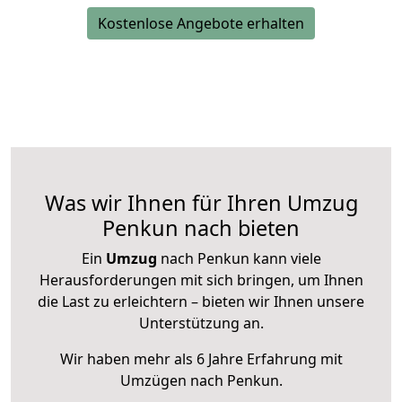
Kostenlose Angebote erhalten
Was wir Ihnen für Ihren Umzug
Penkun nach bieten
Ein
Umzug
nach Penkun kann viele
Herausforderungen mit sich bringen, um Ihnen
die Last zu erleichtern – bieten wir Ihnen unsere
Unterstützung an.
Wir haben mehr als 6 Jahre Erfahrung mit
Umzügen nach
Penkun
.