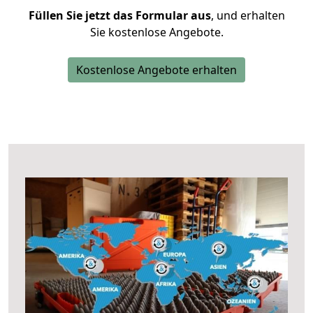
Füllen Sie jetzt das Formular aus
, und erhalten
Sie kostenlose Angebote.
Kostenlose Angebote erhalten