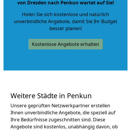
von Dresden nach Penkun wartet auf Sie!
Holen Sie sich kostenlose und natürlich
unverbindliche Angebote
, damit Sie Ihr Budget
besser planen!
Kostenlose Angebote erhalten
Weitere Städte in Penkun
Unsere geprüften Netzwerkpartner erstellen
Ihnen unverbindliche Angebote, die speziell auf
Ihre Bedürfnisse zugeschnitten sind. Diese
Angebote sind kostenlos, unabhängig davon, ob