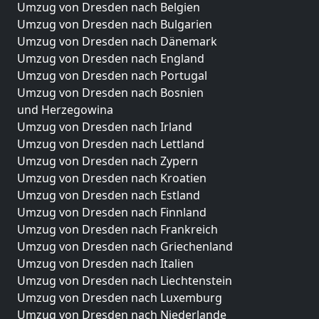
Umzug von Dresden nach Belgien
Umzug von Dresden nach Bulgarien
Umzug von Dresden nach Dänemark
Umzug von Dresden nach England
Umzug von Dresden nach Portugal
Umzug von Dresden nach Bosnien
und Herzegowina
Umzug von Dresden nach Irland
Umzug von Dresden nach Lettland
Umzug von Dresden nach Zypern
Umzug von Dresden nach Kroatien
Umzug von Dresden nach Estland
Umzug von Dresden nach Finnland
Umzug von Dresden nach Frankreich
Umzug von Dresden nach Griechenland
Umzug von Dresden nach Italien
Umzug von Dresden nach Liechtenstein
Umzug von Dresden nach Luxemburg
Umzug von Dresden nach Niederlande