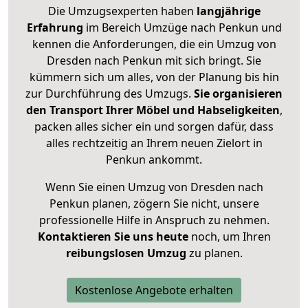
Die Umzugsexperten haben
langjährige
Erfahrung
im Bereich Umzüge nach Penkun und
kennen die Anforderungen, die ein Umzug von
Dresden nach Penkun mit sich bringt. Sie
kümmern sich um alles, von der Planung bis hin
zur Durchführung des Umzugs.
Sie organisieren
den Transport Ihrer Möbel und Habseligkeiten
,
packen alles sicher ein und sorgen dafür, dass
alles rechtzeitig an Ihrem neuen Zielort in
Penkun ankommt.
Wenn Sie einen Umzug von Dresden nach
Penkun planen, zögern Sie nicht, unsere
professionelle Hilfe in Anspruch zu nehmen.
Kontaktieren Sie uns heute
noch, um Ihren
reibungslosen Umzug
zu planen.
Kostenlose Angebote erhalten