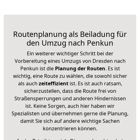
Routenplanung als Beiladung für
den Umzug nach Penkun
Ein weiterer wichtiger Schritt bei der
Vorbereitung eines Umzugs von Dresden nach
Penkun ist die
Planung der Routen
. Es ist
wichtig, eine Route zu wählen, die sowohl sicher
als auch
zeiteffizient
ist. Es ist auch ratsam,
sicherzustellen, dass die Route frei von
Straßensperrungen und anderen Hindernissen
ist. Keine Sorgen, auch hier haben wir
Spezialisten und übernehmen gerne die Planung,
damit Sie sich auf andere wichtige Sachen
konzentrieren können.