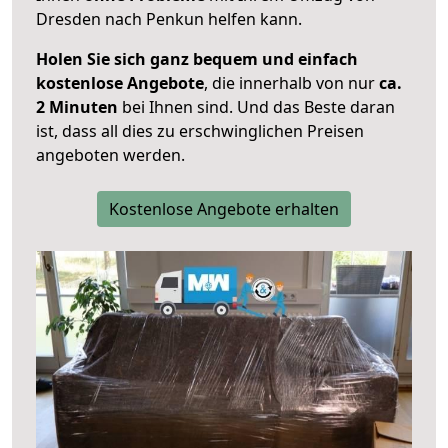
Dresden nach Penkun helfen kann.
Holen Sie sich ganz bequem und einfach
kostenlose Angebote
, die innerhalb von nur
ca.
2 Minuten
bei Ihnen sind. Und das Beste daran
ist, dass all dies zu erschwinglichen Preisen
angeboten werden.
Kostenlose Angebote erhalten