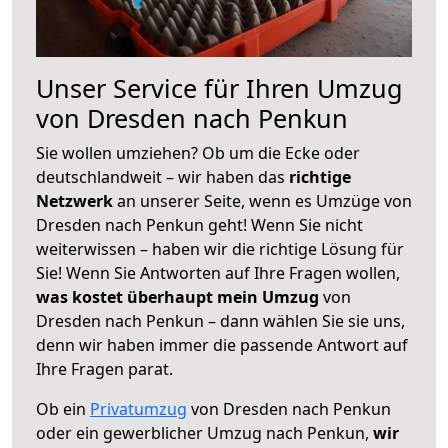
Unser Service für Ihren Umzug
von Dresden nach Penkun
Sie wollen umziehen? Ob um die Ecke oder
deutschlandweit – wir haben das
richtige
Netzwerk
an unserer Seite, wenn es Umzüge von
Dresden nach Penkun geht! Wenn Sie nicht
weiterwissen – haben wir die richtige Lösung für
Sie! Wenn Sie Antworten auf Ihre Fragen wollen,
was kostet überhaupt mein Umzug
von
Dresden nach Penkun – dann wählen Sie sie uns,
denn wir haben immer die passende Antwort auf
Ihre Fragen parat.
Ob ein
Privatumzug
von Dresden nach Penkun
oder ein gewerblicher Umzug nach Penkun,
wir