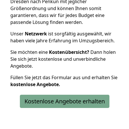
Dresden nach Penkun mit jeglicher
Größenordnung und können Ihnen somit
garantieren, dass wir für jedes Budget eine
passende Lösung finden werden.
Unser
Netzwerk
ist sorgfältig ausgewählt, wir
haben viele Jahre Erfahrung im Umzugsbereich.
Sie möchten eine
Kostenübersicht?
Dann holen
Sie sich jetzt kostenlose und unverbindliche
Angebote.
Füllen Sie jetzt das Formular aus und erhalten Sie
kostenlose
Angebote.
Kostenlose Angebote erhalten