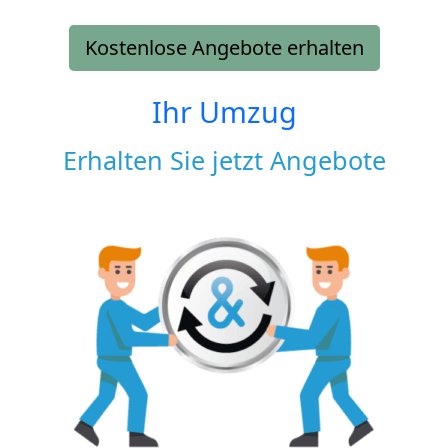
Kostenlose Angebote erhalten
Ihr Umzug
Erhalten Sie jetzt Angebote