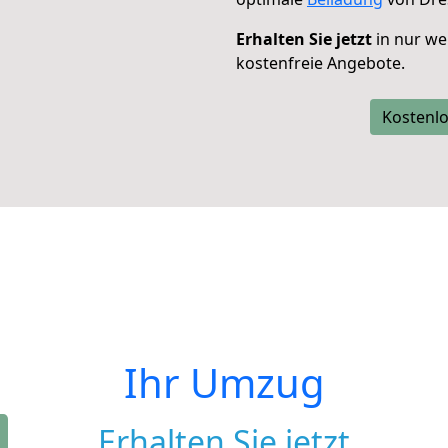
Erhalten Sie jetzt
in nur we
kostenfreie Angebote.
Kostenlo
Ihr Umzug
Erhalten Sie jetzt