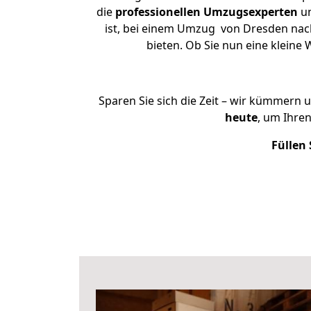
die
professionellen Umzugsexperten
un
ist, bei einem Umzug von Dresden nach
bieten. Ob Sie nun eine klein
Sparen Sie sich die Zeit – wir kümmern 
heute
, um Ihre
Füllen 