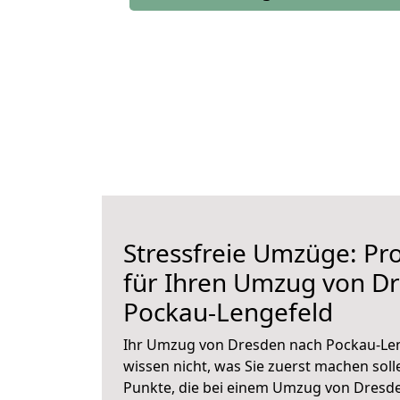
Stressfreie Umzüge: Pro
für Ihren Umzug von D
Pockau-Lengefeld
Ihr Umzug von Dresden nach Pockau-Leng
wissen nicht, was Sie zuerst machen solle
Punkte, die bei einem Umzug von Dresd