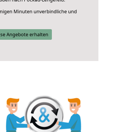
nigen Minuten unverbindliche und
se Angebote erhalten