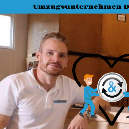
Umzugsunternehmen D