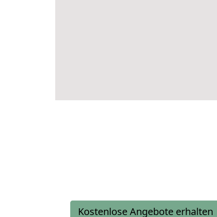
Kostenlose Angebote erhalten