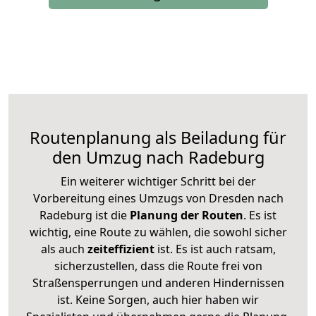
Routenplanung als Beiladung für
den Umzug nach Radeburg
Ein weiterer wichtiger Schritt bei der
Vorbereitung eines Umzugs von Dresden nach
Radeburg ist die
Planung der Routen
. Es ist
wichtig, eine Route zu wählen, die sowohl sicher
als auch
zeiteffizient
ist. Es ist auch ratsam,
sicherzustellen, dass die Route frei von
Straßensperrungen und anderen Hindernissen
ist. Keine Sorgen, auch hier haben wir