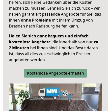
helfen, sich keine Gedanken über die Kosten
machen zu müssen. Lehnen Sie sich zurück – wir
haben garantiert passende Angebote für Sie, das
Ihnen
ohne Probleme
mit Ihrem Umzug von
Dresden nach Radeburg helfen kann.
Holen Sie sich ganz bequem und einfach
kostenlose Angebote
, die innerhalb von nur
ca.
2 Minuten
bei Ihnen sind. Und das Beste daran
ist, dass all dies zu erschwinglichen Preisen
angeboten werden.
Kostenlose Angebote erhalten