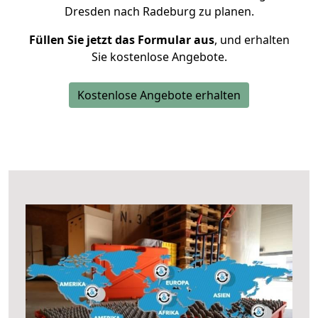
Dresden nach Radeburg zu planen.
Füllen Sie jetzt das Formular aus
, und erhalten
Sie kostenlose Angebote.
Kostenlose Angebote erhalten