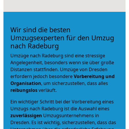
Wir sind die besten
Umzugsexperten für den Umzug
nach Radeburg
Umzüge nach Radeburg sind eine stressige
Angelegenheit, besonders wenn sie über große
Distanzen stattfinden. Umzüge von Dresden
erfordern jedoch besondere
Vorbereitung und
Organisation
, um sicherzustellen, dass alles
reibungslos
verläuft.
Ein wichtiger Schritt bei der Vorbereitung eines
Umzugs nach Radeburg ist die Auswahl eines
zuverlässigen
Umzugsunternehmens in
Dresden. Es ist wichtig, sicherzustellen, dass das