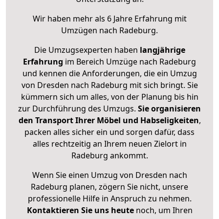
Wir haben mehr als 6 Jahre Erfahrung mit
Umzügen nach
Radeburg
.
Die Umzugsexperten haben
langjährige
Erfahrung
im Bereich Umzüge nach Radeburg
und kennen die Anforderungen, die ein Umzug
von Dresden nach Radeburg mit sich bringt. Sie
kümmern sich um alles, von der Planung bis hin
zur Durchführung des Umzugs.
Sie organisieren
den Transport Ihrer Möbel und Habseligkeiten
,
packen alles sicher ein und sorgen dafür, dass
alles rechtzeitig an Ihrem neuen Zielort in
Radeburg ankommt.
Wenn Sie einen Umzug von Dresden nach
Radeburg planen, zögern Sie nicht, unsere
professionelle Hilfe in Anspruch zu nehmen.
Kontaktieren Sie uns heute
noch, um Ihren