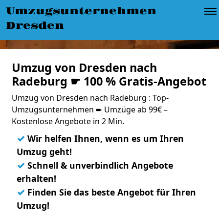
Umzugsunternehmen
Dresden
Umzug von Dresden nach
Radeburg ☛ 100 % Gratis-Angebot
Umzug von Dresden nach Radeburg : Top-
Umzugsunternehmen ➨ Umzüge ab 99€ –
Kostenlose Angebote in 2 Min.
✓
Wir helfen Ihnen, wenn es um Ihren
Umzug geht!
✓
Schnell & unverbindlich Angebote
erhalten!
✓
Finden Sie das beste Angebot für Ihren
Umzug!