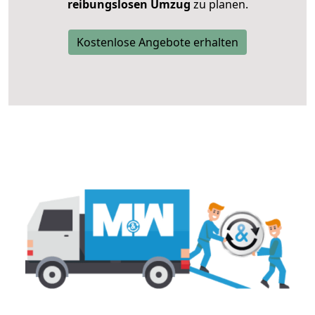
reibungslosen Umzug
zu planen.
Kostenlose Angebote erhalten