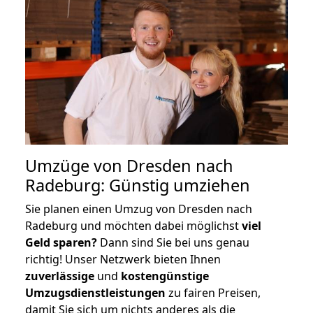
Umzüge von Dresden nach
Radeburg: Günstig umziehen
Sie planen einen Umzug von Dresden nach
Radeburg und möchten dabei möglichst
viel
Geld sparen?
Dann sind Sie bei uns genau
richtig! Unser Netzwerk bieten Ihnen
zuverlässige
und
kostengünstige
Umzugsdienstleistungen
zu fairen Preisen,
damit Sie sich um nichts anderes als die