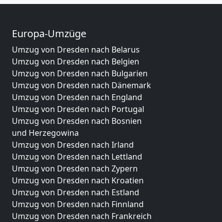
Europa-Umzüge
Umzug von Dresden nach Belarus
Umzug von Dresden nach Belgien
Umzug von Dresden nach Bulgarien
Umzug von Dresden nach Dänemark
Umzug von Dresden nach England
Umzug von Dresden nach Portugal
Umzug von Dresden nach Bosnien
und Herzegowina
Umzug von Dresden nach Irland
Umzug von Dresden nach Lettland
Umzug von Dresden nach Zypern
Umzug von Dresden nach Kroatien
Umzug von Dresden nach Estland
Umzug von Dresden nach Finnland
Umzug von Dresden nach Frankreich