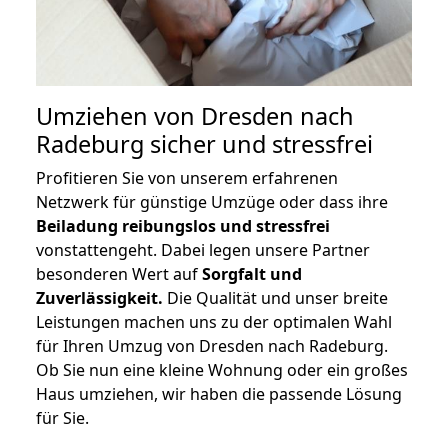
Umziehen von
Dresden nach
Radeburg
sicher und stressfrei
Profitieren Sie von unserem erfahrenen
Netzwerk für günstige Umzüge oder dass ihre
Beiladung reibungslos und stressfrei
vonstattengeht. Dabei legen unsere Partner
besonderen Wert auf
Sorgfalt und
Zuverlässigkeit.
Die Qualität und unser breite
Leistungen machen uns zu der optimalen Wahl
für Ihren Umzug von Dresden nach Radeburg.
Ob Sie nun eine kleine Wohnung oder ein großes
Haus umziehen, wir haben die passende Lösung
für Sie.