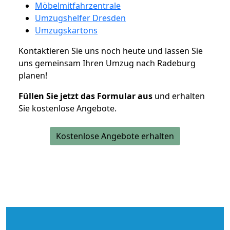
Möbelmitfahrzentrale
Umzugshelfer Dresden
Umzugskartons
Kontaktieren Sie uns noch heute und lassen Sie
uns gemeinsam Ihren Umzug nach Radeburg
planen!
Füllen Sie jetzt das Formular aus
und erhalten
Sie kostenlose Angebote.
Kostenlose Angebote erhalten