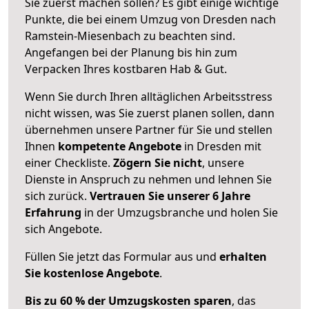
Sie zuerst machen sollen? Es gibt einige wichtige
Punkte, die bei einem Umzug von Dresden nach
Ramstein-Miesenbach zu beachten sind.
Angefangen bei der Planung bis hin zum
Verpacken Ihres kostbaren Hab & Gut.
Wenn Sie durch Ihren alltäglichen Arbeitsstress
nicht wissen, was Sie zuerst planen sollen, dann
übernehmen unsere Partner für Sie und stellen
Ihnen
kompetente Angebote
in Dresden mit
einer Checkliste.
Zögern Sie nicht
, unsere
Dienste in Anspruch zu nehmen und lehnen Sie
sich zurück.
Vertrauen Sie unserer 6 Jahre
Erfahrung
in der Umzugsbranche und holen Sie
sich Angebote.
Füllen Sie jetzt das Formular aus und
erhalten
Sie kostenlose Angebote
.
Bis zu 60 % der Umzugskosten sparen
, das