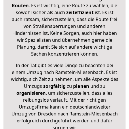
Routen
. Es ist wichtig, eine Route zu wählen, die
sowohl sicher als auch
zeiteffizient
ist. Es ist
auch ratsam, sicherzustellen, dass die Route frei
von Straßensperrungen und anderen
Hindernissen ist. Keine Sorgen, auch hier haben
wir Spezialisten und übernehmen gerne die
Planung, damit Sie sich auf andere wichtige
Sachen konzentrieren können.
In der Tat gibt es viele Dinge zu beachten bei
einem Umzug nach Ramstein-Miesenbach. Es ist
wichtig, sich Zeit zu nehmen, um alle Aspekte des
Umzugs
sorgfältig
zu
planen
und zu
organisieren
, um sicherzustellen, dass alles
reibungslos verläuft. Mit der richtigen
Umzugsfirma kann ein deutschlandweiter
Umzug von Dresden nach Ramstein-Miesenbach
erfolgreich durchgeführt werden und dafür
sorgen wir.