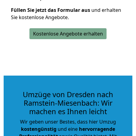
Füllen Sie jetzt das Formular aus
und erhalten
Sie kostenlose Angebote.
Kostenlose Angebote erhalten
Umzüge von Dresden nach
Ramstein-Miesenbach: Wir
machen es Ihnen leicht
Wir geben unser Bestes, dass hier Umzug
kostengünstig
und eine
hervorragende