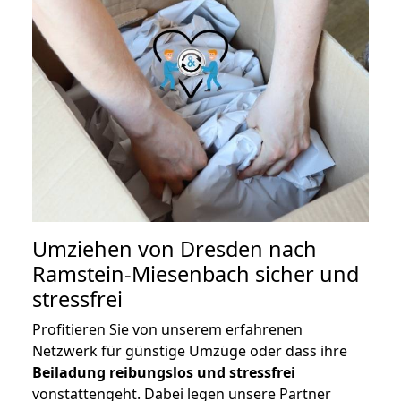
Umziehen von
Dresden nach
Ramstein-Miesenbach
sicher und
stressfrei
Profitieren Sie von unserem erfahrenen
Netzwerk für günstige Umzüge oder dass ihre
Beiladung reibungslos und stressfrei
vonstattengeht. Dabei legen unsere Partner