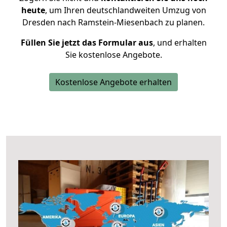
heute
, um Ihren deutschlandweiten Umzug von
Dresden nach Ramstein-Miesenbach zu planen.
Füllen Sie jetzt das Formular aus
, und erhalten
Sie kostenlose Angebote.
Kostenlose Angebote erhalten