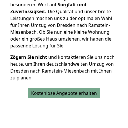
besonderen Wert auf
Sorgfalt und
Zuverlässigkeit.
Die Qualität und unser breite
Leistungen machen uns zu der optimalen Wahl
für Ihren Umzug von Dresden nach Ramstein-
Miesenbach. Ob Sie nun eine kleine Wohnung
oder ein großes Haus umziehen, wir haben die
passende Lösung für Sie.
Zögern Sie nicht
und kontaktieren Sie uns noch
heute, um Ihren deutschlandweiten Umzug von
Dresden nach Ramstein-Miesenbach mit Ihnen
zu planen.
Kostenlose Angebote erhalten