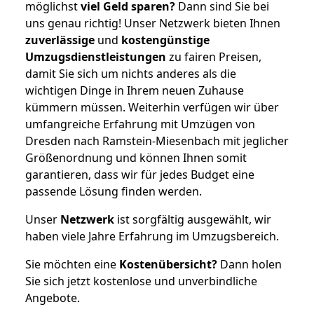
möglichst
viel Geld sparen?
Dann sind Sie bei
uns genau richtig! Unser Netzwerk bieten Ihnen
zuverlässige
und
kostengünstige
Umzugsdienstleistungen
zu fairen Preisen,
damit Sie sich um nichts anderes als die
wichtigen Dinge in Ihrem neuen Zuhause
kümmern müssen. Weiterhin verfügen wir über
umfangreiche Erfahrung mit Umzügen von
Dresden nach Ramstein-Miesenbach mit jeglicher
Größenordnung und können Ihnen somit
garantieren, dass wir für jedes Budget eine
passende Lösung finden werden.
Unser
Netzwerk
ist sorgfältig ausgewählt, wir
haben viele Jahre Erfahrung im Umzugsbereich.
Sie möchten eine
Kostenübersicht?
Dann holen
Sie sich jetzt kostenlose und unverbindliche
Angebote.