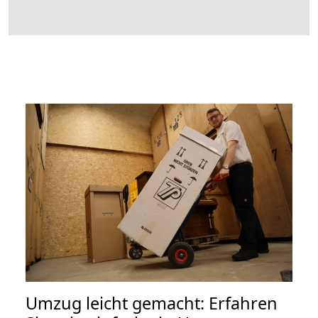
Umzug leicht gemacht: Erfahren