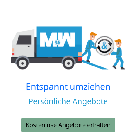
Entspannt umziehen
Persönliche Angebote
Kostenlose Angebote erhalten