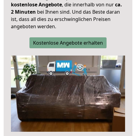
kostenlose Angebote
, die innerhalb von nur
ca.
2 Minuten
bei Ihnen sind. Und das Beste daran
ist, dass all dies zu erschwinglichen Preisen
angeboten werden.
Kostenlose Angebote erhalten