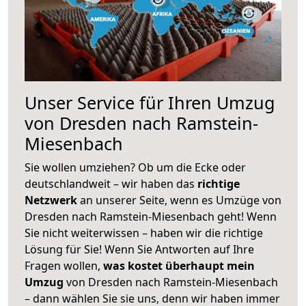
Unser Service für Ihren Umzug
von Dresden nach Ramstein-
Miesenbach
Sie wollen umziehen? Ob um die Ecke oder
deutschlandweit – wir haben das
richtige
Netzwerk
an unserer Seite, wenn es Umzüge von
Dresden nach Ramstein-Miesenbach geht! Wenn
Sie nicht weiterwissen – haben wir die richtige
Lösung für Sie! Wenn Sie Antworten auf Ihre
Fragen wollen,
was kostet überhaupt mein
Umzug
von Dresden nach Ramstein-Miesenbach
– dann wählen Sie sie uns, denn wir haben immer