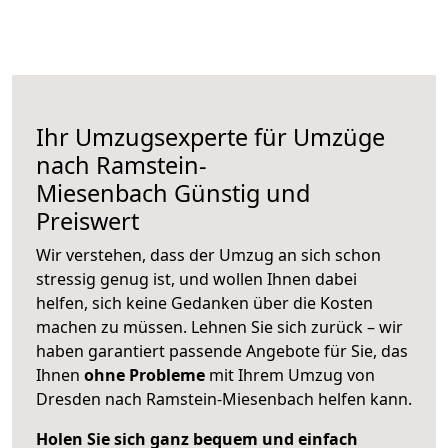
Ihr Umzugsexperte für Umzüge
nach
Ramstein-
Miesenbach
Günstig und
Preiswert
Wir verstehen, dass der Umzug an sich schon
stressig genug ist, und wollen Ihnen dabei
helfen, sich keine Gedanken über die Kosten
machen zu müssen. Lehnen Sie sich zurück – wir
haben garantiert passende Angebote für Sie, das
Ihnen
ohne Probleme
mit Ihrem Umzug von
Dresden nach Ramstein-Miesenbach helfen kann.
Holen Sie sich ganz bequem und einfach