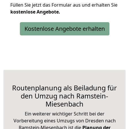
Füllen Sie jetzt das Formular aus und erhalten Sie
kostenlose
Angebote.
Kostenlose Angebote erhalten
Routenplanung als Beiladung für
den Umzug nach Ramstein-
Miesenbach
Ein weiterer wichtiger Schritt bei der
Vorbereitung eines Umzugs von Dresden nach
Ramstein-Miesenbach ist die
Planung der