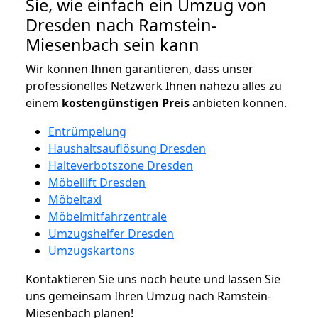
Sie, wie einfach ein Umzug von
Dresden nach Ramstein-
Miesenbach sein kann
Wir können Ihnen garantieren, dass unser
professionelles Netzwerk Ihnen nahezu alles zu
einem
kostengünstigen
Preis
anbieten können.
Entrümpelung
Haushaltsauflösung Dresden
Halteverbotszone Dresden
Möbellift Dresden
Möbeltaxi
Möbelmitfahrzentrale
Umzugshelfer Dresden
Umzugskartons
Kontaktieren Sie uns noch heute und lassen Sie
uns gemeinsam Ihren Umzug nach Ramstein-
Miesenbach planen!