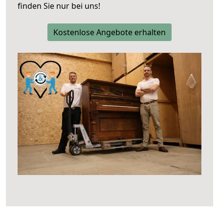
finden Sie nur bei uns!
Kostenlose Angebote erhalten