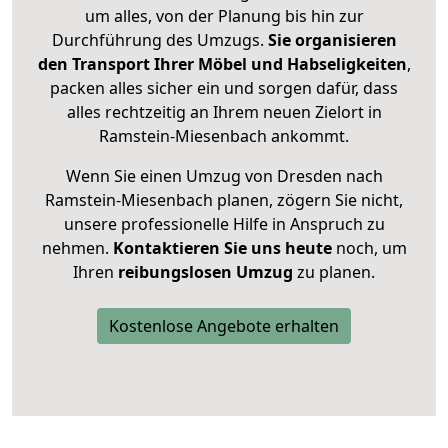
um alles, von der Planung bis hin zur
Durchführung des Umzugs.
Sie organisieren
den Transport Ihrer Möbel und Habseligkeiten
,
packen alles sicher ein und sorgen dafür, dass
alles rechtzeitig an Ihrem neuen Zielort in
Ramstein-Miesenbach ankommt.
Wenn Sie einen Umzug von Dresden nach
Ramstein-Miesenbach planen, zögern Sie nicht,
unsere professionelle Hilfe in Anspruch zu
nehmen.
Kontaktieren Sie uns heute
noch, um
Ihren
reibungslosen Umzug
zu planen.
Kostenlose Angebote erhalten