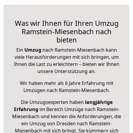
Was wir Ihnen für Ihren Umzug
Ramstein-Miesenbach nach
bieten
Ein
Umzug
nach Ramstein-Miesenbach kann
viele Herausforderungen mit sich bringen, um
Ihnen die Last zu erleichtern – bieten wir Ihnen
unsere Unterstützung an.
Wir haben mehr als 6 Jahre Erfahrung mit
Umzügen nach
Ramstein-Miesenbach
.
Die Umzugsexperten haben
langjährige
Erfahrung
im Bereich Umzüge nach Ramstein-
Miesenbach und kennen die Anforderungen, die
ein Umzug von Dresden nach Ramstein-
Miesenbach mit sich bringt. Sie kümmern sich