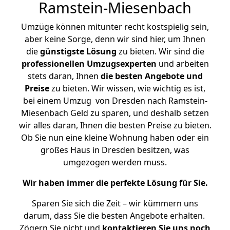
Ramstein-Miesenbach
Umzüge können mitunter recht kostspielig sein,
aber keine Sorge, denn wir sind hier, um Ihnen
die
günstigste
Lösung
zu bieten. Wir sind die
professionellen Umzugsexperten
und arbeiten
stets daran, Ihnen
die besten Angebote und
Preise
zu bieten. Wir wissen, wie wichtig es ist,
bei einem Umzug von Dresden nach Ramstein-
Miesenbach Geld zu sparen, und deshalb setzen
wir alles daran, Ihnen die besten Preise zu bieten.
Ob Sie nun eine kleine Wohnung haben oder ein
großes Haus in Dresden besitzen, was
umgezogen werden muss.
Wir haben immer die perfekte Lösung für Sie.
Sparen Sie sich die Zeit – wir kümmern uns
darum, dass Sie die besten Angebote erhalten.
Zögern Sie nicht und
kontaktieren Sie uns noch