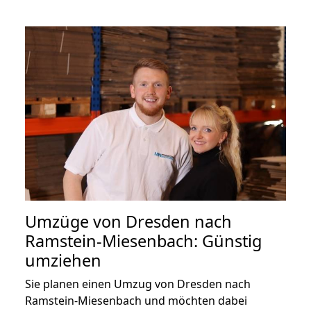
Umzüge von Dresden nach
Ramstein-Miesenbach: Günstig
umziehen
Sie planen einen Umzug von Dresden nach
Ramstein-Miesenbach und möchten dabei