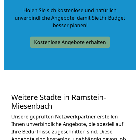
Holen Sie sich kostenlose und natürlich
unverbindliche Angebote
, damit Sie Ihr Budget
besser planen!
Kostenlose Angebote erhalten
Weitere Städte in Ramstein-
Miesenbach
Unsere geprüften Netzwerkpartner erstellen
Ihnen unverbindliche Angebote, die speziell auf
Ihre Bedürfnisse zugeschnitten sind. Diese
Angebote sind kostenlos, unabhängig davon, ob