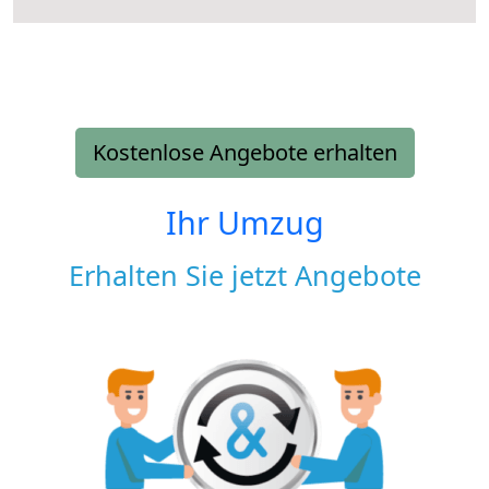
Kostenlose Angebote erhalten
Ihr Umzug
Erhalten Sie jetzt Angebote