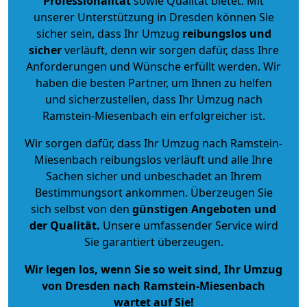
Professionalität
sowie Qualität bietet. Mit
unserer Unterstützung in Dresden können Sie
sicher sein, dass Ihr Umzug
reibungslos und
sicher
verläuft, denn wir sorgen dafür, dass Ihre
Anforderungen und Wünsche erfüllt werden. Wir
haben die besten Partner, um Ihnen zu helfen
und sicherzustellen, dass Ihr Umzug nach
Ramstein-Miesenbach ein erfolgreicher ist.
Wir sorgen dafür, dass Ihr Umzug nach Ramstein-
Miesenbach reibungslos verläuft und alle Ihre
Sachen sicher und unbeschadet an Ihrem
Bestimmungsort ankommen. Überzeugen Sie
sich selbst von den
günstigen Angeboten und
der Qualität
.
Unsere umfassender Service wird
Sie garantiert überzeugen.
Wir legen los, wenn Sie so weit sind, Ihr Umzug
von Dresden nach Ramstein-Miesenbach
wartet auf Sie!