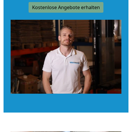
Kostenlose Angebote erhalten