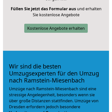
Füllen Sie jetzt das Formular aus
und erhalten
Sie kostenlose Angebote
Kostenlose Angebote erhalten
Wir sind die besten
Umzugsexperten für den Umzug
nach Ramstein-Miesenbach
Umzüge nach Ramstein-Miesenbach sind eine
stressige Angelegenheit, besonders wenn sie
über große Distanzen stattfinden. Umzüge von
Dresden erfordern jedoch besondere