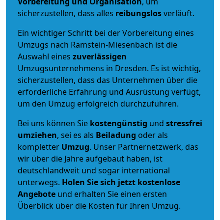
Vorbereitung und Organisation
, um
sicherzustellen, dass alles
reibungslos
verläuft.
Ein wichtiger Schritt bei der Vorbereitung eines
Umzugs nach Ramstein-Miesenbach ist die
Auswahl eines
zuverlässigen
Umzugsunternehmens in Dresden. Es ist wichtig,
sicherzustellen, dass das Unternehmen über die
erforderliche Erfahrung und Ausrüstung verfügt,
um den Umzug erfolgreich durchzuführen.
Bei uns können Sie
kostengünstig
und
stressfrei
umziehen
, sei es als
Beiladung
oder als
kompletter
Umzug
. Unser Partnernetzwerk, das
wir über die Jahre aufgebaut haben, ist
deutschlandweit und sogar international
unterwegs.
Holen Sie sich jetzt kostenlose
Angebote
und erhalten Sie einen ersten
Überblick über die Kosten für Ihren Umzug.