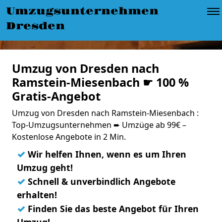
Umzugsunternehmen
Dresden
Umzug von Dresden nach
Ramstein-Miesenbach ☛ 100 %
Gratis-Angebot
Umzug von Dresden nach Ramstein-Miesenbach :
Top-Umzugsunternehmen ➨ Umzüge ab 99€ –
Kostenlose Angebote in 2 Min.
✓
Wir helfen Ihnen, wenn es um Ihren
Umzug geht!
✓
Schnell & unverbindlich Angebote
erhalten!
✓
Finden Sie das beste Angebot für Ihren