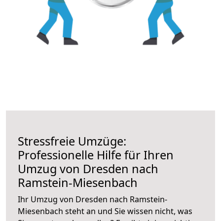
Stressfreie Umzüge:
Professionelle Hilfe für Ihren
Umzug von Dresden nach
Ramstein-Miesenbach
Ihr Umzug von Dresden nach Ramstein-
Miesenbach steht an und Sie wissen nicht, was