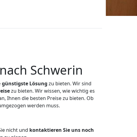
nach Schwerin
e
günstigste
Lösung
zu bieten. Wir sind
eise
zu bieten. Wir wissen, wie wichtig es
n, Ihnen die besten Preise zu bieten. Ob
s umgezogen werden muss.
ie nicht und
kontaktieren Sie uns noch