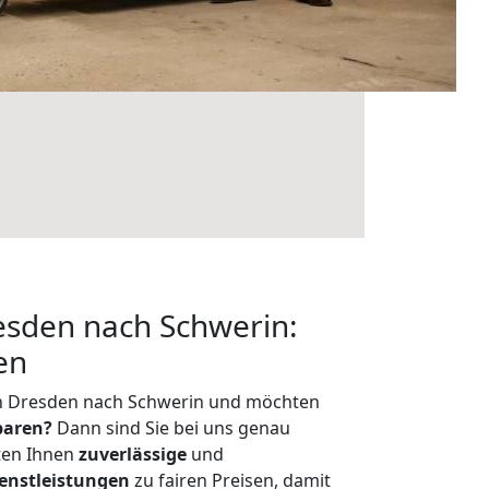
sden nach Schwerin:
en
n Dresden nach Schwerin und möchten
sparen?
Dann sind Sie bei uns genau
eten Ihnen
zuverlässige
und
enstleistungen
zu fairen Preisen, damit