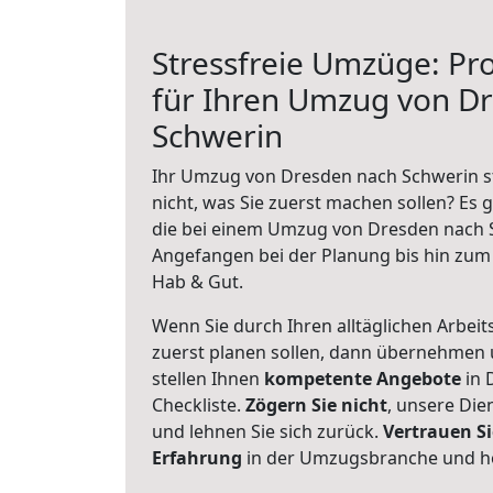
Stressfreie Umzüge: Pro
für Ihren Umzug von D
Schwerin
Ihr Umzug von Dresden nach Schwerin st
nicht, was Sie zuerst machen sollen? Es g
die bei einem Umzug von Dresden nach S
Angefangen bei der Planung bis hin zum
Hab & Gut.
Wenn Sie durch Ihren alltäglichen Arbeits
zuerst planen sollen, dann übernehmen 
stellen Ihnen
kompetente Angebote
in 
Checkliste.
Zögern Sie nicht
, unsere Di
und lehnen Sie sich zurück.
Vertrauen Si
Erfahrung
in der Umzugsbranche und ho