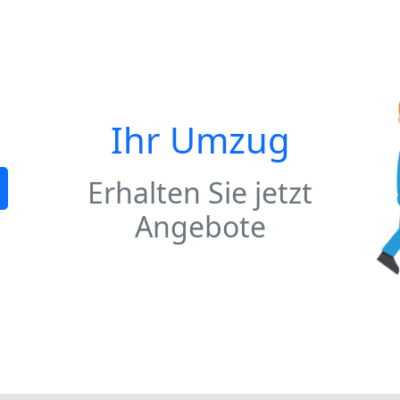
Ihr Umzug
Erhalten Sie jetzt
Angebote