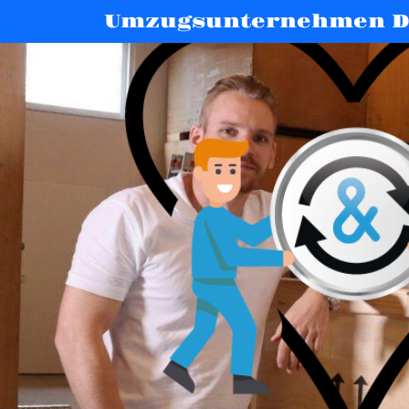
Umzugsunternehmen D