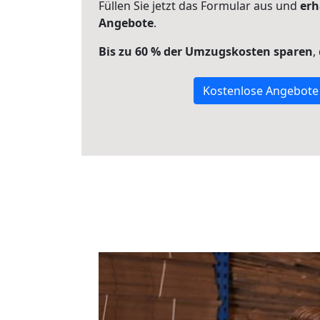
Füllen Sie jetzt das Formular aus und
erh
Angebote
.
Bis zu 60 % der Umzugskosten sparen
,
Kostenlose Angebote