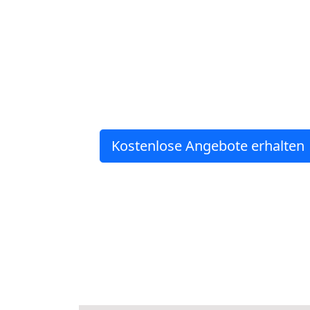
Kostenlose Angebote erhalten