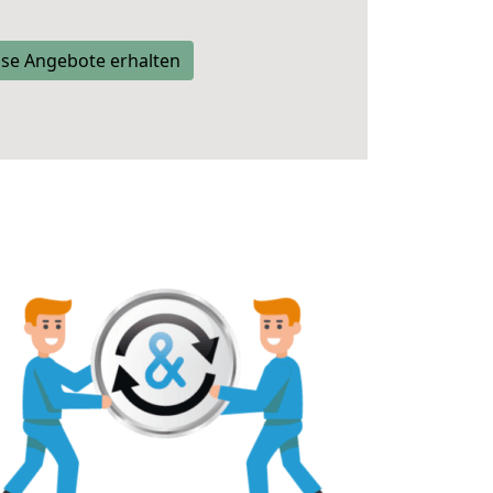
se Angebote erhalten