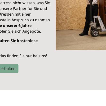
stress nicht wissen, was Sie
unsere Partner für Sie und
Dresden mit einer
enste in Anspruch zu nehmen
e unserer 6 Jahre
len Sie sich Angebote.
alten Sie kostenlose
 das finden Sie nur bei uns!
 erhalten