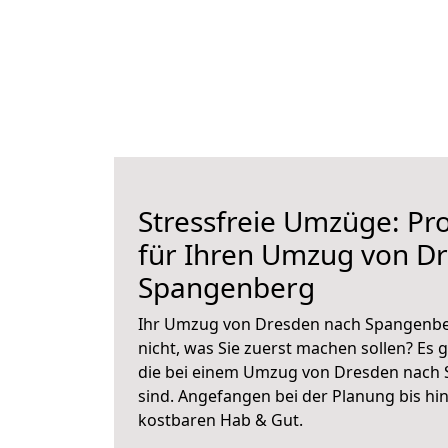
Stressfreie Umzüge: Pro
für Ihren Umzug von D
Spangenberg
Ihr Umzug von Dresden nach Spangenber
nicht, was Sie zuerst machen sollen? Es g
die bei einem Umzug von Dresden nach
sind.
Angefangen bei der Planung bis hi
kostbaren Hab & Gut.