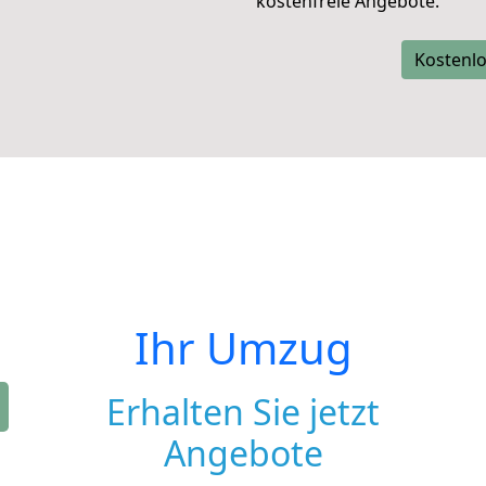
kostenfreie Angebote.
Kostenlo
Ihr Umzug
Erhalten Sie jetzt
Angebote