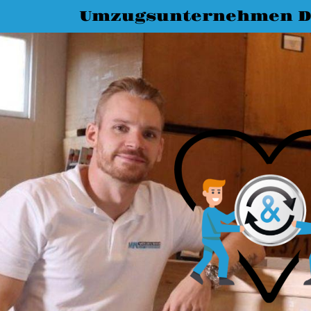
Umzugsunternehmen D