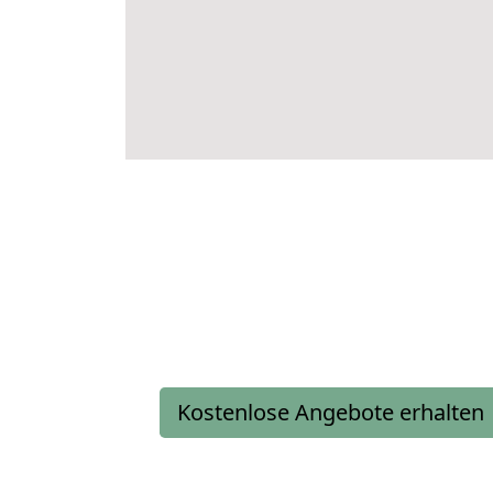
Kostenlose Angebote erhalten