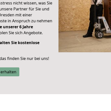
stress nicht wissen, was Sie
unsere Partner für Sie und
Dresden mit einer
enste in Anspruch zu nehmen
e unserer 6 Jahre
len Sie sich Angebote.
alten Sie kostenlose
 das finden Sie nur bei uns!
 erhalten