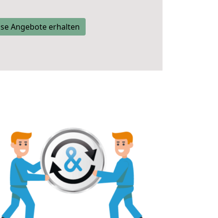
se Angebote erhalten