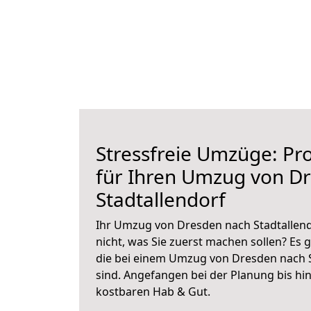
Stressfreie Umzüge: Pro
für Ihren Umzug von D
Stadtallendorf
Ihr Umzug von Dresden nach Stadtallend
nicht, was Sie zuerst machen sollen? Es g
die bei einem Umzug von Dresden nach S
sind.
Angefangen bei der Planung bis hi
kostbaren Hab & Gut.