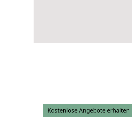
Kostenlose Angebote erhalten