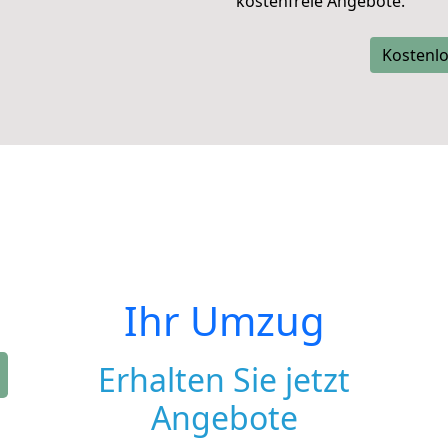
kostenfreie Angebote.
Kostenlo
Ihr Umzug
Erhalten Sie jetzt
Angebote