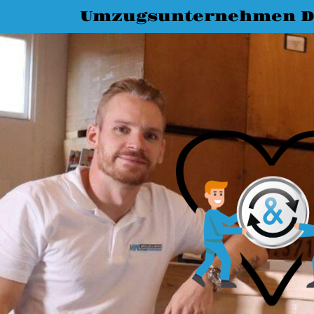
Umzugsunternehmen D