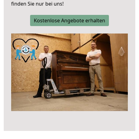
finden Sie nur bei uns!
Kostenlose Angebote erhalten