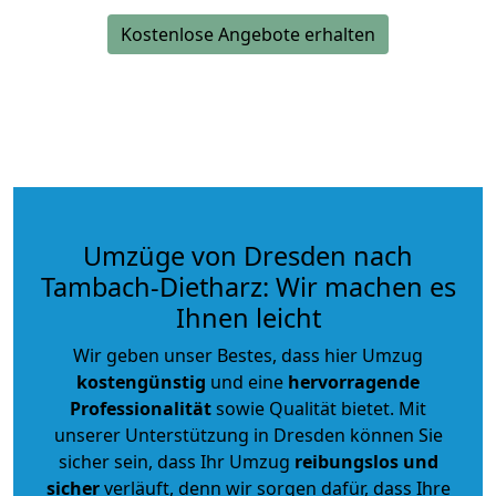
Kostenlose Angebote erhalten
Umzüge von Dresden nach
Tambach-Dietharz: Wir machen es
Ihnen leicht
Wir geben unser Bestes, dass hier Umzug
kostengünstig
und eine
hervorragende
Professionalität
sowie Qualität bietet. Mit
unserer Unterstützung in Dresden können Sie
sicher sein, dass Ihr Umzug
reibungslos und
sicher
verläuft, denn wir sorgen dafür, dass Ihre