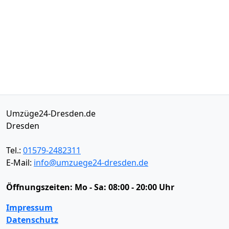
Umzüge24-Dresden.de
Dresden
Tel.:
01579-2482311
E-Mail:
info@umzuege24-dresden.de
Öffnungszeiten:
Mo - Sa: 08:00 - 20:00 Uhr
Impressum
Datenschutz