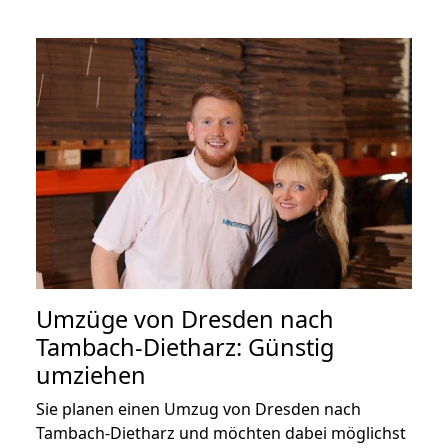
Umzüge von Dresden nach
Tambach-Dietharz: Günstig
umziehen
Sie planen einen Umzug von Dresden nach
Tambach-Dietharz und möchten dabei möglichst