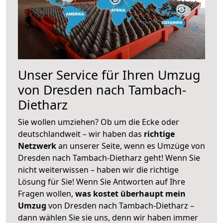
Unser Service für Ihren Umzug
von Dresden nach Tambach-
Dietharz
Sie wollen umziehen? Ob um die Ecke oder
deutschlandweit – wir haben das
richtige
Netzwerk
an unserer Seite, wenn es Umzüge von
Dresden nach Tambach-Dietharz geht! Wenn Sie
nicht weiterwissen – haben wir die richtige
Lösung für Sie! Wenn Sie Antworten auf Ihre
Fragen wollen,
was kostet überhaupt mein
Umzug
von Dresden nach Tambach-Dietharz –
dann wählen Sie sie uns, denn wir haben immer