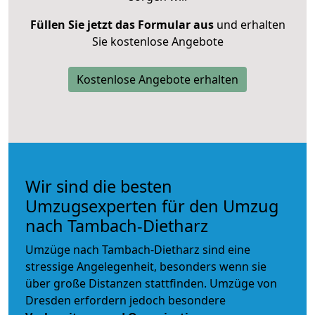
Füllen Sie jetzt das Formular aus
und erhalten
Sie kostenlose Angebote
Kostenlose Angebote erhalten
Wir sind die besten
Umzugsexperten für den Umzug
nach Tambach-Dietharz
Umzüge nach Tambach-Dietharz sind eine
stressige Angelegenheit, besonders wenn sie
über große Distanzen stattfinden. Umzüge von
Dresden erfordern jedoch besondere