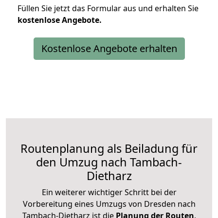
Füllen Sie jetzt das Formular aus und erhalten Sie
kostenlose
Angebote.
Kostenlose Angebote erhalten
Routenplanung als Beiladung für
den Umzug nach Tambach-
Dietharz
Ein weiterer wichtiger Schritt bei der
Vorbereitung eines Umzugs von Dresden nach
Tambach-Dietharz ist die
Planung der Routen
.