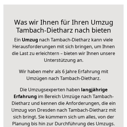
Was wir Ihnen für Ihren Umzug
Tambach-Dietharz nach bieten
Ein
Umzug
nach Tambach-Dietharz kann viele
Herausforderungen mit sich bringen, um Ihnen
die Last zu erleichtern – bieten wir Ihnen unsere
Unterstützung an.
Wir haben mehr als 6 Jahre Erfahrung mit
Umzügen nach
Tambach-Dietharz
.
Die Umzugsexperten haben
langjährige
Erfahrung
im Bereich Umzüge nach Tambach-
Dietharz und kennen die Anforderungen, die ein
Umzug von Dresden nach Tambach-Dietharz mit
sich bringt. Sie kümmern sich um alles, von der
Planung bis hin zur Durchführung des Umzugs.