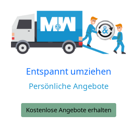
Entspannt umziehen
Persönliche Angebote
Kostenlose Angebote erhalten