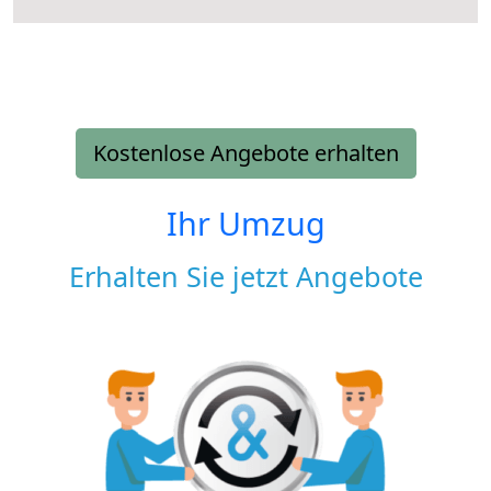
Kostenlose Angebote erhalten
Ihr Umzug
Erhalten Sie jetzt Angebote