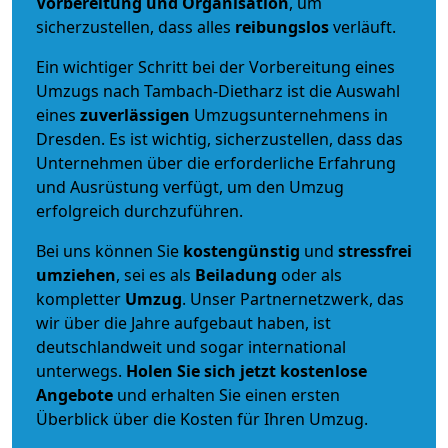
Vorbereitung und Organisation
, um
sicherzustellen, dass alles
reibungslos
verläuft.
Ein wichtiger Schritt bei der Vorbereitung eines
Umzugs nach Tambach-Dietharz ist die Auswahl
eines
zuverlässigen
Umzugsunternehmens in
Dresden. Es ist wichtig, sicherzustellen, dass das
Unternehmen über die erforderliche Erfahrung
und Ausrüstung verfügt, um den Umzug
erfolgreich durchzuführen.
Bei uns können Sie
kostengünstig
und
stressfrei
umziehen
, sei es als
Beiladung
oder als
kompletter
Umzug
. Unser Partnernetzwerk, das
wir über die Jahre aufgebaut haben, ist
deutschlandweit und sogar international
unterwegs.
Holen Sie sich jetzt kostenlose
Angebote
und erhalten Sie einen ersten
Überblick über die Kosten für Ihren Umzug.