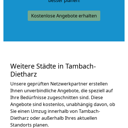
besser planen!
Kostenlose Angebote erhalten
Weitere Städte in Tambach-
Dietharz
Unsere geprüften Netzwerkpartner erstellen
Ihnen unverbindliche Angebote, die speziell auf
Ihre Bedürfnisse zugeschnitten sind. Diese
Angebote sind kostenlos, unabhängig davon, ob
Sie einen Umzug innerhalb von Tambach-
Dietharz oder außerhalb Ihres aktuellen
Standorts planen.