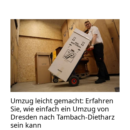
Umzug leicht gemacht: Erfahren
Sie, wie einfach ein Umzug von
Dresden nach Tambach-Dietharz
sein kann