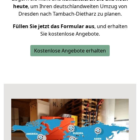
heute
, um Ihren deutschlandweiten Umzug von
Dresden nach Tambach-Dietharz zu planen.
Füllen Sie jetzt das Formular aus
, und erhalten
Sie kostenlose Angebote.
Kostenlose Angebote erhalten