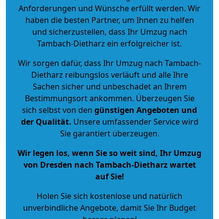
Anforderungen und Wünsche erfüllt werden. Wir
haben die besten Partner, um Ihnen zu helfen
und sicherzustellen, dass Ihr Umzug nach
Tambach-Dietharz ein erfolgreicher ist.
Wir sorgen dafür, dass Ihr Umzug nach Tambach-
Dietharz reibungslos verläuft und alle Ihre
Sachen sicher und unbeschadet an Ihrem
Bestimmungsort ankommen. Überzeugen Sie
sich selbst von den
günstigen Angeboten und
der Qualität
.
Unsere umfassender Service wird
Sie garantiert überzeugen.
Wir legen los, wenn Sie so weit sind, Ihr Umzug
von Dresden nach Tambach-Dietharz wartet
auf Sie!
Holen Sie sich kostenlose und natürlich
unverbindliche Angebote
, damit Sie Ihr Budget