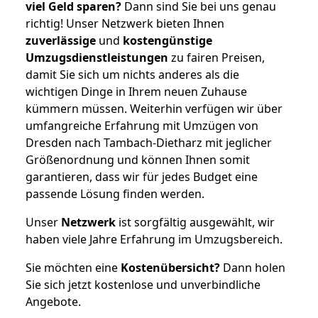
viel Geld sparen?
Dann sind Sie bei uns genau
richtig! Unser Netzwerk bieten Ihnen
zuverlässige
und
kostengünstige
Umzugsdienstleistungen
zu fairen Preisen,
damit Sie sich um nichts anderes als die
wichtigen Dinge in Ihrem neuen Zuhause
kümmern müssen. Weiterhin verfügen wir über
umfangreiche Erfahrung mit Umzügen von
Dresden nach Tambach-Dietharz mit jeglicher
Größenordnung und können Ihnen somit
garantieren, dass wir für jedes Budget eine
passende Lösung finden werden.
Unser
Netzwerk
ist sorgfältig ausgewählt, wir
haben viele Jahre Erfahrung im Umzugsbereich.
Sie möchten eine
Kostenübersicht?
Dann holen
Sie sich jetzt kostenlose und unverbindliche
Angebote.