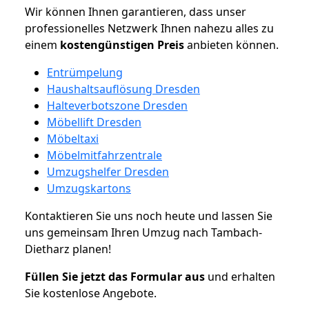
Wir können Ihnen garantieren, dass unser
professionelles Netzwerk Ihnen nahezu alles zu
einem
kostengünstigen
Preis
anbieten können.
Entrümpelung
Haushaltsauflösung Dresden
Halteverbotszone Dresden
Möbellift Dresden
Möbeltaxi
Möbelmitfahrzentrale
Umzugshelfer Dresden
Umzugskartons
Kontaktieren Sie uns noch heute und lassen Sie
uns gemeinsam Ihren Umzug nach Tambach-
Dietharz planen!
Füllen Sie jetzt das Formular aus
und erhalten
Sie kostenlose Angebote.