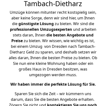
Tambach-Dietharz
Umzüge können mitunter recht kostspielig sein,
aber keine Sorge, denn wir sind hier, um Ihnen
die
günstigste
Lösung
zu bieten. Wir sind die
professionellen Umzugsexperten
und arbeiten
stets daran, Ihnen
die besten Angebote und
Preise
zu bieten. Wir wissen, wie wichtig es ist,
bei einem Umzug von Dresden nach Tambach-
Dietharz Geld zu sparen, und deshalb setzen wir
alles daran, Ihnen die besten Preise zu bieten. Ob
Sie nun eine kleine Wohnung haben oder ein
großes Haus in Dresden besitzen, was
umgezogen werden muss.
Wir haben immer die perfekte Lösung für Sie.
Sparen Sie sich die Zeit – wir kümmern uns
darum, dass Sie die besten Angebote erhalten.
Zögern Sie nicht und
kontaktieren Sie uns noch