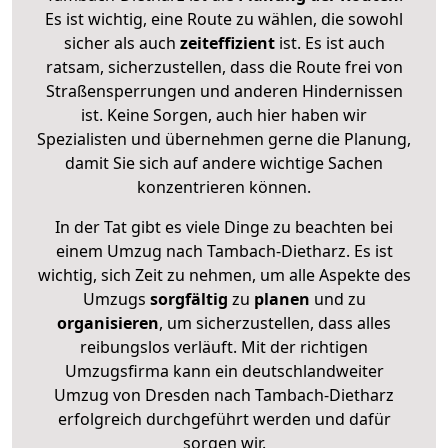
Es ist wichtig, eine Route zu wählen, die sowohl
sicher als auch
zeiteffizient
ist. Es ist auch
ratsam, sicherzustellen, dass die Route frei von
Straßensperrungen und anderen Hindernissen
ist. Keine Sorgen, auch hier haben wir
Spezialisten und übernehmen gerne die Planung,
damit Sie sich auf andere wichtige Sachen
konzentrieren können.
In der Tat gibt es viele Dinge zu beachten bei
einem Umzug nach Tambach-Dietharz. Es ist
wichtig, sich Zeit zu nehmen, um alle Aspekte des
Umzugs
sorgfältig
zu
planen
und zu
organisieren
, um sicherzustellen, dass alles
reibungslos verläuft. Mit der richtigen
Umzugsfirma kann ein deutschlandweiter
Umzug von Dresden nach Tambach-Dietharz
erfolgreich durchgeführt werden und dafür
sorgen wir.