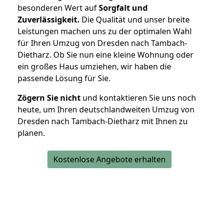
besonderen Wert auf
Sorgfalt und
Zuverlässigkeit.
Die Qualität und unser breite
Leistungen machen uns zu der optimalen Wahl
für Ihren Umzug von Dresden nach Tambach-
Dietharz. Ob Sie nun eine kleine Wohnung oder
ein großes Haus umziehen, wir haben die
passende Lösung für Sie.
Zögern Sie nicht
und kontaktieren Sie uns noch
heute, um Ihren deutschlandweiten Umzug von
Dresden nach Tambach-Dietharz mit Ihnen zu
planen.
Kostenlose Angebote erhalten