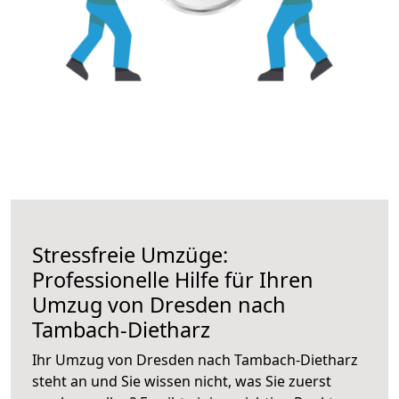
Stressfreie Umzüge:
Professionelle Hilfe für Ihren
Umzug von Dresden nach
Tambach-Dietharz
Ihr Umzug von Dresden nach Tambach-Dietharz
steht an und Sie wissen nicht, was Sie zuerst