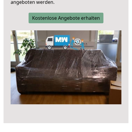
angeboten werden.
Kostenlose Angebote erhalten