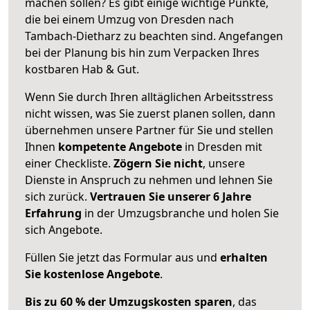
machen sollen? Es gibt einige wichtige Punkte,
die bei einem Umzug von Dresden nach
Tambach-Dietharz zu beachten sind.
Angefangen
bei der Planung bis hin zum Verpacken Ihres
kostbaren Hab & Gut.
Wenn Sie durch Ihren alltäglichen Arbeitsstress
nicht wissen, was Sie zuerst planen sollen, dann
übernehmen unsere Partner für Sie und stellen
Ihnen
kompetente Angebote
in Dresden mit
einer Checkliste.
Zögern Sie nicht
, unsere
Dienste in Anspruch zu nehmen und lehnen Sie
sich zurück.
Vertrauen Sie unserer 6 Jahre
Erfahrung
in der Umzugsbranche und holen Sie
sich Angebote.
Füllen Sie jetzt das Formular aus und
erhalten
Sie kostenlose Angebote
.
Bis zu 60 % der Umzugskosten sparen
, das