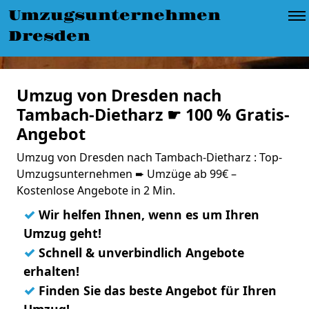
Umzugsunternehmen
Dresden
Umzug von Dresden nach
Tambach-Dietharz ☛ 100 % Gratis-
Angebot
Umzug von Dresden nach Tambach-Dietharz : Top-
Umzugsunternehmen ➨ Umzüge ab 99€ –
Kostenlose Angebote in 2 Min.
✓
Wir helfen Ihnen, wenn es um Ihren
Umzug geht!
✓
Schnell & unverbindlich Angebote
erhalten!
✓
Finden Sie das beste Angebot für Ihren