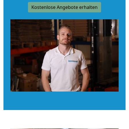
Kostenlose Angebote erhalten