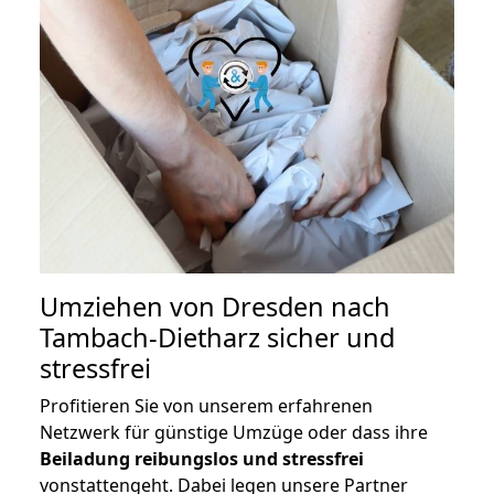
Umziehen von
Dresden nach
Tambach-Dietharz
sicher und
stressfrei
Profitieren Sie von unserem erfahrenen
Netzwerk für günstige Umzüge oder dass ihre
Beiladung reibungslos und stressfrei
vonstattengeht. Dabei legen unsere Partner