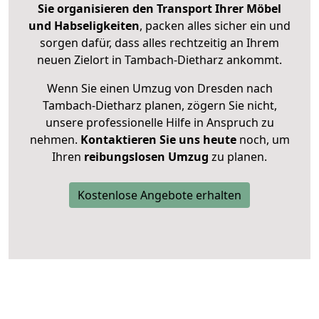
Sie organisieren den Transport Ihrer Möbel
und Habseligkeiten
, packen alles sicher ein und
sorgen dafür, dass alles rechtzeitig an Ihrem
neuen Zielort in Tambach-Dietharz ankommt.
Wenn Sie einen Umzug von Dresden nach
Tambach-Dietharz planen, zögern Sie nicht,
unsere professionelle Hilfe in Anspruch zu
nehmen.
Kontaktieren Sie uns heute
noch, um
Ihren
reibungslosen Umzug
zu planen.
Kostenlose Angebote erhalten