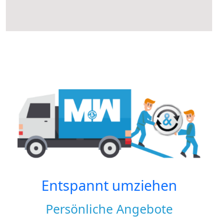
Entspannt umziehen
Persönliche Angebote