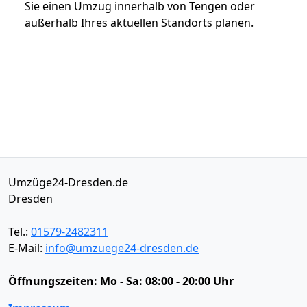
Sie einen Umzug innerhalb von Tengen oder
außerhalb Ihres aktuellen Standorts planen.
Umzüge24-Dresden.de
Dresden
Tel.:
01579-2482311
E-Mail:
info@umzuege24-dresden.de
Öffnungszeiten:
Mo - Sa: 08:00 - 20:00 Uhr