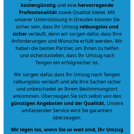
kostengünstig
und eine
hervorragende
Professionalität
sowie Qualität bietet. Mit
unserer Unterstützung in Dresden können Sie
sicher sein, dass Ihr Umzug
reibungslos und
sicher
verläuft, denn wir sorgen dafür, dass Ihre
Anforderungen und Wünsche erfüllt werden. Wir
haben die besten Partner, um Ihnen zu helfen
und sicherzustellen, dass Ihr Umzug nach
Tengen ein erfolgreicher ist.
Wir sorgen dafür, dass Ihr Umzug nach Tengen
reibungslos verläuft und alle Ihre Sachen sicher
und unbeschadet an Ihrem Bestimmungsort
ankommen. Überzeugen Sie sich selbst von den
günstigen Angeboten und der Qualität
.
Unsere
umfassender Service wird Sie garantiert
überzeugen.
Wir legen los, wenn Sie so weit sind, Ihr Umzug