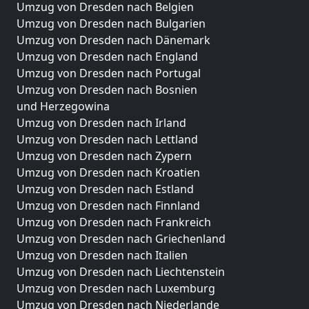
Umzug von Dresden nach Belgien
Umzug von Dresden nach Bulgarien
Umzug von Dresden nach Dänemark
Umzug von Dresden nach England
Umzug von Dresden nach Portugal
Umzug von Dresden nach Bosnien
und Herzegowina
Umzug von Dresden nach Irland
Umzug von Dresden nach Lettland
Umzug von Dresden nach Zypern
Umzug von Dresden nach Kroatien
Umzug von Dresden nach Estland
Umzug von Dresden nach Finnland
Umzug von Dresden nach Frankreich
Umzug von Dresden nach Griechenland
Umzug von Dresden nach Italien
Umzug von Dresden nach Liechtenstein
Umzug von Dresden nach Luxemburg
Umzug von Dresden nach Niederlande