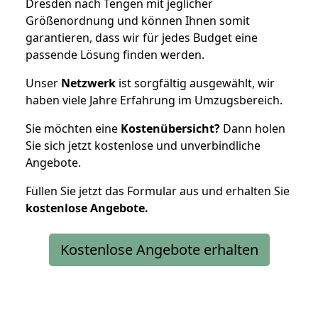
Dresden nach Tengen mit jeglicher
Größenordnung und können Ihnen somit
garantieren, dass wir für jedes Budget eine
passende Lösung finden werden.
Unser
Netzwerk
ist sorgfältig ausgewählt, wir
haben viele Jahre Erfahrung im Umzugsbereich.
Sie möchten eine
Kostenübersicht?
Dann holen
Sie sich jetzt kostenlose und unverbindliche
Angebote.
Füllen Sie jetzt das Formular aus und erhalten Sie
kostenlose
Angebote.
Kostenlose Angebote erhalten