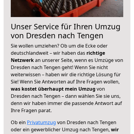
Unser Service für Ihren Umzug
von Dresden nach Tengen
Sie wollen umziehen? Ob um die Ecke oder
deutschlandweit – wir haben das
richtige
Netzwerk
an unserer Seite, wenn es Umzüge von
Dresden nach Tengen geht! Wenn Sie nicht
weiterwissen – haben wir die richtige Lösung für
Sie! Wenn Sie Antworten auf Ihre Fragen wollen,
was kostet überhaupt mein Umzug
von
Dresden nach Tengen – dann wählen Sie sie uns,
denn wir haben immer die passende Antwort auf
Ihre Fragen parat.
Ob ein
Privatumzug
von Dresden nach Tengen
oder ein gewerblicher Umzug nach Tengen,
wir