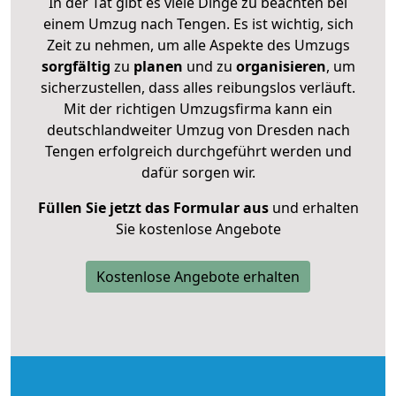
In der Tat gibt es viele Dinge zu beachten bei
einem Umzug nach Tengen. Es ist wichtig, sich
Zeit zu nehmen, um alle Aspekte des Umzugs
sorgfältig
zu
planen
und zu
organisieren
, um
sicherzustellen, dass alles reibungslos verläuft.
Mit der richtigen Umzugsfirma kann ein
deutschlandweiter Umzug von Dresden nach
Tengen erfolgreich durchgeführt werden und
dafür sorgen wir.
Füllen Sie jetzt das Formular aus
und erhalten
Sie kostenlose Angebote
Kostenlose Angebote erhalten