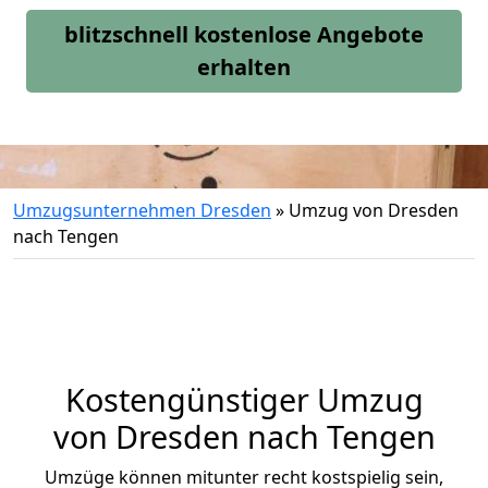
blitzschnell kostenlose Angebote
erhalten
Umzugsunternehmen Dresden
»
Umzug von Dresden
nach Tengen
Kostengünstiger Umzug
von Dresden nach Tengen
Umzüge können mitunter recht kostspielig sein,