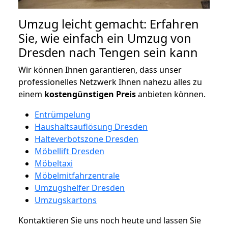
Umzug leicht gemacht: Erfahren
Sie, wie einfach ein Umzug von
Dresden nach Tengen sein kann
Wir können Ihnen garantieren, dass unser
professionelles Netzwerk Ihnen nahezu alles zu
einem
kostengünstigen
Preis
anbieten können.
Entrümpelung
Haushaltsauflösung Dresden
Halteverbotszone Dresden
Möbellift Dresden
Möbeltaxi
Möbelmitfahrzentrale
Umzugshelfer Dresden
Umzugskartons
Kontaktieren Sie uns noch heute und lassen Sie