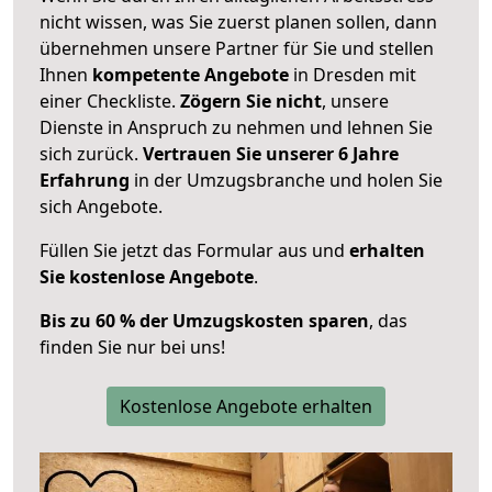
nicht wissen, was Sie zuerst planen sollen, dann
übernehmen unsere Partner für Sie und stellen
Ihnen
kompetente Angebote
in Dresden mit
einer Checkliste.
Zögern Sie nicht
, unsere
Dienste in Anspruch zu nehmen und lehnen Sie
sich zurück.
Vertrauen Sie unserer 6 Jahre
Erfahrung
in der Umzugsbranche und holen Sie
sich Angebote.
Füllen Sie jetzt das Formular aus und
erhalten
Sie kostenlose Angebote
.
Bis zu 60 % der Umzugskosten sparen
, das
finden Sie nur bei uns!
Kostenlose Angebote erhalten