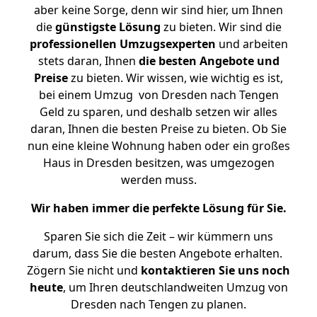
aber keine Sorge, denn wir sind hier, um Ihnen
die
günstigste
Lösung
zu bieten. Wir sind die
professionellen Umzugsexperten
und arbeiten
stets daran, Ihnen
die besten Angebote und
Preise
zu bieten. Wir wissen, wie wichtig es ist,
bei einem Umzug von Dresden nach Tengen
Geld zu sparen, und deshalb setzen wir alles
daran, Ihnen die besten Preise zu bieten. Ob Sie
nun eine kleine Wohnung haben oder ein großes
Haus in Dresden besitzen, was umgezogen
werden muss.
Wir haben immer die perfekte Lösung für Sie.
Sparen Sie sich die Zeit – wir kümmern uns
darum, dass Sie die besten Angebote erhalten.
Zögern Sie nicht und
kontaktieren Sie uns noch
heute
, um Ihren deutschlandweiten Umzug von
Dresden nach Tengen zu planen.