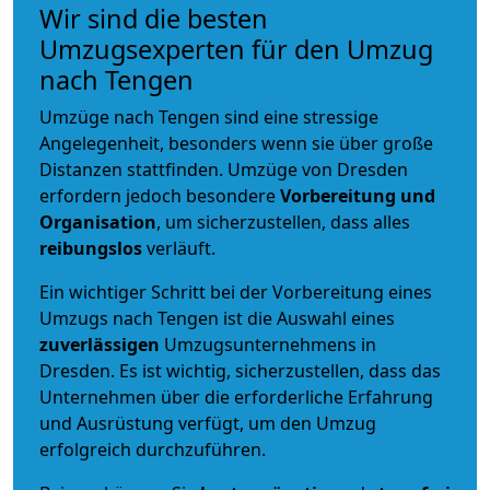
Wir sind die besten
Umzugsexperten für den Umzug
nach Tengen
Umzüge nach Tengen sind eine stressige
Angelegenheit, besonders wenn sie über große
Distanzen stattfinden. Umzüge von Dresden
erfordern jedoch besondere
Vorbereitung und
Organisation
, um sicherzustellen, dass alles
reibungslos
verläuft.
Ein wichtiger Schritt bei der Vorbereitung eines
Umzugs nach Tengen ist die Auswahl eines
zuverlässigen
Umzugsunternehmens in
Dresden. Es ist wichtig, sicherzustellen, dass das
Unternehmen über die erforderliche Erfahrung
und Ausrüstung verfügt, um den Umzug
erfolgreich durchzuführen.