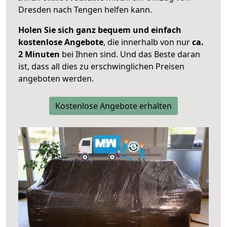
Dresden nach Tengen helfen kann.
Holen Sie sich ganz bequem und einfach
kostenlose Angebote
, die innerhalb von nur
ca.
2 Minuten
bei Ihnen sind. Und das Beste daran
ist, dass all dies zu erschwinglichen Preisen
angeboten werden.
Kostenlose Angebote erhalten