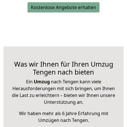
Kostenlose Angebote erhalten
Was wir Ihnen für Ihren Umzug
Tengen nach bieten
Ein
Umzug
nach Tengen kann viele
Herausforderungen mit sich bringen, um Ihnen
die Last zu erleichtern – bieten wir Ihnen unsere
Unterstützung an.
Wir haben mehr als 6 Jahre Erfahrung mit
Umzügen nach
Tengen
.