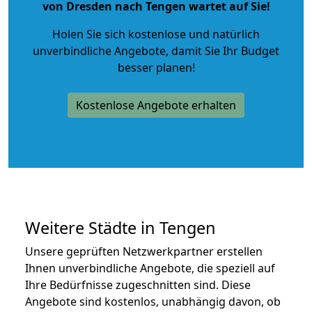
von Dresden nach Tengen wartet auf Sie!
Holen Sie sich kostenlose und natürlich
unverbindliche Angebote
, damit Sie Ihr Budget
besser planen!
Kostenlose Angebote erhalten
Weitere Städte in Tengen
Unsere geprüften Netzwerkpartner erstellen
Ihnen unverbindliche Angebote, die speziell auf
Ihre Bedürfnisse zugeschnitten sind. Diese
Angebote sind kostenlos, unabhängig davon, ob