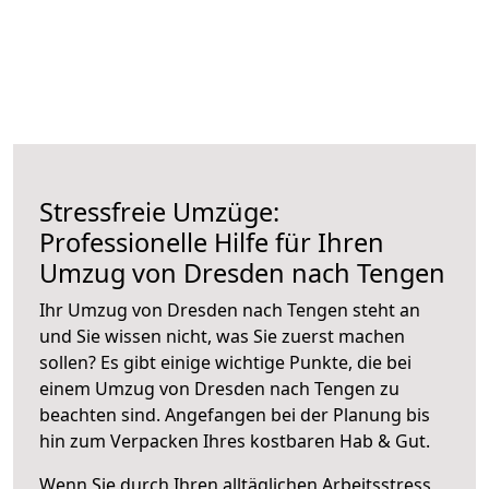
Stressfreie Umzüge:
Professionelle Hilfe für Ihren
Umzug von Dresden nach Tengen
Ihr Umzug von Dresden nach Tengen steht an
und Sie wissen nicht, was Sie zuerst machen
sollen? Es gibt einige wichtige Punkte, die bei
einem Umzug von Dresden nach Tengen zu
beachten sind.
Angefangen bei der Planung bis
hin zum Verpacken Ihres kostbaren Hab & Gut.
Wenn Sie durch Ihren alltäglichen Arbeitsstress