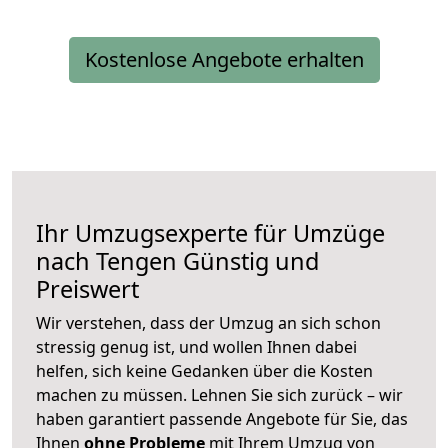
Kostenlose Angebote erhalten
Ihr Umzugsexperte für Umzüge
nach
Tengen
Günstig und
Preiswert
Wir verstehen, dass der Umzug an sich schon
stressig genug ist, und wollen Ihnen dabei
helfen, sich keine Gedanken über die Kosten
machen zu müssen. Lehnen Sie sich zurück – wir
haben garantiert passende Angebote für Sie, das
Ihnen
ohne Probleme
mit Ihrem Umzug von