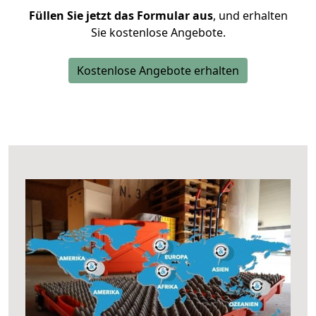
Füllen Sie jetzt das Formular aus
, und erhalten
Sie kostenlose Angebote.
Kostenlose Angebote erhalten