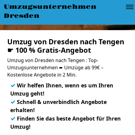
Umzugsunternehmen
Dresden
Umzug von Dresden nach Tengen
☛ 100 % Gratis-Angebot
Umzug von Dresden nach Tengen : Top-
Umzugsunternehmen ➨ Umzüge ab 99€ –
Kostenlose Angebote in 2 Min.
✓
Wir helfen Ihnen, wenn es um Ihren
Umzug geht!
✓
Schnell & unverbindlich Angebote
erhalten!
✓
Finden Sie das beste Angebot für Ihren
Umzug!