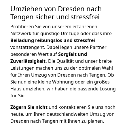
Umziehen von
Dresden nach
Tengen
sicher und stressfrei
Profitieren Sie von unserem erfahrenen
Netzwerk für günstige Umzüge oder dass ihre
Beiladung reibungslos und stressfrei
vonstattengeht. Dabei legen unsere Partner
besonderen Wert auf
Sorgfalt und
Zuverlässigkeit.
Die Qualität und unser breite
Leistungen machen uns zu der optimalen Wahl
für Ihren Umzug von Dresden nach Tengen. Ob
Sie nun eine kleine Wohnung oder ein großes
Haus umziehen, wir haben die passende Lösung
für Sie.
Zögern Sie nicht
und kontaktieren Sie uns noch
heute, um Ihren deutschlandweiten Umzug von
Dresden nach Tengen mit Ihnen zu planen.