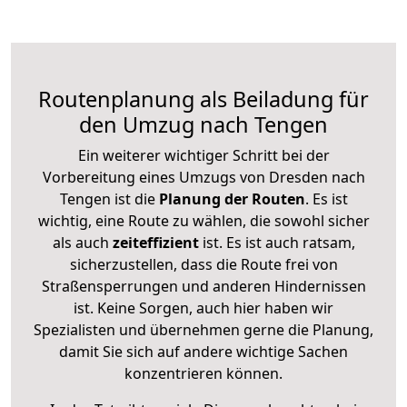
Routenplanung als Beiladung für
den Umzug nach Tengen
Ein weiterer wichtiger Schritt bei der
Vorbereitung eines Umzugs von Dresden nach
Tengen ist die
Planung der Routen
. Es ist
wichtig, eine Route zu wählen, die sowohl sicher
als auch
zeiteffizient
ist. Es ist auch ratsam,
sicherzustellen, dass die Route frei von
Straßensperrungen und anderen Hindernissen
ist. Keine Sorgen, auch hier haben wir
Spezialisten und übernehmen gerne die Planung,
damit Sie sich auf andere wichtige Sachen
konzentrieren können.