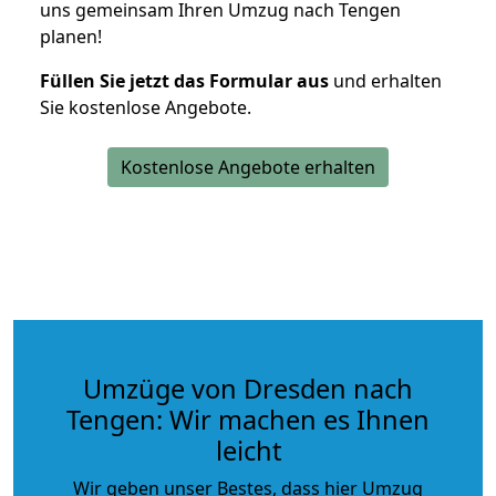
uns gemeinsam Ihren Umzug nach Tengen
planen!
Füllen Sie jetzt das Formular aus
und erhalten
Sie kostenlose Angebote.
Kostenlose Angebote erhalten
Umzüge von Dresden nach
Tengen: Wir machen es Ihnen
leicht
Wir geben unser Bestes, dass hier Umzug