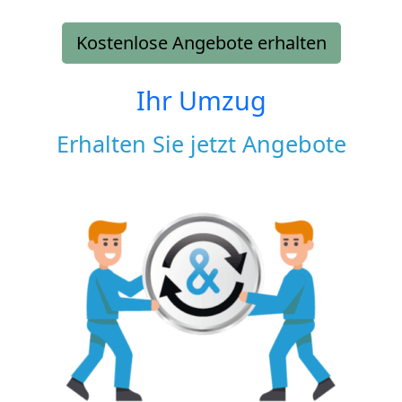
Kostenlose Angebote erhalten
Ihr Umzug
Erhalten Sie jetzt Angebote