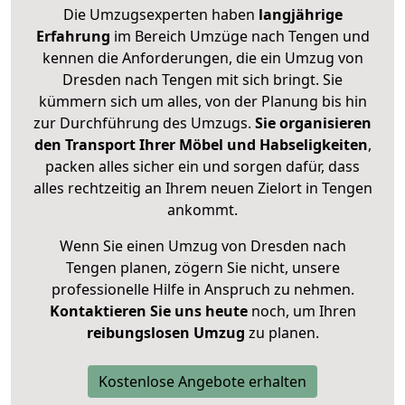
Die Umzugsexperten haben
langjährige
Erfahrung
im Bereich Umzüge nach Tengen und
kennen die Anforderungen, die ein Umzug von
Dresden nach Tengen mit sich bringt. Sie
kümmern sich um alles, von der Planung bis hin
zur Durchführung des Umzugs.
Sie organisieren
den Transport Ihrer Möbel und Habseligkeiten
,
packen alles sicher ein und sorgen dafür, dass
alles rechtzeitig an Ihrem neuen Zielort in Tengen
ankommt.
Wenn Sie einen Umzug von Dresden nach
Tengen planen, zögern Sie nicht, unsere
professionelle Hilfe in Anspruch zu nehmen.
Kontaktieren Sie uns heute
noch, um Ihren
reibungslosen Umzug
zu planen.
Kostenlose Angebote erhalten