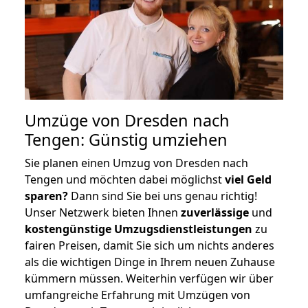
Umzüge von Dresden nach
Tengen: Günstig umziehen
Sie planen einen Umzug von Dresden nach
Tengen und möchten dabei möglichst
viel Geld
sparen?
Dann sind Sie bei uns genau richtig!
Unser Netzwerk bieten Ihnen
zuverlässige
und
kostengünstige Umzugsdienstleistungen
zu
fairen Preisen, damit Sie sich um nichts anderes
als die wichtigen Dinge in Ihrem neuen Zuhause
kümmern müssen. Weiterhin verfügen wir über
umfangreiche Erfahrung mit Umzügen von