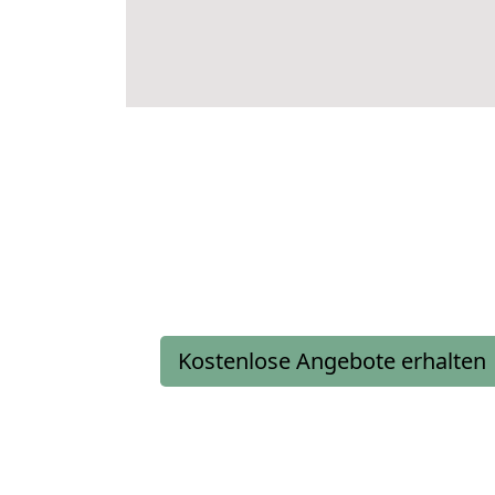
Kostenlose Angebote erhalten