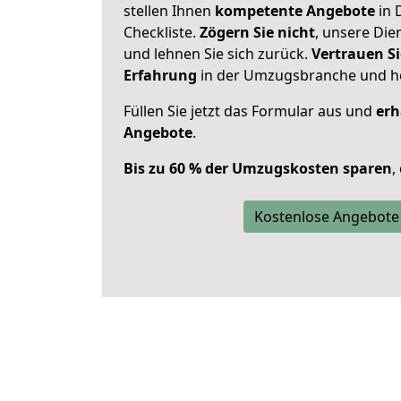
stellen Ihnen
kompetente Angebote
in 
Checkliste.
Zögern Sie nicht
, unsere Di
und lehnen Sie sich zurück.
Vertrauen Si
Erfahrung
in der Umzugsbranche und ho
Füllen Sie jetzt das Formular aus und
erh
Angebote
.
Bis zu 60 % der Umzugskosten sparen
,
Kostenlose Angebote