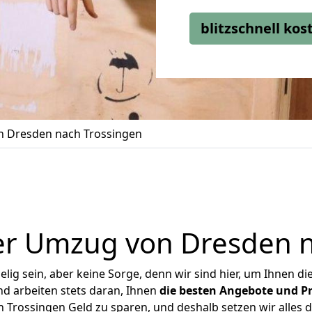
blitzschnell ko
 Dresden nach Trossingen
er Umzug von Dresden n
ig sein, aber keine Sorge, denn wir sind hier, um Ihnen di
d arbeiten stets daran, Ihnen
die besten Angebote und Pr
Trossingen Geld zu sparen, und deshalb setzen wir alles da