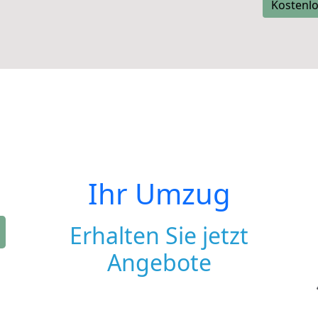
Kostenlo
Ihr Umzug
Erhalten Sie jetzt
Angebote