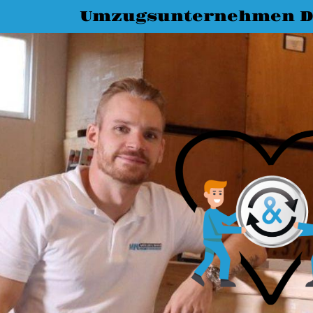
Umzugsunternehmen D