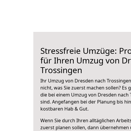
Stressfreie Umzüge: Pro
für Ihren Umzug von D
Trossingen
Ihr Umzug von Dresden nach Trossingen 
nicht, was Sie zuerst machen sollen? Es g
die bei einem Umzug von Dresden nach 
sind.
Angefangen bei der Planung bis hi
kostbaren Hab & Gut.
Wenn Sie durch Ihren alltäglichen Arbeits
zuerst planen sollen, dann übernehmen 