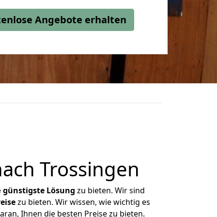
stenlose Angebote erhalten
ach Trossingen
e
günstigste
Lösung
zu bieten. Wir sind
eise
zu bieten. Wir wissen, wie wichtig es
ran, Ihnen die besten Preise zu bieten.