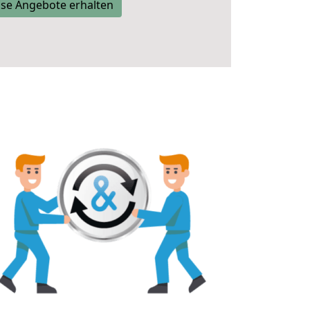
se Angebote erhalten