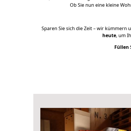
Ob Sie nun eine kleine Wo
Sparen Sie sich die Zeit – wir kümmern 
heute
, um I
Füllen 