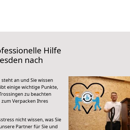
fessionelle Hilfe
resden nach
steht an und Sie wissen
ibt einige wichtige Punkte,
Trossingen zu beachten
n zum Verpacken Ihres
stress nicht wissen, was Sie
unsere Partner für Sie und