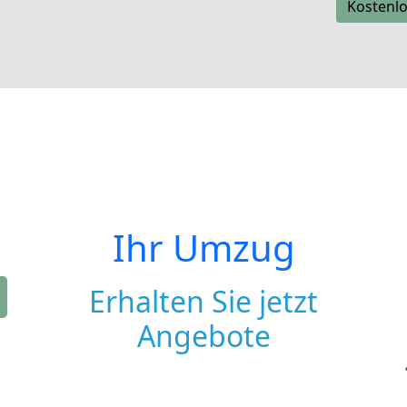
Kostenlo
Ihr Umzug
Erhalten Sie jetzt
Angebote