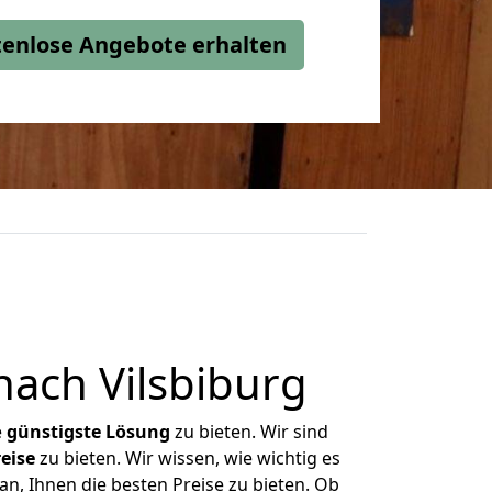
stenlose Angebote erhalten
ach Vilsbiburg
e
günstigste
Lösung
zu bieten. Wir sind
eise
zu bieten. Wir wissen, wie wichtig es
an, Ihnen die besten Preise zu bieten. Ob