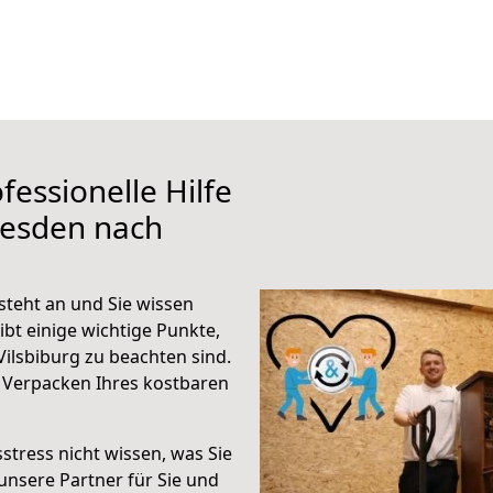
fessionelle Hilfe
resden nach
steht an und Sie wissen
ibt einige wichtige Punkte,
ilsbiburg zu beachten sind.
 Verpacken Ihres kostbaren
stress nicht wissen, was Sie
unsere Partner für Sie und