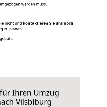
s umgezogen werden muss.
ie nicht und
kontaktieren Sie uns noch
g zu planen.
ngebote.
 für Ihren Umzug
ach Vilsbiburg