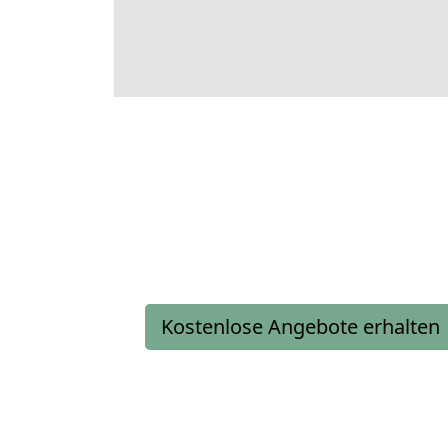
Kostenlose Angebote erhalten