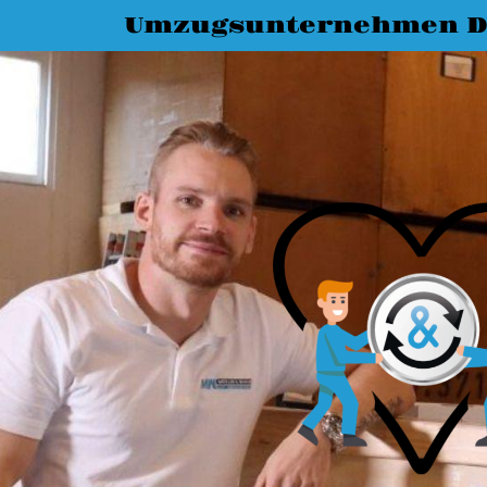
Umzugsunternehmen D