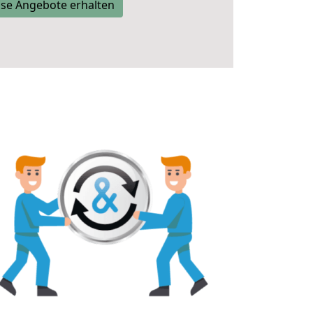
se Angebote erhalten