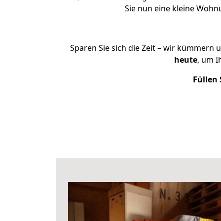
Sie nun eine kleine Woh
Sparen Sie sich die Zeit – wir kümmern 
heute
, um 
Füllen 