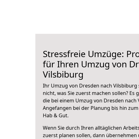
Stressfreie Umzüge: Pro
für Ihren Umzug von D
Vilsbiburg
Ihr Umzug von Dresden nach Vilsbiburg 
nicht, was Sie zuerst machen sollen? Es g
die bei einem Umzug von Dresden nach V
Angefangen bei der Planung bis hin zum
Hab & Gut.
Wenn Sie durch Ihren alltäglichen Arbeits
zuerst planen sollen, dann übernehmen 