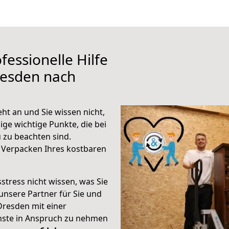
fessionelle Hilfe
resden nach
t an und Sie wissen nicht,
ige wichtige Punkte, die bei
zu beachten sind.
 Verpacken Ihres kostbaren
stress nicht wissen, was Sie
unsere Partner für Sie und
Dresden mit einer
enste in Anspruch zu nehmen