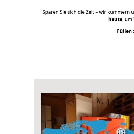
Sparen Sie sich die Zeit – wir kümmern 
heute
, um
Füllen 