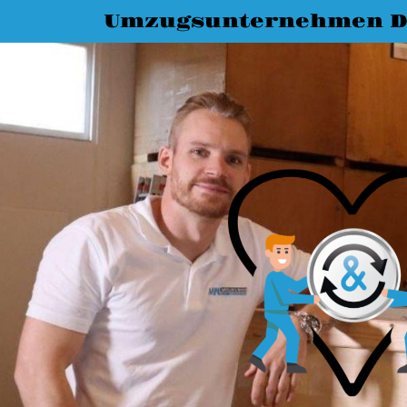
Umzugsunternehmen D