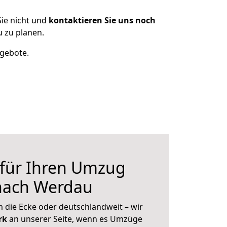
ie nicht und
kontaktieren Sie uns noch
 zu planen.
ngebote.
 für Ihren Umzug
nach Werdau
 die Ecke oder deutschlandweit – wir
erk
an unserer Seite, wenn es Umzüge