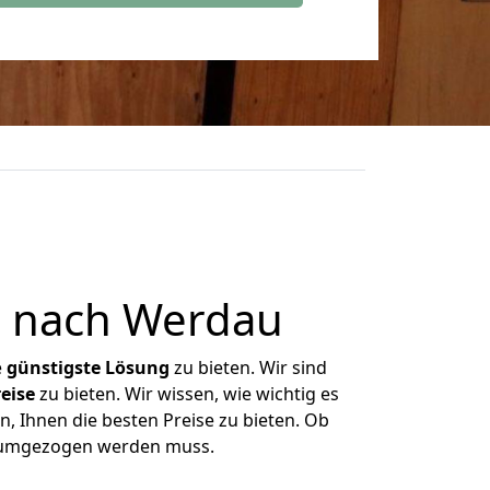
n nach Werdau
e
günstigste
Lösung
zu bieten. Wir sind
eise
zu bieten. Wir wissen, wie wichtig es
, Ihnen die besten Preise zu bieten. Ob
s umgezogen werden muss.