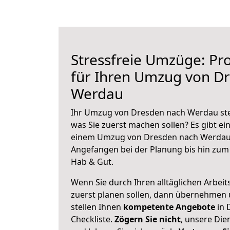
Stressfreie Umzüge: Pro
für Ihren Umzug von D
Werdau
Ihr Umzug von Dresden nach Werdau steh
was Sie zuerst machen sollen? Es gibt ein
einem Umzug von Dresden nach Werdau 
Angefangen bei der Planung bis hin zum
Hab & Gut.
Wenn Sie durch Ihren alltäglichen Arbeits
zuerst planen sollen, dann übernehmen 
stellen Ihnen
kompetente Angebote
in 
Checkliste.
Zögern Sie nicht
, unsere Di