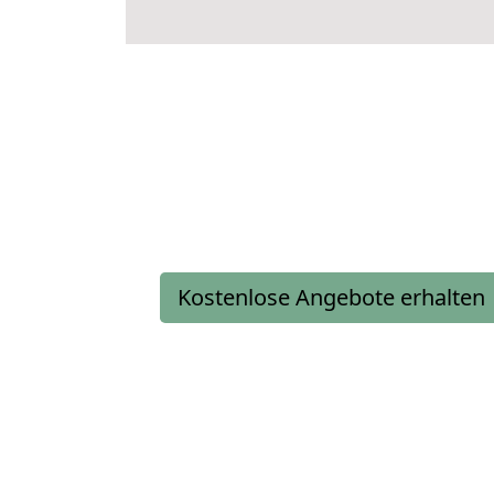
Kostenlose Angebote erhalten