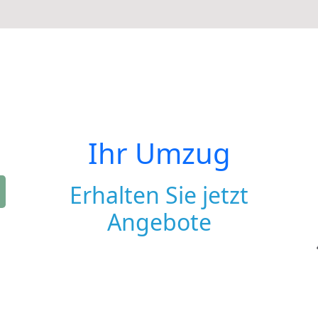
Ihr Umzug
Erhalten Sie jetzt
Angebote