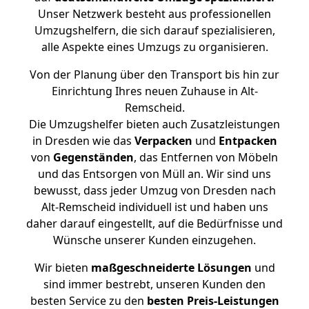
Unser Netzwerk besteht aus professionellen
Umzugshelfern, die sich darauf spezialisieren,
alle Aspekte eines Umzugs zu organisieren.
Von der Planung über den Transport bis hin zur
Einrichtung Ihres neuen Zuhause in Alt-
Remscheid.
Die Umzugshelfer bieten auch Zusatzleistungen
in Dresden wie das
Verpacken
und
Entpacken
von
Gegenständen
, das Entfernen von Möbeln
und das Entsorgen von Müll an. Wir sind uns
bewusst, dass jeder Umzug von Dresden nach
Alt-Remscheid individuell ist und haben uns
daher darauf eingestellt, auf die Bedürfnisse und
Wünsche unserer Kunden einzugehen.
Wir bieten
maßgeschneiderte Lösungen
und
sind immer bestrebt, unseren Kunden den
besten Service zu den
besten Preis-Leistungen