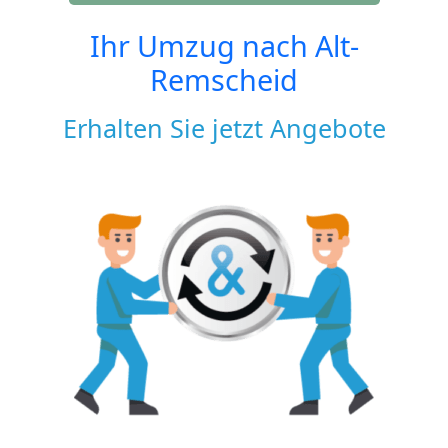
Ihr Umzug nach
Alt-
Remscheid
Erhalten Sie jetzt Angebote