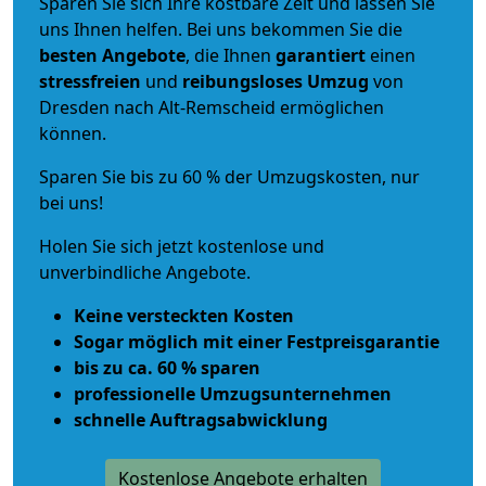
Sparen Sie sich Ihre kostbare Zeit und lassen Sie
uns Ihnen helfen. Bei uns bekommen Sie die
besten Angebote
, die Ihnen
garantiert
einen
stressfreien
und
reibungsloses
Umzug
von
Dresden nach Alt-Remscheid ermöglichen
können.
Sparen Sie bis zu 60 % der Umzugskosten, nur
bei uns!
Holen Sie sich jetzt kostenlose und
unverbindliche Angebote.
Keine versteckten Kosten
Sogar möglich mit einer Festpreisgarantie
bis zu ca. 60 % sparen
professionelle Umzugsunternehmen
schnelle Auftragsabwicklung
Kostenlose Angebote erhalten