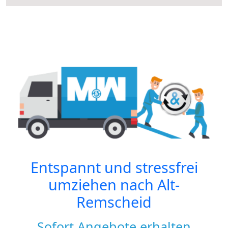
Entspannt und stressfrei
umziehen nach
Alt-
Remscheid
Sofort Angebote erhalten