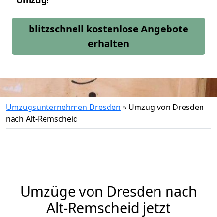
Umzug!
blitzschnell kostenlose Angebote
erhalten
Umzugsunternehmen Dresden
»
Umzug von Dresden
nach Alt-Remscheid
Umzüge von Dresden nach
Alt-Remscheid jetzt