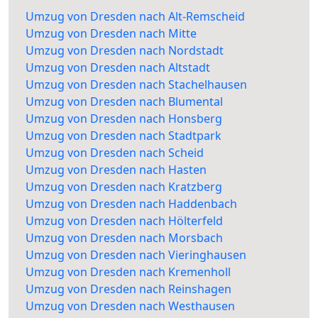
Umzug von Dresden nach Alt-Remscheid
Umzug von Dresden nach Mitte
Umzug von Dresden nach Nordstadt
Umzug von Dresden nach Altstadt
Umzug von Dresden nach Stachelhausen
Umzug von Dresden nach Blumental
Umzug von Dresden nach Honsberg
Umzug von Dresden nach Stadtpark
Umzug von Dresden nach Scheid
Umzug von Dresden nach Hasten
Umzug von Dresden nach Kratzberg
Umzug von Dresden nach Haddenbach
Umzug von Dresden nach Hölterfeld
Umzug von Dresden nach Morsbach
Umzug von Dresden nach Vieringhausen
Umzug von Dresden nach Kremenholl
Umzug von Dresden nach Reinshagen
Umzug von Dresden nach Westhausen