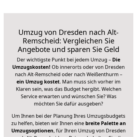
Umzug von Dresden nach Alt-
Remscheid: Vergleichen Sie
Angebote und sparen Sie Geld
Der wichtigste Punkt bei jedem Umzug –
Die
Umzugskosten!
Ob innerorts oder von Dresden
nach Alt-Remscheid oder nach Weißenthurm –
ein Umzug kostet
.
Man muss sich vorher im
Klaren sein, was das Budget hergibt. Welchen
Service erwarten und wünschen Sie? Was
möchten Sie dafür ausgeben?
Um Ihnen bei der Planung Ihres Umzugsbudgets
zu helfen, bieten wir Ihnen eine
breite Palette an
Umzugsoptionen
, für Ihren Umzug von Dresden