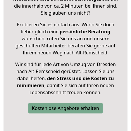
die innerhalb von ca. 2 Minuten bei Ihnen sind.
Sie glauben uns nicht?
Probieren Sie es einfach aus. Wenn Sie doch
lieber gleich eine
persönliche Beratung
wünschen, rufen Sie uns an und unsere
geschulten Mitarbeiter beraten Sie gerne auf
Ihrem neuen Weg nach Alt-Remscheid.
Wir sind für jede Art von Umzug von Dresden
nach Alt-Remscheid gerüstet. Lassen Sie uns
dabei helfen,
den Stress und die Kosten zu
minimieren
, damit Sie sich auf Ihren neuen
Lebensabschnitt freuen können.
Kostenlose Angebote erhalten