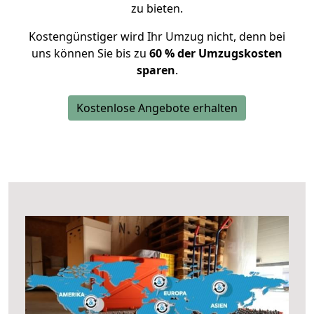
zu bieten.
Kostengünstiger wird Ihr Umzug nicht, denn bei
uns können Sie bis zu
60 % der Umzugskosten
sparen
.
Kostenlose Angebote erhalten