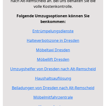
nach Alt-Remscheid an. Bei uns behalten Sie die
volle Kostenkontrolle.
Folgende Umzugsoptionen können Sie
benkommen:
Entrümpelungsdienste
Halteverbotszone in Dresden
Möbeltaxi Dresden
Möbellift Dresden
Umzugshelfer von Dresden nach Alt-Remscheid
Haushaltsauflösung
Beiladungen von Dresden nach Alt-Remscheid
Möbelmitfahrzentrale