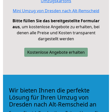
Umzugskartons
Mini Umzug von Dresden nach Alt-Remscheid
Bitte füllen Sie das bereitgestellte Formular
aus
, um kostenlose Angebote zu erhalten, bei
denen alle Preise und Kosten transparent
dargestellt werden
Kostenlose Angebote erhalten
Wir bieten Ihnen die perfekte
Lösung für Ihren Umzug von
Dresden nach Alt-Remscheid an