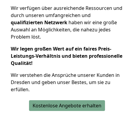
Wir verfügen über ausreichende Ressourcen und
durch unseren umfangreichen und
qualifizierten Netzwerk
haben wir eine große
Auswahl an Möglichkeiten, die nahezu jedes
Problem löst.
Wir legen großen Wert auf ein faires Preis-
Leistungs-Verhältnis und bieten professionelle
Qualität!
Wir verstehen die Ansprüche unserer Kunden in
Dresden und geben unser Bestes, um sie zu
erfüllen.
Kostenlose Angebote erhalten