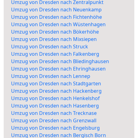
Umzug von Dresden nach Zentralpunkt
Umzug von Dresden nach Neuenkamp
Umzug von Dresden nach Fichtenhöhe
Umzug von Dresden nach Wüstenhagen
Umzug von Dresden nach Bökerhöhe
Umzug von Dresden nach Mixsiepen
Umzug von Dresden nach Struck
Umzug von Dresden nach Falkenberg
Umzug von Dresden nach Bliedinghausen
Umzug von Dresden nach Ehringhausen
Umzug von Dresden nach Lennep
Umzug von Dresden nach Stadtgarten
Umzug von Dresden nach Hackenberg
Umzug von Dresden nach Henkelshof
Umzug von Dresden nach Hasenberg
Umzug von Dresden nach Trecknase
Umzug von Dresden nach Grenzwall
Umzug von Dresden nach Engelsburg
Umzug von Dresden nach Bergisch Born