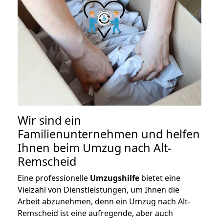
Wir sind ein
Familienunternehmen und helfen
Ihnen beim Umzug nach Alt-
Remscheid
Eine professionelle
Umzugshilfe
bietet eine
Vielzahl von Dienstleistungen, um Ihnen die
Arbeit abzunehmen, denn ein Umzug nach Alt-
Remscheid ist eine aufregende, aber auch