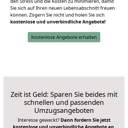
den Stress und die Kosten zu minimieren, damit
Sie sich auf Ihren neuen Lebensabschnitt freuen
können.
Zögern Sie nicht und holen Sie sich
kostenlose und unverbindliche Angebote!
Kostenlose Angebote erhalten
Zeit ist Geld: Sparen Sie beides mit
schnellen und passenden
Umzugsangeboten
Interesse geweckt?
Dann fordern Sie jetzt
kostenlose und unverbindliche Angebote an
,