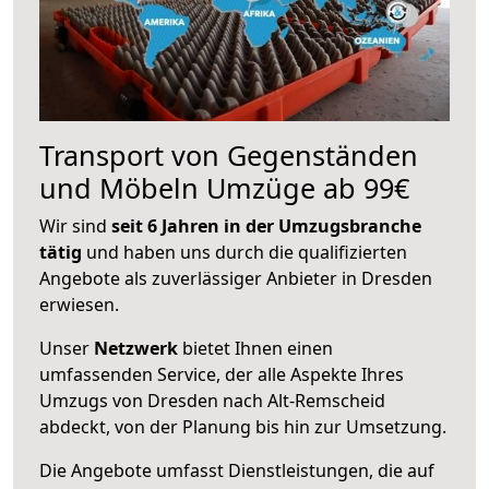
Transport von Gegenständen
und Möbeln Umzüge ab 99€
Wir sind
seit 6 Jahren in der Umzugsbranche
tätig
und haben uns durch die qualifizierten
Angebote als zuverlässiger Anbieter in Dresden
erwiesen.
Unser
Netzwerk
bietet Ihnen einen
umfassenden Service, der alle Aspekte Ihres
Umzugs von Dresden nach Alt-Remscheid
abdeckt, von der Planung bis hin zur Umsetzung.
Die Angebote umfasst Dienstleistungen, die auf