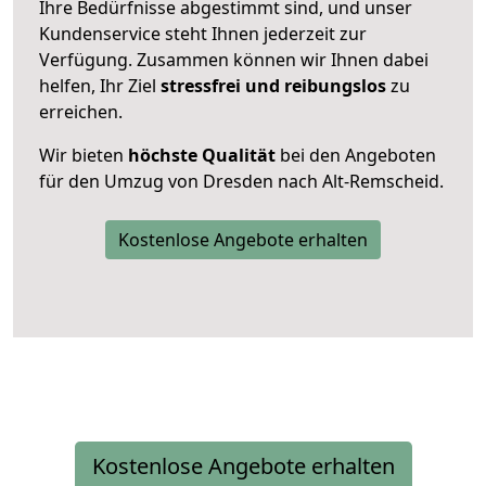
Ihre Bedürfnisse abgestimmt sind, und unser
Kundenservice steht Ihnen jederzeit zur
Verfügung. Zusammen können wir Ihnen dabei
helfen, Ihr Ziel
stressfrei und reibungslos
zu
erreichen.
Wir bieten
höchste Qualität
bei den Angeboten
für den Umzug von Dresden nach Alt-Remscheid.
Kostenlose Angebote erhalten
Kostenlose Angebote erhalten