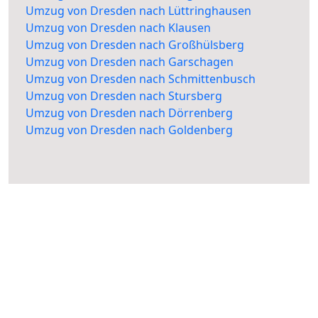
Umzug von Dresden nach Lüttringhausen
Umzug von Dresden nach Klausen
Umzug von Dresden nach Großhülsberg
Umzug von Dresden nach Garschagen
Umzug von Dresden nach Schmittenbusch
Umzug von Dresden nach Stursberg
Umzug von Dresden nach Dörrenberg
Umzug von Dresden nach Goldenberg