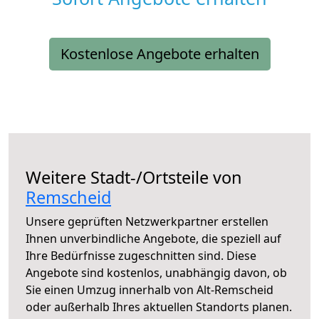
Kostenlose Angebote erhalten
Weitere Stadt-/Ortsteile von
Remscheid
Unsere geprüften Netzwerkpartner erstellen
Ihnen unverbindliche Angebote, die speziell auf
Ihre Bedürfnisse zugeschnitten sind. Diese
Angebote sind kostenlos, unabhängig davon, ob
Sie einen Umzug innerhalb von Alt-Remscheid
oder außerhalb Ihres aktuellen Standorts planen.