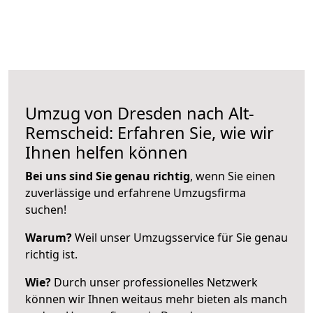
Umzug von Dresden nach Alt-
Remscheid: Erfahren Sie, wie wir
Ihnen helfen können
Bei uns sind Sie genau richtig
, wenn Sie einen
zuverlässige und erfahrene Umzugsfirma
suchen!
Warum?
Weil unser Umzugsservice für Sie genau
richtig ist.
Wie?
Durch unser professionelles Netzwerk
können wir Ihnen weitaus mehr bieten als manch