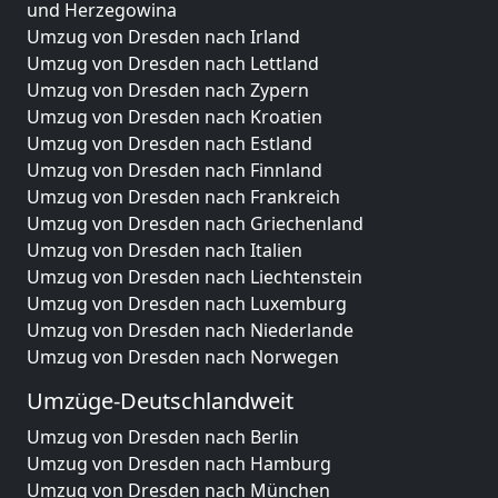
und Herzegowina
Umzug von Dresden nach Irland
Umzug von Dresden nach Lettland
Umzug von Dresden nach Zypern
Umzug von Dresden nach Kroatien
Umzug von Dresden nach Estland
Umzug von Dresden nach Finnland
Umzug von Dresden nach Frankreich
Umzug von Dresden nach Griechenland
Umzug von Dresden nach Italien
Umzug von Dresden nach Liechtenstein
Umzug von Dresden nach Luxemburg
Umzug von Dresden nach Niederlande
Umzug von Dresden nach Norwegen
Umzüge-Deutschlandweit
Umzug von Dresden nach Berlin
Umzug von Dresden nach Hamburg
Umzug von Dresden nach München