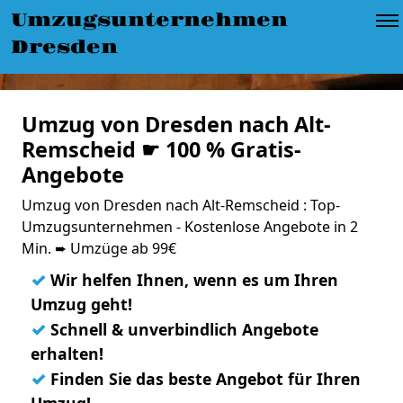
Umzugsunternehmen
Dresden
Umzug von Dresden nach Alt-
Remscheid ☛ 100 % Gratis-
Angebote
Umzug von Dresden nach Alt-Remscheid : Top-
Umzugsunternehmen - Kostenlose Angebote in 2
Min. ➨ Umzüge ab 99€
✓
Wir helfen Ihnen, wenn es um Ihren
Umzug geht!
✓
Schnell & unverbindlich Angebote
erhalten!
✓
Finden Sie das beste Angebot für Ihren