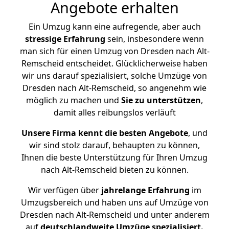
Angebote erhalten
Ein Umzug kann eine aufregende, aber auch
stressige
Erfahrung
sein, insbesondere wenn
man sich für einen Umzug von Dresden nach Alt-
Remscheid entscheidet. Glücklicherweise haben
wir uns darauf spezialisiert, solche Umzüge von
Dresden nach Alt-Remscheid, so angenehm wie
möglich zu machen und
Sie zu unterstützen
,
damit alles reibungslos verläuft
Unsere Firma kennt die besten Angebote
, und
wir sind stolz darauf, behaupten zu können,
Ihnen die beste Unterstützung für Ihren Umzug
nach Alt-Remscheid bieten zu können.
Wir verfügen über
jahrelange Erfahrung
im
Umzugsbereich und haben uns auf Umzüge von
Dresden nach Alt-Remscheid und unter anderem
auf
deutschlandweite Umzüge spezialisiert.