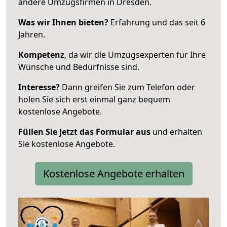
andere Umzugsfirmen in Dresden.
Was wir Ihnen bieten?
Erfahrung und das seit 6
Jahren.
Kompetenz
, da wir die Umzugsexperten für Ihre
Wünsche und Bedürfnisse sind.
Interesse?
Dann greifen Sie zum Telefon oder
holen Sie sich erst einmal ganz bequem
kostenlose Angebote.
Füllen Sie jetzt das Formular aus
und erhalten
Sie kostenlose Angebote.
Kostenlose Angebote erhalten