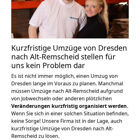
Kurzfristige Umzüge von Dresden
nach Alt-Remscheid stellen für
uns kein Problem dar
Es ist nicht immer möglich, einen Umzug von
Dresden lange im Voraus zu planen. Manchmal
müssen Umzüge nach Alt-Remscheid aufgrund
von Jobwechseln oder anderen plötzlichen
Veränderungen kurzfristig organisiert werden
.
Wenn Sie sich in einer solchen Situation befinden,
keine Sorge! Unsere Firma ist in der Lage, auch
kurzfristige Umzüge von Dresden nach Alt-
Remscheid zu lösen.