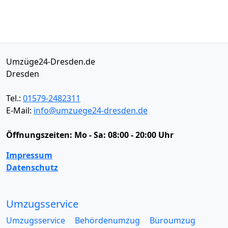
Umzüge24-Dresden.de
Dresden
Tel.:
01579-2482311
E-Mail:
info@umzuege24-dresden.de
Öffnungszeiten:
Mo - Sa: 08:00 - 20:00 Uhr
Impressum
Datenschutz
Umzugsservice
Umzugsservice
Behördenumzug
Büroumzug