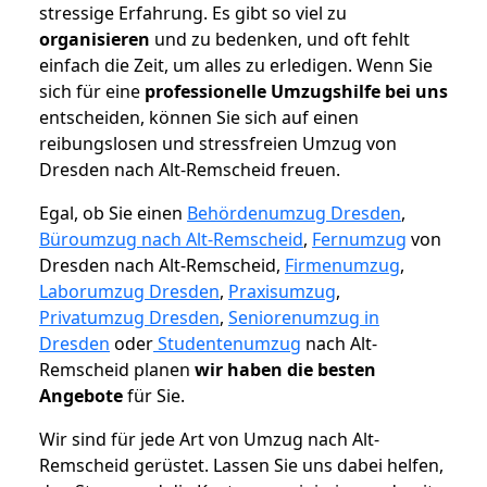
stressige Erfahrung. Es gibt so viel zu
organisieren
und zu bedenken, und oft fehlt
einfach die Zeit, um alles zu erledigen. Wenn Sie
sich für eine
professionelle Umzugshilfe bei uns
entscheiden, können Sie sich auf einen
reibungslosen und stressfreien Umzug von
Dresden nach Alt-Remscheid freuen.
Egal, ob Sie einen
Behördenumzug Dresden
,
Büroumzug nach Alt-Remscheid
,
Fernumzug
von
Dresden nach Alt-Remscheid,
Firmenumzug
,
Laborumzug Dresden
,
Praxisumzug
,
Privatumzug Dresden
,
Seniorenumzug in
Dresden
oder
Studentenumzug
nach Alt-
Remscheid planen
wir haben die besten
Angebote
für Sie.
Wir sind für jede Art von Umzug nach Alt-
Remscheid gerüstet. Lassen Sie uns dabei helfen,