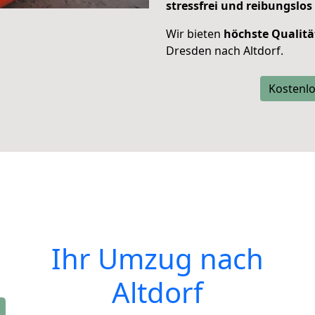
stressfrei und reibungslos
Wir bieten
höchste Qualitä
Dresden nach Altdorf.
Kostenlo
Ihr Umzug nach
Altdorf