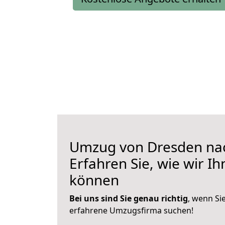
Umzug von Dresden nac
Erfahren Sie, wie wir I
können
Bei uns sind Sie genau richtig
, wenn Si
erfahrene Umzugsfirma suchen!