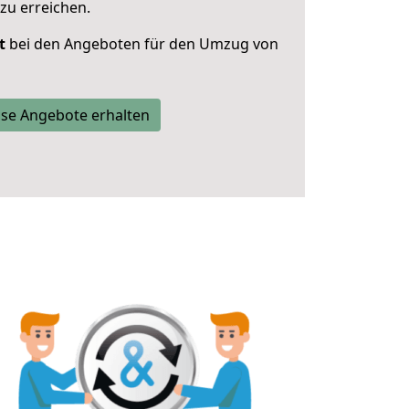
zu erreichen.
t
bei den Angeboten für den Umzug von
se Angebote erhalten