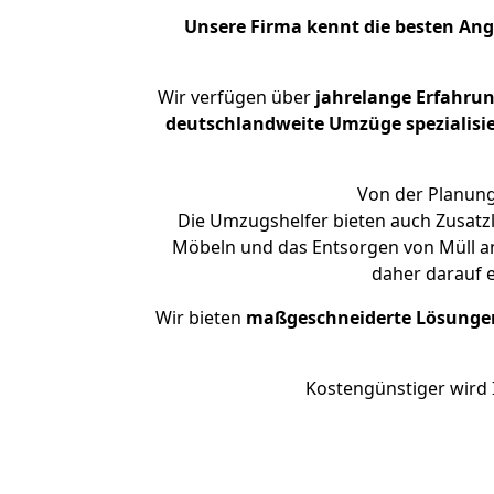
Unsere Firma kennt die besten An
Wir verfügen über
jahrelange Erfahru
deutschlandweite Umzüge spezialisie
Von der Planung 
Die Umzugshelfer bieten auch Zusatz
Möbeln und das Entsorgen von Müll an.
daher darauf 
Wir bieten
maßgeschneiderte Lösunge
Kostengünstiger wird 