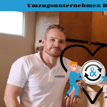
Umzugsunternehmen D