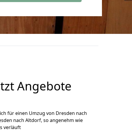
tzt Angebote
ich für einen Umzug von Dresden nach
resden nach Altdorf, so angenehm wie
s verläuft