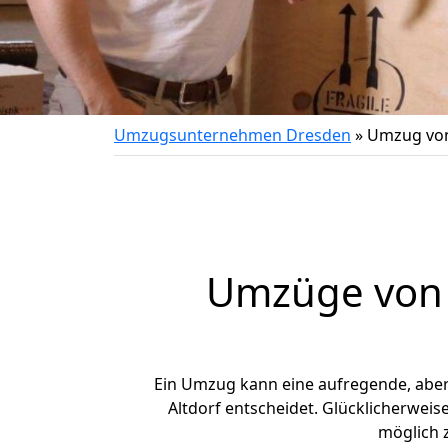
Umzugsunternehmen Dresden
»
Umzug von
Umzüge von 
Ein Umzug kann eine aufregende, abe
Altdorf entscheidet. Glücklicherwei
möglich