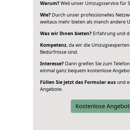
Warum?
Weil unser Umzugsservice für Si
Wie?
Durch unser professionelles Netzw
weitaus mehr bieten als manch andere 
Was wir Ihnen bieten?
Erfahrung und das
Kompetenz
, da wir die Umzugsexperten
Bedürfnisse sind.
Interesse?
Dann greifen Sie zum Telefon 
einmal ganz bequem kostenlose Angebo
Füllen Sie jetzt das Formular aus
und er
Angebote.
Kostenlose Angebot