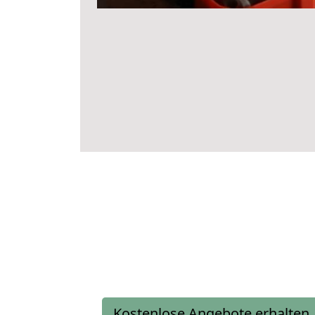
Kostenlose Angebote erhalten