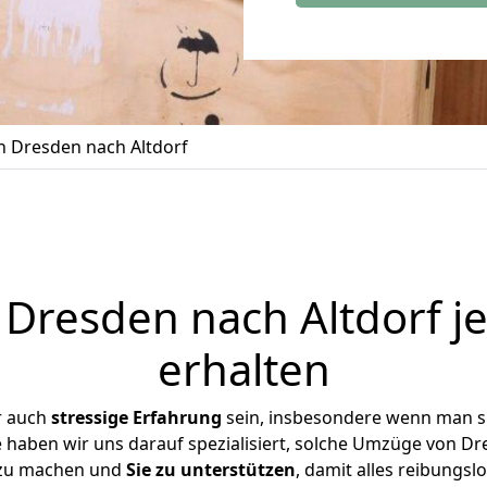
 Dresden nach Altdorf
Dresden nach Altdorf je
erhalten
r auch
stressige
Erfahrung
sein, insbesondere wenn man s
se haben wir uns darauf spezialisiert, solche Umzüge von D
 zu machen und
Sie zu unterstützen
, damit alles reibungslo