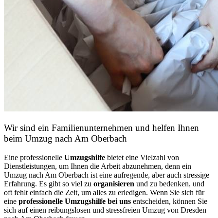
Wir sind ein Familienunternehmen und helfen Ihnen
beim Umzug nach Am Oberbach
Eine professionelle
Umzugshilfe
bietet eine Vielzahl von
Dienstleistungen, um Ihnen die Arbeit abzunehmen, denn ein
Umzug nach Am Oberbach ist eine aufregende, aber auch stressige
Erfahrung. Es gibt so viel zu
organisieren
und zu bedenken, und
oft fehlt einfach die Zeit, um alles zu erledigen. Wenn Sie sich für
eine
professionelle Umzugshilfe bei uns
entscheiden, können Sie
sich auf einen reibungslosen und stressfreien Umzug von Dresden