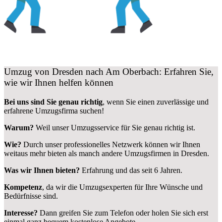
Umzug von Dresden nach Am Oberbach: Erfahren Sie,
wie wir Ihnen helfen können
Bei uns sind Sie genau richtig
, wenn Sie einen zuverlässige und
erfahrene Umzugsfirma suchen!
Warum?
Weil unser Umzugsservice für Sie genau richtig ist.
Wie?
Durch unser professionelles Netzwerk können wir Ihnen
weitaus mehr bieten als manch andere Umzugsfirmen in Dresden.
Was wir Ihnen bieten?
Erfahrung und das seit 6 Jahren.
Kompetenz
, da wir die Umzugsexperten für Ihre Wünsche und
Bedürfnisse sind.
Interesse?
Dann greifen Sie zum Telefon oder holen Sie sich erst
einmal ganz bequem kostenlose Angebote.