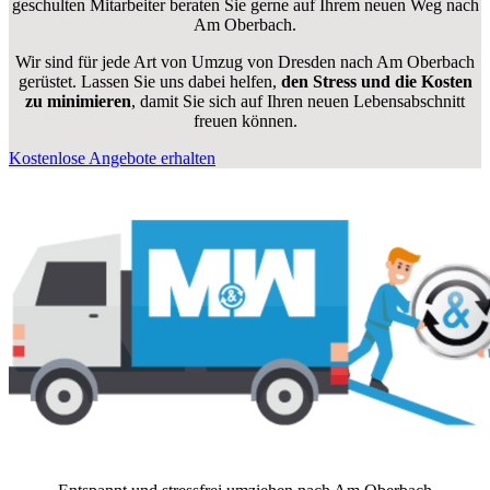
geschulten Mitarbeiter beraten Sie gerne auf Ihrem neuen Weg nach
Am Oberbach.
Wir sind für jede Art von Umzug von Dresden nach Am Oberbach
gerüstet. Lassen Sie uns dabei helfen,
den Stress und die Kosten
zu minimieren
, damit Sie sich auf Ihren neuen Lebensabschnitt
freuen können.
Kostenlose Angebote erhalten