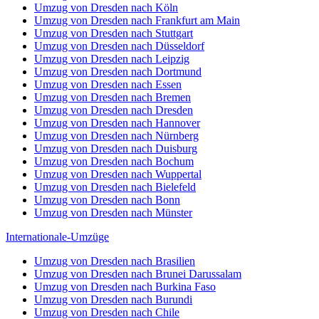
Umzug von Dresden nach Köln
Umzug von Dresden nach Frankfurt am Main
Umzug von Dresden nach Stuttgart
Umzug von Dresden nach Düsseldorf
Umzug von Dresden nach Leipzig
Umzug von Dresden nach Dortmund
Umzug von Dresden nach Essen
Umzug von Dresden nach Bremen
Umzug von Dresden nach Dresden
Umzug von Dresden nach Hannover
Umzug von Dresden nach Nürnberg
Umzug von Dresden nach Duisburg
Umzug von Dresden nach Bochum
Umzug von Dresden nach Wuppertal
Umzug von Dresden nach Bielefeld
Umzug von Dresden nach Bonn
Umzug von Dresden nach Münster
Internationale-Umzüge
Umzug von Dresden nach Brasilien
Umzug von Dresden nach Brunei Darussalam
Umzug von Dresden nach Burkina Faso
Umzug von Dresden nach Burundi
Umzug von Dresden nach Chile