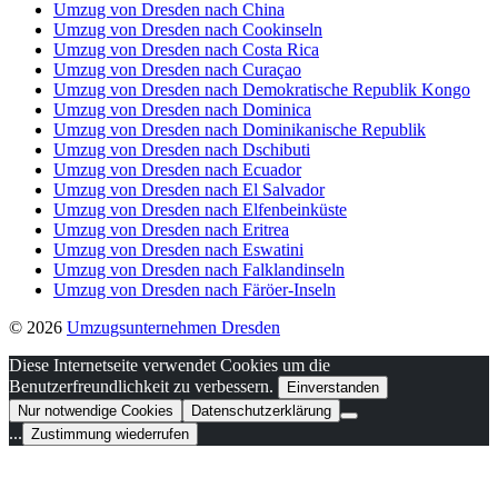
Umzug von Dresden nach China
Umzug von Dresden nach Cookinseln
Umzug von Dresden nach Costa Rica
Umzug von Dresden nach Curaçao
Umzug von Dresden nach Demokratische Republik Kongo
Umzug von Dresden nach Dominica
Umzug von Dresden nach Dominikanische Republik
Umzug von Dresden nach Dschibuti
Umzug von Dresden nach Ecuador
Umzug von Dresden nach El Salvador
Umzug von Dresden nach Elfenbeinküste
Umzug von Dresden nach Eritrea
Umzug von Dresden nach Eswatini
Umzug von Dresden nach Falklandinseln
Umzug von Dresden nach Färöer-Inseln
© 2026
Umzugsunternehmen Dresden
Diese Internetseite verwendet Cookies um die
Benutzerfreundlichkeit zu verbessern.
Einverstanden
Nur notwendige Cookies
Datenschutzerklärung
...
Zustimmung wiederrufen