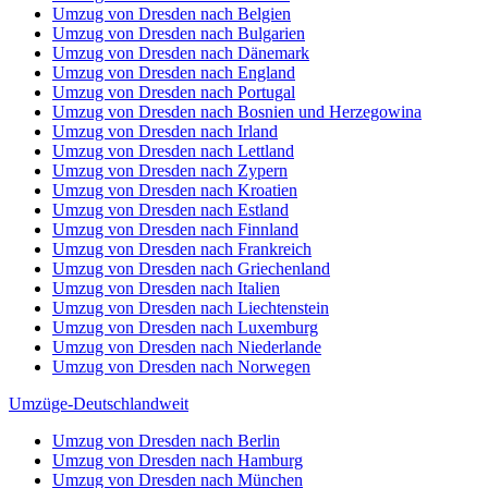
Umzug von Dresden nach Belgien
Umzug von Dresden nach Bulgarien
Umzug von Dresden nach Dänemark
Umzug von Dresden nach England
Umzug von Dresden nach Portugal
Umzug von Dresden nach Bosnien und Herzegowina
Umzug von Dresden nach Irland
Umzug von Dresden nach Lettland
Umzug von Dresden nach Zypern
Umzug von Dresden nach Kroatien
Umzug von Dresden nach Estland
Umzug von Dresden nach Finnland
Umzug von Dresden nach Frankreich
Umzug von Dresden nach Griechenland
Umzug von Dresden nach Italien
Umzug von Dresden nach Liechtenstein
Umzug von Dresden nach Luxemburg
Umzug von Dresden nach Niederlande
Umzug von Dresden nach Norwegen
Umzüge-Deutschlandweit
Umzug von Dresden nach Berlin
Umzug von Dresden nach Hamburg
Umzug von Dresden nach München