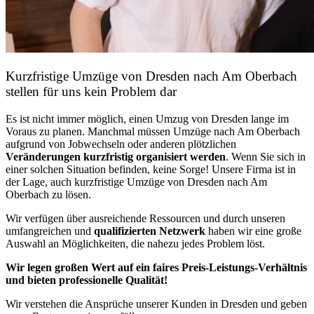
Kurzfristige Umzüge von Dresden nach Am Oberbach
stellen für uns kein Problem dar
Es ist nicht immer möglich, einen Umzug von Dresden lange im
Voraus zu planen. Manchmal müssen Umzüge nach Am Oberbach
aufgrund von Jobwechseln oder anderen plötzlichen
Veränderungen kurzfristig organisiert werden
. Wenn Sie sich in
einer solchen Situation befinden, keine Sorge! Unsere Firma ist in
der Lage, auch kurzfristige Umzüge von Dresden nach Am
Oberbach zu lösen.
Wir verfügen über ausreichende Ressourcen und durch unseren
umfangreichen und
qualifizierten Netzwerk
haben wir eine große
Auswahl an Möglichkeiten, die nahezu jedes Problem löst.
Wir legen großen Wert auf ein faires Preis-Leistungs-Verhältnis
und bieten professionelle Qualität!
Wir verstehen die Ansprüche unserer Kunden in Dresden und geben