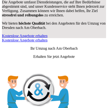
Die Angebote umfasst Dienstleistungen, die auf Ihre Bedürfnisse
abgestimmt sind, und unser Kundenservice steht Ihnen jederzeit zur
Verfügung. Zusammen können wir Ihnen dabei helfen, Ihr Ziel
stressfrei und reibungslos
zu erreichen.
Wir bieten
höchste Qualität
bei den Angeboten für den Umzug von
Dresden nach Am Oberbach.
Kostenlose Angebote erhalten
Kostenlose Angebote erhalten
Ihr Umzug nach
Am Oberbach
Erhalten Sie jetzt Angebote