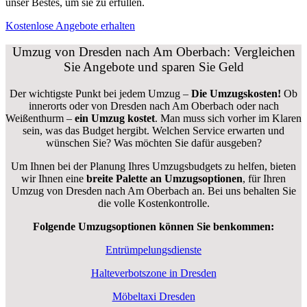
unser Bestes, um sie zu erfüllen.
Kostenlose Angebote erhalten
Umzug von Dresden nach Am Oberbach: Vergleichen
Sie Angebote und sparen Sie Geld
Der wichtigste Punkt bei jedem Umzug –
Die Umzugskosten!
Ob
innerorts oder von Dresden nach Am Oberbach oder nach
Weißenthurm –
ein Umzug kostet
.
Man muss sich vorher im Klaren
sein, was das Budget hergibt. Welchen Service erwarten und
wünschen Sie? Was möchten Sie dafür ausgeben?
Um Ihnen bei der Planung Ihres Umzugsbudgets zu helfen, bieten
wir Ihnen eine
breite Palette an Umzugsoptionen
, für Ihren
Umzug von Dresden nach Am Oberbach an. Bei uns behalten Sie
die volle Kostenkontrolle.
Folgende Umzugsoptionen können Sie benkommen:
Entrümpelungsdienste
Halteverbotszone in Dresden
Möbeltaxi Dresden