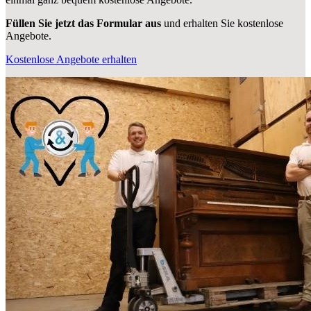
Füllen Sie jetzt das Formular aus
und erhalten Sie kostenlose
Angebote.
Kostenlose Angebote erhalten