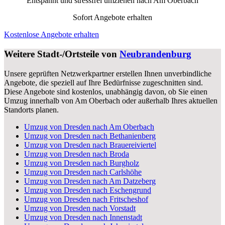
Entspannt und stressfrei umziehen nach
Am Oberbach
Sofort Angebote erhalten
Kostenlose Angebote erhalten
Weitere Stadt-/Ortsteile von
Neubrandenburg
Unsere geprüften Netzwerkpartner erstellen Ihnen unverbindliche
Angebote, die speziell auf Ihre Bedürfnisse zugeschnitten sind.
Diese Angebote sind kostenlos, unabhängig davon, ob Sie einen
Umzug innerhalb von Am Oberbach oder außerhalb Ihres aktuellen
Standorts planen.
Umzug von Dresden nach Am Oberbach
Umzug von Dresden nach Bethanienberg
Umzug von Dresden nach Brauereiviertel
Umzug von Dresden nach Broda
Umzug von Dresden nach Burgholz
Umzug von Dresden nach Carlshöhe
Umzug von Dresden nach Am Datzeberg
Umzug von Dresden nach Eschengrund
Umzug von Dresden nach Fritscheshof
Umzug von Dresden nach Vorstadt
Umzug von Dresden nach Innenstadt