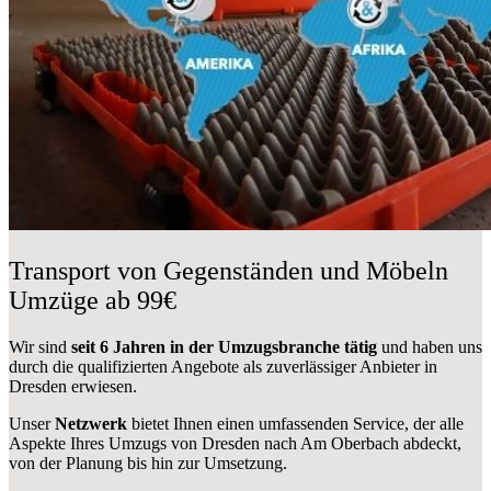
Transport von Gegenständen und Möbeln
Umzüge ab 99€
Wir sind
seit 6 Jahren in der Umzugsbranche tätig
und haben uns
durch die qualifizierten Angebote als zuverlässiger Anbieter in
Dresden erwiesen.
Unser
Netzwerk
bietet Ihnen einen umfassenden Service, der alle
Aspekte Ihres Umzugs von Dresden nach Am Oberbach abdeckt,
von der Planung bis hin zur Umsetzung.