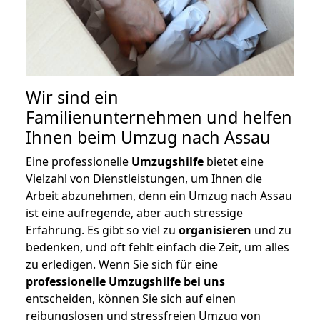
Wir sind ein
Familienunternehmen und helfen
Ihnen beim Umzug nach Assau
Eine professionelle
Umzugshilfe
bietet eine
Vielzahl von Dienstleistungen, um Ihnen die
Arbeit abzunehmen, denn ein Umzug nach Assau
ist eine aufregende, aber auch stressige
Erfahrung. Es gibt so viel zu
organisieren
und zu
bedenken, und oft fehlt einfach die Zeit, um alles
zu erledigen. Wenn Sie sich für eine
professionelle Umzugshilfe bei uns
entscheiden, können Sie sich auf einen
reibungslosen und stressfreien Umzug von