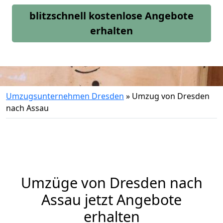
blitzschnell kostenlose Angebote
erhalten
Umzugsunternehmen Dresden
»
Umzug von Dresden
nach Assau
Umzüge von Dresden nach
Assau jetzt Angebote
erhalten