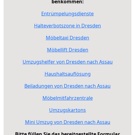
benkommen:
Entrümpelungsdienste
Halteverbotszone in Dresden
Möbeltaxi Dresden
Möbellift Dresden
Umzugshelfer von Dresden nach Assau
Haushaltsauflösung
Beiladungen von Dresden nach Assau
Möbelmitfahrzentrale
Umzugskartons
Mini Umzug von Dresden nach Assau
Bitte füllen Sie das bereitgestellte Formular