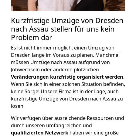
Kurzfristige Umzüge von Dresden
nach Assau stellen für uns kein
Problem dar
Es ist nicht immer möglich, einen Umzug von
Dresden lange im Voraus zu planen. Manchmal
müssen Umzüge nach Assau aufgrund von
Jobwechseln oder anderen plötzlichen
Veränderungen kurzfristig organisiert werden
.
Wenn Sie sich in einer solchen Situation befinden,
keine Sorge! Unsere Firma ist in der Lage, auch
kurzfristige Umzüge von Dresden nach Assau zu
lösen.
Wir verfügen über ausreichende Ressourcen und
durch unseren umfangreichen und
qualifizierten Netzwerk
haben wir eine große