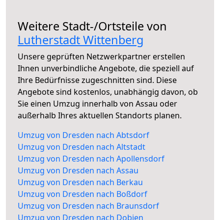
Weitere Stadt-/Ortsteile von
Lutherstadt Wittenberg
Unsere geprüften Netzwerkpartner erstellen
Ihnen unverbindliche Angebote, die speziell auf
Ihre Bedürfnisse zugeschnitten sind. Diese
Angebote sind kostenlos, unabhängig davon, ob
Sie einen Umzug innerhalb von Assau oder
außerhalb Ihres aktuellen Standorts planen.
Umzug von Dresden nach Abtsdorf
Umzug von Dresden nach Altstadt
Umzug von Dresden nach Apollensdorf
Umzug von Dresden nach Assau
Umzug von Dresden nach Berkau
Umzug von Dresden nach Boßdorf
Umzug von Dresden nach Braunsdorf
Umzug von Dresden nach Dobien