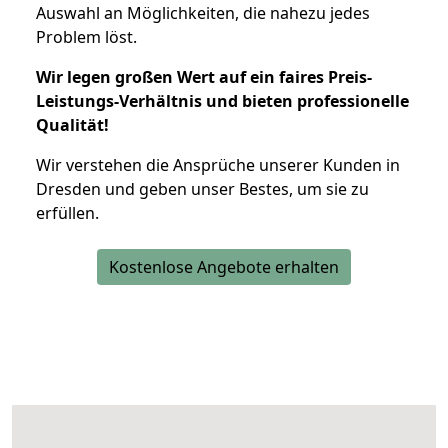
Auswahl an Möglichkeiten, die nahezu jedes
Problem löst.
Wir legen großen Wert auf ein faires Preis-
Leistungs-Verhältnis und bieten professionelle
Qualität!
Wir verstehen die Ansprüche unserer Kunden in
Dresden und geben unser Bestes, um sie zu
erfüllen.
Kostenlose Angebote erhalten