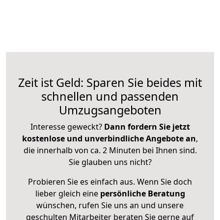
Zeit ist Geld: Sparen Sie beides mit
schnellen und passenden
Umzugsangeboten
Interesse geweckt?
Dann fordern Sie jetzt
kostenlose und unverbindliche Angebote an
,
die innerhalb von ca. 2 Minuten bei Ihnen sind.
Sie glauben uns nicht?
Probieren Sie es einfach aus. Wenn Sie doch
lieber gleich eine
persönliche Beratung
wünschen, rufen Sie uns an und unsere
geschulten Mitarbeiter beraten Sie gerne auf