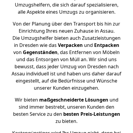
Umzugshelfern, die sich darauf spezialisieren,
alle Aspekte eines Umzugs zu organisieren.
Von der Planung über den Transport bis hin zur
Einrichtung Ihres neuen Zuhause in Assau.
Die Umzugshelfer bieten auch Zusatzleistungen
in Dresden wie das
Verpacken
und
Entpacken
von
Gegenständen
, das Entfernen von Möbeln
und das Entsorgen von Müll an. Wir sind uns
bewusst, dass jeder Umzug von Dresden nach
Assau individuell ist und haben uns daher darauf
eingestellt, auf die Bedürfnisse und Wünsche
unserer Kunden einzugehen.
Wir bieten
maßgeschneiderte Lösungen
und
sind immer bestrebt, unseren Kunden den
besten Service zu den
besten Preis-Leistungen
zu bieten.