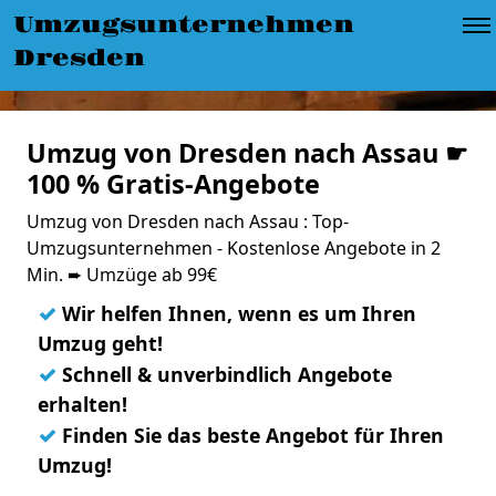
Umzugsunternehmen
Dresden
Umzug von Dresden nach Assau ☛
100 % Gratis-Angebote
Umzug von Dresden nach Assau : Top-
Umzugsunternehmen - Kostenlose Angebote in 2
Min. ➨ Umzüge ab 99€
✓
Wir helfen Ihnen, wenn es um Ihren
Umzug geht!
✓
Schnell & unverbindlich Angebote
erhalten!
✓
Finden Sie das beste Angebot für Ihren
Umzug!