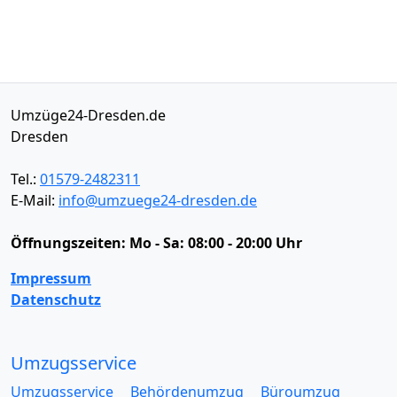
Umzüge24-Dresden.de
Dresden
Tel.:
01579-2482311
E-Mail:
info@umzuege24-dresden.de
Öffnungszeiten:
Mo - Sa: 08:00 - 20:00 Uhr
Impressum
Datenschutz
Umzugsservice
Umzugsservice
Behördenumzug
Büroumzug