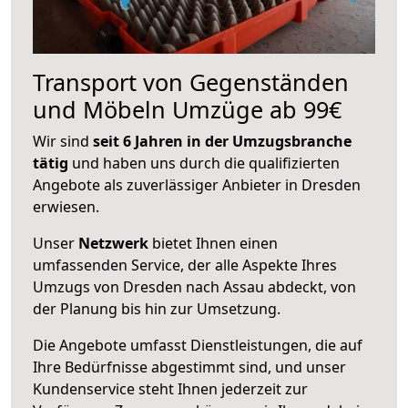
Transport von Gegenständen
und Möbeln Umzüge ab 99€
Wir sind
seit 6 Jahren in der Umzugsbranche
tätig
und haben uns durch die qualifizierten
Angebote als zuverlässiger Anbieter in Dresden
erwiesen.
Unser
Netzwerk
bietet Ihnen einen
umfassenden Service, der alle Aspekte Ihres
Umzugs von Dresden nach Assau abdeckt, von
der Planung bis hin zur Umsetzung.
Die Angebote umfasst Dienstleistungen, die auf
Ihre Bedürfnisse abgestimmt sind, und unser
Kundenservice steht Ihnen jederzeit zur