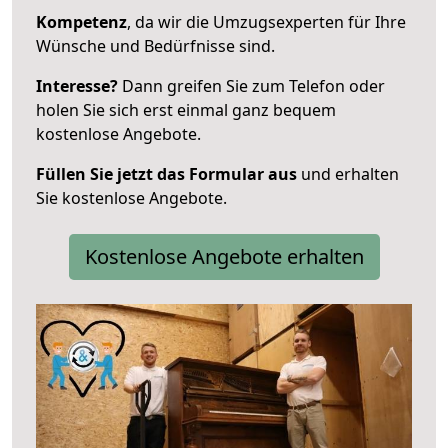
Kompetenz
, da wir die Umzugsexperten für Ihre
Wünsche und Bedürfnisse sind.
Interesse?
Dann greifen Sie zum Telefon oder
holen Sie sich erst einmal ganz bequem
kostenlose Angebote.
Füllen Sie jetzt das Formular aus
und erhalten
Sie kostenlose Angebote.
Kostenlose Angebote erhalten