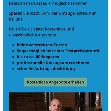
Dresden nach Assau ermöglichen können.
Sparen Sie bis zu 60 % der Umzugskosten, nur
bei uns!
Holen Sie sich jetzt kostenlose und
unverbindliche Angebote.
Keine versteckten Kosten
Sogar möglich mit einer Festpreisgarantie
bis zu ca. 60 % sparen
professionelle Umzugsunternehmen
schnelle Auftragsabwicklung
Kostenlose Angebote erhalten