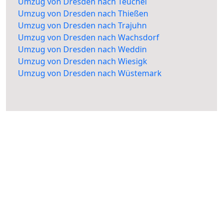
Umzug von Dresden nach Teuchel
Umzug von Dresden nach Thießen
Umzug von Dresden nach Trajuhn
Umzug von Dresden nach Wachsdorf
Umzug von Dresden nach Weddin
Umzug von Dresden nach Wiesigk
Umzug von Dresden nach Wüstemark