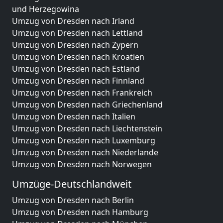
und Herzegowina
Umzug von Dresden nach Irland
Umzug von Dresden nach Lettland
Umzug von Dresden nach Zypern
Umzug von Dresden nach Kroatien
Umzug von Dresden nach Estland
Umzug von Dresden nach Finnland
Umzug von Dresden nach Frankreich
Umzug von Dresden nach Griechenland
Umzug von Dresden nach Italien
Umzug von Dresden nach Liechtenstein
Umzug von Dresden nach Luxemburg
Umzug von Dresden nach Niederlande
Umzug von Dresden nach Norwegen
Umzüge-Deutschlandweit
Umzug von Dresden nach Berlin
Umzug von Dresden nach Hamburg