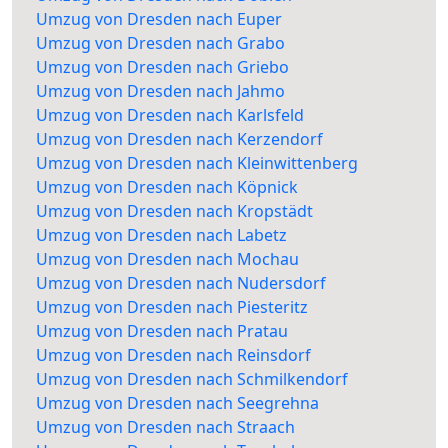
Umzug von Dresden nach Euper
Umzug von Dresden nach Grabo
Umzug von Dresden nach Griebo
Umzug von Dresden nach Jahmo
Umzug von Dresden nach Karlsfeld
Umzug von Dresden nach Kerzendorf
Umzug von Dresden nach Kleinwittenberg
Umzug von Dresden nach Köpnick
Umzug von Dresden nach Kropstädt
Umzug von Dresden nach Labetz
Umzug von Dresden nach Mochau
Umzug von Dresden nach Nudersdorf
Umzug von Dresden nach Piesteritz
Umzug von Dresden nach Pratau
Umzug von Dresden nach Reinsdorf
Umzug von Dresden nach Schmilkendorf
Umzug von Dresden nach Seegrehna
Umzug von Dresden nach Straach