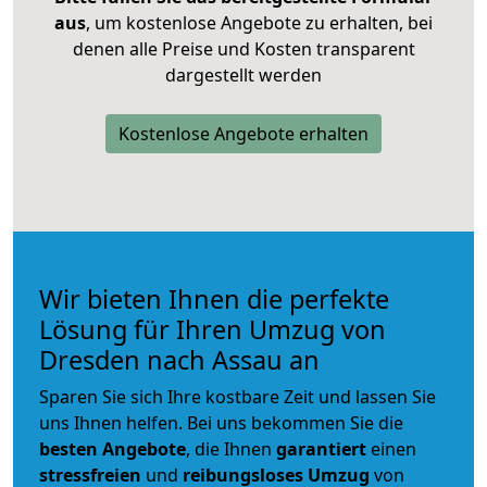
aus
, um kostenlose Angebote zu erhalten, bei
denen alle Preise und Kosten transparent
dargestellt werden
Kostenlose Angebote erhalten
Wir bieten Ihnen die perfekte
Lösung für Ihren Umzug von
Dresden nach Assau an
Sparen Sie sich Ihre kostbare Zeit und lassen Sie
uns Ihnen helfen. Bei uns bekommen Sie die
besten Angebote
, die Ihnen
garantiert
einen
stressfreien
und
reibungsloses
Umzug
von