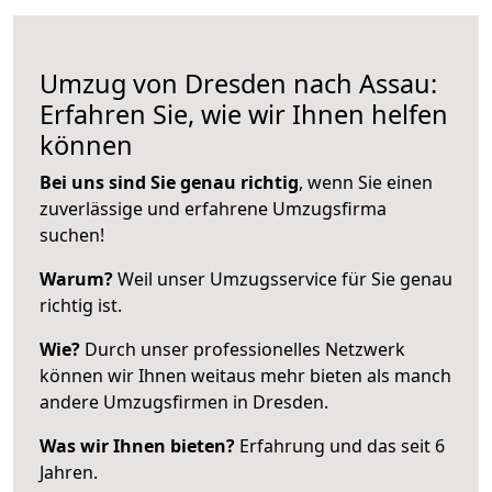
Umzug von Dresden nach Assau:
Erfahren Sie, wie wir Ihnen helfen
können
Bei uns sind Sie genau richtig
, wenn Sie einen
zuverlässige und erfahrene Umzugsfirma
suchen!
Warum?
Weil unser Umzugsservice für Sie genau
richtig ist.
Wie?
Durch unser professionelles Netzwerk
können wir Ihnen weitaus mehr bieten als manch
andere Umzugsfirmen in Dresden.
Was wir Ihnen bieten?
Erfahrung und das seit 6
Jahren.