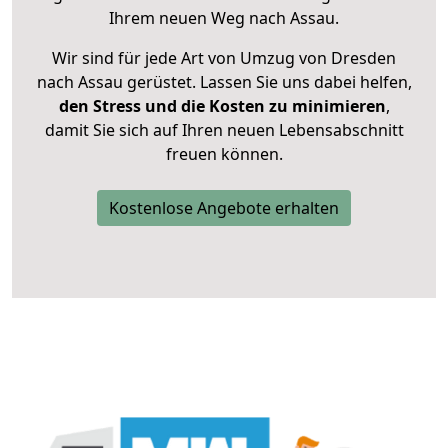
Ihrem neuen Weg nach Assau.
Wir sind für jede Art von Umzug von Dresden
nach Assau gerüstet. Lassen Sie uns dabei helfen,
den Stress und die Kosten zu minimieren
,
damit Sie sich auf Ihren neuen Lebensabschnitt
freuen können.
Kostenlose Angebote erhalten