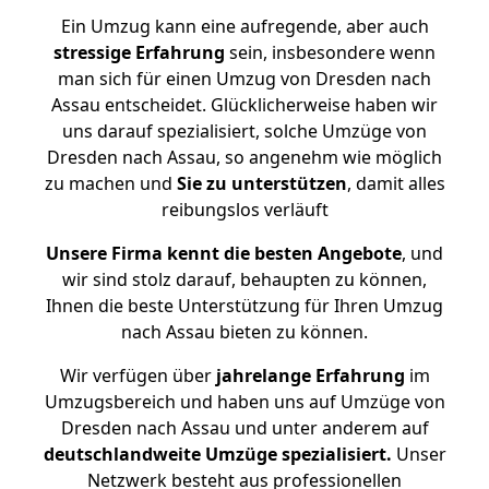
Ein Umzug kann eine aufregende, aber auch
stressige
Erfahrung
sein, insbesondere wenn
man sich für einen Umzug von Dresden nach
Assau entscheidet. Glücklicherweise haben wir
uns darauf spezialisiert, solche Umzüge von
Dresden nach Assau, so angenehm wie möglich
zu machen und
Sie zu unterstützen
, damit alles
reibungslos verläuft
Unsere Firma kennt die besten Angebote
, und
wir sind stolz darauf, behaupten zu können,
Ihnen die beste Unterstützung für Ihren Umzug
nach Assau bieten zu können.
Wir verfügen über
jahrelange Erfahrung
im
Umzugsbereich und haben uns auf Umzüge von
Dresden nach Assau und unter anderem auf
deutschlandweite Umzüge spezialisiert.
Unser
Netzwerk besteht aus professionellen