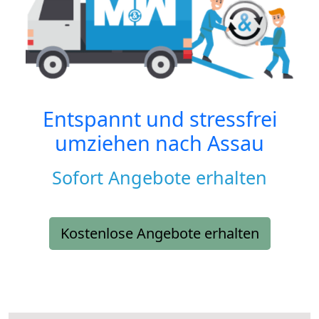
Entspannt und stressfrei
umziehen nach
Assau
Sofort Angebote erhalten
Kostenlose Angebote erhalten