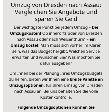
Umzug von Dresden nach Assau:
Vergleichen Sie Angebote und
sparen Sie Geld
Der wichtigste Punkt bei jedem Umzug –
Die
Umzugskosten!
Ob innerorts oder von Dresden
nach Assau oder nach Weißenthurm –
ein
Umzug kostet
.
Man muss sich vorher im Klaren
sein, was das Budget hergibt. Welchen Service
erwarten und wünschen Sie? Was möchten Sie
dafür ausgeben?
Um Ihnen bei der Planung Ihres Umzugsbudgets
zu helfen, bieten wir Ihnen eine
breite Palette an
Umzugsoptionen
, für Ihren Umzug von Dresden
nach Assau an. Bei uns behalten Sie die volle
Kostenkontrolle.
Folgende Umzugsoptionen können Sie