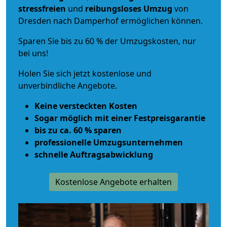
stressfreien
und
reibungsloses
Umzug
von
Dresden nach Damperhof ermöglichen können.
Sparen Sie bis zu 60 % der Umzugskosten, nur
bei uns!
Holen Sie sich jetzt kostenlose und
unverbindliche Angebote.
Keine versteckten Kosten
Sogar möglich mit einer Festpreisgarantie
bis zu ca. 60 % sparen
professionelle Umzugsunternehmen
schnelle Auftragsabwicklung
Kostenlose Angebote erhalten