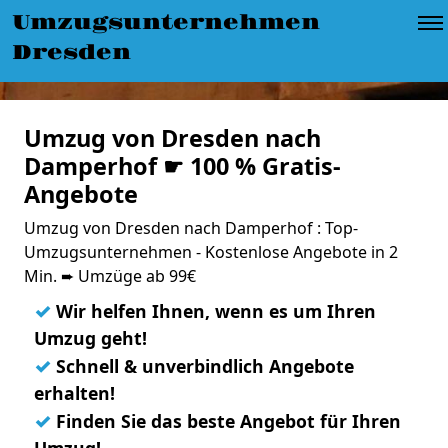
Umzugsunternehmen
Dresden
Umzug von Dresden nach
Damperhof ☛ 100 % Gratis-
Angebote
Umzug von Dresden nach Damperhof : Top-
Umzugsunternehmen - Kostenlose Angebote in 2
Min. ➨ Umzüge ab 99€
✓
Wir helfen Ihnen, wenn es um Ihren
Umzug geht!
✓
Schnell & unverbindlich Angebote
erhalten!
✓
Finden Sie das beste Angebot für Ihren