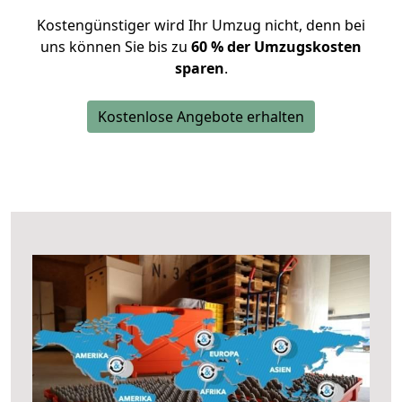
Kostengünstiger wird Ihr Umzug nicht, denn bei
uns können Sie bis zu
60 % der Umzugskosten
sparen
.
Kostenlose Angebote erhalten