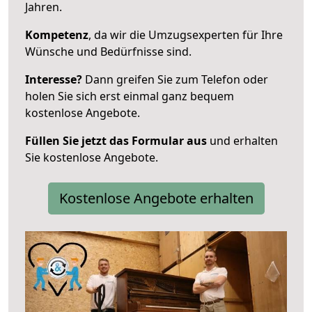
Jahren.
Kompetenz
, da wir die Umzugsexperten für Ihre
Wünsche und Bedürfnisse sind.
Interesse?
Dann greifen Sie zum Telefon oder
holen Sie sich erst einmal ganz bequem
kostenlose Angebote.
Füllen Sie jetzt das Formular aus
und erhalten
Sie kostenlose Angebote.
Kostenlose Angebote erhalten