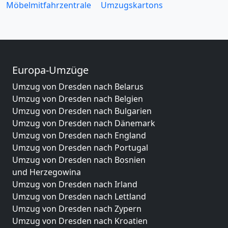
Möbelmitfahrzentrale
Umzugskartons
Europa-Umzüge
Umzug von Dresden nach Belarus
Umzug von Dresden nach Belgien
Umzug von Dresden nach Bulgarien
Umzug von Dresden nach Dänemark
Umzug von Dresden nach England
Umzug von Dresden nach Portugal
Umzug von Dresden nach Bosnien
und Herzegowina
Umzug von Dresden nach Irland
Umzug von Dresden nach Lettland
Umzug von Dresden nach Zypern
Umzug von Dresden nach Kroatien