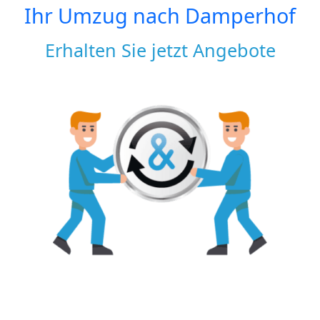
Ihr Umzug nach
Damperhof
Erhalten Sie jetzt Angebote