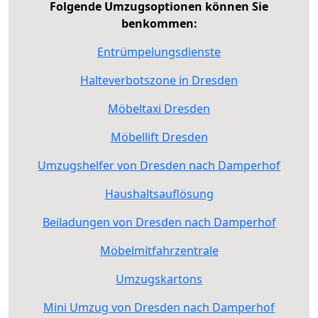
Folgende Umzugsoptionen können Sie
benkommen:
Entrümpelungsdienste
Halteverbotszone in Dresden
Möbeltaxi Dresden
Möbellift Dresden
Umzugshelfer von Dresden nach Damperhof
Haushaltsauflösung
Beiladungen von Dresden nach Damperhof
Möbelmitfahrzentrale
Umzugskartons
Mini Umzug von Dresden nach Damperhof