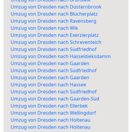
Umzug von Dresden nach Düsternbrook
Umzug von Dresden nach Blücherplatz
Umzug von Dresden nach Ravensberg
Umzug von Dresden nach Wik
Umzug von Dresden nach Exerzierplatz
Umzug von Dresden nach Schreventeich
Umzug von Dresden nach Südfriedhof
Umzug von Dresden nach Hasseldieksdamm
Umzug von Dresden nach Gaarden
Umzug von Dresden nach Südfriedhof
Umzug von Dresden nach Gaarden
Umzug von Dresden nach Hassee
Umzug von Dresden nach Südfriedhof
Umzug von Dresden nach Gaarden-Süd
Umzug von Dresden nach Ellerbek
Umzug von Dresden nach Wellingdorf
Umzug von Dresden nach Holtenau
Umzug von Dresden nach Holtenau