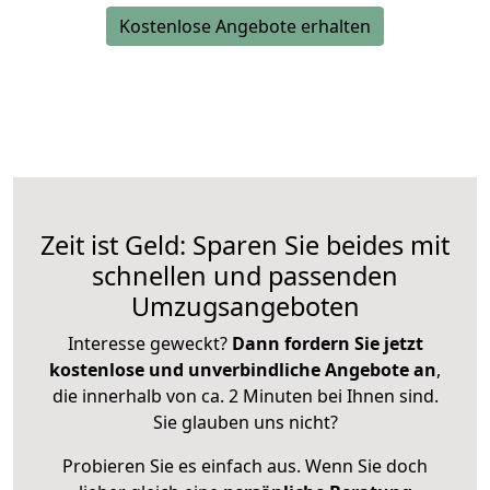
Kostenlose Angebote erhalten
Zeit ist Geld: Sparen Sie beides mit
schnellen und passenden
Umzugsangeboten
Interesse geweckt?
Dann fordern Sie jetzt
kostenlose und unverbindliche Angebote an
,
die innerhalb von ca. 2 Minuten bei Ihnen sind.
Sie glauben uns nicht?
Probieren Sie es einfach aus. Wenn Sie doch