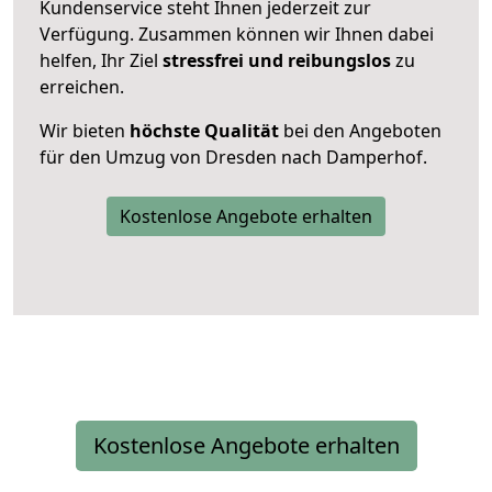
Kundenservice steht Ihnen jederzeit zur
Verfügung. Zusammen können wir Ihnen dabei
helfen, Ihr Ziel
stressfrei und reibungslos
zu
erreichen.
Wir bieten
höchste Qualität
bei den Angeboten
für den Umzug von Dresden nach Damperhof.
Kostenlose Angebote erhalten
Kostenlose Angebote erhalten