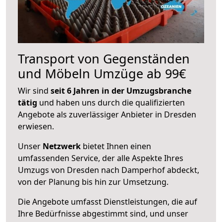
Transport von Gegenständen
und Möbeln Umzüge ab 99€
Wir sind
seit 6 Jahren in der Umzugsbranche
tätig
und haben uns durch die qualifizierten
Angebote als zuverlässiger Anbieter in Dresden
erwiesen.
Unser
Netzwerk
bietet Ihnen einen
umfassenden Service, der alle Aspekte Ihres
Umzugs von Dresden nach Damperhof abdeckt,
von der Planung bis hin zur Umsetzung.
Die Angebote umfasst Dienstleistungen, die auf
Ihre Bedürfnisse abgestimmt sind, und unser