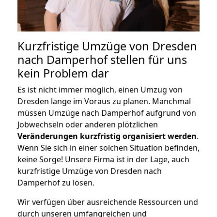
Kurzfristige Umzüge von Dresden
nach Damperhof stellen für uns
kein Problem dar
Es ist nicht immer möglich, einen Umzug von
Dresden lange im Voraus zu planen. Manchmal
müssen Umzüge nach Damperhof aufgrund von
Jobwechseln oder anderen plötzlichen
Veränderungen kurzfristig organisiert werden
.
Wenn Sie sich in einer solchen Situation befinden,
keine Sorge! Unsere Firma ist in der Lage, auch
kurzfristige Umzüge von Dresden nach
Damperhof zu lösen.
Wir verfügen über ausreichende Ressourcen und
durch unseren umfangreichen und