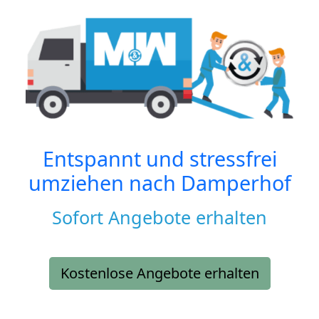
Entspannt und stressfrei
umziehen nach
Damperhof
Sofort Angebote erhalten
Kostenlose Angebote erhalten