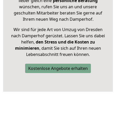
lieber gleich eine
persönliche Beratung
wünschen, rufen Sie uns an und unsere
geschulten Mitarbeiter beraten Sie gerne auf
Ihrem neuen Weg nach Damperhof.
Wir sind für jede Art von Umzug von Dresden
nach Damperhof gerüstet. Lassen Sie uns dabei
helfen,
den Stress und die Kosten zu
minimieren
, damit Sie sich auf Ihren neuen
Lebensabschnitt freuen können.
Kostenlose Angebote erhalten