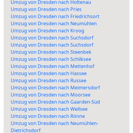
Umzug von Dresden nach Holtenau
Umzug von Dresden nach Pries
Umzug von Dresden nach Friedrichsort
Umzug von Dresden nach Neumühlen
Umzug von Dresden nach Kroog
Umzug von Dresden nach Suchsdorf
Umzug von Dresden nach Suchsdorf
Umzug von Dresden nach Steenbek
Umzug von Dresden nach Schilksee
Umzug von Dresden nach Mettenhof
Umzug von Dresden nach Hassee
Umzug von Dresden nach Russee
Umzug von Dresden nach Meimersdorf
Umzug von Dresden nach Moorsee
Umzug von Dresden nach Gaarden-Süd
Umzug von Dresden nach Wellsee
Umzug von Dresden nach Rönne
Umzug von Dresden nach Neumühlen-
Dietrichsdorf