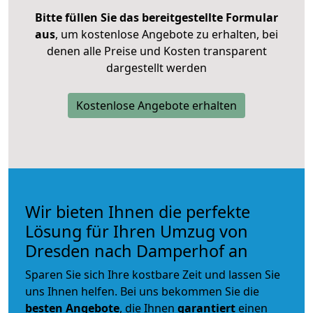
Bitte füllen Sie das bereitgestellte Formular
aus
, um kostenlose Angebote zu erhalten, bei
denen alle Preise und Kosten transparent
dargestellt werden
Kostenlose Angebote erhalten
Wir bieten Ihnen die perfekte
Lösung für Ihren Umzug von
Dresden nach Damperhof an
Sparen Sie sich Ihre kostbare Zeit und lassen Sie
uns Ihnen helfen. Bei uns bekommen Sie die
besten Angebote
, die Ihnen
garantiert
einen