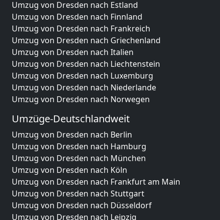
Umzug von Dresden nach Estland
Umzug von Dresden nach Finnland
Umzug von Dresden nach Frankreich
Umzug von Dresden nach Griechenland
Umzug von Dresden nach Italien
Umzug von Dresden nach Liechtenstein
Umzug von Dresden nach Luxemburg
Umzug von Dresden nach Niederlande
Umzug von Dresden nach Norwegen
Umzüge-Deutschlandweit
Umzug von Dresden nach Berlin
Umzug von Dresden nach Hamburg
Umzug von Dresden nach München
Umzug von Dresden nach Köln
Umzug von Dresden nach Frankfurt am Main
Umzug von Dresden nach Stuttgart
Umzug von Dresden nach Düsseldorf
Umzug von Dresden nach Leipzig