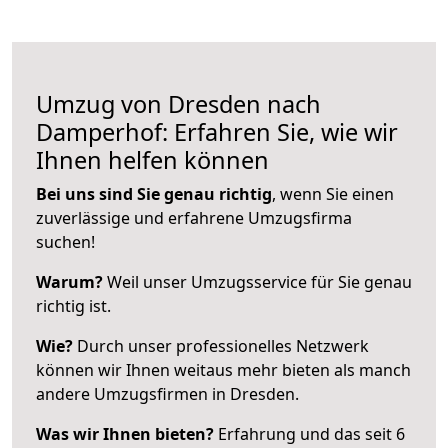
Umzug von Dresden nach
Damperhof: Erfahren Sie, wie wir
Ihnen helfen können
Bei uns sind Sie genau richtig
, wenn Sie einen
zuverlässige und erfahrene Umzugsfirma
suchen!
Warum?
Weil unser Umzugsservice für Sie genau
richtig ist.
Wie?
Durch unser professionelles Netzwerk
können wir Ihnen weitaus mehr bieten als manch
andere Umzugsfirmen in Dresden.
Was wir Ihnen bieten?
Erfahrung und das seit 6