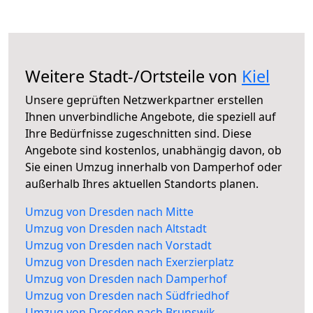
Weitere Stadt-/Ortsteile von
Kiel
Unsere geprüften Netzwerkpartner erstellen
Ihnen unverbindliche Angebote, die speziell auf
Ihre Bedürfnisse zugeschnitten sind. Diese
Angebote sind kostenlos, unabhängig davon, ob
Sie einen Umzug innerhalb von Damperhof oder
außerhalb Ihres aktuellen Standorts planen.
Umzug von Dresden nach Mitte
Umzug von Dresden nach Altstadt
Umzug von Dresden nach Vorstadt
Umzug von Dresden nach Exerzierplatz
Umzug von Dresden nach Damperhof
Umzug von Dresden nach Südfriedhof
Umzug von Dresden nach Brunswik