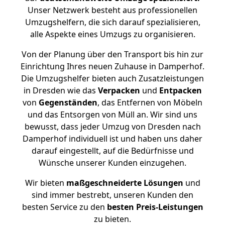
Unser Netzwerk besteht aus professionellen
Umzugshelfern, die sich darauf spezialisieren,
alle Aspekte eines Umzugs zu organisieren.
Von der Planung über den Transport bis hin zur
Einrichtung Ihres neuen Zuhause in Damperhof.
Die Umzugshelfer bieten auch Zusatzleistungen
in Dresden wie das
Verpacken
und
Entpacken
von
Gegenständen
, das Entfernen von Möbeln
und das Entsorgen von Müll an. Wir sind uns
bewusst, dass jeder Umzug von Dresden nach
Damperhof individuell ist und haben uns daher
darauf eingestellt, auf die Bedürfnisse und
Wünsche unserer Kunden einzugehen.
Wir bieten
maßgeschneiderte Lösungen
und
sind immer bestrebt, unseren Kunden den
besten Service zu den
besten Preis-Leistungen
zu bieten.