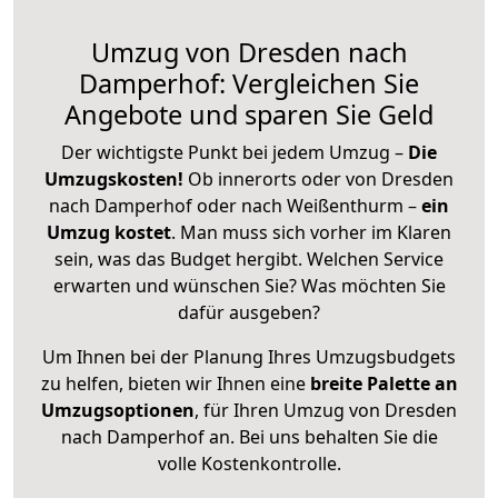
Umzug von Dresden nach
Damperhof: Vergleichen Sie
Angebote und sparen Sie Geld
Der wichtigste Punkt bei jedem Umzug –
Die
Umzugskosten!
Ob innerorts oder von Dresden
nach Damperhof oder nach Weißenthurm –
ein
Umzug kostet
.
Man muss sich vorher im Klaren
sein, was das Budget hergibt. Welchen Service
erwarten und wünschen Sie? Was möchten Sie
dafür ausgeben?
Um Ihnen bei der Planung Ihres Umzugsbudgets
zu helfen, bieten wir Ihnen eine
breite Palette an
Umzugsoptionen
, für Ihren Umzug von Dresden
nach Damperhof an. Bei uns behalten Sie die
volle Kostenkontrolle.