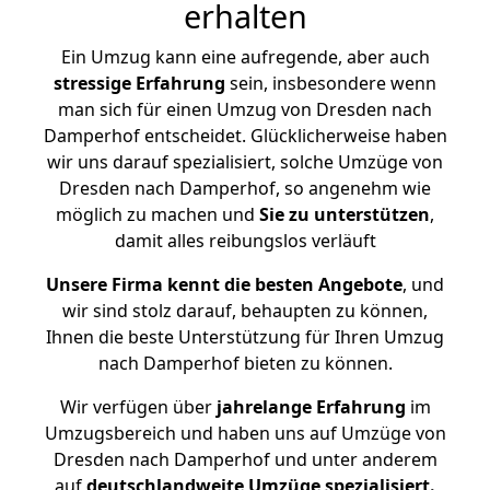
erhalten
Ein Umzug kann eine aufregende, aber auch
stressige
Erfahrung
sein, insbesondere wenn
man sich für einen Umzug von Dresden nach
Damperhof entscheidet. Glücklicherweise haben
wir uns darauf spezialisiert, solche Umzüge von
Dresden nach Damperhof, so angenehm wie
möglich zu machen und
Sie zu unterstützen
,
damit alles reibungslos verläuft
Unsere Firma kennt die besten Angebote
, und
wir sind stolz darauf, behaupten zu können,
Ihnen die beste Unterstützung für Ihren Umzug
nach Damperhof bieten zu können.
Wir verfügen über
jahrelange Erfahrung
im
Umzugsbereich und haben uns auf Umzüge von
Dresden nach Damperhof und unter anderem
auf
deutschlandweite Umzüge spezialisiert.