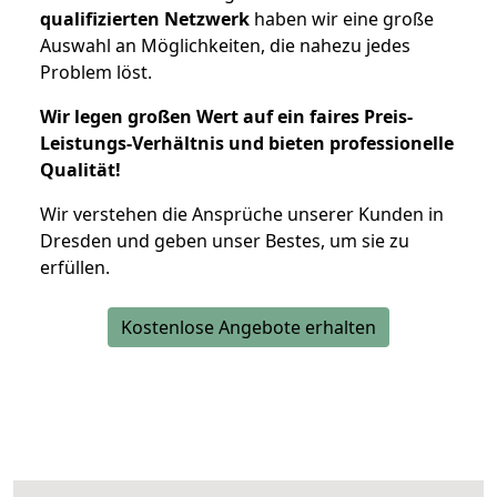
qualifizierten Netzwerk
haben wir eine große
Auswahl an Möglichkeiten, die nahezu jedes
Problem löst.
Wir legen großen Wert auf ein faires Preis-
Leistungs-Verhältnis und bieten professionelle
Qualität!
Wir verstehen die Ansprüche unserer Kunden in
Dresden und geben unser Bestes, um sie zu
erfüllen.
Kostenlose Angebote erhalten