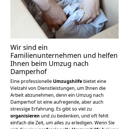
Wir sind ein
Familienunternehmen und helfen
Ihnen beim Umzug nach
Damperhof
Eine professionelle
Umzugshilfe
bietet eine
Vielzahl von Dienstleistungen, um Ihnen die
Arbeit abzunehmen, denn ein Umzug nach
Damperhof ist eine aufregende, aber auch
stressige Erfahrung. Es gibt so viel zu
organisieren
und zu bedenken, und oft fehlt
einfach die Zeit, um alles zu erledigen. Wenn Sie