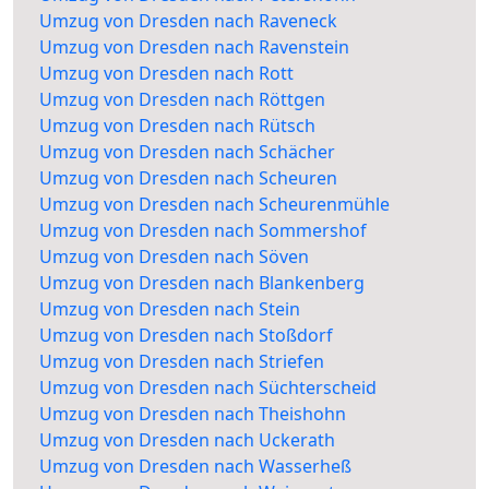
Umzug von Dresden nach Raveneck
Umzug von Dresden nach Ravenstein
Umzug von Dresden nach Rott
Umzug von Dresden nach Röttgen
Umzug von Dresden nach Rütsch
Umzug von Dresden nach Schächer
Umzug von Dresden nach Scheuren
Umzug von Dresden nach Scheurenmühle
Umzug von Dresden nach Sommershof
Umzug von Dresden nach Söven
Umzug von Dresden nach Blankenberg
Umzug von Dresden nach Stein
Umzug von Dresden nach Stoßdorf
Umzug von Dresden nach Striefen
Umzug von Dresden nach Süchterscheid
Umzug von Dresden nach Theishohn
Umzug von Dresden nach Uckerath
Umzug von Dresden nach Wasserheß