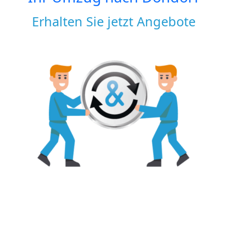
Erhalten Sie jetzt Angebote