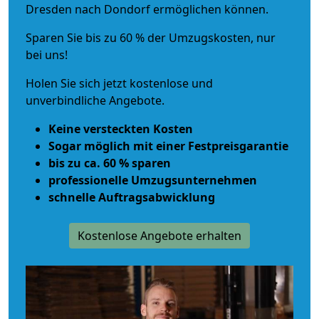
Dresden nach Dondorf ermöglichen können.
Sparen Sie bis zu 60 % der Umzugskosten, nur
bei uns!
Holen Sie sich jetzt kostenlose und
unverbindliche Angebote.
Keine versteckten Kosten
Sogar möglich mit einer Festpreisgarantie
bis zu ca. 60 % sparen
professionelle Umzugsunternehmen
schnelle Auftragsabwicklung
Kostenlose Angebote erhalten