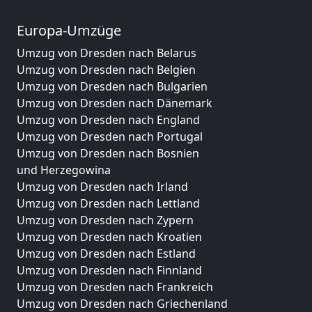
Europa-Umzüge
Umzug von Dresden nach Belarus
Umzug von Dresden nach Belgien
Umzug von Dresden nach Bulgarien
Umzug von Dresden nach Dänemark
Umzug von Dresden nach England
Umzug von Dresden nach Portugal
Umzug von Dresden nach Bosnien
und Herzegowina
Umzug von Dresden nach Irland
Umzug von Dresden nach Lettland
Umzug von Dresden nach Zypern
Umzug von Dresden nach Kroatien
Umzug von Dresden nach Estland
Umzug von Dresden nach Finnland
Umzug von Dresden nach Frankreich
Umzug von Dresden nach Griechenland