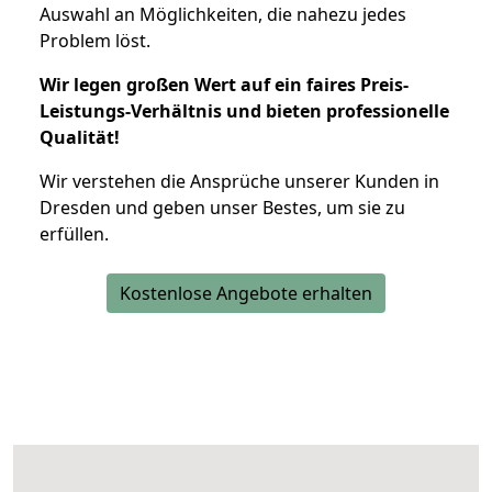
Auswahl an Möglichkeiten, die nahezu jedes
Problem löst.
Wir legen großen Wert auf ein faires Preis-
Leistungs-Verhältnis und bieten professionelle
Qualität!
Wir verstehen die Ansprüche unserer Kunden in
Dresden und geben unser Bestes, um sie zu
erfüllen.
Kostenlose Angebote erhalten