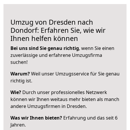
Umzug von Dresden nach
Dondorf: Erfahren Sie, wie wir
Ihnen helfen können
Bei uns sind Sie genau richtig
, wenn Sie einen
zuverlässige und erfahrene Umzugsfirma
suchen!
Warum?
Weil unser Umzugsservice für Sie genau
richtig ist.
Wie?
Durch unser professionelles Netzwerk
können wir Ihnen weitaus mehr bieten als manch
andere Umzugsfirmen in Dresden.
Was wir Ihnen bieten?
Erfahrung und das seit 6
Jahren.