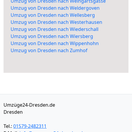
Umzug von Dresden nach Weingartsgasse
Umzug von Dresden nach Weldergoven
Umzug von Dresden nach Wellesberg
Umzug von Dresden nach Westerhausen
Umzug von Dresden nach Wiederschall
Umzug von Dresden nach Wiersberg
Umzug von Dresden nach Wippenhohn
Umzug von Dresden nach Zumhof
Umzüge24-Dresden.de
Dresden
Tel.:
01579-2482311