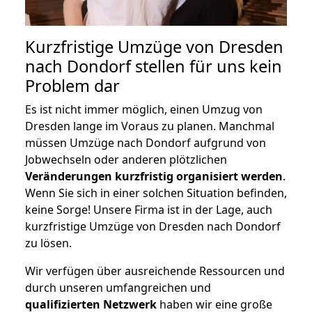
Kurzfristige Umzüge von Dresden
nach Dondorf stellen für uns kein
Problem dar
Es ist nicht immer möglich, einen Umzug von
Dresden lange im Voraus zu planen. Manchmal
müssen Umzüge nach Dondorf aufgrund von
Jobwechseln oder anderen plötzlichen
Veränderungen kurzfristig organisiert werden
.
Wenn Sie sich in einer solchen Situation befinden,
keine Sorge! Unsere Firma ist in der Lage, auch
kurzfristige Umzüge von Dresden nach Dondorf
zu lösen.
Wir verfügen über ausreichende Ressourcen und
durch unseren umfangreichen und
qualifizierten Netzwerk
haben wir eine große