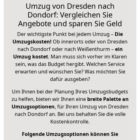
Umzug von Dresden nach
Dondorf: Vergleichen Sie
Angebote und sparen Sie Geld
Der wichtigste Punkt bei jedem Umzug –
Die
Umzugskosten!
Ob innerorts oder von Dresden
nach Dondorf oder nach Weißenthurm –
ein
Umzug kostet
.
Man muss sich vorher im Klaren
sein, was das Budget hergibt. Welchen Service
erwarten und wünschen Sie? Was möchten Sie
dafür ausgeben?
Um Ihnen bei der Planung Ihres Umzugsbudgets
zu helfen, bieten wir Ihnen eine
breite Palette an
Umzugsoptionen
, für Ihren Umzug von Dresden
nach Dondorf an. Bei uns behalten Sie die volle
Kostenkontrolle.
Folgende Umzugsoptionen können Sie