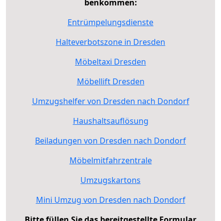
benkommen:
Entrümpelungsdienste
Halteverbotszone in Dresden
Möbeltaxi Dresden
Möbellift Dresden
Umzugshelfer von Dresden nach Dondorf
Haushaltsauflösung
Beiladungen von Dresden nach Dondorf
Möbelmitfahrzentrale
Umzugskartons
Mini Umzug von Dresden nach Dondorf
Bitte füllen Sie das bereitgestellte Formular