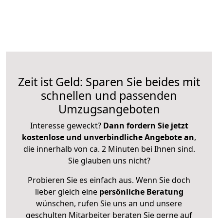
Zeit ist Geld: Sparen Sie beides mit
schnellen und passenden
Umzugsangeboten
Interesse geweckt?
Dann fordern Sie jetzt
kostenlose und unverbindliche Angebote an
,
die innerhalb von ca. 2 Minuten bei Ihnen sind.
Sie glauben uns nicht?
Probieren Sie es einfach aus. Wenn Sie doch
lieber gleich eine
persönliche Beratung
wünschen, rufen Sie uns an und unsere
geschulten Mitarbeiter beraten Sie gerne auf