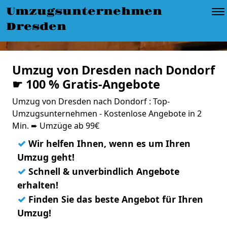
Umzugsunternehmen
Dresden
Umzug von Dresden nach Dondorf
☛ 100 % Gratis-Angebote
Umzug von Dresden nach Dondorf : Top-
Umzugsunternehmen - Kostenlose Angebote in 2
Min. ➨ Umzüge ab 99€
✓
Wir helfen Ihnen, wenn es um Ihren
Umzug geht!
✓
Schnell & unverbindlich Angebote
erhalten!
✓
Finden Sie das beste Angebot für Ihren
Umzug!