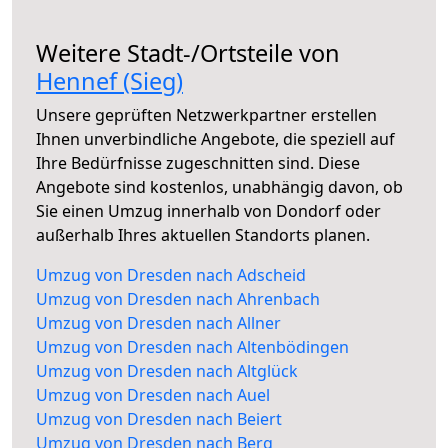
Weitere Stadt-/Ortsteile von
Hennef (Sieg)
Unsere geprüften Netzwerkpartner erstellen
Ihnen unverbindliche Angebote, die speziell auf
Ihre Bedürfnisse zugeschnitten sind. Diese
Angebote sind kostenlos, unabhängig davon, ob
Sie einen Umzug innerhalb von Dondorf oder
außerhalb Ihres aktuellen Standorts planen.
Umzug von Dresden nach Adscheid
Umzug von Dresden nach Ahrenbach
Umzug von Dresden nach Allner
Umzug von Dresden nach Altenbödingen
Umzug von Dresden nach Altglück
Umzug von Dresden nach Auel
Umzug von Dresden nach Beiert
Umzug von Dresden nach Berg