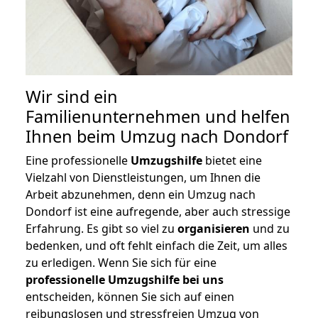
Wir sind ein
Familienunternehmen und helfen
Ihnen beim Umzug nach Dondorf
Eine professionelle
Umzugshilfe
bietet eine
Vielzahl von Dienstleistungen, um Ihnen die
Arbeit abzunehmen, denn ein Umzug nach
Dondorf ist eine aufregende, aber auch stressige
Erfahrung. Es gibt so viel zu
organisieren
und zu
bedenken, und oft fehlt einfach die Zeit, um alles
zu erledigen. Wenn Sie sich für eine
professionelle Umzugshilfe bei uns
entscheiden, können Sie sich auf einen
reibungslosen und stressfreien Umzug von