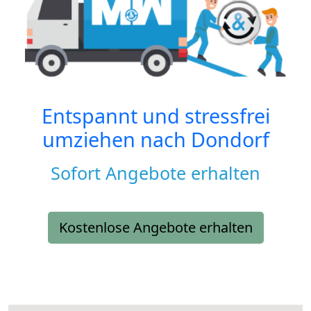
Entspannt und stressfrei
umziehen nach
Dondorf
Sofort Angebote erhalten
Kostenlose Angebote erhalten