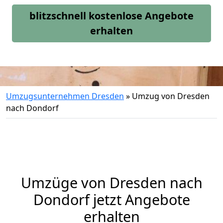
blitzschnell kostenlose Angebote
erhalten
Umzugsunternehmen Dresden
»
Umzug von Dresden
nach Dondorf
Umzüge von Dresden nach
Dondorf jetzt Angebote
erhalten