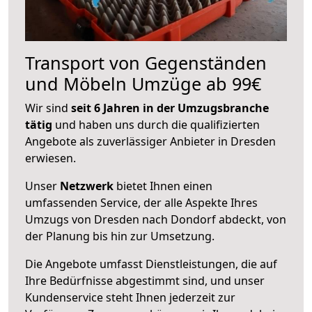
Transport von Gegenständen
und Möbeln Umzüge ab 99€
Wir sind
seit 6 Jahren in der Umzugsbranche
tätig
und haben uns durch die qualifizierten
Angebote als zuverlässiger Anbieter in Dresden
erwiesen.
Unser
Netzwerk
bietet Ihnen einen
umfassenden Service, der alle Aspekte Ihres
Umzugs von Dresden nach Dondorf abdeckt, von
der Planung bis hin zur Umsetzung.
Die Angebote umfasst Dienstleistungen, die auf
Ihre Bedürfnisse abgestimmt sind, und unser
Kundenservice steht Ihnen jederzeit zur