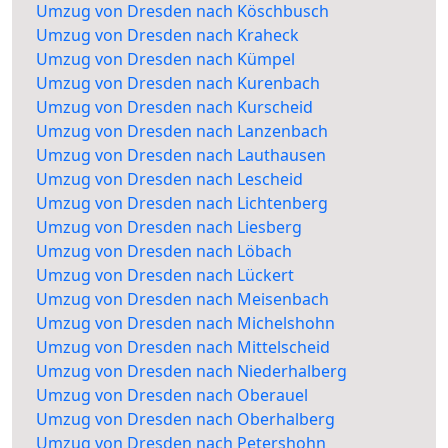
Umzug von Dresden nach Köschbusch
Umzug von Dresden nach Kraheck
Umzug von Dresden nach Kümpel
Umzug von Dresden nach Kurenbach
Umzug von Dresden nach Kurscheid
Umzug von Dresden nach Lanzenbach
Umzug von Dresden nach Lauthausen
Umzug von Dresden nach Lescheid
Umzug von Dresden nach Lichtenberg
Umzug von Dresden nach Liesberg
Umzug von Dresden nach Löbach
Umzug von Dresden nach Lückert
Umzug von Dresden nach Meisenbach
Umzug von Dresden nach Michelshohn
Umzug von Dresden nach Mittelscheid
Umzug von Dresden nach Niederhalberg
Umzug von Dresden nach Oberauel
Umzug von Dresden nach Oberhalberg
Umzug von Dresden nach Petershohn