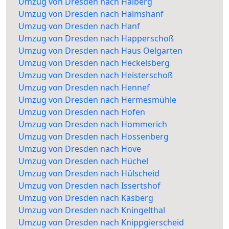
Umzug von Dresden nach Halberg
Umzug von Dresden nach Halmshanf
Umzug von Dresden nach Hanf
Umzug von Dresden nach Happerschoß
Umzug von Dresden nach Haus Oelgarten
Umzug von Dresden nach Heckelsberg
Umzug von Dresden nach Heisterschoß
Umzug von Dresden nach Hennef
Umzug von Dresden nach Hermesmühle
Umzug von Dresden nach Hofen
Umzug von Dresden nach Hommerich
Umzug von Dresden nach Hossenberg
Umzug von Dresden nach Hove
Umzug von Dresden nach Hüchel
Umzug von Dresden nach Hülscheid
Umzug von Dresden nach Issertshof
Umzug von Dresden nach Käsberg
Umzug von Dresden nach Kningelthal
Umzug von Dresden nach Knippgierscheid