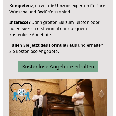
Kompetenz
, da wir die Umzugsexperten für Ihre
Wünsche und Bedürfnisse sind.
Interesse?
Dann greifen Sie zum Telefon oder
holen Sie sich erst einmal ganz bequem
kostenlose Angebote.
Füllen Sie jetzt das Formular aus
und erhalten
Sie kostenlose Angebote.
Kostenlose Angebote erhalten