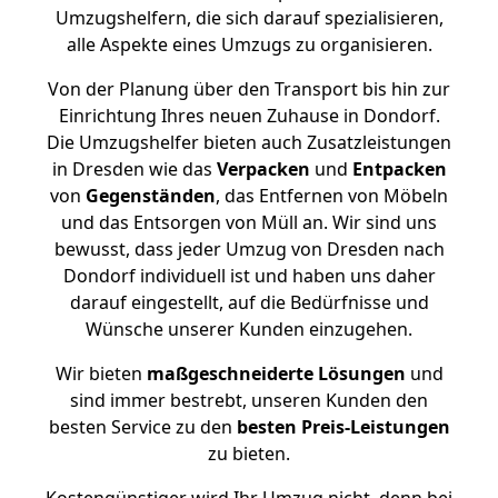
Umzugshelfern, die sich darauf spezialisieren,
alle Aspekte eines Umzugs zu organisieren.
Von der Planung über den Transport bis hin zur
Einrichtung Ihres neuen Zuhause in Dondorf.
Die Umzugshelfer bieten auch Zusatzleistungen
in Dresden wie das
Verpacken
und
Entpacken
von
Gegenständen
, das Entfernen von Möbeln
und das Entsorgen von Müll an. Wir sind uns
bewusst, dass jeder Umzug von Dresden nach
Dondorf individuell ist und haben uns daher
darauf eingestellt, auf die Bedürfnisse und
Wünsche unserer Kunden einzugehen.
Wir bieten
maßgeschneiderte Lösungen
und
sind immer bestrebt, unseren Kunden den
besten Service zu den
besten Preis-Leistungen
zu bieten.