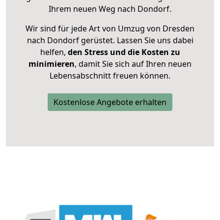
Ihrem neuen Weg nach Dondorf.
Wir sind für jede Art von Umzug von Dresden
nach Dondorf gerüstet. Lassen Sie uns dabei
helfen,
den Stress und die Kosten zu
minimieren
, damit Sie sich auf Ihren neuen
Lebensabschnitt freuen können.
Kostenlose Angebote erhalten