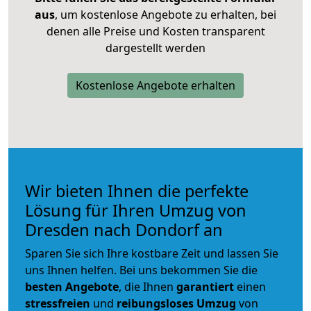
aus
, um kostenlose Angebote zu erhalten, bei
denen alle Preise und Kosten transparent
dargestellt werden
Kostenlose Angebote erhalten
Wir bieten Ihnen die perfekte
Lösung für Ihren Umzug von
Dresden nach Dondorf an
Sparen Sie sich Ihre kostbare Zeit und lassen Sie
uns Ihnen helfen. Bei uns bekommen Sie die
besten Angebote
, die Ihnen
garantiert
einen
stressfreien
und
reibungsloses
Umzug
von