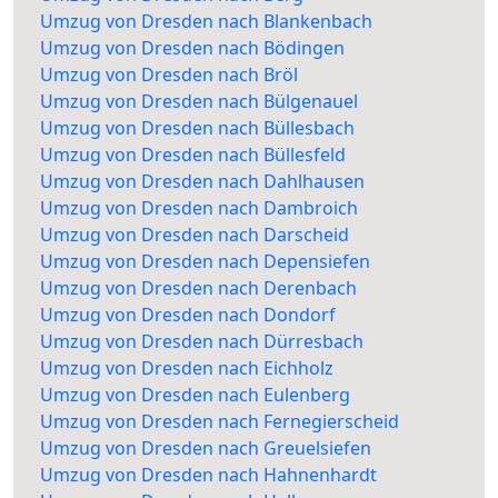
Umzug von Dresden nach Blankenbach
Umzug von Dresden nach Bödingen
Umzug von Dresden nach Bröl
Umzug von Dresden nach Bülgenauel
Umzug von Dresden nach Büllesbach
Umzug von Dresden nach Büllesfeld
Umzug von Dresden nach Dahlhausen
Umzug von Dresden nach Dambroich
Umzug von Dresden nach Darscheid
Umzug von Dresden nach Depensiefen
Umzug von Dresden nach Derenbach
Umzug von Dresden nach Dondorf
Umzug von Dresden nach Dürresbach
Umzug von Dresden nach Eichholz
Umzug von Dresden nach Eulenberg
Umzug von Dresden nach Fernegierscheid
Umzug von Dresden nach Greuelsiefen
Umzug von Dresden nach Hahnenhardt