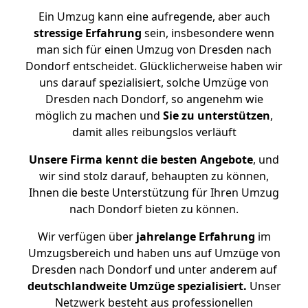
Ein Umzug kann eine aufregende, aber auch
stressige
Erfahrung
sein, insbesondere wenn
man sich für einen Umzug von Dresden nach
Dondorf entscheidet. Glücklicherweise haben wir
uns darauf spezialisiert, solche Umzüge von
Dresden nach Dondorf, so angenehm wie
möglich zu machen und
Sie zu unterstützen
,
damit alles reibungslos verläuft
Unsere Firma kennt die besten Angebote
, und
wir sind stolz darauf, behaupten zu können,
Ihnen die beste Unterstützung für Ihren Umzug
nach Dondorf bieten zu können.
Wir verfügen über
jahrelange Erfahrung
im
Umzugsbereich und haben uns auf Umzüge von
Dresden nach Dondorf und unter anderem auf
deutschlandweite Umzüge spezialisiert.
Unser
Netzwerk besteht aus professionellen