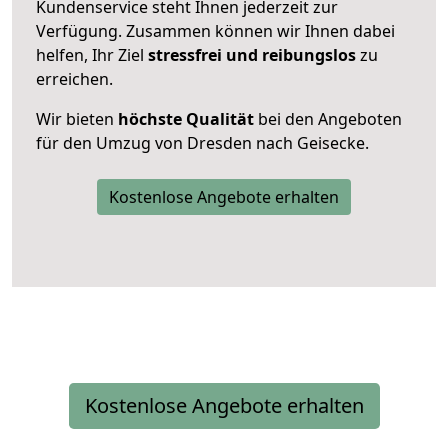
Kundenservice steht Ihnen jederzeit zur
Verfügung. Zusammen können wir Ihnen dabei
helfen, Ihr Ziel
stressfrei und reibungslos
zu
erreichen.
Wir bieten
höchste Qualität
bei den Angeboten
für den Umzug von Dresden nach Geisecke.
Kostenlose Angebote erhalten
Kostenlose Angebote erhalten