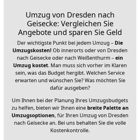
Umzug von Dresden nach
Geisecke: Vergleichen Sie
Angebote und sparen Sie Geld
Der wichtigste Punkt bei jedem Umzug –
Die
Umzugskosten!
Ob innerorts oder von Dresden
nach Geisecke oder nach Weißenthurm –
ein
Umzug kostet
.
Man muss sich vorher im Klaren
sein, was das Budget hergibt. Welchen Service
erwarten und wünschen Sie? Was möchten Sie
dafür ausgeben?
Um Ihnen bei der Planung Ihres Umzugsbudgets
zu helfen, bieten wir Ihnen eine
breite Palette an
Umzugsoptionen
, für Ihren Umzug von Dresden
nach Geisecke an. Bei uns behalten Sie die volle
Kostenkontrolle.