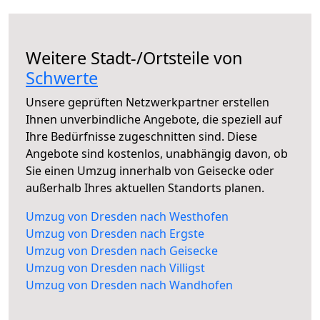
Weitere Stadt-/Ortsteile von
Schwerte
Unsere geprüften Netzwerkpartner erstellen
Ihnen unverbindliche Angebote, die speziell auf
Ihre Bedürfnisse zugeschnitten sind. Diese
Angebote sind kostenlos, unabhängig davon, ob
Sie einen Umzug innerhalb von Geisecke oder
außerhalb Ihres aktuellen Standorts planen.
Umzug von Dresden nach Westhofen
Umzug von Dresden nach Ergste
Umzug von Dresden nach Geisecke
Umzug von Dresden nach Villigst
Umzug von Dresden nach Wandhofen