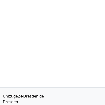
Umzüge24-Dresden.de
Dresden