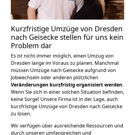
Kurzfristige Umzüge von Dresden
nach Geisecke stellen für uns kein
Problem dar
Es ist nicht immer möglich, einen Umzug von
Dresden lange im Voraus zu planen. Manchmal
müssen Umzüge nach Geisecke aufgrund von
Jobwechseln oder anderen plötzlichen
Veränderungen kurzfristig organisiert werden
.
Wenn Sie sich in einer solchen Situation befinden,
keine Sorge! Unsere Firma ist in der Lage, auch
kurzfristige Umzüge von Dresden nach Geisecke
zu lösen.
Wir verfügen über ausreichende Ressourcen und
durch unseren umfangreichen und