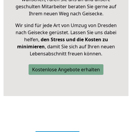
geschulten Mitarbeiter beraten Sie gerne auf
Ihrem neuen Weg nach Geisecke.
Wir sind für jede Art von Umzug von Dresden
nach Geisecke gerüstet. Lassen Sie uns dabei
helfen,
den Stress und die Kosten zu
minimieren
, damit Sie sich auf Ihren neuen
Lebensabschnitt freuen können.
Kostenlose Angebote erhalten