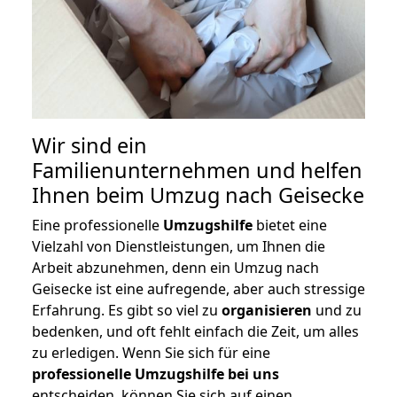
Wir sind ein
Familienunternehmen und helfen
Ihnen beim Umzug nach Geisecke
Eine professionelle
Umzugshilfe
bietet eine
Vielzahl von Dienstleistungen, um Ihnen die
Arbeit abzunehmen, denn ein Umzug nach
Geisecke ist eine aufregende, aber auch stressige
Erfahrung. Es gibt so viel zu
organisieren
und zu
bedenken, und oft fehlt einfach die Zeit, um alles
zu erledigen. Wenn Sie sich für eine
professionelle Umzugshilfe bei uns
entscheiden, können Sie sich auf einen