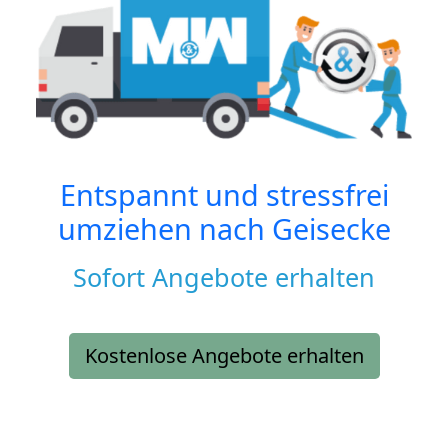
Entspannt und stressfrei
umziehen nach
Geisecke
Sofort Angebote erhalten
Kostenlose Angebote erhalten