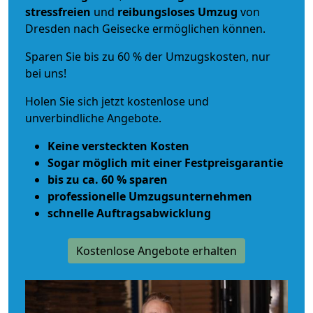
stressfreien
und
reibungsloses
Umzug
von
Dresden nach Geisecke ermöglichen können.
Sparen Sie bis zu 60 % der Umzugskosten, nur
bei uns!
Holen Sie sich jetzt kostenlose und
unverbindliche Angebote.
Keine versteckten Kosten
Sogar möglich mit einer Festpreisgarantie
bis zu ca. 60 % sparen
professionelle Umzugsunternehmen
schnelle Auftragsabwicklung
Kostenlose Angebote erhalten