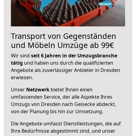
Transport von Gegenständen
und Möbeln Umzüge ab 99€
Wir sind
seit 6 Jahren in der Umzugsbranche
tätig
und haben uns durch die qualifizierten
Angebote als zuverlässiger Anbieter in Dresden
erwiesen.
Unser
Netzwerk
bietet Ihnen einen
umfassenden Service, der alle Aspekte Ihres
Umzugs von Dresden nach Geisecke abdeckt,
von der Planung bis hin zur Umsetzung.
Die Angebote umfasst Dienstleistungen, die auf
Ihre Bedürfnisse abgestimmt sind, und unser