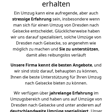
erhalten
Ein Umzug kann eine aufregende, aber auch
stressige
Erfahrung
sein, insbesondere wenn
man sich für einen Umzug von Dresden nach
Geisecke entscheidet. Glücklicherweise haben
wir uns darauf spezialisiert, solche Umzüge von
Dresden nach Geisecke, so angenehm wie
möglich zu machen und
Sie zu unterstützen
,
damit alles reibungslos verläuft
Unsere Firma kennt die besten Angebote
, und
wir sind stolz darauf, behaupten zu können,
Ihnen die beste Unterstützung für Ihren Umzug
nach Geisecke bieten zu können.
Wir verfügen über
jahrelange Erfahrung
im
Umzugsbereich und haben uns auf Umzüge von
Dresden nach Geisecke und unter anderem auf
deutschlandweite Umzüge spezialisiert.
Unser