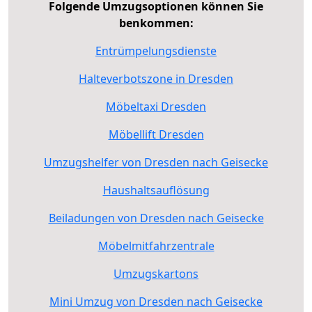
Folgende Umzugsoptionen können Sie
benkommen:
Entrümpelungsdienste
Halteverbotszone in Dresden
Möbeltaxi Dresden
Möbellift Dresden
Umzugshelfer von Dresden nach Geisecke
Haushaltsauflösung
Beiladungen von Dresden nach Geisecke
Möbelmitfahrzentrale
Umzugskartons
Mini Umzug von Dresden nach Geisecke