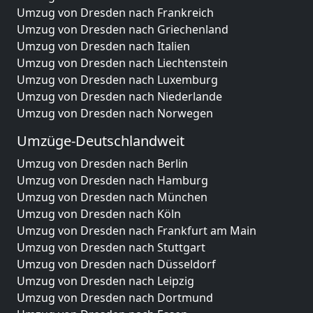
Umzug von Dresden nach Frankreich
Umzug von Dresden nach Griechenland
Umzug von Dresden nach Italien
Umzug von Dresden nach Liechtenstein
Umzug von Dresden nach Luxemburg
Umzug von Dresden nach Niederlande
Umzug von Dresden nach Norwegen
Umzüge-Deutschlandweit
Umzug von Dresden nach Berlin
Umzug von Dresden nach Hamburg
Umzug von Dresden nach München
Umzug von Dresden nach Köln
Umzug von Dresden nach Frankfurt am Main
Umzug von Dresden nach Stuttgart
Umzug von Dresden nach Düsseldorf
Umzug von Dresden nach Leipzig
Umzug von Dresden nach Dortmund