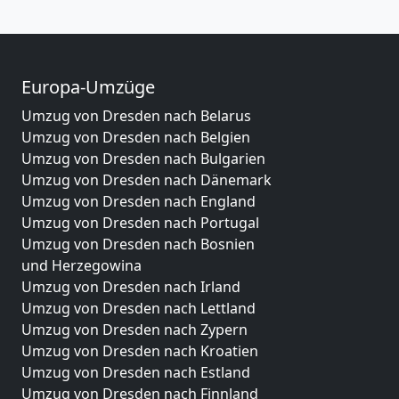
Europa-Umzüge
Umzug von Dresden nach Belarus
Umzug von Dresden nach Belgien
Umzug von Dresden nach Bulgarien
Umzug von Dresden nach Dänemark
Umzug von Dresden nach England
Umzug von Dresden nach Portugal
Umzug von Dresden nach Bosnien
und Herzegowina
Umzug von Dresden nach Irland
Umzug von Dresden nach Lettland
Umzug von Dresden nach Zypern
Umzug von Dresden nach Kroatien
Umzug von Dresden nach Estland
Umzug von Dresden nach Finnland