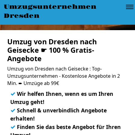
Umzugsunternehmen
Dresden
Umzug von Dresden nach
Geisecke ☛ 100 % Gratis-
Angebote
Umzug von Dresden nach Geisecke : Top-
Umzugsunternehmen - Kostenlose Angebote in 2
Min. ➨ Umzüge ab 99€
✓
Wir helfen Ihnen, wenn es um Ihren
Umzug geht!
✓
Schnell & unverbindlich Angebote
erhalten!
✓
Finden Sie das beste Angebot für Ihren