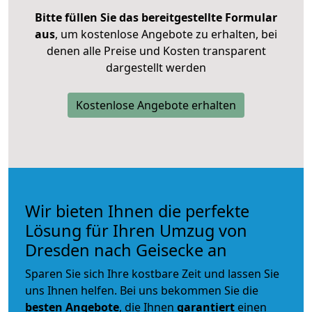
Bitte füllen Sie das bereitgestellte Formular
aus
, um kostenlose Angebote zu erhalten, bei
denen alle Preise und Kosten transparent
dargestellt werden
Kostenlose Angebote erhalten
Wir bieten Ihnen die perfekte
Lösung für Ihren Umzug von
Dresden nach Geisecke an
Sparen Sie sich Ihre kostbare Zeit und lassen Sie
uns Ihnen helfen. Bei uns bekommen Sie die
besten Angebote
, die Ihnen
garantiert
einen