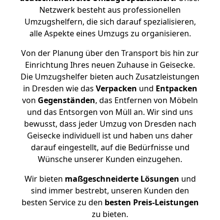
Netzwerk besteht aus professionellen
Umzugshelfern, die sich darauf spezialisieren,
alle Aspekte eines Umzugs zu organisieren.
Von der Planung über den Transport bis hin zur
Einrichtung Ihres neuen Zuhause in Geisecke.
Die Umzugshelfer bieten auch Zusatzleistungen
in Dresden wie das
Verpacken
und
Entpacken
von
Gegenständen
, das Entfernen von Möbeln
und das Entsorgen von Müll an. Wir sind uns
bewusst, dass jeder Umzug von Dresden nach
Geisecke individuell ist und haben uns daher
darauf eingestellt, auf die Bedürfnisse und
Wünsche unserer Kunden einzugehen.
Wir bieten
maßgeschneiderte Lösungen
und
sind immer bestrebt, unseren Kunden den
besten Service zu den
besten Preis-Leistungen
zu bieten.