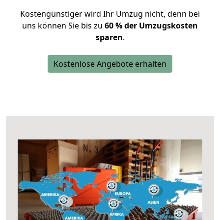
Kostengünstiger wird Ihr Umzug nicht, denn bei
uns können Sie bis zu
60 % der Umzugskosten
sparen
.
Kostenlose Angebote erhalten