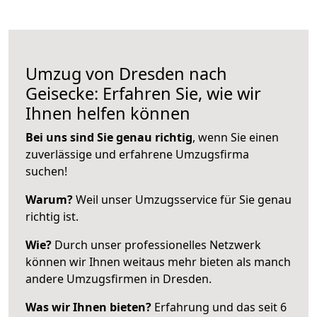
Umzug von Dresden nach
Geisecke: Erfahren Sie, wie wir
Ihnen helfen können
Bei uns sind Sie genau richtig
, wenn Sie einen
zuverlässige und erfahrene Umzugsfirma
suchen!
Warum?
Weil unser Umzugsservice für Sie genau
richtig ist.
Wie?
Durch unser professionelles Netzwerk
können wir Ihnen weitaus mehr bieten als manch
andere Umzugsfirmen in Dresden.
Was wir Ihnen bieten?
Erfahrung und das seit 6