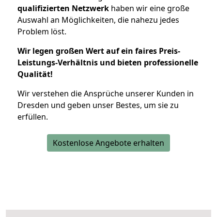
qualifizierten Netzwerk
haben wir eine große
Auswahl an Möglichkeiten, die nahezu jedes
Problem löst.
Wir legen großen Wert auf ein faires Preis-
Leistungs-Verhältnis und bieten professionelle
Qualität!
Wir verstehen die Ansprüche unserer Kunden in
Dresden und geben unser Bestes, um sie zu
erfüllen.
Kostenlose Angebote erhalten