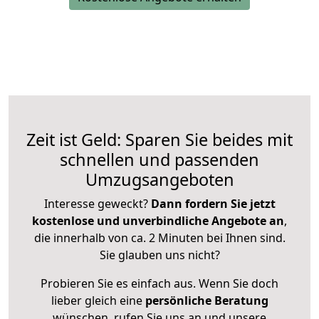
Zeit ist Geld: Sparen Sie beides mit
schnellen und passenden
Umzugsangeboten
Interesse geweckt?
Dann fordern Sie jetzt
kostenlose und unverbindliche Angebote an
,
die innerhalb von ca. 2 Minuten bei Ihnen sind.
Sie glauben uns nicht?
Probieren Sie es einfach aus. Wenn Sie doch
lieber gleich eine
persönliche Beratung
wünschen, rufen Sie uns an und unsere