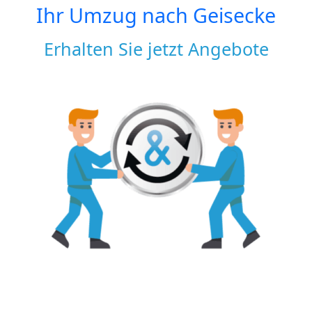
Ihr Umzug nach
Geisecke
Erhalten Sie jetzt Angebote