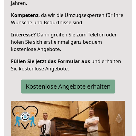
Jahren.
Kompetenz
, da wir die Umzugsexperten für Ihre
Wünsche und Bedürfnisse sind.
Interesse?
Dann greifen Sie zum Telefon oder
holen Sie sich erst einmal ganz bequem
kostenlose Angebote.
Füllen Sie jetzt das Formular aus
und erhalten
Sie kostenlose Angebote.
Kostenlose Angebote erhalten