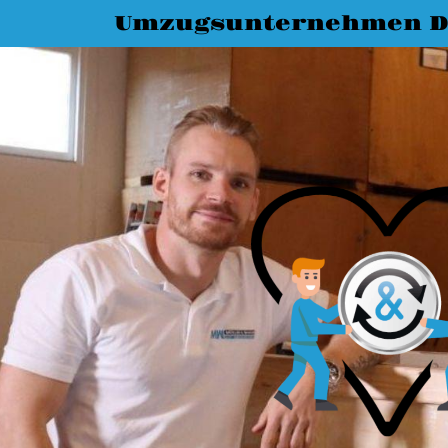
Umzugsunternehmen D