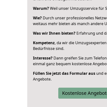
Warum?
Weil unser Umzugsservice für Si
Wie?
Durch unser professionelles Netzw
weitaus mehr bieten als manch andere 
Was wir Ihnen bieten?
Erfahrung und das
Kompetenz
, da wir die Umzugsexperten
Bedürfnisse sind.
Interesse?
Dann greifen Sie zum Telefon 
einmal ganz bequem kostenlose Angebo
Füllen Sie jetzt das Formular aus
und er
Angebote.
Kostenlose Angebot