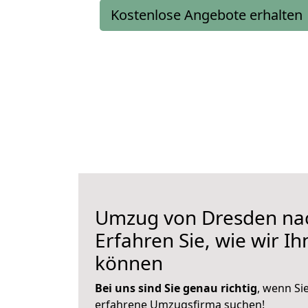
Kostenlose Angebote erhalten
Umzug von Dresden na
Erfahren Sie, wie wir I
können
Bei uns sind Sie genau richtig
, wenn Si
erfahrene Umzugsfirma suchen!