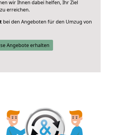
 wir Ihnen dabei helfen, Ihr Ziel
zu erreichen.
t
bei den Angeboten für den Umzug von
se Angebote erhalten