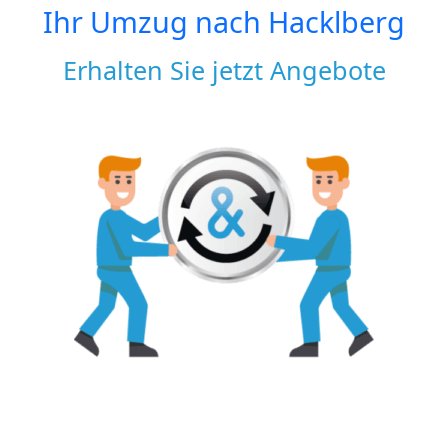
Ihr Umzug nach
Hacklberg
Erhalten Sie jetzt Angebote