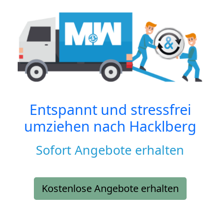
Entspannt und stressfrei
umziehen nach
Hacklberg
Sofort Angebote erhalten
Kostenlose Angebote erhalten