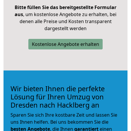
Bitte füllen Sie das bereitgestellte Formular
aus
, um kostenlose Angebote zu erhalten, bei
denen alle Preise und Kosten transparent
dargestellt werden
Kostenlose Angebote erhalten
Wir bieten Ihnen die perfekte
Lösung für Ihren Umzug von
Dresden nach Hacklberg an
Sparen Sie sich Ihre kostbare Zeit und lassen Sie
uns Ihnen helfen. Bei uns bekommen Sie die
besten Angebote
, die Ihnen
garantiert
einen