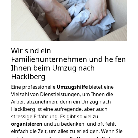
Wir sind ein
Familienunternehmen und helfen
Ihnen beim Umzug nach
Hacklberg
Eine professionelle
Umzugshilfe
bietet eine
Vielzahl von Dienstleistungen, um Ihnen die
Arbeit abzunehmen, denn ein Umzug nach
Hacklberg ist eine aufregende, aber auch
stressige Erfahrung. Es gibt so viel zu
organisieren
und zu bedenken, und oft fehlt
einfach die Zeit, um alles zu erledigen. Wenn Sie