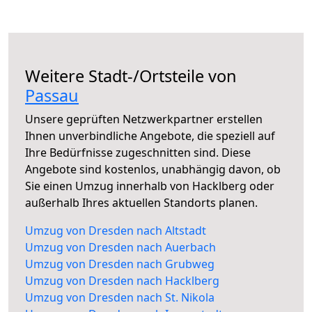
Weitere Stadt-/Ortsteile von
Passau
Unsere geprüften Netzwerkpartner erstellen
Ihnen unverbindliche Angebote, die speziell auf
Ihre Bedürfnisse zugeschnitten sind. Diese
Angebote sind kostenlos, unabhängig davon, ob
Sie einen Umzug innerhalb von Hacklberg oder
außerhalb Ihres aktuellen Standorts planen.
Umzug von Dresden nach Altstadt
Umzug von Dresden nach Auerbach
Umzug von Dresden nach Grubweg
Umzug von Dresden nach Hacklberg
Umzug von Dresden nach St. Nikola