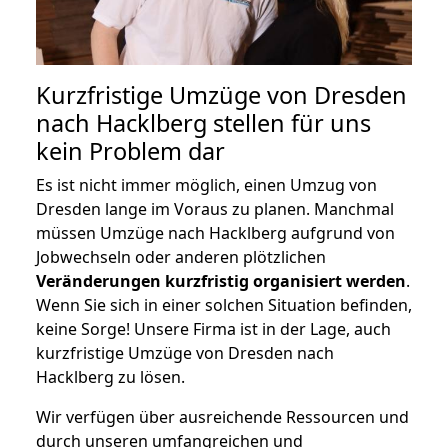
Kurzfristige Umzüge von Dresden
nach Hacklberg stellen für uns
kein Problem dar
Es ist nicht immer möglich, einen Umzug von
Dresden lange im Voraus zu planen. Manchmal
müssen Umzüge nach Hacklberg aufgrund von
Jobwechseln oder anderen plötzlichen
Veränderungen kurzfristig organisiert werden
.
Wenn Sie sich in einer solchen Situation befinden,
keine Sorge! Unsere Firma ist in der Lage, auch
kurzfristige Umzüge von Dresden nach
Hacklberg zu lösen.
Wir verfügen über ausreichende Ressourcen und
durch unseren umfangreichen und