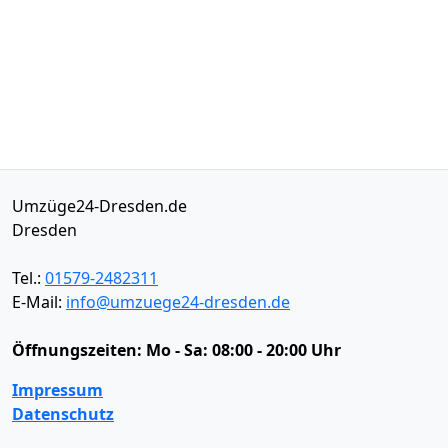
Umzüge24-Dresden.de
Dresden
Tel.:
01579-2482311
E-Mail:
info@umzuege24-dresden.de
Öffnungszeiten:
Mo - Sa: 08:00 - 20:00 Uhr
Impressum
Datenschutz