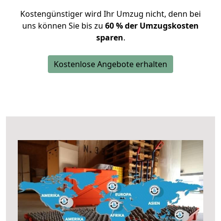
Kostengünstiger wird Ihr Umzug nicht, denn bei
uns können Sie bis zu
60 % der Umzugskosten
sparen
.
Kostenlose Angebote erhalten