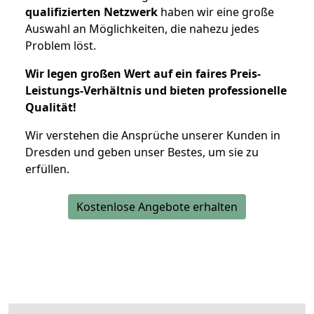
qualifizierten Netzwerk
haben wir eine große
Auswahl an Möglichkeiten, die nahezu jedes
Problem löst.
Wir legen großen Wert auf ein faires Preis-
Leistungs-Verhältnis und bieten professionelle
Qualität!
Wir verstehen die Ansprüche unserer Kunden in
Dresden und geben unser Bestes, um sie zu
erfüllen.
Kostenlose Angebote erhalten