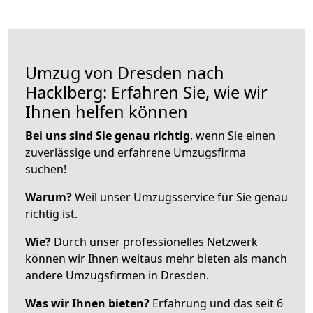
Umzug von Dresden nach
Hacklberg: Erfahren Sie, wie wir
Ihnen helfen können
Bei uns sind Sie genau richtig
, wenn Sie einen
zuverlässige und erfahrene Umzugsfirma
suchen!
Warum?
Weil unser Umzugsservice für Sie genau
richtig ist.
Wie?
Durch unser professionelles Netzwerk
können wir Ihnen weitaus mehr bieten als manch
andere Umzugsfirmen in Dresden.
Was wir Ihnen bieten?
Erfahrung und das seit 6