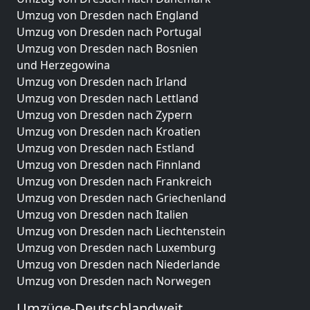
Umzug von Dresden nach England
Umzug von Dresden nach Portugal
Umzug von Dresden nach Bosnien
und Herzegowina
Umzug von Dresden nach Irland
Umzug von Dresden nach Lettland
Umzug von Dresden nach Zypern
Umzug von Dresden nach Kroatien
Umzug von Dresden nach Estland
Umzug von Dresden nach Finnland
Umzug von Dresden nach Frankreich
Umzug von Dresden nach Griechenland
Umzug von Dresden nach Italien
Umzug von Dresden nach Liechtenstein
Umzug von Dresden nach Luxemburg
Umzug von Dresden nach Niederlande
Umzug von Dresden nach Norwegen
Umzüge-Deutschlandweit