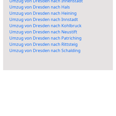
Umzug von Dresden nach Innenstadt
Umzug von Dresden nach Hals
Umzug von Dresden nach Heining
Umzug von Dresden nach Innstadt
Umzug von Dresden nach Kohlbruck
Umzug von Dresden nach Neustift
Umzug von Dresden nach Patriching
Umzug von Dresden nach Rittsteig
Umzug von Dresden nach Schalding