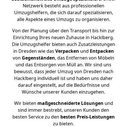
Netzwerk besteht aus professionellen
Umzugshelfern, die sich darauf spezialisieren,
alle Aspekte eines Umzugs zu organisieren.
Von der Planung über den Transport bis hin zur
Einrichtung Ihres neuen Zuhause in Hacklberg.
Die Umzugshelfer bieten auch Zusatzleistungen
in Dresden wie das
Verpacken
und
Entpacken
von
Gegenständen
, das Entfernen von Möbeln
und das Entsorgen von Müll an. Wir sind uns
bewusst, dass jeder Umzug von Dresden nach
Hacklberg individuell ist und haben uns daher
darauf eingestellt, auf die Bedürfnisse und
Wünsche unserer Kunden einzugehen.
Wir bieten
maßgeschneiderte Lösungen
und
sind immer bestrebt, unseren Kunden den
besten Service zu den
besten Preis-Leistungen
zu bieten.