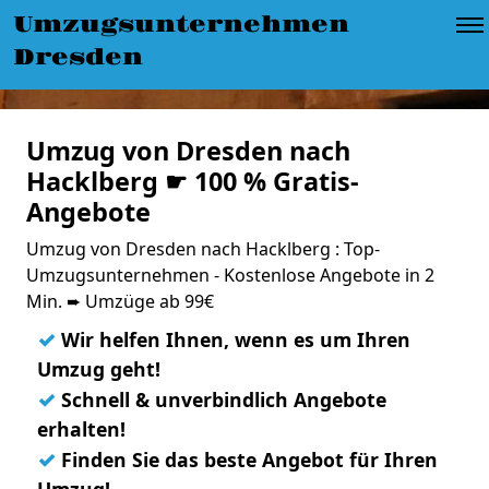
Umzugsunternehmen
Dresden
Umzug von Dresden nach
Hacklberg ☛ 100 % Gratis-
Angebote
Umzug von Dresden nach Hacklberg : Top-
Umzugsunternehmen - Kostenlose Angebote in 2
Min. ➨ Umzüge ab 99€
✓
Wir helfen Ihnen, wenn es um Ihren
Umzug geht!
✓
Schnell & unverbindlich Angebote
erhalten!
✓
Finden Sie das beste Angebot für Ihren