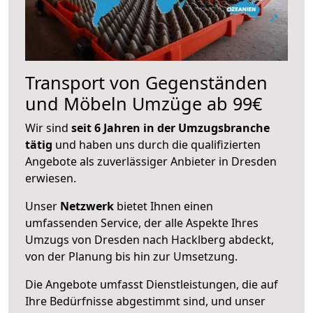
Transport von Gegenständen
und Möbeln Umzüge ab 99€
Wir sind
seit 6 Jahren in der Umzugsbranche
tätig
und haben uns durch die qualifizierten
Angebote als zuverlässiger Anbieter in Dresden
erwiesen.
Unser
Netzwerk
bietet Ihnen einen
umfassenden Service, der alle Aspekte Ihres
Umzugs von Dresden nach Hacklberg abdeckt,
von der Planung bis hin zur Umsetzung.
Die Angebote umfasst Dienstleistungen, die auf
Ihre Bedürfnisse abgestimmt sind, und unser