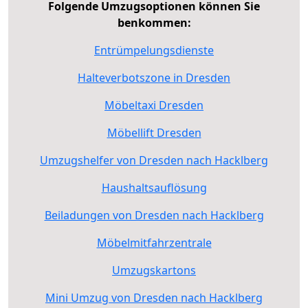
Folgende Umzugsoptionen können Sie
benkommen:
Entrümpelungsdienste
Halteverbotszone in Dresden
Möbeltaxi Dresden
Möbellift Dresden
Umzugshelfer von Dresden nach Hacklberg
Haushaltsauflösung
Beiladungen von Dresden nach Hacklberg
Möbelmitfahrzentrale
Umzugskartons
Mini Umzug von Dresden nach Hacklberg