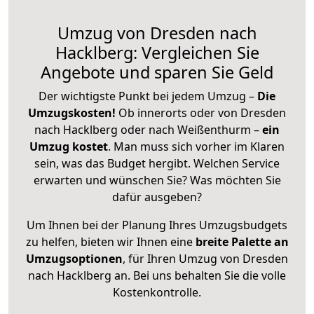
Umzug von Dresden nach
Hacklberg: Vergleichen Sie
Angebote und sparen Sie Geld
Der wichtigste Punkt bei jedem Umzug –
Die
Umzugskosten!
Ob innerorts oder von Dresden
nach Hacklberg oder nach Weißenthurm –
ein
Umzug kostet
.
Man muss sich vorher im Klaren
sein, was das Budget hergibt. Welchen Service
erwarten und wünschen Sie? Was möchten Sie
dafür ausgeben?
Um Ihnen bei der Planung Ihres Umzugsbudgets
zu helfen, bieten wir Ihnen eine
breite Palette an
Umzugsoptionen
, für Ihren Umzug von Dresden
nach Hacklberg an. Bei uns behalten Sie die volle
Kostenkontrolle.