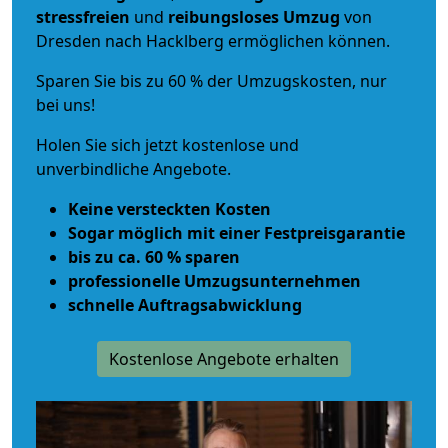
stressfreien
und
reibungsloses
Umzug
von
Dresden nach Hacklberg ermöglichen können.
Sparen Sie bis zu 60 % der Umzugskosten, nur
bei uns!
Holen Sie sich jetzt kostenlose und
unverbindliche Angebote.
Keine versteckten Kosten
Sogar möglich mit einer Festpreisgarantie
bis zu ca. 60 % sparen
professionelle Umzugsunternehmen
schnelle Auftragsabwicklung
Kostenlose Angebote erhalten