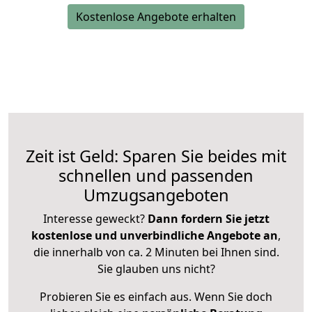
Kostenlose Angebote erhalten
Zeit ist Geld: Sparen Sie beides mit
schnellen und passenden
Umzugsangeboten
Interesse geweckt?
Dann fordern Sie jetzt
kostenlose und unverbindliche Angebote an
,
die innerhalb von ca. 2 Minuten bei Ihnen sind.
Sie glauben uns nicht?
Probieren Sie es einfach aus. Wenn Sie doch