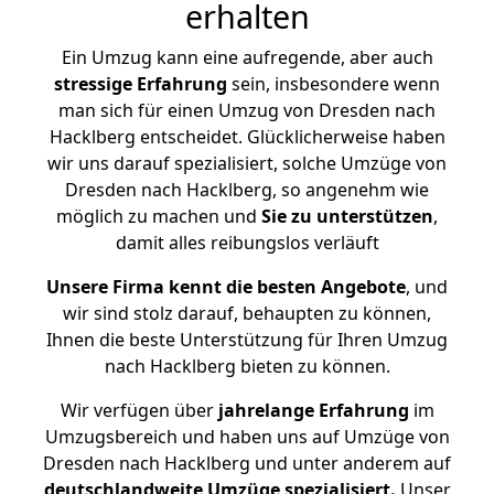
erhalten
Ein Umzug kann eine aufregende, aber auch
stressige
Erfahrung
sein, insbesondere wenn
man sich für einen Umzug von Dresden nach
Hacklberg entscheidet. Glücklicherweise haben
wir uns darauf spezialisiert, solche Umzüge von
Dresden nach Hacklberg, so angenehm wie
möglich zu machen und
Sie zu unterstützen
,
damit alles reibungslos verläuft
Unsere Firma kennt die besten Angebote
, und
wir sind stolz darauf, behaupten zu können,
Ihnen die beste Unterstützung für Ihren Umzug
nach Hacklberg bieten zu können.
Wir verfügen über
jahrelange Erfahrung
im
Umzugsbereich und haben uns auf Umzüge von
Dresden nach Hacklberg und unter anderem auf
deutschlandweite Umzüge spezialisiert.
Unser