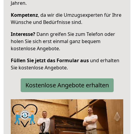
Jahren.
Kompetenz
, da wir die Umzugsexperten für Ihre
Wünsche und Bedürfnisse sind.
Interesse?
Dann greifen Sie zum Telefon oder
holen Sie sich erst einmal ganz bequem
kostenlose Angebote.
Füllen Sie jetzt das Formular aus
und erhalten
Sie kostenlose Angebote.
Kostenlose Angebote erhalten