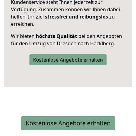
Kundenservice steht Ihnen jederzeit zur
Verfügung. Zusammen können wir Ihnen dabei
helfen, Ihr Ziel
stressfrei und reibungslos
zu
erreichen.
Wir bieten
höchste Qualität
bei den Angeboten
für den Umzug von Dresden nach Hacklberg.
Kostenlose Angebote erhalten
Kostenlose Angebote erhalten