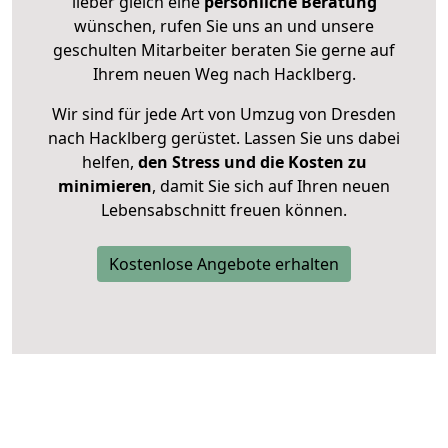
lieber gleich eine
persönliche Beratung
wünschen, rufen Sie uns an und unsere
geschulten Mitarbeiter beraten Sie gerne auf
Ihrem neuen Weg nach Hacklberg.
Wir sind für jede Art von Umzug von Dresden
nach Hacklberg gerüstet. Lassen Sie uns dabei
helfen,
den Stress und die Kosten zu
minimieren
, damit Sie sich auf Ihren neuen
Lebensabschnitt freuen können.
Kostenlose Angebote erhalten