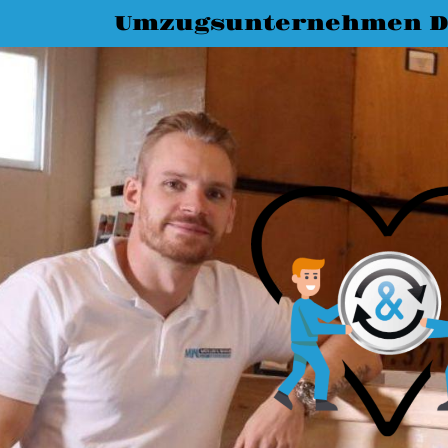
Umzugsunternehmen D