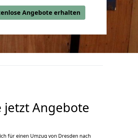
stenlose Angebote erhalten
 jetzt Angebote
ich für einen Umzug von Dresden nach