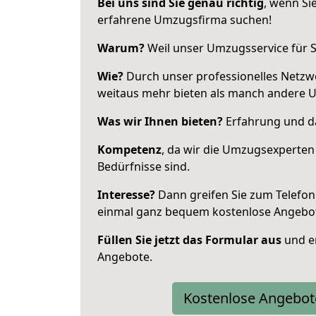
Bei uns sind Sie genau richtig
, wenn Si
erfahrene Umzugsfirma suchen!
Warum?
Weil unser Umzugsservice für Si
Wie?
Durch unser professionelles Netzw
weitaus mehr bieten als manch andere 
Was wir Ihnen bieten?
Erfahrung und das
Kompetenz
, da wir die Umzugsexperten
Bedürfnisse sind.
Interesse?
Dann greifen Sie zum Telefon 
einmal ganz bequem kostenlose Angebo
Füllen Sie jetzt das Formular aus
und er
Angebote.
Kostenlose Angebot