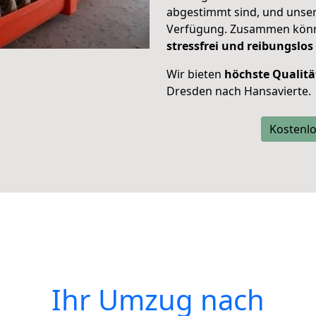
abgestimmt sind, und unser
Verfügung. Zusammen können
stressfrei und reibungslos
Wir bieten
höchste Qualitä
Dresden nach Hansavierte.
Kostenlo
Ihr Umzug nach