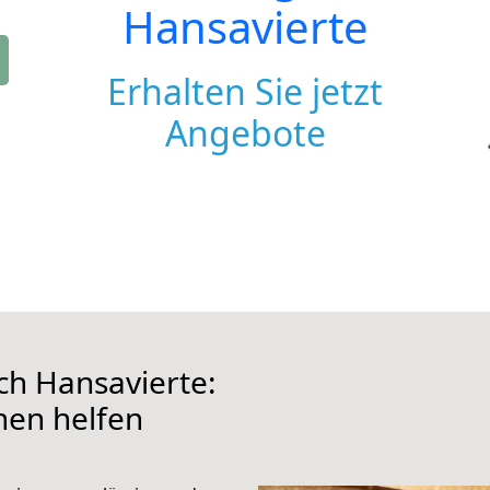
Hansavierte
Erhalten Sie jetzt
Angebote
h Hansavierte:
hnen helfen