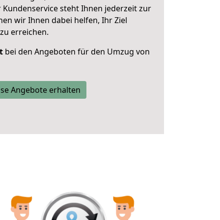
 Kundenservice steht Ihnen jederzeit zur
 wir Ihnen dabei helfen, Ihr Ziel
zu erreichen.
t
bei den Angeboten für den Umzug von
se Angebote erhalten