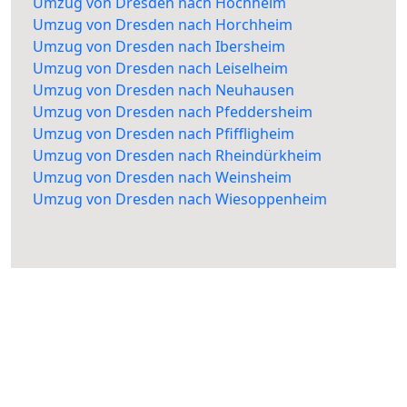
Umzug von Dresden nach Hochheim
Umzug von Dresden nach Horchheim
Umzug von Dresden nach Ibersheim
Umzug von Dresden nach Leiselheim
Umzug von Dresden nach Neuhausen
Umzug von Dresden nach Pfeddersheim
Umzug von Dresden nach Pfiffligheim
Umzug von Dresden nach Rheindürkheim
Umzug von Dresden nach Weinsheim
Umzug von Dresden nach Wiesoppenheim