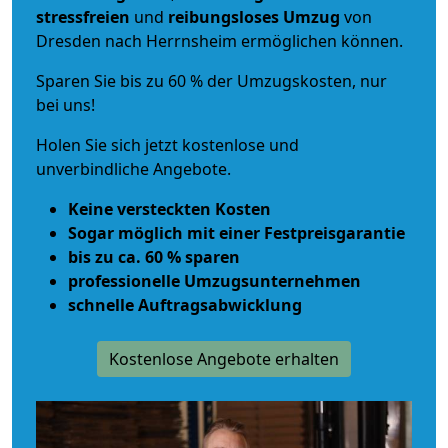
stressfreien
und
reibungsloses
Umzug
von
Dresden nach Herrnsheim ermöglichen können.
Sparen Sie bis zu 60 % der Umzugskosten, nur
bei uns!
Holen Sie sich jetzt kostenlose und
unverbindliche Angebote.
Keine versteckten Kosten
Sogar möglich mit einer Festpreisgarantie
bis zu ca. 60 % sparen
professionelle Umzugsunternehmen
schnelle Auftragsabwicklung
Kostenlose Angebote erhalten