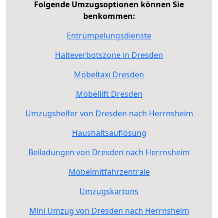
Folgende Umzugsoptionen können Sie
benkommen:
Entrümpelungsdienste
Halteverbotszone in Dresden
Möbeltaxi Dresden
Möbellift Dresden
Umzugshelfer von Dresden nach Herrnsheim
Haushaltsauflösung
Beiladungen von Dresden nach Herrnsheim
Möbelmitfahrzentrale
Umzugskartons
Mini Umzug von Dresden nach Herrnsheim