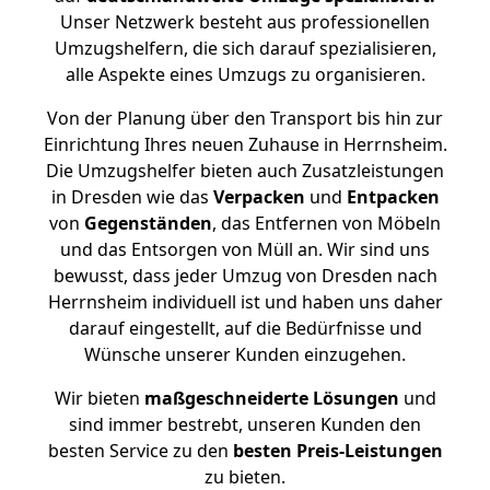
Unser Netzwerk besteht aus professionellen
Umzugshelfern, die sich darauf spezialisieren,
alle Aspekte eines Umzugs zu organisieren.
Von der Planung über den Transport bis hin zur
Einrichtung Ihres neuen Zuhause in Herrnsheim.
Die Umzugshelfer bieten auch Zusatzleistungen
in Dresden wie das
Verpacken
und
Entpacken
von
Gegenständen
, das Entfernen von Möbeln
und das Entsorgen von Müll an. Wir sind uns
bewusst, dass jeder Umzug von Dresden nach
Herrnsheim individuell ist und haben uns daher
darauf eingestellt, auf die Bedürfnisse und
Wünsche unserer Kunden einzugehen.
Wir bieten
maßgeschneiderte Lösungen
und
sind immer bestrebt, unseren Kunden den
besten Service zu den
besten Preis-Leistungen
zu bieten.