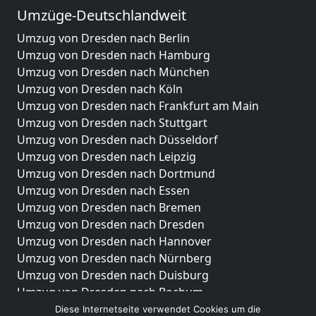
Umzüge-Deutschlandweit
Umzug von Dresden nach Berlin
Umzug von Dresden nach Hamburg
Umzug von Dresden nach München
Umzug von Dresden nach Köln
Umzug von Dresden nach Frankfurt am Main
Umzug von Dresden nach Stuttgart
Umzug von Dresden nach Düsseldorf
Umzug von Dresden nach Leipzig
Umzug von Dresden nach Dortmund
Umzug von Dresden nach Essen
Umzug von Dresden nach Bremen
Umzug von Dresden nach Dresden
Umzug von Dresden nach Hannover
Umzug von Dresden nach Nürnberg
Umzug von Dresden nach Duisburg
Umzug von Dresden nach Bochum
Umzug von Dresden nach Wuppertal
Diese Internetseite verwendet Cookies um die