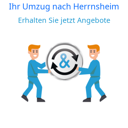
Ihr Umzug nach
Herrnsheim
Erhalten Sie jetzt Angebote