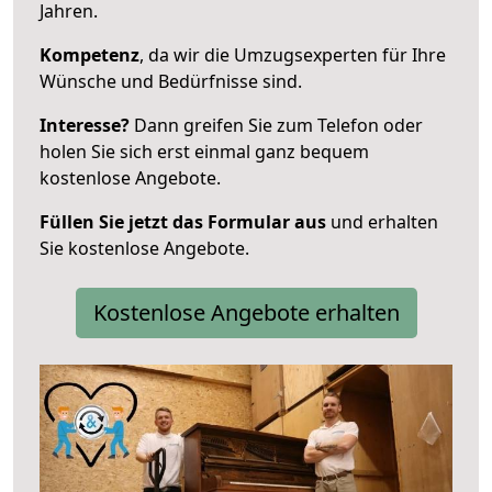
Jahren.
Kompetenz
, da wir die Umzugsexperten für Ihre
Wünsche und Bedürfnisse sind.
Interesse?
Dann greifen Sie zum Telefon oder
holen Sie sich erst einmal ganz bequem
kostenlose Angebote.
Füllen Sie jetzt das Formular aus
und erhalten
Sie kostenlose Angebote.
Kostenlose Angebote erhalten