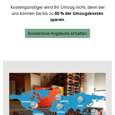
Kostengünstiger wird Ihr Umzug nicht, denn bei
uns können Sie bis zu
60 % der Umzugskosten
sparen
.
Kostenlose Angebote erhalten