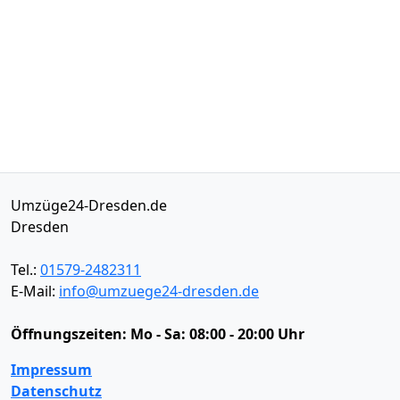
Umzüge24-Dresden.de
Dresden
Tel.:
01579-2482311
E-Mail:
info@umzuege24-dresden.de
Öffnungszeiten:
Mo - Sa: 08:00 - 20:00 Uhr
Impressum
Datenschutz