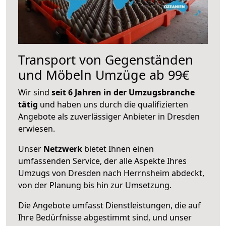
Transport von Gegenständen
und Möbeln Umzüge ab 99€
Wir sind
seit 6 Jahren in der Umzugsbranche
tätig
und haben uns durch die qualifizierten
Angebote als zuverlässiger Anbieter in Dresden
erwiesen.
Unser
Netzwerk
bietet Ihnen einen
umfassenden Service, der alle Aspekte Ihres
Umzugs von Dresden nach Herrnsheim abdeckt,
von der Planung bis hin zur Umsetzung.
Die Angebote umfasst Dienstleistungen, die auf
Ihre Bedürfnisse abgestimmt sind, und unser