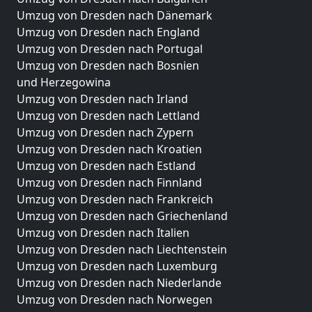
Umzug von Dresden nach Dänemark
Umzug von Dresden nach England
Umzug von Dresden nach Portugal
Umzug von Dresden nach Bosnien
und Herzegowina
Umzug von Dresden nach Irland
Umzug von Dresden nach Lettland
Umzug von Dresden nach Zypern
Umzug von Dresden nach Kroatien
Umzug von Dresden nach Estland
Umzug von Dresden nach Finnland
Umzug von Dresden nach Frankreich
Umzug von Dresden nach Griechenland
Umzug von Dresden nach Italien
Umzug von Dresden nach Liechtenstein
Umzug von Dresden nach Luxemburg
Umzug von Dresden nach Niederlande
Umzug von Dresden nach Norwegen