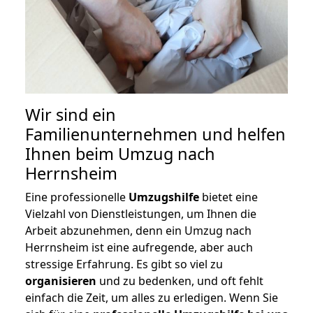
Wir sind ein
Familienunternehmen und helfen
Ihnen beim Umzug nach
Herrnsheim
Eine professionelle
Umzugshilfe
bietet eine
Vielzahl von Dienstleistungen, um Ihnen die
Arbeit abzunehmen, denn ein Umzug nach
Herrnsheim ist eine aufregende, aber auch
stressige Erfahrung. Es gibt so viel zu
organisieren
und zu bedenken, und oft fehlt
einfach die Zeit, um alles zu erledigen. Wenn Sie