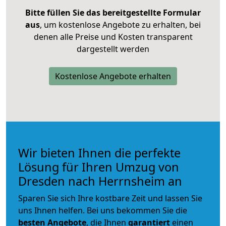
Bitte füllen Sie das bereitgestellte Formular
aus
, um kostenlose Angebote zu erhalten, bei
denen alle Preise und Kosten transparent
dargestellt werden
Kostenlose Angebote erhalten
Wir bieten Ihnen die perfekte
Lösung für Ihren Umzug von
Dresden nach Herrnsheim an
Sparen Sie sich Ihre kostbare Zeit und lassen Sie
uns Ihnen helfen. Bei uns bekommen Sie die
besten Angebote
, die Ihnen
garantiert
einen