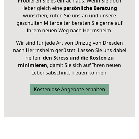
Probieren Sie es einfach aus. Wenn Sie doch
lieber gleich eine
persönliche Beratung
wünschen, rufen Sie uns an und unsere
geschulten Mitarbeiter beraten Sie gerne auf
Ihrem neuen Weg nach Herrnsheim.
Wir sind für jede Art von Umzug von Dresden
nach Herrnsheim gerüstet. Lassen Sie uns dabei
helfen,
den Stress und die Kosten zu
minimieren
, damit Sie sich auf Ihren neuen
Lebensabschnitt freuen können.
Kostenlose Angebote erhalten