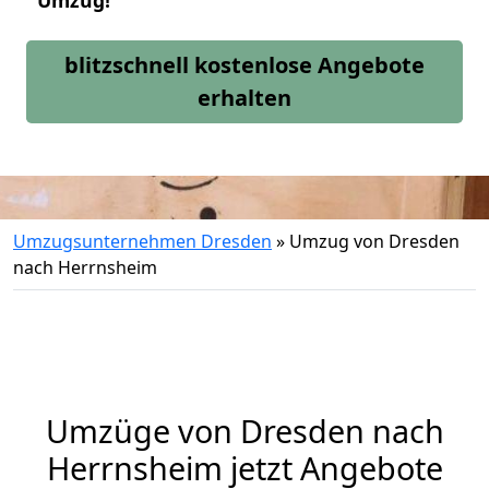
Umzug!
blitzschnell kostenlose Angebote
erhalten
Umzugsunternehmen Dresden
»
Umzug von Dresden
nach Herrnsheim
Umzüge von Dresden nach
Herrnsheim jetzt Angebote