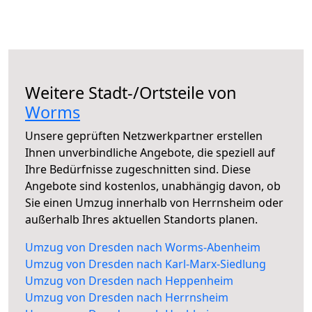
Weitere Stadt-/Ortsteile von
Worms
Unsere geprüften Netzwerkpartner erstellen
Ihnen unverbindliche Angebote, die speziell auf
Ihre Bedürfnisse zugeschnitten sind. Diese
Angebote sind kostenlos, unabhängig davon, ob
Sie einen Umzug innerhalb von Herrnsheim oder
außerhalb Ihres aktuellen Standorts planen.
Umzug von Dresden nach Worms-Abenheim
Umzug von Dresden nach Karl-Marx-Siedlung
Umzug von Dresden nach Heppenheim
Umzug von Dresden nach Herrnsheim