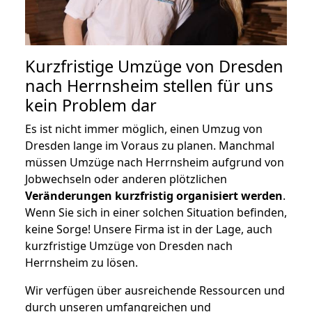
Kurzfristige Umzüge von Dresden
nach Herrnsheim stellen für uns
kein Problem dar
Es ist nicht immer möglich, einen Umzug von
Dresden lange im Voraus zu planen. Manchmal
müssen Umzüge nach Herrnsheim aufgrund von
Jobwechseln oder anderen plötzlichen
Veränderungen kurzfristig organisiert werden
.
Wenn Sie sich in einer solchen Situation befinden,
keine Sorge! Unsere Firma ist in der Lage, auch
kurzfristige Umzüge von Dresden nach
Herrnsheim zu lösen.
Wir verfügen über ausreichende Ressourcen und
durch unseren umfangreichen und