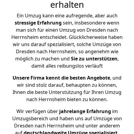
erhalten
Ein Umzug kann eine aufregende, aber auch
stressige
Erfahrung
sein, insbesondere wenn
man sich für einen Umzug von Dresden nach
Herrnsheim entscheidet. Glücklicherweise haben
wir uns darauf spezialisiert, solche Umzüge von
Dresden nach Herrnsheim, so angenehm wie
möglich zu machen und
Sie zu unterstützen
,
damit alles reibungslos verläuft
Unsere Firma kennt die besten Angebote
, und
wir sind stolz darauf, behaupten zu können,
Ihnen die beste Unterstützung für Ihren Umzug
nach Herrnsheim bieten zu können.
Wir verfügen über
jahrelange Erfahrung
im
Umzugsbereich und haben uns auf Umzüge von
Dresden nach Herrnsheim und unter anderem
auf
deutschlandweite Umzüge spezialisiert.