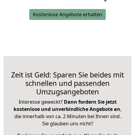
Kostenlose Angebote erhalten
Zeit ist Geld: Sparen Sie beides mit
schnellen und passenden
Umzugsangeboten
Interesse geweckt?
Dann fordern Sie jetzt
kostenlose und unverbindliche Angebote an
,
die innerhalb von ca. 2 Minuten bei Ihnen sind.
Sie glauben uns nicht?