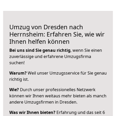
Umzug von Dresden nach
Herrnsheim: Erfahren Sie, wie wir
Ihnen helfen können
Bei uns sind Sie genau richtig
, wenn Sie einen
zuverlässige und erfahrene Umzugsfirma
suchen!
Warum?
Weil unser Umzugsservice für Sie genau
richtig ist.
Wie?
Durch unser professionelles Netzwerk
können wir Ihnen weitaus mehr bieten als manch
andere Umzugsfirmen in Dresden.
Was wir Ihnen bieten?
Erfahrung und das seit 6