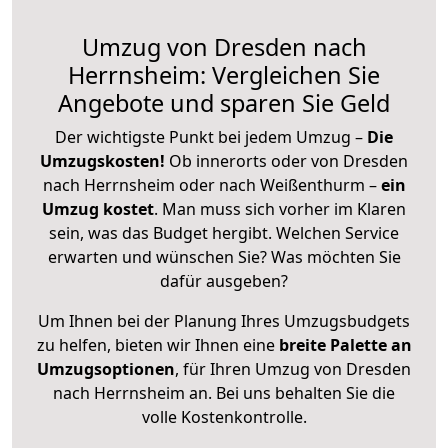
Umzug von Dresden nach
Herrnsheim: Vergleichen Sie
Angebote und sparen Sie Geld
Der wichtigste Punkt bei jedem Umzug –
Die
Umzugskosten!
Ob innerorts oder von Dresden
nach Herrnsheim oder nach Weißenthurm –
ein
Umzug kostet
.
Man muss sich vorher im Klaren
sein, was das Budget hergibt. Welchen Service
erwarten und wünschen Sie? Was möchten Sie
dafür ausgeben?
Um Ihnen bei der Planung Ihres Umzugsbudgets
zu helfen, bieten wir Ihnen eine
breite Palette an
Umzugsoptionen
, für Ihren Umzug von Dresden
nach Herrnsheim an. Bei uns behalten Sie die
volle Kostenkontrolle.