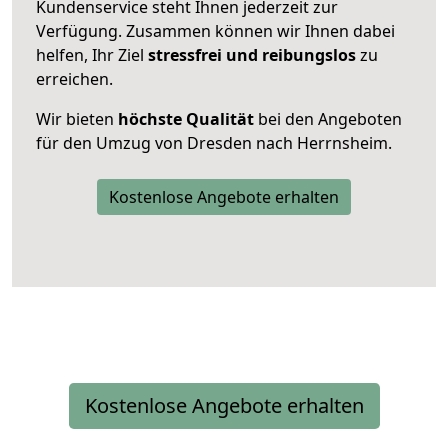
Kundenservice steht Ihnen jederzeit zur
Verfügung. Zusammen können wir Ihnen dabei
helfen, Ihr Ziel
stressfrei und reibungslos
zu
erreichen.
Wir bieten
höchste Qualität
bei den Angeboten
für den Umzug von Dresden nach Herrnsheim.
Kostenlose Angebote erhalten
Kostenlose Angebote erhalten