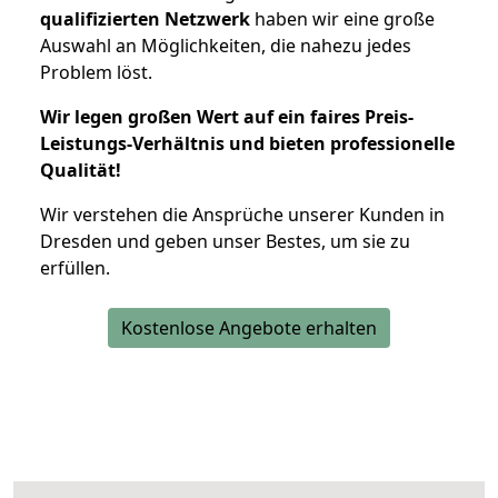
qualifizierten Netzwerk
haben wir eine große
Auswahl an Möglichkeiten, die nahezu jedes
Problem löst.
Wir legen großen Wert auf ein faires Preis-
Leistungs-Verhältnis und bieten professionelle
Qualität!
Wir verstehen die Ansprüche unserer Kunden in
Dresden und geben unser Bestes, um sie zu
erfüllen.
Kostenlose Angebote erhalten