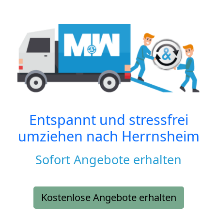
Entspannt und stressfrei
umziehen nach
Herrnsheim
Sofort Angebote erhalten
Kostenlose Angebote erhalten