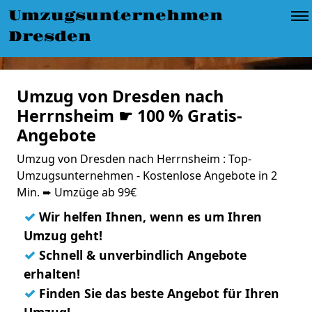
Umzugsunternehmen
Dresden
Umzug von Dresden nach
Herrnsheim ☛ 100 % Gratis-
Angebote
Umzug von Dresden nach Herrnsheim : Top-
Umzugsunternehmen - Kostenlose Angebote in 2
Min. ➨ Umzüge ab 99€
✓
Wir helfen Ihnen, wenn es um Ihren
Umzug geht!
✓
Schnell & unverbindlich Angebote
erhalten!
✓
Finden Sie das beste Angebot für Ihren