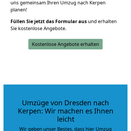
uns gemeinsam Ihren Umzug nach Kerpen
planen!
Füllen Sie jetzt das Formular aus
und erhalten
Sie kostenlose Angebote.
Kostenlose Angebote erhalten
Umzüge von Dresden nach
Kerpen: Wir machen es Ihnen
leicht
Wir geben unser Bestes, dass hier Umzug