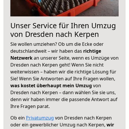
Unser Service für Ihren Umzug
von Dresden nach Kerpen
Sie wollen umziehen? Ob um die Ecke oder
deutschlandweit – wir haben das
richtige
Netzwerk
an unserer Seite, wenn es Umzüge von
Dresden nach Kerpen geht! Wenn Sie nicht
weiterwissen – haben wir die richtige Lösung für
Sie! Wenn Sie Antworten auf Ihre Fragen wollen,
was kostet überhaupt mein Umzug
von
Dresden nach Kerpen – dann wählen Sie sie uns,
denn wir haben immer die passende Antwort auf
Ihre Fragen parat.
Ob ein
Privatumzug
von Dresden nach Kerpen
oder ein gewerblicher Umzug nach Kerpen,
wir