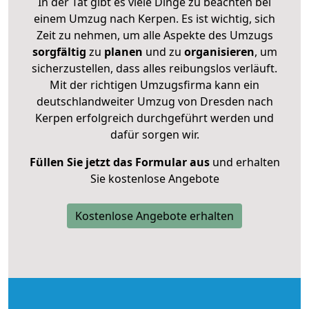
In der Tat gibt es viele Dinge zu beachten bei
einem Umzug nach Kerpen. Es ist wichtig, sich
Zeit zu nehmen, um alle Aspekte des Umzugs
sorgfältig
zu
planen
und zu
organisieren
, um
sicherzustellen, dass alles reibungslos verläuft.
Mit der richtigen Umzugsfirma kann ein
deutschlandweiter Umzug von Dresden nach
Kerpen erfolgreich durchgeführt werden und
dafür sorgen wir.
Füllen Sie jetzt das Formular aus
und erhalten
Sie kostenlose Angebote
Kostenlose Angebote erhalten