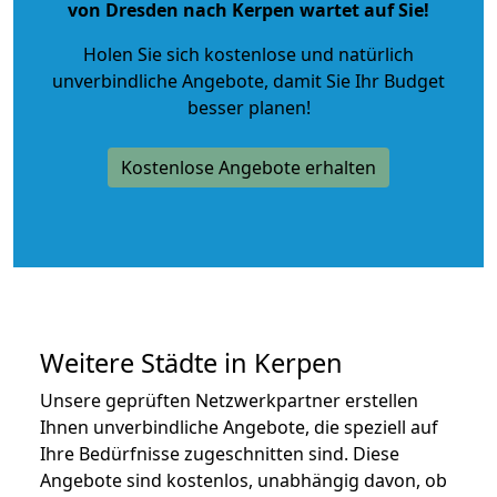
von Dresden nach Kerpen wartet auf Sie!
Holen Sie sich kostenlose und natürlich
unverbindliche Angebote
, damit Sie Ihr Budget
besser planen!
Kostenlose Angebote erhalten
Weitere Städte in Kerpen
Unsere geprüften Netzwerkpartner erstellen
Ihnen unverbindliche Angebote, die speziell auf
Ihre Bedürfnisse zugeschnitten sind. Diese
Angebote sind kostenlos, unabhängig davon, ob