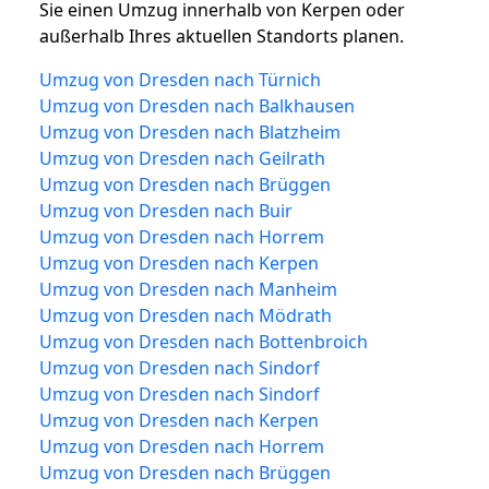
Sie einen Umzug innerhalb von Kerpen oder
außerhalb Ihres aktuellen Standorts planen.
Umzug von Dresden nach Türnich
Umzug von Dresden nach Balkhausen
Umzug von Dresden nach Blatzheim
Umzug von Dresden nach Geilrath
Umzug von Dresden nach Brüggen
Umzug von Dresden nach Buir
Umzug von Dresden nach Horrem
Umzug von Dresden nach Kerpen
Umzug von Dresden nach Manheim
Umzug von Dresden nach Mödrath
Umzug von Dresden nach Bottenbroich
Umzug von Dresden nach Sindorf
Umzug von Dresden nach Sindorf
Umzug von Dresden nach Kerpen
Umzug von Dresden nach Horrem
Umzug von Dresden nach Brüggen