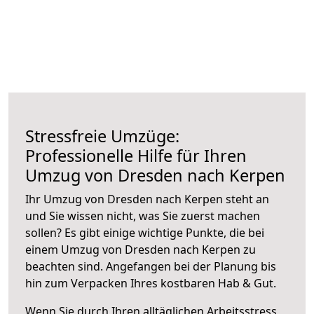
Stressfreie Umzüge:
Professionelle Hilfe für Ihren
Umzug von Dresden nach Kerpen
Ihr Umzug von Dresden nach Kerpen steht an
und Sie wissen nicht, was Sie zuerst machen
sollen? Es gibt einige wichtige Punkte, die bei
einem Umzug von Dresden nach Kerpen zu
beachten sind.
Angefangen bei der Planung bis
hin zum Verpacken Ihres kostbaren Hab & Gut.
Wenn Sie durch Ihren alltäglichen Arbeitsstress