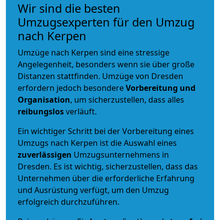
Wir sind die besten
Umzugsexperten für den Umzug
nach Kerpen
Umzüge nach Kerpen sind eine stressige
Angelegenheit, besonders wenn sie über große
Distanzen stattfinden. Umzüge von Dresden
erfordern jedoch besondere
Vorbereitung und
Organisation
, um sicherzustellen, dass alles
reibungslos
verläuft.
Ein wichtiger Schritt bei der Vorbereitung eines
Umzugs nach Kerpen ist die Auswahl eines
zuverlässigen
Umzugsunternehmens in
Dresden. Es ist wichtig, sicherzustellen, dass das
Unternehmen über die erforderliche Erfahrung
und Ausrüstung verfügt, um den Umzug
erfolgreich durchzuführen.