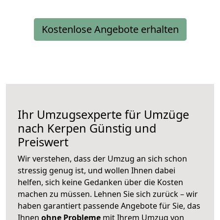
Kostenlose Angebote erhalten
Ihr Umzugsexperte für Umzüge
nach
Kerpen
Günstig und
Preiswert
Wir verstehen, dass der Umzug an sich schon
stressig genug ist, und wollen Ihnen dabei
helfen, sich keine Gedanken über die Kosten
machen zu müssen. Lehnen Sie sich zurück – wir
haben garantiert passende Angebote für Sie, das
Ihnen
ohne Probleme
mit Ihrem Umzug von