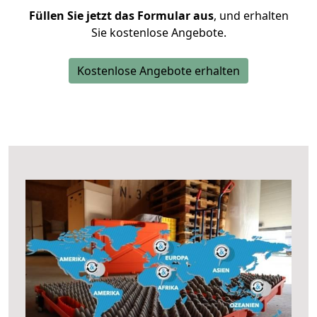
Füllen Sie jetzt das Formular aus
, und erhalten
Sie kostenlose Angebote.
Kostenlose Angebote erhalten