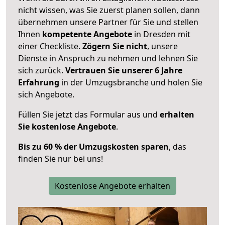
nicht wissen, was Sie zuerst planen sollen, dann
übernehmen unsere Partner für Sie und stellen
Ihnen
kompetente Angebote
in Dresden mit
einer Checkliste.
Zögern Sie nicht
, unsere
Dienste in Anspruch zu nehmen und lehnen Sie
sich zurück.
Vertrauen Sie unserer 6 Jahre
Erfahrung
in der Umzugsbranche und holen Sie
sich Angebote.
Füllen Sie jetzt das Formular aus und
erhalten
Sie kostenlose Angebote
.
Bis zu 60 % der Umzugskosten sparen
, das
finden Sie nur bei uns!
Kostenlose Angebote erhalten