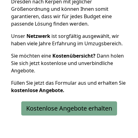
Dresden nach Kerpen mit jeglicher
Größenordnung und können Ihnen somit
garantieren, dass wir für jedes Budget eine
passende Lösung finden werden.
Unser
Netzwerk
ist sorgfältig ausgewählt, wir
haben viele Jahre Erfahrung im Umzugsbereich.
Sie möchten eine
Kostenübersicht?
Dann holen
Sie sich jetzt kostenlose und unverbindliche
Angebote.
Füllen Sie jetzt das Formular aus und erhalten Sie
kostenlose
Angebote.
Kostenlose Angebote erhalten