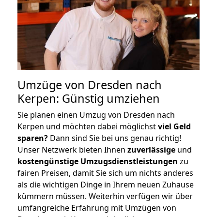
Umzüge von Dresden nach
Kerpen: Günstig umziehen
Sie planen einen Umzug von Dresden nach
Kerpen und möchten dabei möglichst
viel Geld
sparen?
Dann sind Sie bei uns genau richtig!
Unser Netzwerk bieten Ihnen
zuverlässige
und
kostengünstige Umzugsdienstleistungen
zu
fairen Preisen, damit Sie sich um nichts anderes
als die wichtigen Dinge in Ihrem neuen Zuhause
kümmern müssen. Weiterhin verfügen wir über
umfangreiche Erfahrung mit Umzügen von