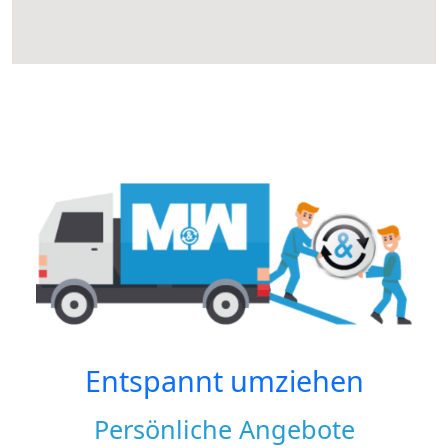
Entspannt umziehen
Persönliche Angebote