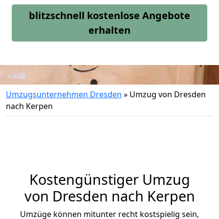
blitzschnell kostenlose Angebote
erhalten
Umzugsunternehmen Dresden
»
Umzug von Dresden
nach Kerpen
Kostengünstiger Umzug
von Dresden nach Kerpen
Umzüge können mitunter recht kostspielig sein,