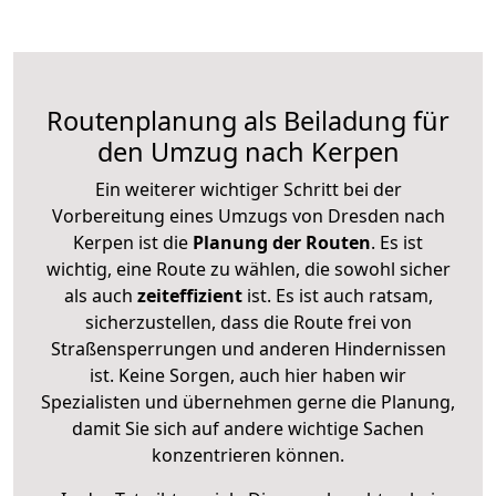
Routenplanung als Beiladung für
den Umzug nach Kerpen
Ein weiterer wichtiger Schritt bei der
Vorbereitung eines Umzugs von Dresden nach
Kerpen ist die
Planung der Routen
. Es ist
wichtig, eine Route zu wählen, die sowohl sicher
als auch
zeiteffizient
ist. Es ist auch ratsam,
sicherzustellen, dass die Route frei von
Straßensperrungen und anderen Hindernissen
ist. Keine Sorgen, auch hier haben wir
Spezialisten und übernehmen gerne die Planung,
damit Sie sich auf andere wichtige Sachen
konzentrieren können.