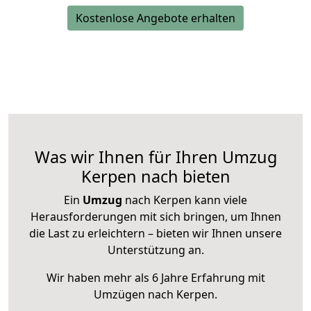
Kostenlose Angebote erhalten
Was wir Ihnen für Ihren Umzug
Kerpen nach bieten
Ein
Umzug
nach Kerpen kann viele
Herausforderungen mit sich bringen, um Ihnen
die Last zu erleichtern – bieten wir Ihnen unsere
Unterstützung an.
Wir haben mehr als 6 Jahre Erfahrung mit
Umzügen nach
Kerpen
.