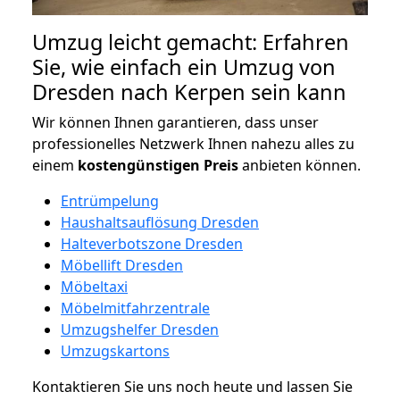
Umzug leicht gemacht: Erfahren
Sie, wie einfach ein Umzug von
Dresden nach Kerpen sein kann
Wir können Ihnen garantieren, dass unser
professionelles Netzwerk Ihnen nahezu alles zu
einem
kostengünstigen
Preis
anbieten können.
Entrümpelung
Haushaltsauflösung Dresden
Halteverbotszone Dresden
Möbellift Dresden
Möbeltaxi
Möbelmitfahrzentrale
Umzugshelfer Dresden
Umzugskartons
Kontaktieren Sie uns noch heute und lassen Sie