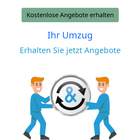
Kostenlose Angebote erhalten
Ihr Umzug
Erhalten Sie jetzt Angebote