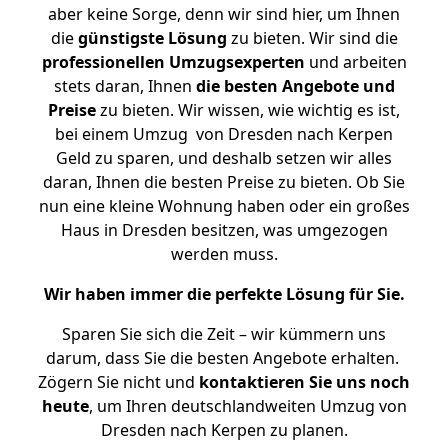
aber keine Sorge, denn wir sind hier, um Ihnen
die
günstigste
Lösung
zu bieten. Wir sind die
professionellen Umzugsexperten
und arbeiten
stets daran, Ihnen
die besten Angebote und
Preise
zu bieten. Wir wissen, wie wichtig es ist,
bei einem Umzug von Dresden nach Kerpen
Geld zu sparen, und deshalb setzen wir alles
daran, Ihnen die besten Preise zu bieten. Ob Sie
nun eine kleine Wohnung haben oder ein großes
Haus in Dresden besitzen, was umgezogen
werden muss.
Wir haben immer die perfekte Lösung für Sie.
Sparen Sie sich die Zeit – wir kümmern uns
darum, dass Sie die besten Angebote erhalten.
Zögern Sie nicht und
kontaktieren Sie uns noch
heute
, um Ihren deutschlandweiten Umzug von
Dresden nach Kerpen zu planen.