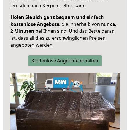
Dresden nach Kerpen helfen kann.
Holen Sie sich ganz bequem und einfach
kostenlose Angebote
, die innerhalb von nur
ca.
2 Minuten
bei Ihnen sind. Und das Beste daran
ist, dass all dies zu erschwinglichen Preisen
angeboten werden.
Kostenlose Angebote erhalten