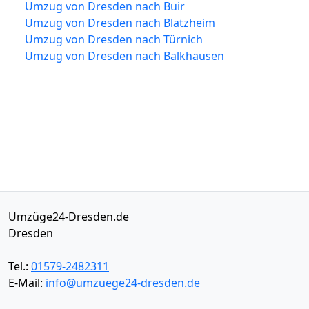
Umzug von Dresden nach Buir
Umzug von Dresden nach Blatzheim
Umzug von Dresden nach Türnich
Umzug von Dresden nach Balkhausen
Umzüge24-Dresden.de
Dresden
Tel.:
01579-2482311
E-Mail:
info@umzuege24-dresden.de