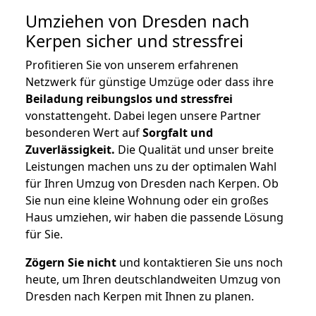
Umziehen von
Dresden nach
Kerpen
sicher und stressfrei
Profitieren Sie von unserem erfahrenen
Netzwerk für günstige Umzüge oder dass ihre
Beiladung reibungslos und stressfrei
vonstattengeht. Dabei legen unsere Partner
besonderen Wert auf
Sorgfalt und
Zuverlässigkeit.
Die Qualität und unser breite
Leistungen machen uns zu der optimalen Wahl
für Ihren Umzug von Dresden nach Kerpen. Ob
Sie nun eine kleine Wohnung oder ein großes
Haus umziehen, wir haben die passende Lösung
für Sie.
Zögern Sie nicht
und kontaktieren Sie uns noch
heute, um Ihren deutschlandweiten Umzug von
Dresden nach Kerpen mit Ihnen zu planen.