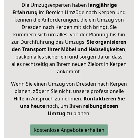
Die Umzugsexperten haben
langjährige
Erfahrung
im Bereich Umzüge nach Kerpen und
kennen die Anforderungen, die ein Umzug von
Dresden nach Kerpen mit sich bringt. Sie
kümmern sich um alles, von der Planung bis hin
zur Durchführung des Umzugs.
Sie organisieren
den Transport Ihrer Möbel und Habseligkeiten
,
packen alles sicher ein und sorgen dafür, dass
alles rechtzeitig an Ihrem neuen Zielort in Kerpen
ankommt.
Wenn Sie einen Umzug von Dresden nach Kerpen
planen, zögern Sie nicht, unsere professionelle
Hilfe in Anspruch zu nehmen.
Kontaktieren Sie
uns heute
noch, um Ihren
reibungslosen
Umzug
zu planen.
Kostenlose Angebote erhalten