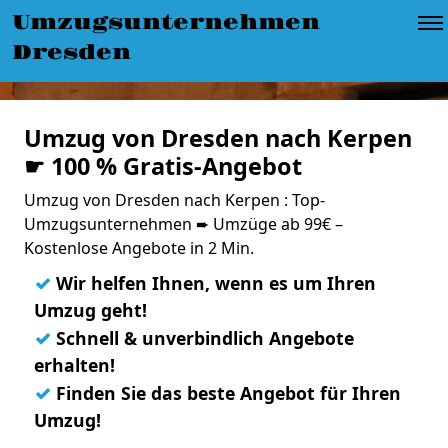
Umzugsunternehmen
Dresden
Umzug von Dresden nach Kerpen
☛ 100 % Gratis-Angebot
Umzug von Dresden nach Kerpen : Top-
Umzugsunternehmen ➨ Umzüge ab 99€ –
Kostenlose Angebote in 2 Min.
✓
Wir helfen Ihnen, wenn es um Ihren
Umzug geht!
✓
Schnell & unverbindlich Angebote
erhalten!
✓
Finden Sie das beste Angebot für Ihren
Umzug!