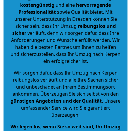
kostengünstig
und eine
hervorragende
Professionalität
sowie Qualität bietet. Mit
unserer Unterstützung in Dresden können Sie
sicher sein, dass Ihr Umzug
reibungslos und
sicher
verläuft, denn wir sorgen dafür, dass Ihre
Anforderungen und Wünsche erfüllt werden. Wir
haben die besten Partner, um Ihnen zu helfen
und sicherzustellen, dass Ihr Umzug nach Kerpen
ein erfolgreicher ist.
Wir sorgen dafür, dass Ihr Umzug nach Kerpen
reibungslos verläuft und alle Ihre Sachen sicher
und unbeschadet an Ihrem Bestimmungsort
ankommen. Überzeugen Sie sich selbst von den
günstigen Angeboten und der Qualität
.
Unsere
umfassender Service wird Sie garantiert
überzeugen.
Wir legen los, wenn Sie so weit sind, Ihr Umzug