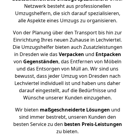
Netzwerk besteht aus professionellen
Umzugshelfern, die sich darauf spezialisieren,
alle Aspekte eines Umzugs zu organisieren.
Von der Planung über den Transport bis hin zur
Einrichtung Ihres neuen Zuhause in Lechviertel.
Die Umzugshelfer bieten auch Zusatzleistungen
in Dresden wie das
Verpacken
und
Entpacken
von
Gegenständen
, das Entfernen von Möbeln
und das Entsorgen von Müll an. Wir sind uns
bewusst, dass jeder Umzug von Dresden nach
Lechviertel individuell ist und haben uns daher
darauf eingestellt, auf die Bedürfnisse und
Wünsche unserer Kunden einzugehen.
Wir bieten
maßgeschneiderte Lösungen
und
sind immer bestrebt, unseren Kunden den
besten Service zu den
besten Preis-Leistungen
zu bieten.