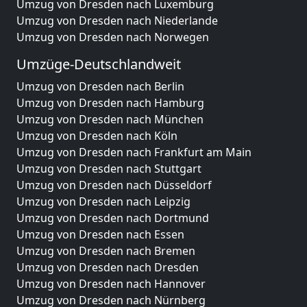
Umzug von Dresden nach Luxemburg
Umzug von Dresden nach Niederlande
Umzug von Dresden nach Norwegen
Umzüge-Deutschlandweit
Umzug von Dresden nach Berlin
Umzug von Dresden nach Hamburg
Umzug von Dresden nach München
Umzug von Dresden nach Köln
Umzug von Dresden nach Frankfurt am Main
Umzug von Dresden nach Stuttgart
Umzug von Dresden nach Düsseldorf
Umzug von Dresden nach Leipzig
Umzug von Dresden nach Dortmund
Umzug von Dresden nach Essen
Umzug von Dresden nach Bremen
Umzug von Dresden nach Dresden
Umzug von Dresden nach Hannover
Umzug von Dresden nach Nürnberg