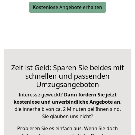
Kostenlose Angebote erhalten
Zeit ist Geld: Sparen Sie beides mit
schnellen und passenden
Umzugsangeboten
Interesse geweckt?
Dann fordern Sie jetzt
kostenlose und unverbindliche Angebote an
,
die innerhalb von ca. 2 Minuten bei Ihnen sind.
Sie glauben uns nicht?
Probieren Sie es einfach aus. Wenn Sie doch