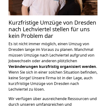
Kurzfristige Umzüge von Dresden
nach Lechviertel stellen für uns
kein Problem dar
Es ist nicht immer möglich, einen Umzug von
Dresden lange im Voraus zu planen. Manchmal
müssen Umzüge nach Lechviertel aufgrund von
Jobwechseln oder anderen plötzlichen
Veränderungen kurzfristig organisiert werden
.
Wenn Sie sich in einer solchen Situation befinden,
keine Sorge! Unsere Firma ist in der Lage, auch
kurzfristige Umzüge von Dresden nach
Lechviertel zu lösen.
Wir verfügen über ausreichende Ressourcen und
durch unseren umfangreichen und