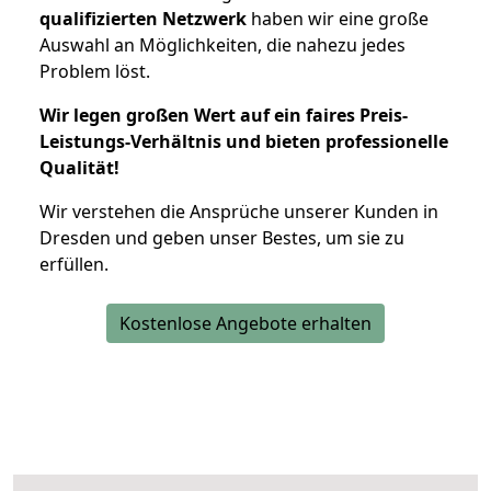
qualifizierten Netzwerk
haben wir eine große
Auswahl an Möglichkeiten, die nahezu jedes
Problem löst.
Wir legen großen Wert auf ein faires Preis-
Leistungs-Verhältnis und bieten professionelle
Qualität!
Wir verstehen die Ansprüche unserer Kunden in
Dresden und geben unser Bestes, um sie zu
erfüllen.
Kostenlose Angebote erhalten