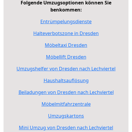
Folgende Umzugsoptionen können Sie
benkommen:
Entrümpelungsdienste
Halteverbotszone in Dresden
Möbeltaxi Dresden
Möbellift Dresden
Umzugshelfer von Dresden nach Lechviertel
Haushaltsauflösung
Beiladungen von Dresden nach Lechviertel
Möbelmitfahrzentrale
Umzugskartons
Mini Umzug von Dresden nach Lechviertel