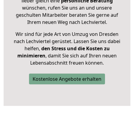
lieber gleich eine
persönliche Beratung
wünschen, rufen Sie uns an und unsere
geschulten Mitarbeiter beraten Sie gerne auf
Ihrem neuen Weg nach Lechviertel.
Wir sind für jede Art von Umzug von Dresden
nach Lechviertel gerüstet. Lassen Sie uns dabei
helfen,
den Stress und die Kosten zu
minimieren
, damit Sie sich auf Ihren neuen
Lebensabschnitt freuen können.
Kostenlose Angebote erhalten