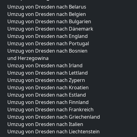
Umzug von Dresden nach Belarus
Umzug von Dresden nach Belgien
Umzug von Dresden nach Bulgarien
Umzug von Dresden nach Dänemark
Umzug von Dresden nach England
Umzug von Dresden nach Portugal
Umzug von Dresden nach Bosnien
und Herzegowina
Umzug von Dresden nach Irland
Umzug von Dresden nach Lettland
Umzug von Dresden nach Zypern
Umzug von Dresden nach Kroatien
Umzug von Dresden nach Estland
Umzug von Dresden nach Finnland
Umzug von Dresden nach Frankreich
Umzug von Dresden nach Griechenland
Umzug von Dresden nach Italien
Umzug von Dresden nach Liechtenstein