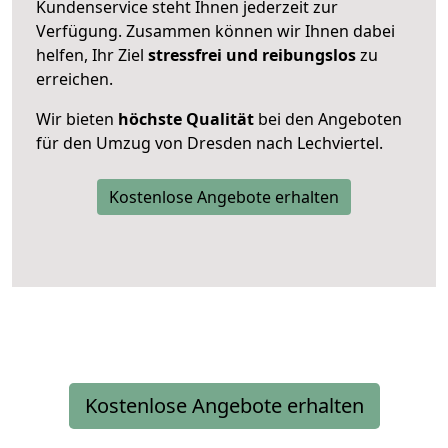
Kundenservice steht Ihnen jederzeit zur
Verfügung. Zusammen können wir Ihnen dabei
helfen, Ihr Ziel
stressfrei und reibungslos
zu
erreichen.
Wir bieten
höchste Qualität
bei den Angeboten
für den Umzug von Dresden nach Lechviertel.
Kostenlose Angebote erhalten
Kostenlose Angebote erhalten