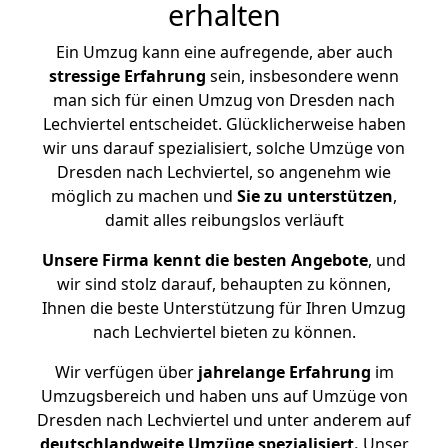
erhalten
Ein Umzug kann eine aufregende, aber auch
stressige
Erfahrung
sein, insbesondere wenn
man sich für einen Umzug von Dresden nach
Lechviertel entscheidet. Glücklicherweise haben
wir uns darauf spezialisiert, solche Umzüge von
Dresden nach Lechviertel, so angenehm wie
möglich zu machen und
Sie zu unterstützen
,
damit alles reibungslos verläuft
Unsere Firma kennt die besten Angebote
, und
wir sind stolz darauf, behaupten zu können,
Ihnen die beste Unterstützung für Ihren Umzug
nach Lechviertel bieten zu können.
Wir verfügen über
jahrelange Erfahrung
im
Umzugsbereich und haben uns auf Umzüge von
Dresden nach Lechviertel und unter anderem auf
deutschlandweite Umzüge spezialisiert.
Unser