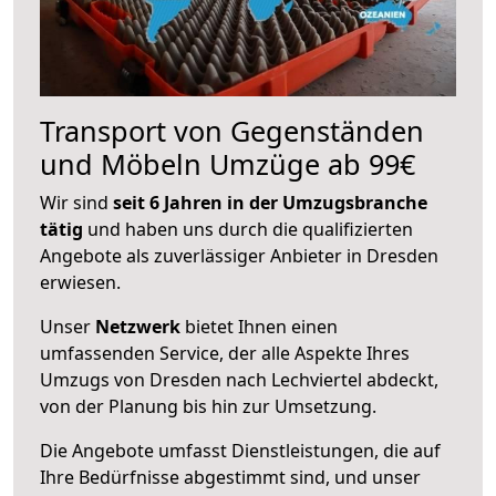
Transport von Gegenständen
und Möbeln Umzüge ab 99€
Wir sind
seit 6 Jahren in der Umzugsbranche
tätig
und haben uns durch die qualifizierten
Angebote als zuverlässiger Anbieter in Dresden
erwiesen.
Unser
Netzwerk
bietet Ihnen einen
umfassenden Service, der alle Aspekte Ihres
Umzugs von Dresden nach Lechviertel abdeckt,
von der Planung bis hin zur Umsetzung.
Die Angebote umfasst Dienstleistungen, die auf
Ihre Bedürfnisse abgestimmt sind, und unser