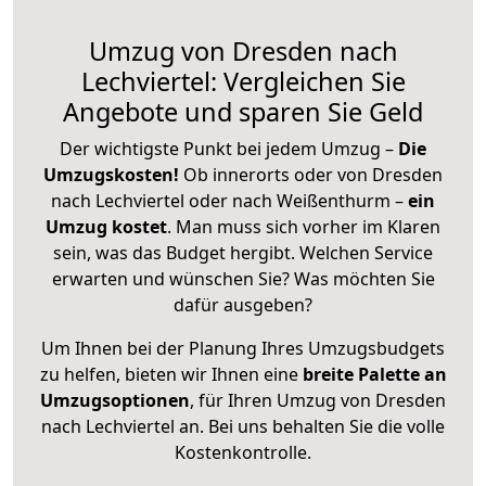
Umzug von Dresden nach
Lechviertel: Vergleichen Sie
Angebote und sparen Sie Geld
Der wichtigste Punkt bei jedem Umzug –
Die
Umzugskosten!
Ob innerorts oder von Dresden
nach Lechviertel oder nach Weißenthurm –
ein
Umzug kostet
.
Man muss sich vorher im Klaren
sein, was das Budget hergibt. Welchen Service
erwarten und wünschen Sie? Was möchten Sie
dafür ausgeben?
Um Ihnen bei der Planung Ihres Umzugsbudgets
zu helfen, bieten wir Ihnen eine
breite Palette an
Umzugsoptionen
, für Ihren Umzug von Dresden
nach Lechviertel an. Bei uns behalten Sie die volle
Kostenkontrolle.