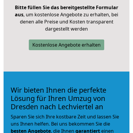
Bitte füllen Sie das bereitgestellte Formular
aus
, um kostenlose Angebote zu erhalten, bei
denen alle Preise und Kosten transparent
dargestellt werden
Kostenlose Angebote erhalten
Wir bieten Ihnen die perfekte
Lösung für Ihren Umzug von
Dresden nach Lechviertel an
Sparen Sie sich Ihre kostbare Zeit und lassen Sie
uns Ihnen helfen. Bei uns bekommen Sie die
besten Angebote
, die Ihnen
garantiert
einen