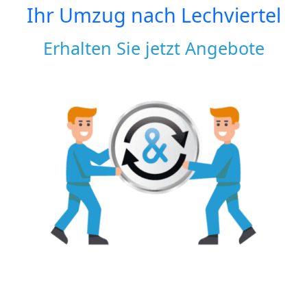
Ihr Umzug nach
Lechviertel
Erhalten Sie jetzt Angebote