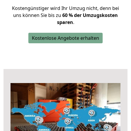
Kostengünstiger wird Ihr Umzug nicht, denn bei
uns können Sie bis zu
60 % der Umzugskosten
sparen
.
Kostenlose Angebote erhalten