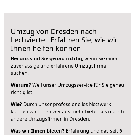
Umzug von Dresden nach
Lechviertel: Erfahren Sie, wie wir
Ihnen helfen können
Bei uns sind Sie genau richtig
, wenn Sie einen
zuverlässige und erfahrene Umzugsfirma
suchen!
Warum?
Weil unser Umzugsservice für Sie genau
richtig ist.
Wie?
Durch unser professionelles Netzwerk
können wir Ihnen weitaus mehr bieten als manch
andere Umzugsfirmen in Dresden.
Was wir Ihnen bieten?
Erfahrung und das seit 6