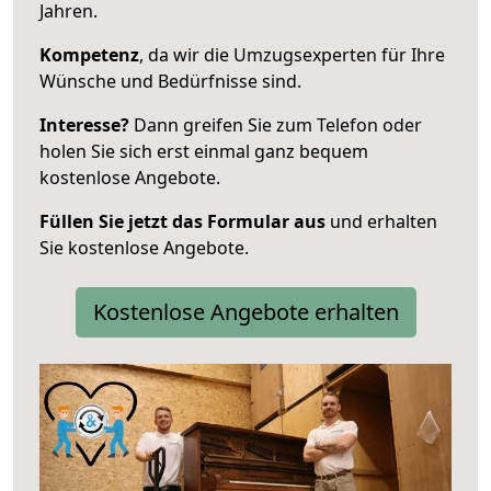
Jahren.
Kompetenz
, da wir die Umzugsexperten für Ihre
Wünsche und Bedürfnisse sind.
Interesse?
Dann greifen Sie zum Telefon oder
holen Sie sich erst einmal ganz bequem
kostenlose Angebote.
Füllen Sie jetzt das Formular aus
und erhalten
Sie kostenlose Angebote.
Kostenlose Angebote erhalten