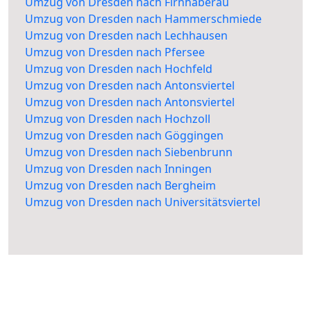
Umzug von Dresden nach Firnhaberau
Umzug von Dresden nach Hammerschmiede
Umzug von Dresden nach Lechhausen
Umzug von Dresden nach Pfersee
Umzug von Dresden nach Hochfeld
Umzug von Dresden nach Antonsviertel
Umzug von Dresden nach Antonsviertel
Umzug von Dresden nach Hochzoll
Umzug von Dresden nach Göggingen
Umzug von Dresden nach Siebenbrunn
Umzug von Dresden nach Inningen
Umzug von Dresden nach Bergheim
Umzug von Dresden nach Universitätsviertel