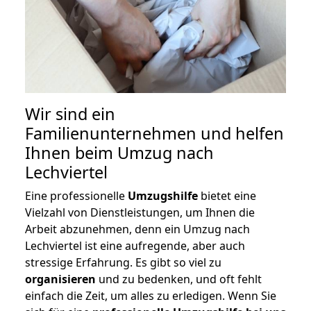
Wir sind ein
Familienunternehmen und helfen
Ihnen beim Umzug nach
Lechviertel
Eine professionelle
Umzugshilfe
bietet eine
Vielzahl von Dienstleistungen, um Ihnen die
Arbeit abzunehmen, denn ein Umzug nach
Lechviertel ist eine aufregende, aber auch
stressige Erfahrung. Es gibt so viel zu
organisieren
und zu bedenken, und oft fehlt
einfach die Zeit, um alles zu erledigen. Wenn Sie