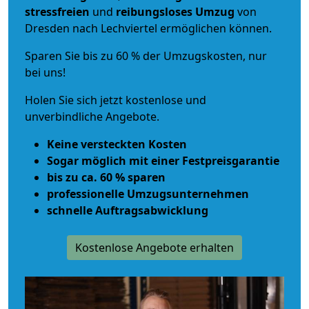
stressfreien
und
reibungsloses
Umzug
von
Dresden nach Lechviertel ermöglichen können.
Sparen Sie bis zu 60 % der Umzugskosten, nur
bei uns!
Holen Sie sich jetzt kostenlose und
unverbindliche Angebote.
Keine versteckten Kosten
Sogar möglich mit einer Festpreisgarantie
bis zu ca. 60 % sparen
professionelle Umzugsunternehmen
schnelle Auftragsabwicklung
Kostenlose Angebote erhalten