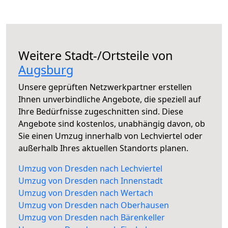
Weitere Stadt-/Ortsteile von
Augsburg
Unsere geprüften Netzwerkpartner erstellen
Ihnen unverbindliche Angebote, die speziell auf
Ihre Bedürfnisse zugeschnitten sind. Diese
Angebote sind kostenlos, unabhängig davon, ob
Sie einen Umzug innerhalb von Lechviertel oder
außerhalb Ihres aktuellen Standorts planen.
Umzug von Dresden nach Lechviertel
Umzug von Dresden nach Innenstadt
Umzug von Dresden nach Wertach
Umzug von Dresden nach Oberhausen
Umzug von Dresden nach Bärenkeller