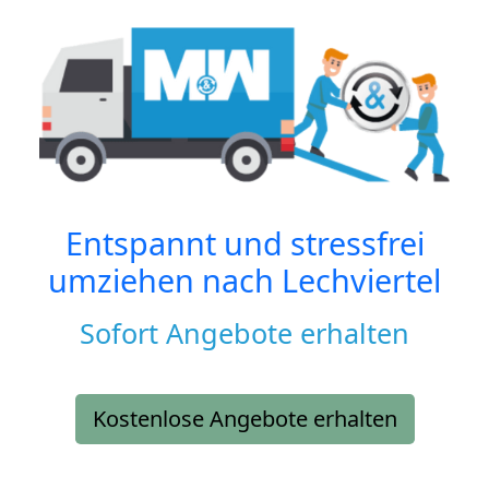
Entspannt und stressfrei
umziehen nach
Lechviertel
Sofort Angebote erhalten
Kostenlose Angebote erhalten