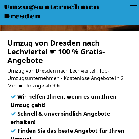
Umzugsunternehmen
Dresden
Umzug von Dresden nach
Lechviertel ☛ 100 % Gratis-
Angebote
Umzug von Dresden nach Lechviertel : Top-
Umzugsunternehmen - Kostenlose Angebote in 2
Min. ➨ Umzüge ab 99€
✓
Wir helfen Ihnen, wenn es um Ihren
Umzug geht!
✓
Schnell & unverbindlich Angebote
erhalten!
✓
Finden Sie das beste Angebot für Ihren