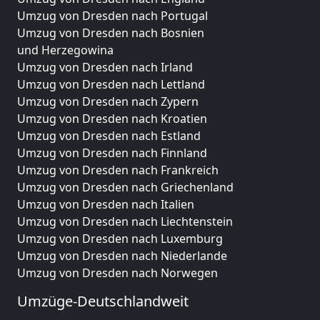
Umzug von Dresden nach Portugal
Umzug von Dresden nach Bosnien
und Herzegowina
Umzug von Dresden nach Irland
Umzug von Dresden nach Lettland
Umzug von Dresden nach Zypern
Umzug von Dresden nach Kroatien
Umzug von Dresden nach Estland
Umzug von Dresden nach Finnland
Umzug von Dresden nach Frankreich
Umzug von Dresden nach Griechenland
Umzug von Dresden nach Italien
Umzug von Dresden nach Liechtenstein
Umzug von Dresden nach Luxemburg
Umzug von Dresden nach Niederlande
Umzug von Dresden nach Norwegen
Umzüge-Deutschlandweit