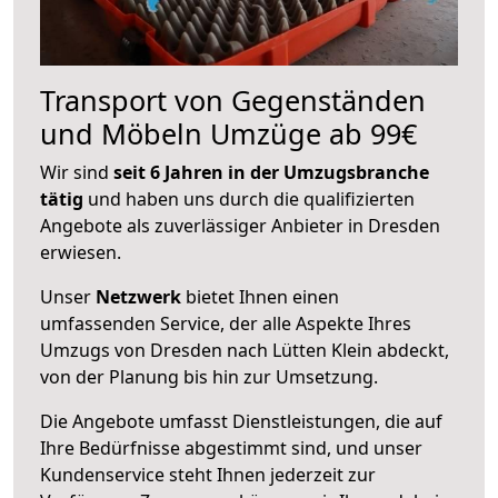
Transport von Gegenständen
und Möbeln Umzüge ab 99€
Wir sind
seit 6 Jahren in der Umzugsbranche
tätig
und haben uns durch die qualifizierten
Angebote als zuverlässiger Anbieter in Dresden
erwiesen.
Unser
Netzwerk
bietet Ihnen einen
umfassenden Service, der alle Aspekte Ihres
Umzugs von Dresden nach Lütten Klein abdeckt,
von der Planung bis hin zur Umsetzung.
Die Angebote umfasst Dienstleistungen, die auf
Ihre Bedürfnisse abgestimmt sind, und unser
Kundenservice steht Ihnen jederzeit zur