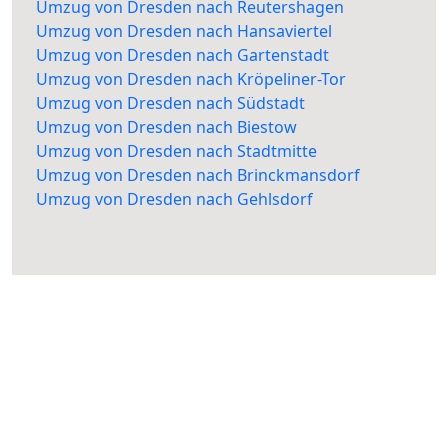
Umzug von Dresden nach Reutershagen
Umzug von Dresden nach Hansaviertel
Umzug von Dresden nach Gartenstadt
Umzug von Dresden nach Kröpeliner-Tor
Umzug von Dresden nach Südstadt
Umzug von Dresden nach Biestow
Umzug von Dresden nach Stadtmitte
Umzug von Dresden nach Brinckmansdorf
Umzug von Dresden nach Gehlsdorf