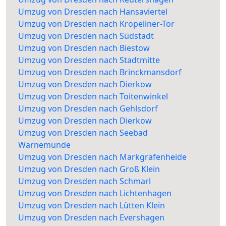
Umzug von Dresden nach Hansaviertel
Umzug von Dresden nach Kröpeliner-Tor
Umzug von Dresden nach Südstadt
Umzug von Dresden nach Biestow
Umzug von Dresden nach Stadtmitte
Umzug von Dresden nach Brinckmansdorf
Umzug von Dresden nach Dierkow
Umzug von Dresden nach Toitenwinkel
Umzug von Dresden nach Gehlsdorf
Umzug von Dresden nach Dierkow
Umzug von Dresden nach Seebad
Warnemünde
Umzug von Dresden nach Markgrafenheide
Umzug von Dresden nach Groß Klein
Umzug von Dresden nach Schmarl
Umzug von Dresden nach Lichtenhagen
Umzug von Dresden nach Lütten Klein
Umzug von Dresden nach Evershagen