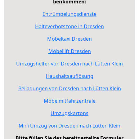
benkommen:
Entrümpelungsdienste
Halteverbotszone in Dresden
Möbeltaxi Dresden
Möbellift Dresden
Umzugshelfer von Dresden nach Lütten Klein
Haushaltsauflösung
Beiladungen von Dresden nach Lütten Klein
Möbelmitfahrzentrale
Umzugskartons
Mini Umzug von Dresden nach Lütten Klein
Bitte füllen Sie das bereitgestellte Formular