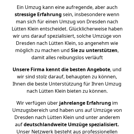
Ein Umzug kann eine aufregende, aber auch
stressige
Erfahrung
sein, insbesondere wenn
man sich für einen Umzug von Dresden nach
Lütten Klein entscheidet. Glücklicherweise haben
wir uns darauf spezialisiert, solche Umzüge von
Dresden nach Lütten Klein, so angenehm wie
möglich zu machen und
Sie zu unterstützen
,
damit alles reibungslos verläuft
Unsere Firma kennt die besten Angebote
, und
wir sind stolz darauf, behaupten zu können,
Ihnen die beste Unterstützung für Ihren Umzug
nach Lütten Klein bieten zu können.
Wir verfügen über
jahrelange Erfahrung
im
Umzugsbereich und haben uns auf Umzüge von
Dresden nach Lütten Klein und unter anderem
auf
deutschlandweite Umzüge spezialisiert.
Unser Netzwerk besteht aus professionellen