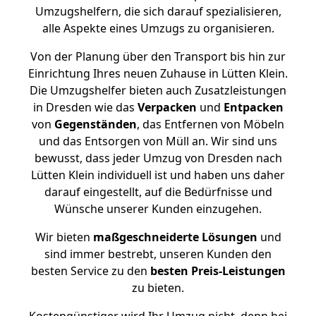
Umzugshelfern, die sich darauf spezialisieren,
alle Aspekte eines Umzugs zu organisieren.
Von der Planung über den Transport bis hin zur
Einrichtung Ihres neuen Zuhause in Lütten Klein.
Die Umzugshelfer bieten auch Zusatzleistungen
in Dresden wie das
Verpacken
und
Entpacken
von
Gegenständen
, das Entfernen von Möbeln
und das Entsorgen von Müll an. Wir sind uns
bewusst, dass jeder Umzug von Dresden nach
Lütten Klein individuell ist und haben uns daher
darauf eingestellt, auf die Bedürfnisse und
Wünsche unserer Kunden einzugehen.
Wir bieten
maßgeschneiderte Lösungen
und
sind immer bestrebt, unseren Kunden den
besten Service zu den
besten Preis-Leistungen
zu bieten.