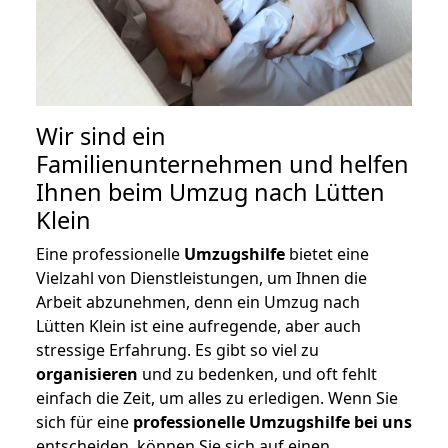
Wir sind ein
Familienunternehmen und helfen
Ihnen beim Umzug nach Lütten
Klein
Eine professionelle
Umzugshilfe
bietet eine
Vielzahl von Dienstleistungen, um Ihnen die
Arbeit abzunehmen, denn ein Umzug nach
Lütten Klein ist eine aufregende, aber auch
stressige Erfahrung. Es gibt so viel zu
organisieren
und zu bedenken, und oft fehlt
einfach die Zeit, um alles zu erledigen. Wenn Sie
sich für eine
professionelle Umzugshilfe bei uns
entscheiden, können Sie sich auf einen