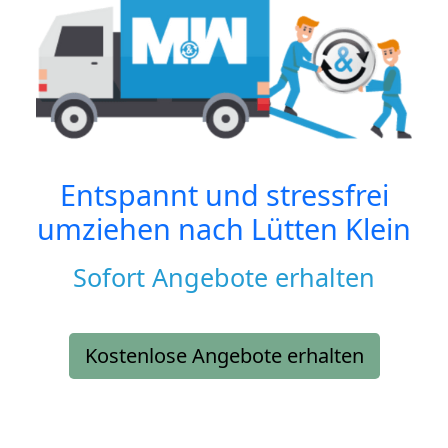
Entspannt und stressfrei
umziehen nach
Lütten Klein
Sofort Angebote erhalten
Kostenlose Angebote erhalten