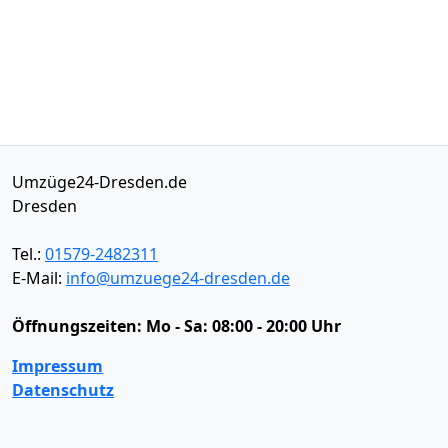
Umzüge24-Dresden.de
Dresden
Tel.:
01579-2482311
E-Mail:
info@umzuege24-dresden.de
Öffnungszeiten:
Mo - Sa: 08:00 - 20:00 Uhr
Impressum
Datenschutz