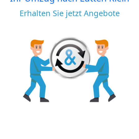
Erhalten Sie jetzt Angebote