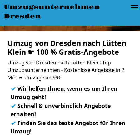
Umzugsunternehmen
Dresden
Umzug von Dresden nach Lütten
Klein ☛ 100 % Gratis-Angebote
Umzug von Dresden nach Lütten Klein : Top-
Umzugsunternehmen - Kostenlose Angebote in 2
Min. ➨ Umzüge ab 99€
✓
Wir helfen Ihnen, wenn es um Ihren
Umzug geht!
✓
Schnell & unverbindlich Angebote
erhalten!
✓
Finden Sie das beste Angebot für Ihren
Umzug!