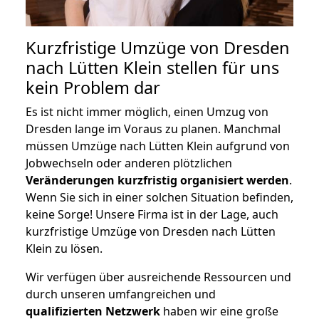
Kurzfristige Umzüge von Dresden
nach Lütten Klein stellen für uns
kein Problem dar
Es ist nicht immer möglich, einen Umzug von
Dresden lange im Voraus zu planen. Manchmal
müssen Umzüge nach Lütten Klein aufgrund von
Jobwechseln oder anderen plötzlichen
Veränderungen kurzfristig organisiert werden
.
Wenn Sie sich in einer solchen Situation befinden,
keine Sorge! Unsere Firma ist in der Lage, auch
kurzfristige Umzüge von Dresden nach Lütten
Klein zu lösen.
Wir verfügen über ausreichende Ressourcen und
durch unseren umfangreichen und
qualifizierten Netzwerk
haben wir eine große