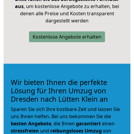
aus
, um kostenlose Angebote zu erhalten, bei
denen alle Preise und Kosten transparent
dargestellt werden
Kostenlose Angebote erhalten
Wir bieten Ihnen die perfekte
Lösung für Ihren Umzug von
Dresden nach Lütten Klein an
Sparen Sie sich Ihre kostbare Zeit und lassen Sie
uns Ihnen helfen. Bei uns bekommen Sie die
besten Angebote
, die Ihnen
garantiert
einen
stressfreien
und
reibungsloses
Umzug
von