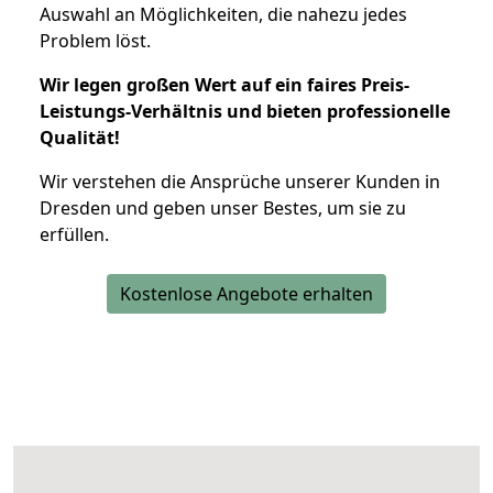
Auswahl an Möglichkeiten, die nahezu jedes
Problem löst.
Wir legen großen Wert auf ein faires Preis-
Leistungs-Verhältnis und bieten professionelle
Qualität!
Wir verstehen die Ansprüche unserer Kunden in
Dresden und geben unser Bestes, um sie zu
erfüllen.
Kostenlose Angebote erhalten