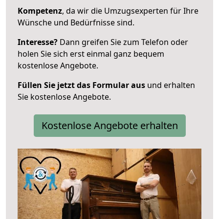
Kompetenz
, da wir die Umzugsexperten für Ihre
Wünsche und Bedürfnisse sind.
Interesse?
Dann greifen Sie zum Telefon oder
holen Sie sich erst einmal ganz bequem
kostenlose Angebote.
Füllen Sie jetzt das Formular aus
und erhalten
Sie kostenlose Angebote.
Kostenlose Angebote erhalten