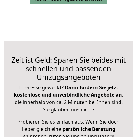
Zeit ist Geld: Sparen Sie beides mit
schnellen und passenden
Umzugsangeboten
Interesse geweckt?
Dann fordern Sie jetzt
kostenlose und unverbindliche Angebote an
,
die innerhalb von ca. 2 Minuten bei Ihnen sind.
Sie glauben uns nicht?
Probieren Sie es einfach aus. Wenn Sie doch
lieber gleich eine
persönliche Beratung
wünschen, rufen Sie uns an und unsere