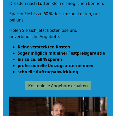
Dresden nach Lütten Klein ermöglichen können.
Sparen Sie bis zu 60 % der Umzugskosten, nur
bei uns!
Holen Sie sich jetzt kostenlose und
unverbindliche Angebote.
Keine versteckten Kosten
Sogar möglich mit einer Festpreisgarantie
bis zu ca. 60 % sparen
professionelle Umzugsunternehmen
schnelle Auftragsabwicklung
Kostenlose Angebote erhalten