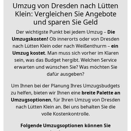
Umzug von Dresden nach Lütten
Klein: Vergleichen Sie Angebote
und sparen Sie Geld
Der wichtigste Punkt bei jedem Umzug –
Die
Umzugskosten!
Ob innerorts oder von Dresden
nach Lütten Klein oder nach Weißenthurm –
ein
Umzug kostet
.
Man muss sich vorher im Klaren
sein, was das Budget hergibt. Welchen Service
erwarten und wünschen Sie? Was möchten Sie
dafür ausgeben?
Um Ihnen bei der Planung Ihres Umzugsbudgets
zu helfen, bieten wir Ihnen eine
breite Palette an
Umzugsoptionen
, für Ihren Umzug von Dresden
nach Lütten Klein an. Bei uns behalten Sie die
volle Kostenkontrolle.
Folgende Umzugsoptionen können Sie