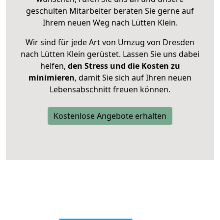
geschulten Mitarbeiter beraten Sie gerne auf
Ihrem neuen Weg nach Lütten Klein.
Wir sind für jede Art von Umzug von Dresden
nach Lütten Klein gerüstet. Lassen Sie uns dabei
helfen,
den Stress und die Kosten zu
minimieren
, damit Sie sich auf Ihren neuen
Lebensabschnitt freuen können.
Kostenlose Angebote erhalten