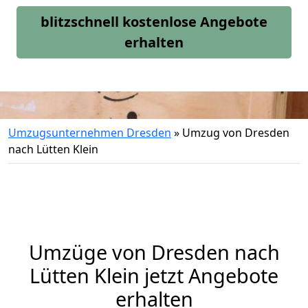
blitzschnell kostenlose Angebote
erhalten
Umzugsunternehmen Dresden
»
Umzug von Dresden
nach Lütten Klein
Umzüge von Dresden nach
Lütten Klein jetzt Angebote
erhalten