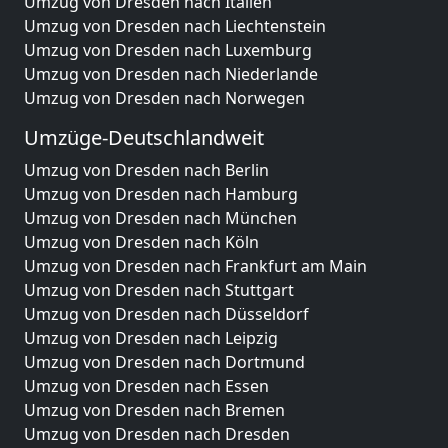
Umzug von Dresden nach Italien
Umzug von Dresden nach Liechtenstein
Umzug von Dresden nach Luxemburg
Umzug von Dresden nach Niederlande
Umzug von Dresden nach Norwegen
Umzüge-Deutschlandweit
Umzug von Dresden nach Berlin
Umzug von Dresden nach Hamburg
Umzug von Dresden nach München
Umzug von Dresden nach Köln
Umzug von Dresden nach Frankfurt am Main
Umzug von Dresden nach Stuttgart
Umzug von Dresden nach Düsseldorf
Umzug von Dresden nach Leipzig
Umzug von Dresden nach Dortmund
Umzug von Dresden nach Essen
Umzug von Dresden nach Bremen
Umzug von Dresden nach Dresden