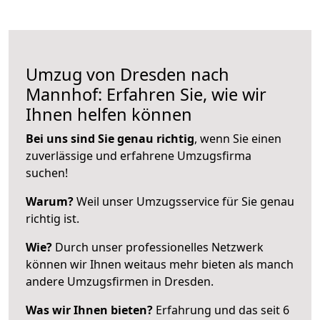
Umzug von Dresden nach
Mannhof: Erfahren Sie, wie wir
Ihnen helfen können
Bei uns sind Sie genau richtig
, wenn Sie einen
zuverlässige und erfahrene Umzugsfirma
suchen!
Warum?
Weil unser Umzugsservice für Sie genau
richtig ist.
Wie?
Durch unser professionelles Netzwerk
können wir Ihnen weitaus mehr bieten als manch
andere Umzugsfirmen in Dresden.
Was wir Ihnen bieten?
Erfahrung und das seit 6