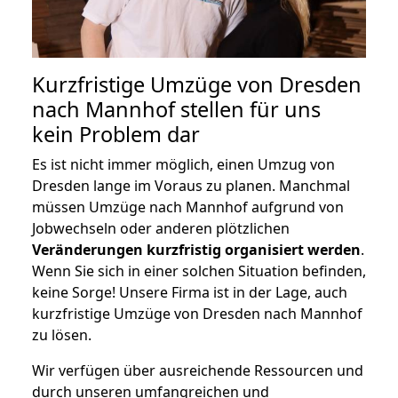
Kurzfristige Umzüge von Dresden
nach Mannhof stellen für uns
kein Problem dar
Es ist nicht immer möglich, einen Umzug von
Dresden lange im Voraus zu planen. Manchmal
müssen Umzüge nach Mannhof aufgrund von
Jobwechseln oder anderen plötzlichen
Veränderungen kurzfristig organisiert werden
.
Wenn Sie sich in einer solchen Situation befinden,
keine Sorge! Unsere Firma ist in der Lage, auch
kurzfristige Umzüge von Dresden nach Mannhof
zu lösen.
Wir verfügen über ausreichende Ressourcen und
durch unseren umfangreichen und