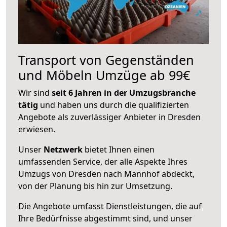
Transport von Gegenständen
und Möbeln Umzüge ab 99€
Wir sind
seit 6 Jahren in der Umzugsbranche
tätig
und haben uns durch die qualifizierten
Angebote als zuverlässiger Anbieter in Dresden
erwiesen.
Unser
Netzwerk
bietet Ihnen einen
umfassenden Service, der alle Aspekte Ihres
Umzugs von Dresden nach Mannhof abdeckt,
von der Planung bis hin zur Umsetzung.
Die Angebote umfasst Dienstleistungen, die auf
Ihre Bedürfnisse abgestimmt sind, und unser