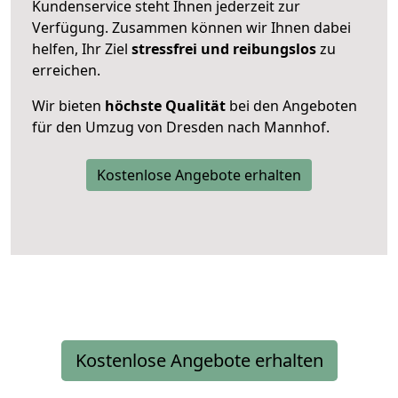
Kundenservice steht Ihnen jederzeit zur
Verfügung. Zusammen können wir Ihnen dabei
helfen, Ihr Ziel
stressfrei und reibungslos
zu
erreichen.
Wir bieten
höchste Qualität
bei den Angeboten
für den Umzug von Dresden nach Mannhof.
Kostenlose Angebote erhalten
Kostenlose Angebote erhalten