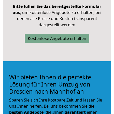
Bitte füllen Sie das bereitgestellte Formular
aus
, um kostenlose Angebote zu erhalten, bei
denen alle Preise und Kosten transparent
dargestellt werden
Kostenlose Angebote erhalten
Wir bieten Ihnen die perfekte
Lösung für Ihren Umzug von
Dresden nach Mannhof an
Sparen Sie sich Ihre kostbare Zeit und lassen Sie
uns Ihnen helfen. Bei uns bekommen Sie die
besten Angebote
, die Ihnen
garantiert
einen