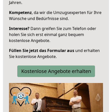
Jahren.
Kompetenz
, da wir die Umzugsexperten für Ihre
Wünsche und Bedürfnisse sind.
Interesse?
Dann greifen Sie zum Telefon oder
holen Sie sich erst einmal ganz bequem
kostenlose Angebote.
Füllen Sie jetzt das Formular aus
und erhalten
Sie kostenlose Angebote.
Kostenlose Angebote erhalten