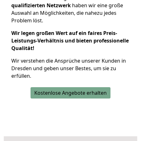
qualifizierten Netzwerk
haben wir eine große
Auswahl an Möglichkeiten, die nahezu jedes
Problem löst.
Wir legen großen Wert auf ein faires Preis-
Leistungs-Verhältnis und bieten professionelle
Qualität!
Wir verstehen die Ansprüche unserer Kunden in
Dresden und geben unser Bestes, um sie zu
erfüllen.
Kostenlose Angebote erhalten