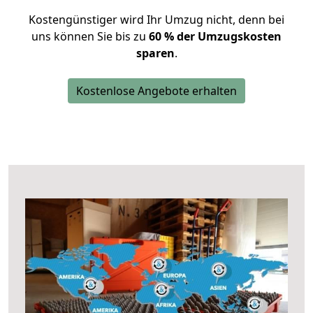
Kostengünstiger wird Ihr Umzug nicht, denn bei
uns können Sie bis zu
60 % der Umzugskosten
sparen
.
Kostenlose Angebote erhalten