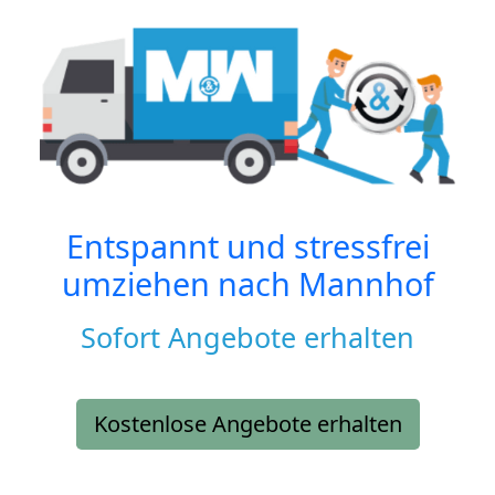
Entspannt und stressfrei
umziehen nach
Mannhof
Sofort Angebote erhalten
Kostenlose Angebote erhalten