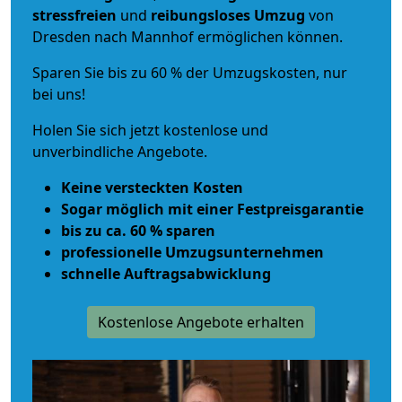
stressfreien
und
reibungsloses
Umzug
von
Dresden nach Mannhof ermöglichen können.
Sparen Sie bis zu 60 % der Umzugskosten, nur
bei uns!
Holen Sie sich jetzt kostenlose und
unverbindliche Angebote.
Keine versteckten Kosten
Sogar möglich mit einer Festpreisgarantie
bis zu ca. 60 % sparen
professionelle Umzugsunternehmen
schnelle Auftragsabwicklung
Kostenlose Angebote erhalten