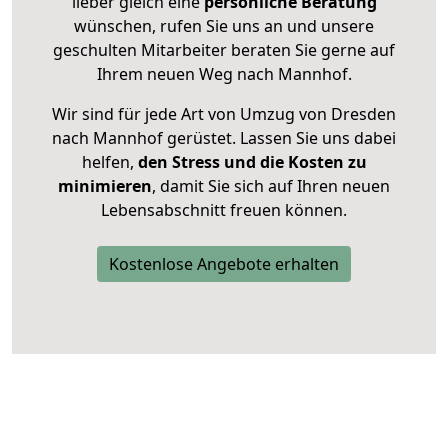
lieber gleich eine
persönliche Beratung
wünschen, rufen Sie uns an und unsere
geschulten Mitarbeiter beraten Sie gerne auf
Ihrem neuen Weg nach Mannhof.
Wir sind für jede Art von Umzug von Dresden
nach Mannhof gerüstet. Lassen Sie uns dabei
helfen,
den Stress und die Kosten zu
minimieren
, damit Sie sich auf Ihren neuen
Lebensabschnitt freuen können.
Kostenlose Angebote erhalten