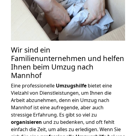
Wir sind ein
Familienunternehmen und helfen
Ihnen beim Umzug nach
Mannhof
Eine professionelle
Umzugshilfe
bietet eine
Vielzahl von Dienstleistungen, um Ihnen die
Arbeit abzunehmen, denn ein Umzug nach
Mannhof ist eine aufregende, aber auch
stressige Erfahrung. Es gibt so viel zu
organisieren
und zu bedenken, und oft fehlt
einfach die Zeit, um alles zu erledigen. Wenn Sie