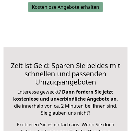
Kostenlose Angebote erhalten
Zeit ist Geld: Sparen Sie beides mit
schnellen und passenden
Umzugsangeboten
Interesse geweckt?
Dann fordern Sie jetzt
kostenlose und unverbindliche Angebote an
,
die innerhalb von ca. 2 Minuten bei Ihnen sind.
Sie glauben uns nicht?
Probieren Sie es einfach aus. Wenn Sie doch