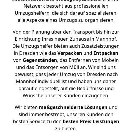
Netzwerk besteht aus professionellen
Umzugshelfern, die sich darauf spezialisieren,
alle Aspekte eines Umzugs zu organisieren.
Von der Planung über den Transport bis hin zur
Einrichtung Ihres neuen Zuhause in Mannhof.
Die Umzugshelfer bieten auch Zusatzleistungen
in Dresden wie das
Verpacken
und
Entpacken
von
Gegenständen
, das Entfernen von Möbeln
und das Entsorgen von Müll an. Wir sind uns
bewusst, dass jeder Umzug von Dresden nach
Mannhof individuell ist und haben uns daher
darauf eingestellt, auf die Bedürfnisse und
Wünsche unserer Kunden einzugehen.
Wir bieten
maßgeschneiderte Lösungen
und
sind immer bestrebt, unseren Kunden den
besten Service zu den
besten Preis-Leistungen
zu bieten.