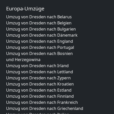
Europa-Umzüge
Umzug von Dresden nach Belarus
Umzug von Dresden nach Belgien
Umzug von Dresden nach Bulgarien
Umzug von Dresden nach Dänemark
Umzug von Dresden nach England
Umzug von Dresden nach Portugal
Umzug von Dresden nach Bosnien
und Herzegowina
Umzug von Dresden nach Irland
Umzug von Dresden nach Lettland
Umzug von Dresden nach Zypern
Umzug von Dresden nach Kroatien
Umzug von Dresden nach Estland
Umzug von Dresden nach Finnland
Umzug von Dresden nach Frankreich
Umzug von Dresden nach Griechenland