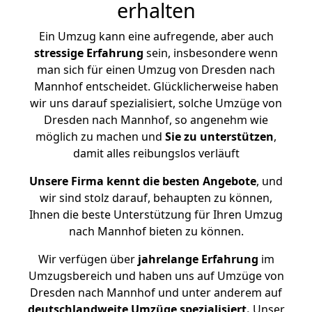
erhalten
Ein Umzug kann eine aufregende, aber auch
stressige
Erfahrung
sein, insbesondere wenn
man sich für einen Umzug von Dresden nach
Mannhof entscheidet. Glücklicherweise haben
wir uns darauf spezialisiert, solche Umzüge von
Dresden nach Mannhof, so angenehm wie
möglich zu machen und
Sie zu unterstützen
,
damit alles reibungslos verläuft
Unsere Firma kennt die besten Angebote
, und
wir sind stolz darauf, behaupten zu können,
Ihnen die beste Unterstützung für Ihren Umzug
nach Mannhof bieten zu können.
Wir verfügen über
jahrelange Erfahrung
im
Umzugsbereich und haben uns auf Umzüge von
Dresden nach Mannhof und unter anderem auf
deutschlandweite Umzüge spezialisiert.
Unser