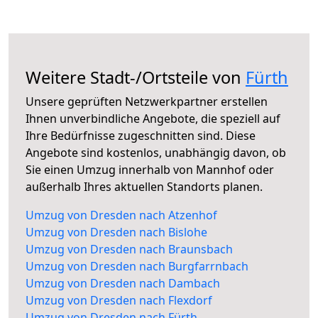
Weitere Stadt-/Ortsteile von
Fürth
Unsere geprüften Netzwerkpartner erstellen
Ihnen unverbindliche Angebote, die speziell auf
Ihre Bedürfnisse zugeschnitten sind. Diese
Angebote sind kostenlos, unabhängig davon, ob
Sie einen Umzug innerhalb von Mannhof oder
außerhalb Ihres aktuellen Standorts planen.
Umzug von Dresden nach Atzenhof
Umzug von Dresden nach Bislohe
Umzug von Dresden nach Braunsbach
Umzug von Dresden nach Burgfarrnbach
Umzug von Dresden nach Dambach
Umzug von Dresden nach Flexdorf
Umzug von Dresden nach Fürth