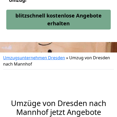
Umzug!
blitzschnell kostenlose Angebote
erhalten
Umzugsunternehmen Dresden
»
Umzug von Dresden
nach Mannhof
Umzüge von Dresden nach
Mannhof jetzt Angebote