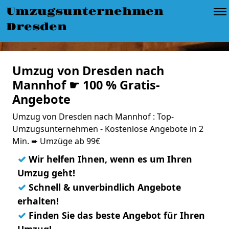
Umzugsunternehmen
Dresden
Umzug von Dresden nach
Mannhof ☛ 100 % Gratis-
Angebote
Umzug von Dresden nach Mannhof : Top-
Umzugsunternehmen - Kostenlose Angebote in 2
Min. ➨ Umzüge ab 99€
✓
Wir helfen Ihnen, wenn es um Ihren
Umzug geht!
✓
Schnell & unverbindlich Angebote
erhalten!
✓
Finden Sie das beste Angebot für Ihren