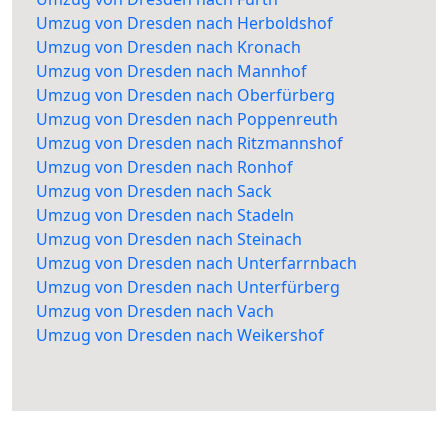
Umzug von Dresden nach Herboldshof
Umzug von Dresden nach Kronach
Umzug von Dresden nach Mannhof
Umzug von Dresden nach Oberfürberg
Umzug von Dresden nach Poppenreuth
Umzug von Dresden nach Ritzmannshof
Umzug von Dresden nach Ronhof
Umzug von Dresden nach Sack
Umzug von Dresden nach Stadeln
Umzug von Dresden nach Steinach
Umzug von Dresden nach Unterfarrnbach
Umzug von Dresden nach Unterfürberg
Umzug von Dresden nach Vach
Umzug von Dresden nach Weikershof