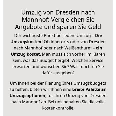
Umzug von Dresden nach
Mannhof: Vergleichen Sie
Angebote und sparen Sie Geld
Der wichtigste Punkt bei jedem Umzug –
Die
Umzugskosten!
Ob innerorts oder von Dresden
nach Mannhof oder nach Weißenthurm –
ein
Umzug kostet
.
Man muss sich vorher im Klaren
sein, was das Budget hergibt. Welchen Service
erwarten und wünschen Sie? Was möchten Sie
dafür ausgeben?
Um Ihnen bei der Planung Ihres Umzugsbudgets
zu helfen, bieten wir Ihnen eine
breite Palette an
Umzugsoptionen
, für Ihren Umzug von Dresden
nach Mannhof an. Bei uns behalten Sie die volle
Kostenkontrolle.