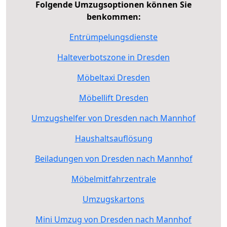
Folgende Umzugsoptionen können Sie
benkommen:
Entrümpelungsdienste
Halteverbotszone in Dresden
Möbeltaxi Dresden
Möbellift Dresden
Umzugshelfer von Dresden nach Mannhof
Haushaltsauflösung
Beiladungen von Dresden nach Mannhof
Möbelmitfahrzentrale
Umzugskartons
Mini Umzug von Dresden nach Mannhof